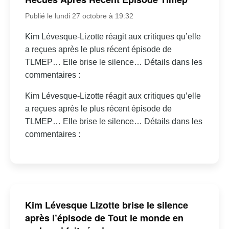
Publié le lundi 27 octobre à 19:32
Kim Lévesque-Lizotte réagit aux critiques qu’elle
a reçues après le plus récent épisode de
TLMEP… Elle brise le silence… Détails dans les
commentaires :
Kim Lévesque-Lizotte réagit aux critiques qu’elle
a reçues après le plus récent épisode de
TLMEP… Elle brise le silence… Détails dans les
commentaires :
Kim Lévesque Lizotte brise le silence
après l’épisode de Tout le monde en