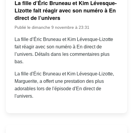
La fille d’Éric Bruneau et Kim Lévesque-
Lizotte fait réagir avec son numéro à En
direct de l’univers
Publié le dimanche 9 novembre à 23:31
La fille d’Éric Bruneau et Kim Lévesque-Lizotte
fait réagir avec son numéro à En direct de
l’univers. Détails dans les commentaires plus
bas.
La fille d'Éric Bruneau et Kim Lévesque-Lizotte,
Marguerite, a offert une prestation des plus
adorables lors de l'épisode d'En direct de
l'univers.