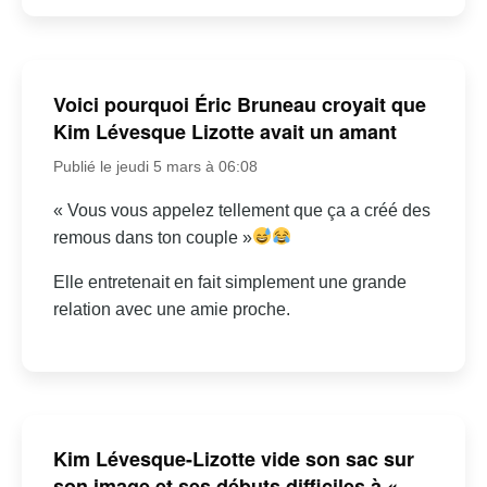
Voici pourquoi Éric Bruneau croyait que
Kim Lévesque Lizotte avait un amant
Publié le jeudi 5 mars à 06:08
« Vous vous appelez tellement que ça a créé des
remous dans ton couple »
Elle entretenait en fait simplement une grande
relation avec une amie proche.
Kim Lévesque-Lizotte vide son sac sur
son image et ses débuts difficiles à «