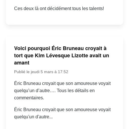
Ces deux là ont décidément tous les talents!
Voici pourquoi Éric Bruneau croyait à
tort que Kim Lévesque Lizotte avait un
amant
Publié le jeudi 5 mars à 17:52
Éric Bruneau croyait que son amoureuse voyait
quelqu’un d’autre…. Tous les détails en
commentaires.
Éric Bruneau croyait que son amoureuse voyait
quelqu'un d'autre...