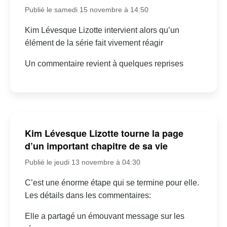
Publié le samedi 15 novembre à 14:50
Kim Lévesque Lizotte intervient alors qu’un
élément de la série fait vivement réagir
Un commentaire revient à quelques reprises
Kim Lévesque Lizotte tourne la page
d’un important chapitre de sa vie
Publié le jeudi 13 novembre à 04:30
C’est une énorme étape qui se termine pour elle.
Les détails dans les commentaires:
Elle a partagé un émouvant message sur les