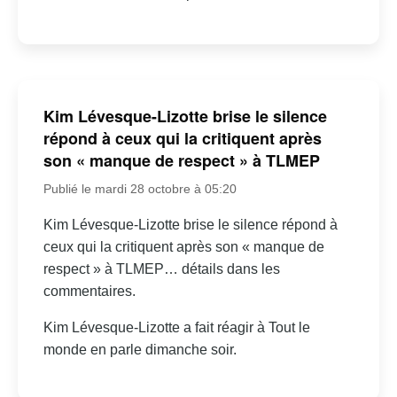
Kim Lévesque-Lizotte brise le silence
répond à ceux qui la critiquent après
son « manque de respect » à TLMEP
Publié le mardi 28 octobre à 05:20
Kim Lévesque-Lizotte brise le silence répond à
ceux qui la critiquent après son « manque de
respect » à TLMEP… détails dans les
commentaires.
Kim Lévesque-Lizotte a fait réagir à Tout le
monde en parle dimanche soir.