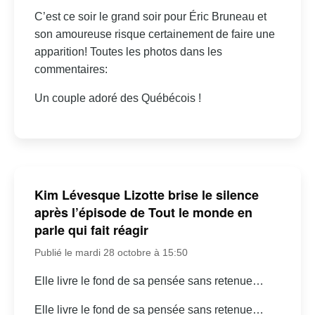
C’est ce soir le grand soir pour Éric Bruneau et
son amoureuse risque certainement de faire une
apparition! Toutes les photos dans les
commentaires:
Un couple adoré des Québécois !
Kim Lévesque Lizotte brise le silence
après l’épisode de Tout le monde en
parle qui fait réagir
Publié le mardi 28 octobre à 15:50
Elle livre le fond de sa pensée sans retenue…
Elle livre le fond de sa pensée sans retenue…