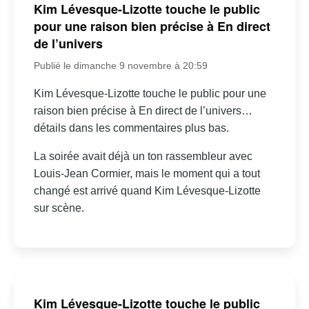
Kim Lévesque-Lizotte touche le public
pour une raison bien précise à En direct
de l’univers
Publié le dimanche 9 novembre à 20:59
Kim Lévesque-Lizotte touche le public pour une
raison bien précise à En direct de l’univers…
détails dans les commentaires plus bas.
La soirée avait déjà un ton rassembleur avec
Louis-Jean Cormier, mais le moment qui a tout
changé est arrivé quand Kim Lévesque-Lizotte
sur scène.
Kim Lévesque-Lizotte touche le public