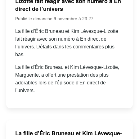
Lizotte fait réagir avec son numéro à En
direct de l’univers
Publié le dimanche 9 novembre à 23:27
La fille d’Éric Bruneau et Kim Lévesque-Lizotte
fait réagir avec son numéro à En direct de
l’univers. Détails dans les commentaires plus
bas.
La fille d'Éric Bruneau et Kim Lévesque-Lizotte,
Marguerite, a offert une prestation des plus
adorables lors de l'épisode d'En direct de
l'univers.
La fille d’Éric Bruneau et Kim Lévesque-