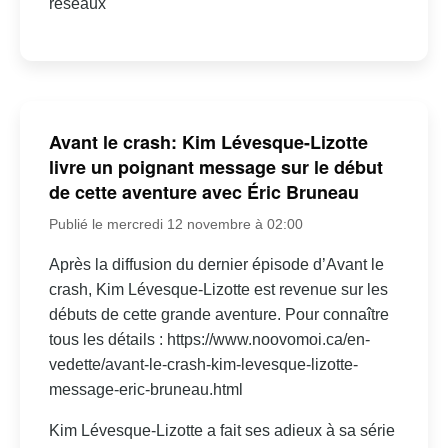
réseaux
Avant le crash: Kim Lévesque-Lizotte
livre un poignant message sur le début
de cette aventure avec Éric Bruneau
Publié le mercredi 12 novembre à 02:00
Après la diffusion du dernier épisode d’Avant le
crash, Kim Lévesque-Lizotte est revenue sur les
débuts de cette grande aventure. Pour connaître
tous les détails : https://www.noovomoi.ca/en-
vedette/avant-le-crash-kim-levesque-lizotte-
message-eric-bruneau.html
Kim Lévesque-Lizotte a fait ses adieux à sa série