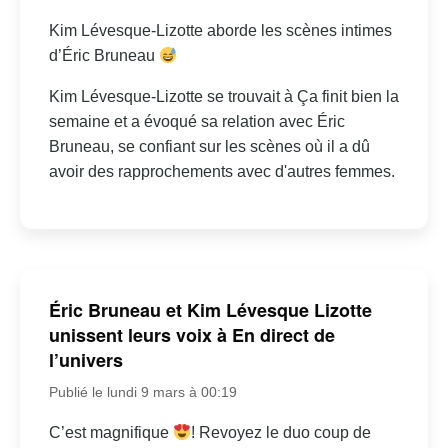
Kim Lévesque-Lizotte aborde les scènes intimes
d’Éric Bruneau
Kim Lévesque-Lizotte se trouvait à Ça finit bien la
semaine et a évoqué sa relation avec Éric
Bruneau, se confiant sur les scènes où il a dû
avoir des rapprochements avec d'autres femmes.
Éric Bruneau et Kim Lévesque Lizotte
unissent leurs voix à En direct de
l’univers
Publié le lundi 9 mars à 00:19
C’est magnifique
! Revoyez le duo coup de