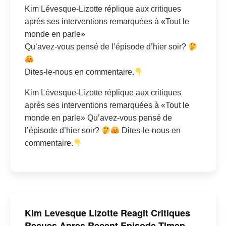
Kim Lévesque-Lizotte réplique aux critiques
après ses interventions remarquées à «Tout le
monde en parle»
Qu’avez-vous pensé de l’épisode d’hier soir?
Dites-le-nous en commentaire.
Kim Lévesque-Lizotte réplique aux critiques
après ses interventions remarquées à «Tout le
monde en parle» Qu’avez-vous pensé de
l’épisode d’hier soir?
Dites-le-nous en
commentaire.
Kim Levesque Lizotte Reagit Critiques
Recues Apres Recent Episode Tlmep