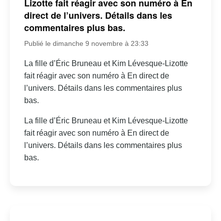
Lizotte fait réagir avec son numéro à En
direct de l’univers. Détails dans les
commentaires plus bas.
Publié le dimanche 9 novembre à 23:33
La fille d’Éric Bruneau et Kim Lévesque-Lizotte
fait réagir avec son numéro à En direct de
l’univers. Détails dans les commentaires plus
bas.
La fille d’Éric Bruneau et Kim Lévesque-Lizotte
fait réagir avec son numéro à En direct de
l’univers. Détails dans les commentaires plus
bas.