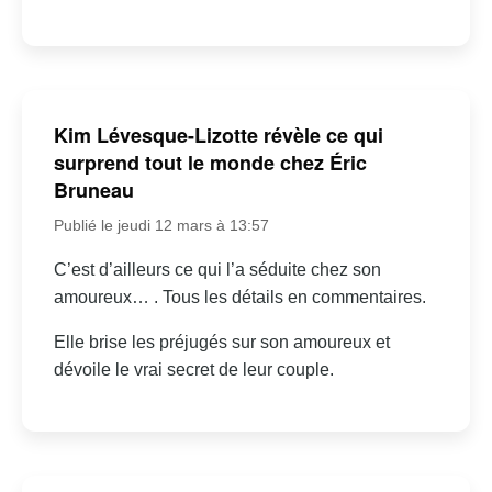
Kim Lévesque-Lizotte révèle ce qui
surprend tout le monde chez Éric
Bruneau
Publié le jeudi 12 mars à 13:57
C’est d’ailleurs ce qui l’a séduite chez son
amoureux… . Tous les détails en commentaires.
Elle brise les préjugés sur son amoureux et
dévoile le vrai secret de leur couple.