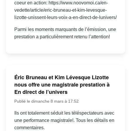
coeur en action: https://www.noovomoi.ca/en-
vedette/article/eric-bruneau-et-kim-levesque-
lizotte-unissent-leurs-voix-a-en-direct-de-lunivers/
Parmi les moments marquants de l’émission, une
prestation a particulièrement retenu l’attention!
Éric Bruneau et Kim Lévesque Lizotte
nous offre une magistrale prestation à
En direct de l’univers
Publié le dimanche 8 mars à 17:52
Ils ont totalement séduit les téléspectateurs avec
une performance magistrale!. Tous les détails en
commentaires.