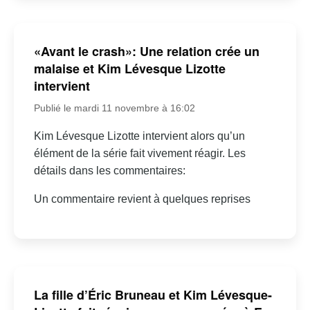
«Avant le crash»: Une relation crée un
malaise et Kim Lévesque Lizotte
intervient
Publié le mardi 11 novembre à 16:02
Kim Lévesque Lizotte intervient alors qu’un
élément de la série fait vivement réagir. Les
détails dans les commentaires:
Un commentaire revient à quelques reprises
La fille d’Éric Bruneau et Kim Lévesque-