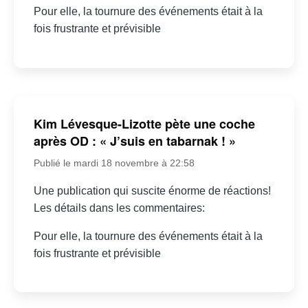
Pour elle, la tournure des événements était à la
fois frustrante et prévisible
Kim Lévesque-Lizotte pète une coche
après OD : « J’suis en tabarnak ! »
Publié le mardi 18 novembre à 22:58
Une publication qui suscite énorme de réactions!
Les détails dans les commentaires:
Pour elle, la tournure des événements était à la
fois frustrante et prévisible