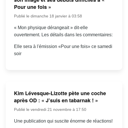
Pour une fois »
Publié le dimanche 18 janvier à 03:58
« Mon physique dérangeait » dit-elle
ouvertement. Les détails dans les commentaires:
Elle sera à l'émission «Pour une fois» ce samedi
soir
Kim Lévesque-Lizotte pète une coche
après OD : « J’suis en tabarnak ! »
Publié le vendredi 21 novembre à 17:50
Une publication qui suscite énorme de réactions!