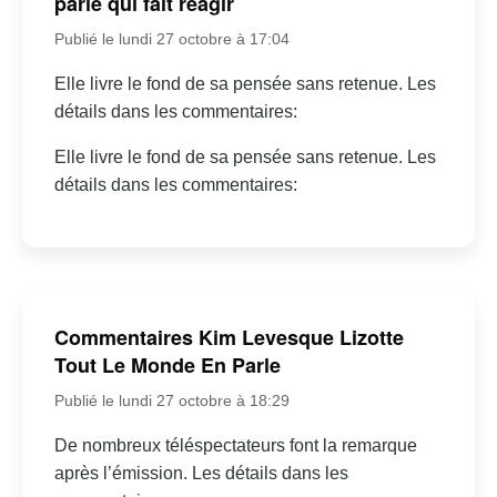
parle qui fait réagir
Publié le lundi 27 octobre à 17:04
Elle livre le fond de sa pensée sans retenue. Les
détails dans les commentaires:
Elle livre le fond de sa pensée sans retenue. Les
détails dans les commentaires:
Commentaires Kim Levesque Lizotte
Tout Le Monde En Parle
Publié le lundi 27 octobre à 18:29
De nombreux téléspectateurs font la remarque
après l’émission. Les détails dans les