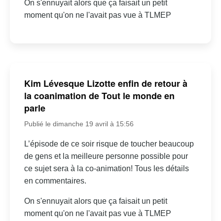
On s'ennuyait alors que ça faisait un petit
moment qu'on ne l'avait pas vue à TLMEP
Kim Lévesque Lizotte enfin de retour à
la coanimation de Tout le monde en
parle
Publié le dimanche 19 avril à 15:56
L’épisode de ce soir risque de toucher beaucoup
de gens et la meilleure personne possible pour
ce sujet sera à la co-animation! Tous les détails
en commentaires.
On s'ennuyait alors que ça faisait un petit
moment qu'on ne l'avait pas vue à TLMEP