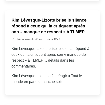
Kim Lévesque-Lizotte brise le silence
répond à ceux qui la critiquent après
son « manque de respect » à TLMEP
Publié le mardi 28 octobre à 05:19
Kim Lévesque-Lizotte brise le silence répond à
ceux qui la critiquent après son « manque de
respect » à TLMEP… détails dans les
commentaires.
Kim Lévesque-Lizotte a fait réagir à Tout le
monde en parle dimanche soir.