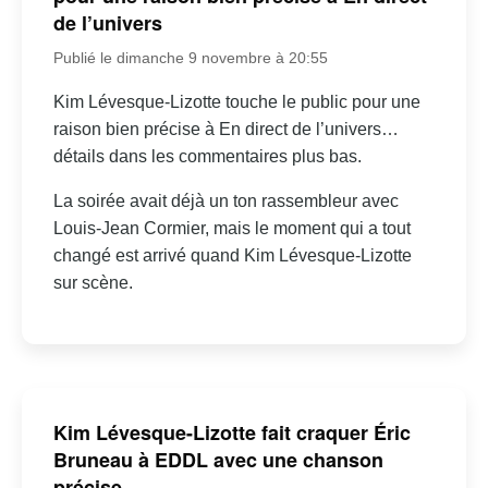
de l’univers
Publié le dimanche 9 novembre à 20:55
Kim Lévesque-Lizotte touche le public pour une
raison bien précise à En direct de l’univers…
détails dans les commentaires plus bas.
La soirée avait déjà un ton rassembleur avec
Louis-Jean Cormier, mais le moment qui a tout
changé est arrivé quand Kim Lévesque-Lizotte
sur scène.
Kim Lévesque-Lizotte fait craquer Éric
Bruneau à EDDL avec une chanson
précise