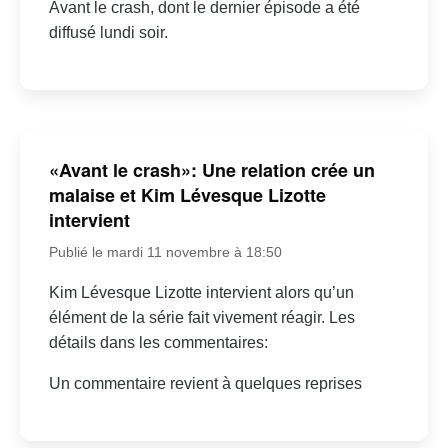
Avant le crash, dont le dernier épisode a été
diffusé lundi soir.
«Avant le crash»: Une relation crée un
malaise et Kim Lévesque Lizotte
intervient
Publié le mardi 11 novembre à 18:50
Kim Lévesque Lizotte intervient alors qu’un
élément de la série fait vivement réagir. Les
détails dans les commentaires:
Un commentaire revient à quelques reprises