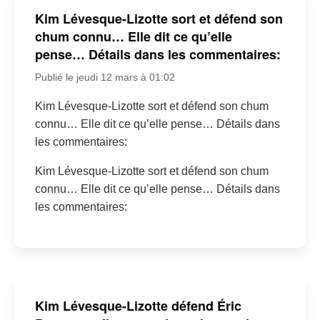
Kim Lévesque-Lizotte sort et défend son
chum connu… Elle dit ce qu’elle
pense… Détails dans les commentaires:
Publié le jeudi 12 mars à 01:02
Kim Lévesque-Lizotte sort et défend son chum
connu… Elle dit ce qu’elle pense… Détails dans
les commentaires:
Kim Lévesque-Lizotte sort et défend son chum
connu… Elle dit ce qu’elle pense… Détails dans
les commentaires:
Kim Lévesque-Lizotte défend Éric