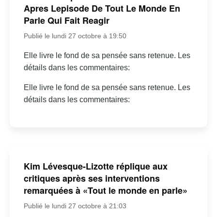
Apres Lepisode De Tout Le Monde En
Parle Qui Fait Reagir
Publié le lundi 27 octobre à 19:50
Elle livre le fond de sa pensée sans retenue. Les
détails dans les commentaires:
Elle livre le fond de sa pensée sans retenue. Les
détails dans les commentaires:
Kim Lévesque-Lizotte réplique aux
critiques après ses interventions
remarquées à «Tout le monde en parle»
Publié le lundi 27 octobre à 21:03