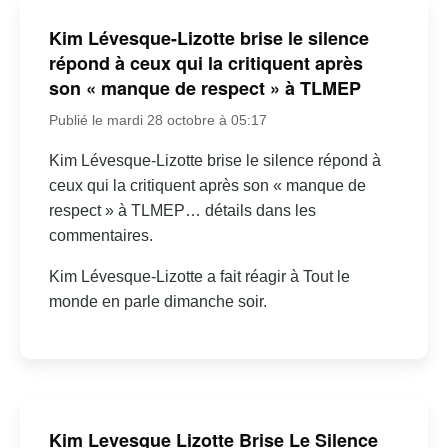
Kim Lévesque-Lizotte brise le silence
répond à ceux qui la critiquent après
son « manque de respect » à TLMEP
Publié le mardi 28 octobre à 05:17
Kim Lévesque-Lizotte brise le silence répond à
ceux qui la critiquent après son « manque de
respect » à TLMEP… détails dans les
commentaires.
Kim Lévesque-Lizotte a fait réagir à Tout le
monde en parle dimanche soir.
Kim Levesque Lizotte Brise Le Silence