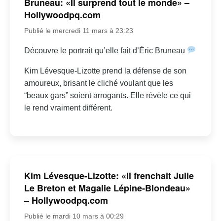
Bruneau: «Il surprend tout le monde» –
Hollywoodpq.com
Publié le mercredi 11 mars à 23:23
Découvre le portrait qu’elle fait d’Éric Bruneau
Kim Lévesque-Lizotte prend la défense de son
amoureux, brisant le cliché voulant que les
“beaux gars” soient arrogants. Elle révèle ce qui
le rend vraiment différent.
Kim Lévesque-Lizotte: «Il frenchait Julie
Le Breton et Magalie Lépine-Blondeau»
– Hollywoodpq.com
Publié le mardi 10 mars à 00:29