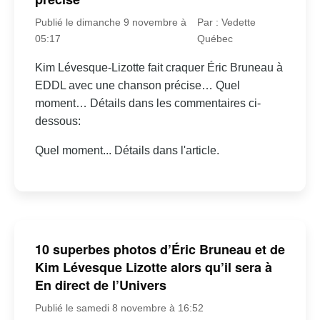
Publié le dimanche 9 novembre à
Par : Vedette
05:17
Québec
Kim Lévesque-Lizotte fait craquer Éric Bruneau à
EDDL avec une chanson précise… Quel
moment… Détails dans les commentaires ci-
dessous:
Quel moment... Détails dans l'article.
10 superbes photos d’Éric Bruneau et de
Kim Lévesque Lizotte alors qu’il sera à
En direct de l’Univers
Publié le samedi 8 novembre à 16:52