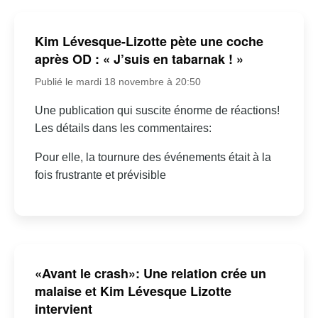
Kim Lévesque-Lizotte pète une coche
après OD : « J’suis en tabarnak ! »
Publié le mardi 18 novembre à 20:50
Une publication qui suscite énorme de réactions!
Les détails dans les commentaires:
Pour elle, la tournure des événements était à la
fois frustrante et prévisible
«Avant le crash»: Une relation crée un
malaise et Kim Lévesque Lizotte
intervient