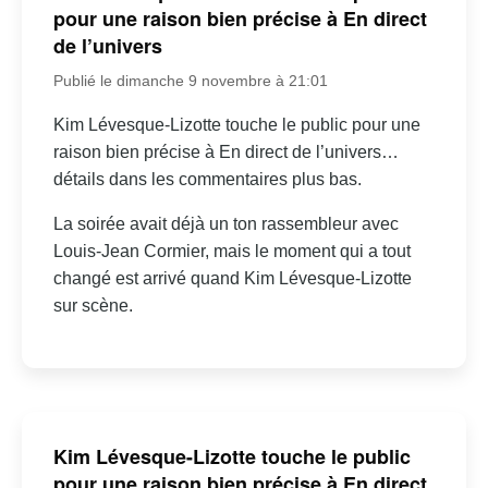
pour une raison bien précise à En direct
de l’univers
Publié le dimanche 9 novembre à 21:01
Kim Lévesque-Lizotte touche le public pour une
raison bien précise à En direct de l’univers…
détails dans les commentaires plus bas.
La soirée avait déjà un ton rassembleur avec
Louis-Jean Cormier, mais le moment qui a tout
changé est arrivé quand Kim Lévesque-Lizotte
sur scène.
Kim Lévesque-Lizotte touche le public
pour une raison bien précise à En direct