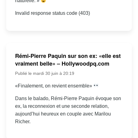
naturelle. »
Invalid response status code (403)
Rémi-Pierre Paquin sur son ex: «elle est
vraiment belle» – Hollywoodpq.com
Publié le mardi 30 juin à 20:19
«Finalement, on revient ensemble»
Dans le balado, Rémi-Pierre Paquin évoque son
ex, la reconnexion et une seconde relation,
aujourd’hui heureux en couple avec Marilou
Richer.