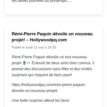
les belles journées du printemps.…
Rémi-Pierre Paquin dévoile un nouveau
projet! – Hollywoodpq.com
Publié le lundi 11 mai à 18:30
Rémi-Pierre Paquin dévoile un tout nouveau
projet
Entouré de deux amis bien connus, il
promet des discussions sans filtre et des invités
surprises qui risquent de faire jaser!
https://hollywoodpq.com/remi-pierre-paquin-
devoile-un-nouveau-projet/
Une belle surprise attend les fans!