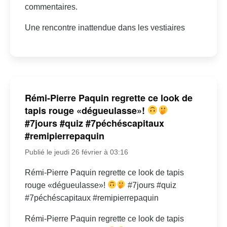
commentaires.
Une rencontre inattendue dans les vestiaires
Rémi-Pierre Paquin regrette ce look de
tapis rouge «dégueulasse»!
#7jours #quiz #7péchéscapitaux
#remipierrepaquin
Publié le jeudi 26 février à 03:16
Rémi-Pierre Paquin regrette ce look de tapis
rouge «dégueulasse»!
#7jours #quiz
#7péchéscapitaux #remipierrepaquin
Rémi-Pierre Paquin regrette ce look de tapis