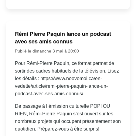
Rémi Pierre Paquin lance un podcast
avec ses amis connus
Publié le dimanche 3 mai à 20:00
Pour Rémi‑Pierre Paquin, ce format permet de
sortir des cadres habituels de la télévision. Lisez
les détails : https://www.noovomoi.ca/en-
vedette/article/remi-pierre-paquin-lance-un-
podcast-avec-ses-amis-connus/
De passage à l’émission culturelle POP! OU
RIEN, Rémi‑Pierre Paquin s’est ouvert sur les
nombreux projets qui occupent présentement son
quotidien. Préparez-vous à être surpris!