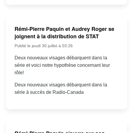
Rémi-Pierre Paquin et Audrey Roger se
joignent à la distribution de STAT
Publié le jeudi 30 juillet à 03:26
Deux nouveaux visages débarquent dans la
série et voici notre hypothèse concernant leur
rôle!
Deux nouveaux visages débarquent dans la
série à succès de Radio-Canada