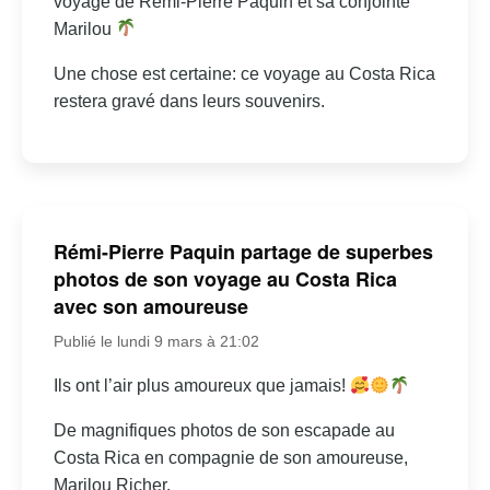
voyage de Rémi-Pierre Paquin et sa conjointe
Marilou
Une chose est certaine: ce voyage au Costa Rica
restera gravé dans leurs souvenirs.
Rémi-Pierre Paquin partage de superbes
photos de son voyage au Costa Rica
avec son amoureuse
Publié le lundi 9 mars à 21:02
Ils ont l’air plus amoureux que jamais!
De magnifiques photos de son escapade au
Costa Rica en compagnie de son amoureuse,
Marilou Richer.