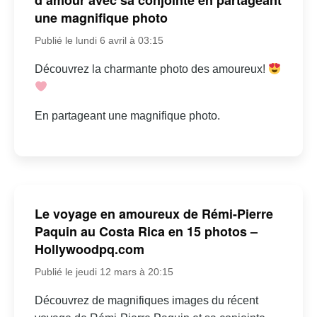
d’amour avec sa conjointe en partageant
une magnifique photo
Publié le lundi 6 avril à 03:15
Découvrez la charmante photo des amoureux!
En partageant une magnifique photo.
Le voyage en amoureux de Rémi-Pierre
Paquin au Costa Rica en 15 photos –
Hollywoodpq.com
Publié le jeudi 12 mars à 20:15
Découvrez de magnifiques images du récent