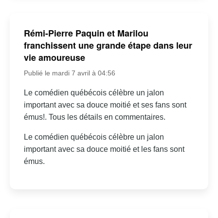
Rémi-Pierre Paquin et Marilou
franchissent une grande étape dans leur
vie amoureuse
Publié le mardi 7 avril à 04:56
Le comédien québécois célèbre un jalon
important avec sa douce moitié et ses fans sont
émus!. Tous les détails en commentaires.
Le comédien québécois célèbre un jalon
important avec sa douce moitié et les fans sont
émus.