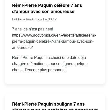
Rémi-Pierre Paquin célèbre 7 ans
d’amour avec son amoureuse
Publié le lundi 6 avril à 03:12
7 ans, ce n’est pas rien!
https://www.noovomoi.ca/en-vedette/article/remi-
pierre-paquin-celebre-7-ans-damour-avec-son-
amoureuse/
Rémi-Pierre Paquin a choisi une date déjà
chargée d’émotions pour souligner quelque
chose d’encore plus personnel!
Rémi-Pierre Paquin souligne 7 ans