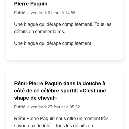
Pierre Paquin
Publié le vendredi 6 mars à 14:56
Une blague qui dérape complètement!. Tous les
détails en commentaires.
Une blague qui dérape complètement
Rémi-Pierre Paquin dans la douche à
côté de ce célèbre sportif: «C’est une
shape de cheval»
Publié le vendredi 27 février à 05:52
Rémi-Pierre Paquin nous offre un moment très
savoureux de télé! . Tous les détails en