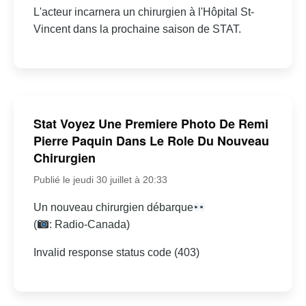
L'acteur incarnera un chirurgien à l'Hôpital St-
Vincent dans la prochaine saison de STAT.
Stat Voyez Une Premiere Photo De Remi
Pierre Paquin Dans Le Role Du Nouveau
Chirurgien
Publié le jeudi 30 juillet à 20:33
Un nouveau chirurgien débarque
(
: Radio-Canada)
Invalid response status code (403)