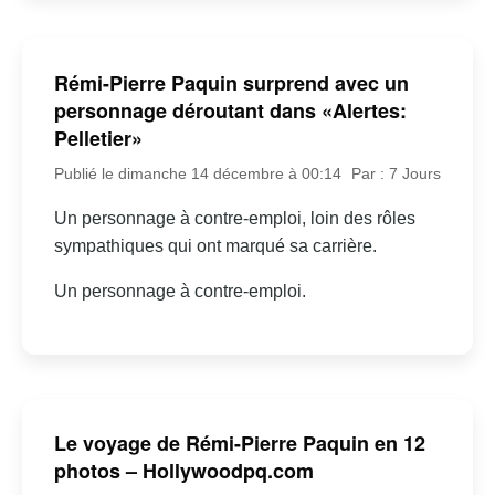
Rémi-Pierre Paquin surprend avec un
personnage déroutant dans «Alertes:
Pelletier»
Publié le dimanche 14 décembre à 00:14
Par : 7 Jours
Un personnage à contre-emploi, loin des rôles
sympathiques qui ont marqué sa carrière.
Un personnage à contre-emploi.
Le voyage de Rémi-Pierre Paquin en 12
photos – Hollywoodpq.com