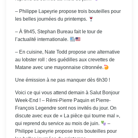
– Philippe Lapeyrie propose trois bouteilles pour
les belles journées du printemps.
– À 9h45, Stephan Bureau fait le tour de
l’actualité internationale.
– En cuisine, Nate Todd propose une alternative
au lobster roll : des guédilles aux crevettes de
Matane avec une mayonnaise citronnée.
Une émission à ne pas manquer dès 6h30 !
Voici ce qui vous attend demain à Salut Bonjour
Week-End ! – Rémi-Pierre Paquin et Pierre-
François Legendre sont nos invités du jour. On
discute avec eux de « La pièce qui tourne mal »,
qui reprend du service au mois de juin.
–
Philippe Lapeyrie propose trois bouteilles pour