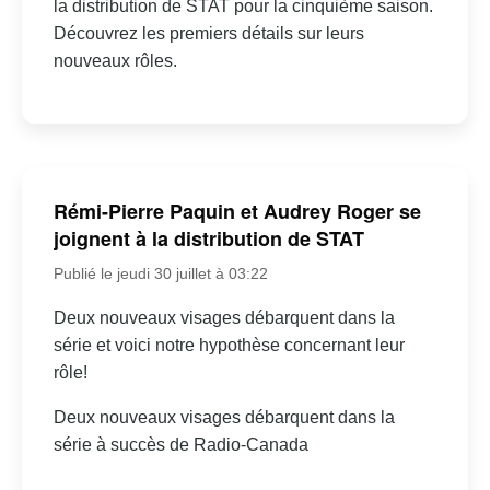
la distribution de STAT pour la cinquième saison.
Découvrez les premiers détails sur leurs
nouveaux rôles.
Rémi-Pierre Paquin et Audrey Roger se
joignent à la distribution de STAT
Publié le jeudi 30 juillet à 03:22
Deux nouveaux visages débarquent dans la
série et voici notre hypothèse concernant leur
rôle!
Deux nouveaux visages débarquent dans la
série à succès de Radio-Canada