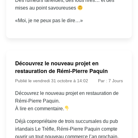
Des rumeurs farfelues, des fous rires… et des
mises au point savoureuses
«Moi, je ne peux pas le dire…»
Découvrez le nouveau projet en
restauration de Rémi-Pierre Paquin
Publié le vendredi 31 octobre à 14:02
Par : 7 Jours
Découvrez le nouveau projet en restauration de
Rémi-Pierre Paquin.
À lire en commentaire.
Déjà copropriétaire de trois succursales du pub
irlandais Le Trèfle, Rémi-Pierre Paquin compte
ouvrir un tout nouveau commerce l’an prochain.