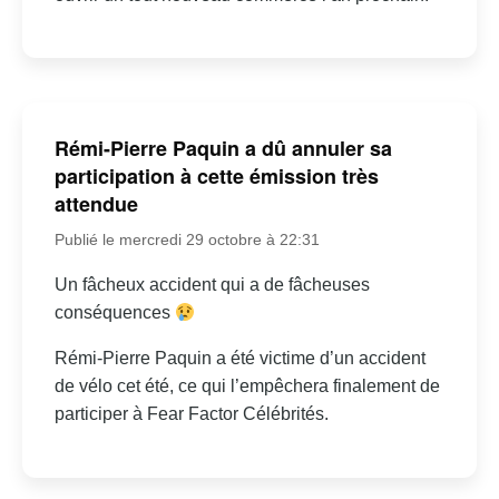
Rémi-Pierre Paquin a dû annuler sa
participation à cette émission très
attendue
Publié le mercredi 29 octobre à 22:31
Un fâcheux accident qui a de fâcheuses
conséquences
Rémi-Pierre Paquin a été victime d’un accident
de vélo cet été, ce qui l’empêchera finalement de
participer à Fear Factor Célébrités.