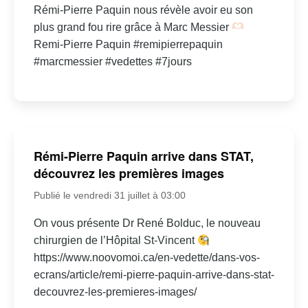
Rémi-Pierre Paquin nous révèle avoir eu son
plus grand fou rire grâce à Marc Messier
Remi-Pierre Paquin #remipierrepaquin
#marcmessier #vedettes #7jours
Rémi-Pierre Paquin arrive dans STAT,
découvrez les premières images
Publié le vendredi 31 juillet à 03:00
On vous présente Dr René Bolduc, le nouveau
chirurgien de l’Hôpital St-Vincent
https://www.noovomoi.ca/en-vedette/dans-vos-
ecrans/article/remi-pierre-paquin-arrive-dans-stat-
decouvrez-les-premieres-images/