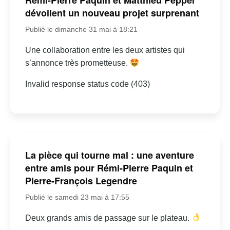
Rémi-Pierre Paquin et Matthieu Pepper
dévoilent un nouveau projet surprenant
Publié le dimanche 31 mai à 18:21
Une collaboration entre les deux artistes qui
s’annonce très prometteuse.
Invalid response status code (403)
La pièce qui tourne mal : une aventure
entre amis pour Rémi-Pierre Paquin et
Pierre-François Legendre
Publié le samedi 23 mai à 17:55
Deux grands amis de passage sur le plateau.