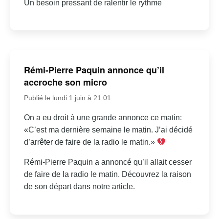
Un besoin pressant de ralentir le rythme
Rémi-Pierre Paquin annonce qu’il
accroche son micro
Publié le lundi 1 juin à 21:01
On a eu droit à une grande annonce ce matin:
«C’est ma dernière semaine le matin. J’ai décidé
d’arrêter de faire de la radio le matin.»
Rémi-Pierre Paquin a annoncé qu’il allait cesser
de faire de la radio le matin. Découvrez la raison
de son départ dans notre article.