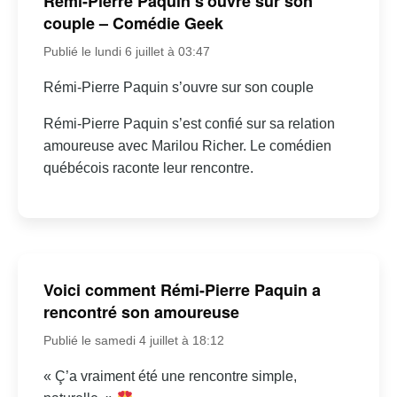
Rémi-Pierre Paquin s’ouvre sur son
couple – Comédie Geek
Publié le lundi 6 juillet à 03:47
Rémi-Pierre Paquin s’ouvre sur son couple
Rémi-Pierre Paquin s’est confié sur sa relation
amoureuse avec Marilou Richer. Le comédien
québécois raconte leur rencontre.
Voici comment Rémi-Pierre Paquin a
rencontré son amoureuse
Publié le samedi 4 juillet à 18:12
« Ç’a vraiment été une rencontre simple,