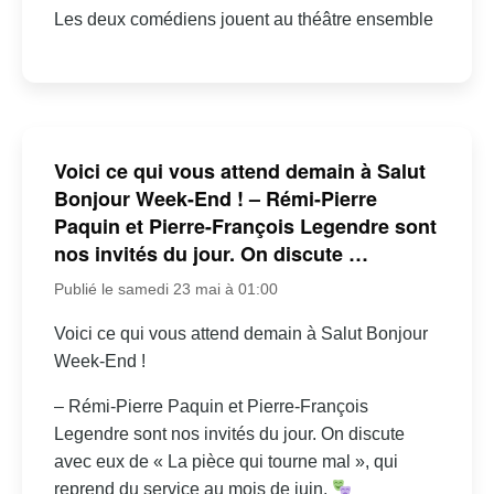
Les deux comédiens jouent au théâtre ensemble
Voici ce qui vous attend demain à Salut
Bonjour Week-End ! – Rémi-Pierre
Paquin et Pierre-François Legendre sont
nos invités du jour. On discute …
Publié le samedi 23 mai à 01:00
Voici ce qui vous attend demain à Salut Bonjour
Week-End !
– Rémi-Pierre Paquin et Pierre-François
Legendre sont nos invités du jour. On discute
avec eux de « La pièce qui tourne mal », qui
reprend du service au mois de juin.