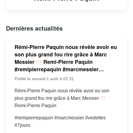
Dernières actualités
Rémi-Pierre Paquin nous révèle avoir eu
son plus grand fou rire grâce à Marc
Messier
Remi-Pierre Paquin
#remipierrepaquin #marcmessier…
Publié le samedi 1 août à 02:31
Rémi-Pierre Paquin nous révèle avoir eu son
plus grand fou rire grâce à Marc Messier
Remi-Pierre Paquin
#remipierrepaquin #marcmessier #vedettes
#7jours