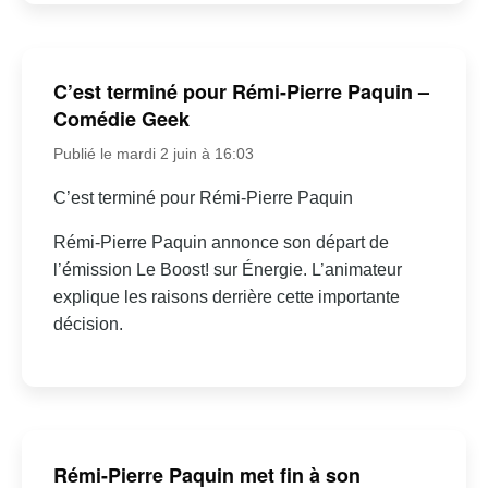
C’est terminé pour Rémi-Pierre Paquin –
Comédie Geek
Publié le mardi 2 juin à 16:03
C’est terminé pour Rémi-Pierre Paquin
Rémi-Pierre Paquin annonce son départ de
l’émission Le Boost! sur Énergie. L’animateur
explique les raisons derrière cette importante
décision.
Rémi-Pierre Paquin met fin à son