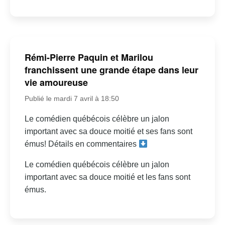
Rémi-Pierre Paquin et Marilou
franchissent une grande étape dans leur
vie amoureuse
Publié le mardi 7 avril à 18:50
Le comédien québécois célèbre un jalon
important avec sa douce moitié et ses fans sont
émus! Détails en commentaires
Le comédien québécois célèbre un jalon
important avec sa douce moitié et les fans sont
émus.