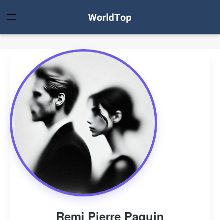
Remi Pierre Paquin