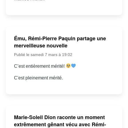
Ému, Rémi-Pierre Paquin partage une
merveilleuse nouvelle
Publié le samedi 7 mars à 19:02
C’est entièrement mérité!
C'est pleinement mérité.
Marie-Soleil Dion raconte un moment
extrêmement gênant vécu avec Rémi-