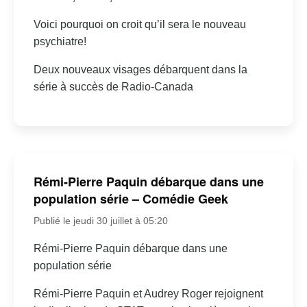
Voici pourquoi on croit qu’il sera le nouveau
psychiatre!
Deux nouveaux visages débarquent dans la
série à succès de Radio-Canada
Rémi-Pierre Paquin débarque dans une
population série – Comédie Geek
Publié le jeudi 30 juillet à 05:20
Rémi-Pierre Paquin débarque dans une
population série
Rémi-Pierre Paquin et Audrey Roger rejoignent