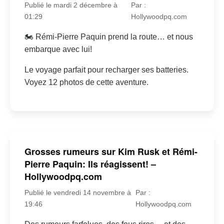
Publié le mardi 2 décembre à
Par :
01:29
Hollywoodpq.com
🏍 Rémi-Pierre Paquin prend la route… et nous
embarque avec lui!
Le voyage parfait pour recharger ses batteries.
Voyez 12 photos de cette aventure.
Grosses rumeurs sur Kim Rusk et Rémi-
Pierre Paquin: Ils réagissent! –
Hollywoodpq.com
Publié le vendredi 14 novembre à
Par :
19:46
Hollywoodpq.com