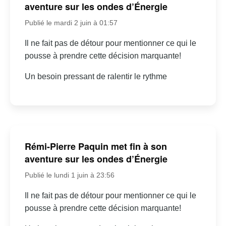
aventure sur les ondes d’Énergie
Publié le mardi 2 juin à 01:57
Il ne fait pas de détour pour mentionner ce qui le
pousse à prendre cette décision marquante!
Un besoin pressant de ralentir le rythme
Rémi-Pierre Paquin met fin à son
aventure sur les ondes d’Énergie
Publié le lundi 1 juin à 23:56
Il ne fait pas de détour pour mentionner ce qui le
pousse à prendre cette décision marquante!