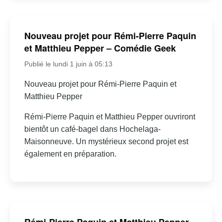
Nouveau projet pour Rémi-Pierre Paquin
et Matthieu Pepper – Comédie Geek
Publié le lundi 1 juin à 05:13
Nouveau projet pour Rémi-Pierre Paquin et
Matthieu Pepper
Rémi-Pierre Paquin et Matthieu Pepper ouvriront
bientôt un café-bagel dans Hochelaga-
Maisonneuve. Un mystérieux second projet est
également en préparation.