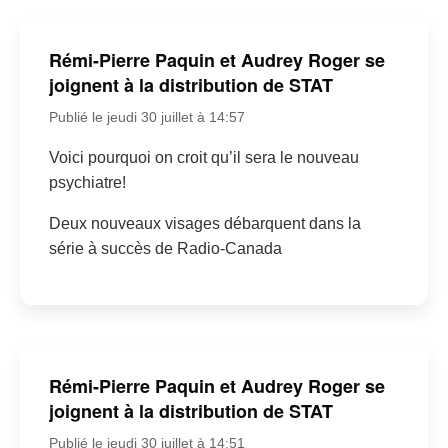
Rémi-Pierre Paquin et Audrey Roger se
joignent à la distribution de STAT
Publié le jeudi 30 juillet à 14:57
Voici pourquoi on croit qu’il sera le nouveau
psychiatre!
Deux nouveaux visages débarquent dans la
série à succès de Radio-Canada
Rémi-Pierre Paquin et Audrey Roger se
joignent à la distribution de STAT
Publié le jeudi 30 juillet à 14:51