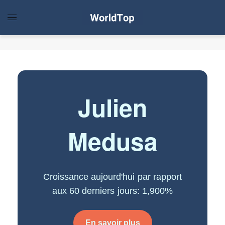
Julien
Medusa
Croissance aujourd'hui par rapport
aux 60 derniers jours: 1,900%
En savoir plus