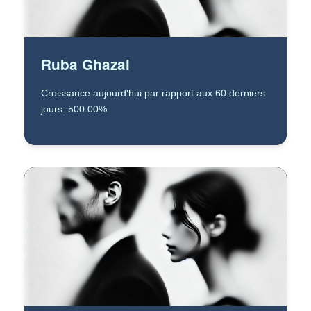
Ruba Ghazal
Croissance aujourd'hui par rapport aux 60 derniers
jours: 500.00%