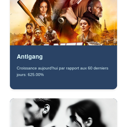
Antigang
Croissance aujourd'hui par rapport aux 60 derniers
jours: 625.00%