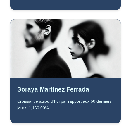
Soraya Martinez Ferrada
Croissance aujourd'hui par rapport aux 60 derniers
jours: 1,160.00%