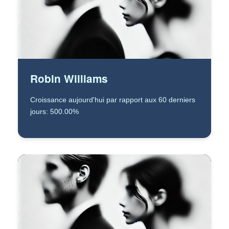
Robin Williams
Croissance aujourd'hui par rapport aux 60 derniers
jours: 500.00%