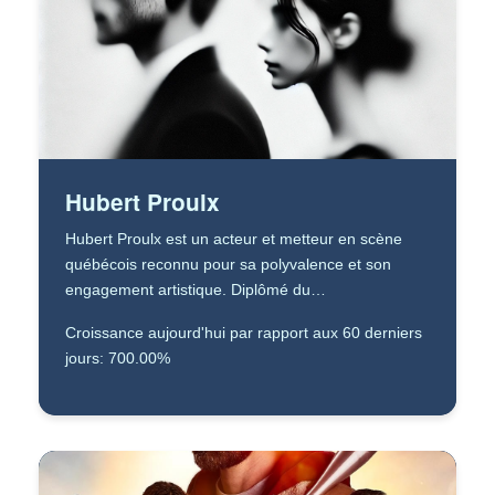
Hubert Proulx
Hubert Proulx est un acteur et metteur en scène
québécois reconnu pour sa polyvalence et son
engagement artistique. Diplômé du…
Croissance aujourd'hui par rapport aux 60 derniers
jours: 700.00%