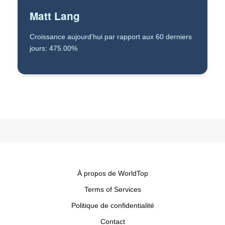
Matt Lang
Croissance aujourd'hui par rapport aux 60 derniers
jours: 475.00%
À propos de WorldTop
Terms of Services
Politique de confidentialité
Contact