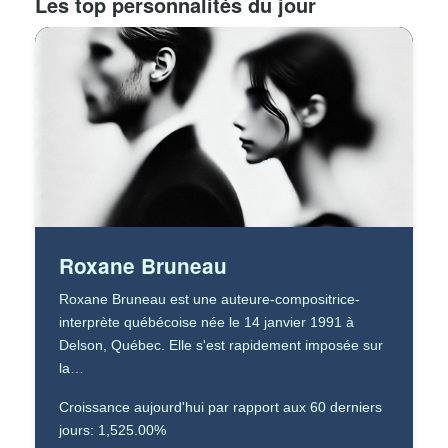
Les top personnalités du jour
Roxane Bruneau
Roxane Bruneau est une auteure-compositrice-
interprète québécoise née le 14 janvier 1991 à
Delson, Québec. Elle s'est rapidement imposée sur
la…
Croissance aujourd'hui par rapport aux 60 derniers
jours: 1,525.00%