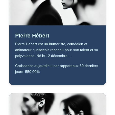
Pierre Hébert
Pierre Hébert est un humoriste, comédien et
animateur québécois reconnu pour son talent et sa
polyvalence. Né le 12 décembre…
Croissance aujourd'hui par rapport aux 60 derniers
jours: 550.00%