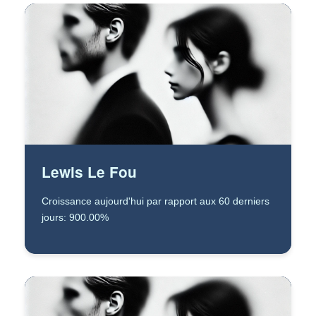
Lewis Le Fou
Croissance aujourd'hui par rapport aux 60 derniers
jours: 900.00%