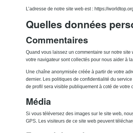
L’adresse de notre site web est : https://worldtop.
Quelles données pers
Commentaires
Quand vous laissez un commentaire sur notre site w
votre navigateur sont collectés pour nous aider à l
Une chaîne anonymisée créée à partir de votre adre
dernier. Les politiques de confidentialité du servic
de profil sera visible publiquement à coté de votre
Média
Si vous téléversez des images sur le site web, no
GPS. Les visiteurs de ce site web peuvent téléchar