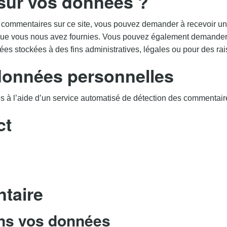
 sur vos données ?
 commentaires sur ce site, vous pouvez demander à recevoir un 
s que vous nous avez fournies. Vous pouvez également demande
s stockées à des fins administratives, légales ou pour des rai
données personnelles
és à l’aide d’un service automatisé de détection des commentair
ct
taire
ns vos données