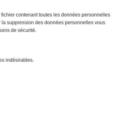
fichier contenant toutes les données personnelles
r la suppression des données personnelles vous
sons de sécurité.
es indésirables.