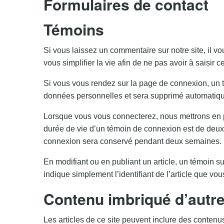
Formulaires de contact
Témoins
Si vous laissez un commentaire sur notre site, il v
vous simplifier la vie afin de ne pas avoir à saisir
Si vous vous rendez sur la page de connexion, un té
données personnelles et sera supprimé automatique
Lorsque vous vous connecterez, nous mettrons en p
durée de vie d’un témoin de connexion est de deux 
connexion sera conservé pendant deux semaines. S
En modifiant ou en publiant un article, un témoin 
indique simplement l’identifiant de l’article que vo
Contenu imbriqué d’autre
Les articles de ce site peuvent inclure des contenus