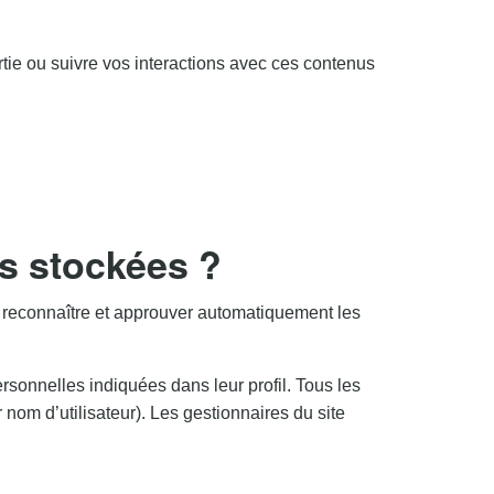
artie ou suivre vos interactions avec ces contenus
s stockées ?
 reconnaître et approuver automatiquement les
ersonnelles indiquées dans leur profil. Tous les
 nom d’utilisateur). Les gestionnaires du site