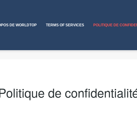
OPOS DE WORLDTOP
TERMS OF SERVICES
POLITIQUE DE CONFIDE
Politique de confidentialit