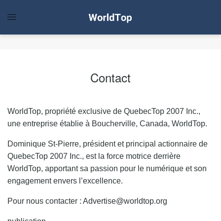
Contact
WorldTop, propriété exclusive de QuebecTop 2007 Inc.,
une entreprise établie à Boucherville, Canada, WorldTop.
Dominique St-Pierre, président et principal actionnaire de
QuebecTop 2007 Inc., est la force motrice derrière
WorldTop, apportant sa passion pour le numérique et son
engagement envers l’excellence.
Pour nous contacter :
Advertise@worldtop.org