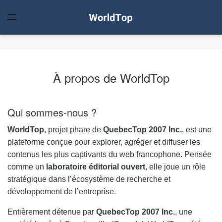
À propos de WorldTop
Qui sommes-nous ?
WorldTop
, projet phare de
QuebecTop 2007 Inc.
, est une
plateforme conçue pour explorer, agréger et diffuser les
contenus les plus captivants du web francophone. Pensée
comme un
laboratoire éditorial ouvert
, elle joue un rôle
stratégique dans l’écosystème de recherche et
développement de l’entreprise.
Entièrement détenue par
QuebecTop 2007 Inc.
, une