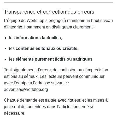
Transparence et correction des erreurs
L’équipe de WorldTop s’engage à maintenir un haut niveau
d’intégrité, notamment en distinguant clairement :
les
informations factuelles
,
les
contenus éditoriaux ou créatifs
,
les
éléments purement fictifs ou satiriques
.
Tout signalement d’erreur, de confusion ou d’imprécision
est pris au sérieux. Les lecteurs peuvent communiquer
avec l’équipe à l’adresse suivante :
advertise@worldtop.org
Chaque demande est traitée avec rigueur, et les mises à
jour sont documentées dans l’article concerné si
nécessaire.