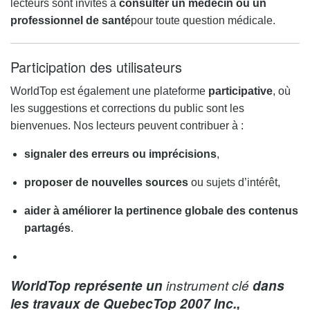
lecteurs sont invités à
consulter un médecin ou un
professionnel de santé
pour toute question médicale.
Participation des utilisateurs
WorldTop est également une plateforme
participative
, où
les suggestions et corrections du public sont les
bienvenues. Nos lecteurs peuvent contribuer à :
signaler des erreurs ou imprécisions
,
proposer de nouvelles sources
ou sujets d’intérêt,
aider à améliorer la pertinence globale des contenus
partagés
.
WorldTop représente un
instrument clé
dans
les travaux de QuebecTop 2007 Inc.,