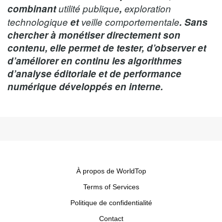
combinant
utilité publique
,
exploration
technologique
et
veille comportementale
. Sans
chercher à monétiser directement son
contenu, elle permet de tester, d’observer et
d’améliorer en continu les algorithmes
d’analyse éditoriale et de performance
numérique développés en interne.
À propos de WorldTop
Terms of Services
Politique de confidentialité
Contact