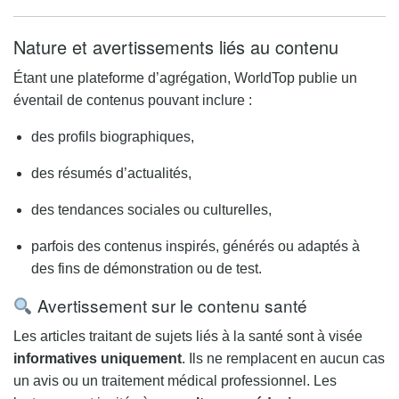
Nature et avertissements liés au contenu
Étant une plateforme d’agrégation, WorldTop publie un
éventail de contenus pouvant inclure :
des profils biographiques,
des résumés d’actualités,
des tendances sociales ou culturelles,
parfois des contenus inspirés, générés ou adaptés à
des fins de démonstration ou de test.
Avertissement sur le contenu santé
Les articles traitant de sujets liés à la santé sont à visée
informatives uniquement
. Ils ne remplacent en aucun cas
un avis ou un traitement médical professionnel. Les