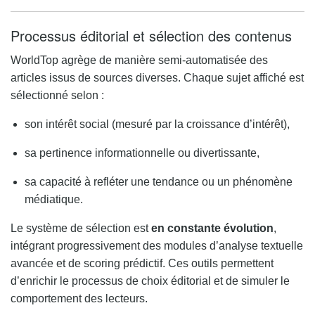
Processus éditorial et sélection des contenus
WorldTop agrège de manière semi-automatisée des
articles issus de sources diverses. Chaque sujet affiché est
sélectionné selon :
son intérêt social (mesuré par la croissance d’intérêt),
sa pertinence informationnelle ou divertissante,
sa capacité à refléter une tendance ou un phénomène
médiatique.
Le système de sélection est
en constante évolution
,
intégrant progressivement des modules d’analyse textuelle
avancée et de scoring prédictif. Ces outils permettent
d’enrichir le processus de choix éditorial et de simuler le
comportement des lecteurs.