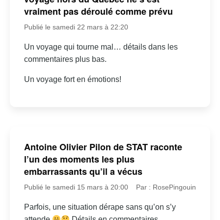
vraiment pas déroulé comme prévu
Publié le samedi 22 mars à 22:20
Un voyage qui tourne mal… détails dans les
commentaires plus bas.
Un voyage fort en émotions!
Antoine Olivier Pilon de STAT raconte
l’un des moments les plus
embarrassants qu’il a vécus
Publié le samedi 15 mars à 20:00
Par : RosePingouin
Parfois, une situation dérape sans qu’on s’y
attende
Détails en commentaires.