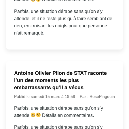
Parfois, une situation dérape sans qu'on s'y
attende, et il ne reste plus qu'à faire semblant de
rien, en croisant les doigts pour que personne
n'ait remarqué.
Antoine Olivier Pilon de STAT raconte
l’un des moments les plus
embarrassants qu’il a vécus
Publié le samedi 15 mars à 19:59
Par : RosePingouin
Parfois, une situation dérape sans qu’on s’y
attende
Détails en commentaires.
Parfois, une situation dérape sans qu'on s'y