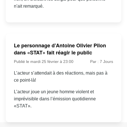
n'ait remarqué.
Le personnage d’Antoine Olivier Pilon
dans «STAT» fait réagir le public
Publié le mardi 25 février à 23:00
Par : 7 Jours
L’acteur s’attendait à des réactions, mais pas à
ce point-là!
L’acteur joue un jeune homme violent et
imprévisible dans l’émission quotidienne
«STAT».