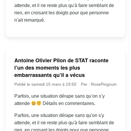
attende, et il ne reste plus qu'à faire semblant de
rien, en croisant les doigts pour que personne
n'ait remarqué.
Antoine Olivier Pilon de STAT raconte
l’un des moments les plus
embarrassants qu’il a vécus
Publié le samedi 15 mars à 19:50
Par : RosePingouin
Parfois, une situation dérape sans qu’on s’y
attende
Détails en commentaires.
Parfois, une situation dérape sans qu'on s'y
attende, et il ne reste plus qu'à faire semblant de
rien, en croisant les doigts pour que personne