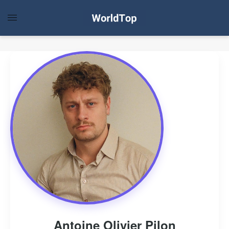
Antoine Olivier Pilon