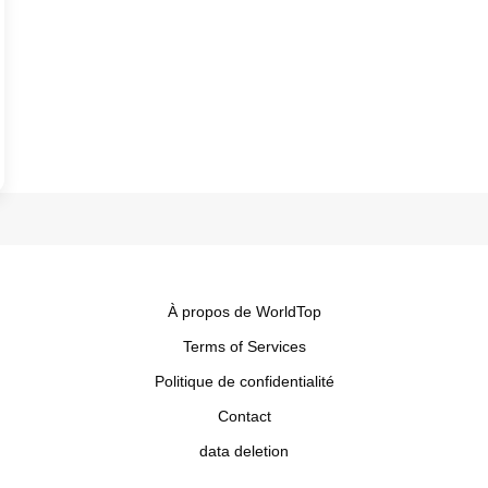
À propos de WorldTop
Terms of Services
Politique de confidentialité
Contact
data deletion