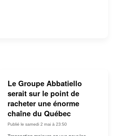
Le Groupe Abbatiello
serait sur le point de
racheter une énorme
chaîne du Québec
Publié le samedi 2 mai à 23:50