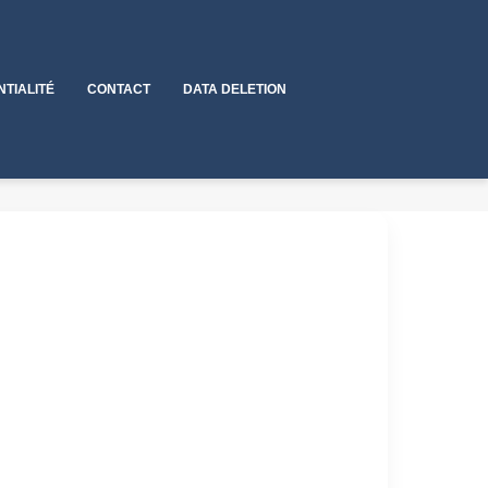
NTIALITÉ
CONTACT
DATA DELETION