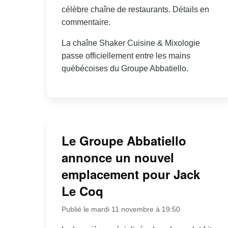
célèbre chaîne de restaurants. Détails en
commentaire.
La chaîne Shaker Cuisine & Mixologie
passe officiellement entre les mains
québécoises du Groupe Abbatiello.
Le Groupe Abbatiello
annonce un nouvel
emplacement pour Jack
Le Coq
Publié le mardi 11 novembre à 19:50