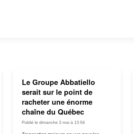
Le Groupe Abbatiello
serait sur le point de
racheter une énorme
chaîne du Québec
Publié le dimanche 3 mai à 13:56