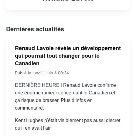
Dernières actualités
Renaud Lavoie révèle un développement
qui pourrait tout changer pour le
Canadien
Publié le lundi 1 juin à 00:24
DERNIÈRE HEURE l Renaud Lavoie confirme
une énorme rumeur concernant le Canadien et
ça risque de brasser. Plus d’infos en
commentaire.
Kent Hughes n'était visiblement pas aussi discret
qu'il en avait l'air.