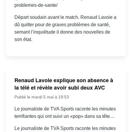
problemes-de-sante/
Départ soudain avant le match. Renaud Lavoie a
dû quitter pour de graves problèmes de santé,
semant l’inquiétude il donne des nouvelles de
son état.
Renaud Lavoie explique son absence à
la télé et révèle avoir subi deux AVC
Publié le mardi 5 mai à 19:53
Le journaliste de TVA Sports raconte les minutes
terrifiantes qui ont suivi un «pop» dans sa tête…
Le journaliste de TVA Sports raconte les minutes