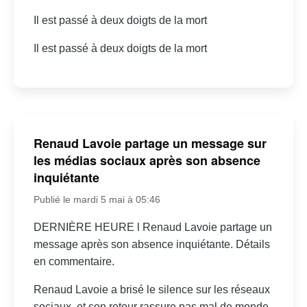
Il est passé à deux doigts de la mort
Il est passé à deux doigts de la mort
Renaud Lavoie partage un message sur
les médias sociaux après son absence
inquiétante
Publié le mardi 5 mai à 05:46
DERNIÈRE HEURE l Renaud Lavoie partage un
message après son absence inquiétante. Détails
en commentaire.
Renaud Lavoie a brisé le silence sur les réseaux
sociaux, et son retour rassure pas mal de monde