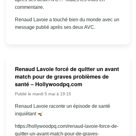
commentaire.
Renaud Lavoie a touché bien du monde avec un
message publié après ses deux AVC.
Renaud Lavoie forcé de quitter un avant
match pour de graves problèmes de
santé – Hollywoodpq.com
Publié le mardi 5 mai à 19:15
Renaud Lavoie raconte un épisode de santé
inquiétant
https://hollywoodpq.com/renaud-lavoie-force-de-
quitter-un-avant-match-pour-de-graves-