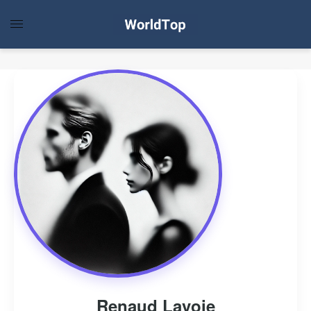
Renaud Lavoie