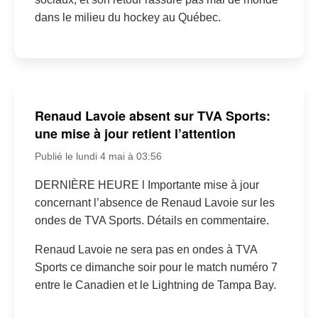
dans le milieu du hockey au Québec.
Renaud Lavoie absent sur TVA Sports:
une mise à jour retient l’attention
Publié le lundi 4 mai à 03:56
DERNIÈRE HEURE l Importante mise à jour
concernant l’absence de Renaud Lavoie sur les
ondes de TVA Sports. Détails en commentaire.
Renaud Lavoie ne sera pas en ondes à TVA
Sports ce dimanche soir pour le match numéro 7
entre le Canadien et le Lightning de Tampa Bay.