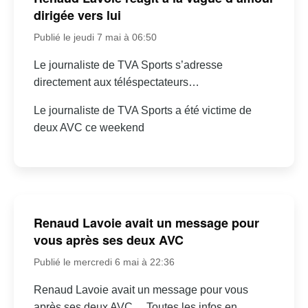
dirigée vers lui
Publié le jeudi 7 mai à 06:50
Le journaliste de TVA Sports s’adresse
directement aux téléspectateurs…
Le journaliste de TVA Sports a été victime de
deux AVC ce weekend
Renaud Lavoie avait un message pour
vous après ses deux AVC
Publié le mercredi 6 mai à 22:36
Renaud Lavoie avait un message pour vous
après ses deux AVC… Toutes les infos en