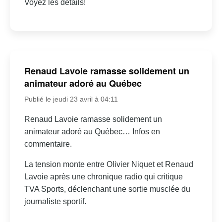
Voyez les détails!
Renaud Lavoie ramasse solidement un
animateur adoré au Québec
Publié le jeudi 23 avril à 04:11
Renaud Lavoie ramasse solidement un
animateur adoré au Québec… Infos en
commentaire.
La tension monte entre Olivier Niquet et Renaud
Lavoie après une chronique radio qui critique
TVA Sports, déclenchant une sortie musclée du
journaliste sportif.