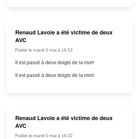
Renaud Lavoie a été victime de deux
AVC
Publié le mardi 5 mai à 16:53
Il est passé à deux doigts de la mort
Il est passé à deux doigts de la mort
Renaud Lavoie a été victime de deux
AVC
Publié le mardi 5 mai à 16:22