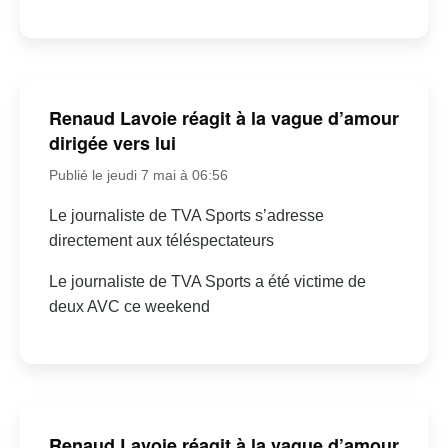
Renaud Lavoie réagit à la vague d’amour
dirigée vers lui
Publié le jeudi 7 mai à 06:56
Le journaliste de TVA Sports s’adresse
directement aux téléspectateurs
Le journaliste de TVA Sports a été victime de
deux AVC ce weekend
Renaud Lavoie réagit à la vague d’amour