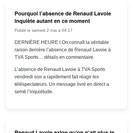
Pourquoi l’absence de Renaud Lavoie
inquiète autant en ce moment
Publié le samedi 2 mai à 04:17
DERNIÈRE HEURE I On connaît la véritable
raison derrière l’absence de Renaud Lavoie à
TVA Sports… détails en commentaire.
L’absence de Renaud Lavoie à TVA Sports
vendredi soir a rapidement fait réagir les
téléspectateurs. Un message livré en direct a
semé l’inquiétude.
Renaud Lavoie exige qu’on n’ait plus le