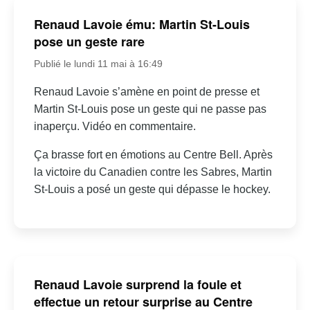
Renaud Lavoie ému: Martin St-Louis
pose un geste rare
Publié le lundi 11 mai à 16:49
Renaud Lavoie s’amène en point de presse et
Martin St-Louis pose un geste qui ne passe pas
inaperçu. Vidéo en commentaire.
Ça brasse fort en émotions au Centre Bell. Après
la victoire du Canadien contre les Sabres, Martin
St-Louis a posé un geste qui dépasse le hockey.
Renaud Lavoie surprend la foule et
effectue un retour surprise au Centre