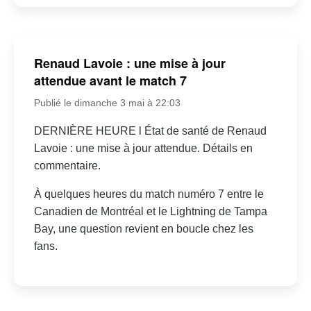
Renaud Lavoie : une mise à jour
attendue avant le match 7
Publié le dimanche 3 mai à 22:03
DERNIÈRE HEURE l État de santé de Renaud
Lavoie : une mise à jour attendue. Détails en
commentaire.
À quelques heures du match numéro 7 entre le
Canadien de Montréal et le Lightning de Tampa
Bay, une question revient en boucle chez les
fans.