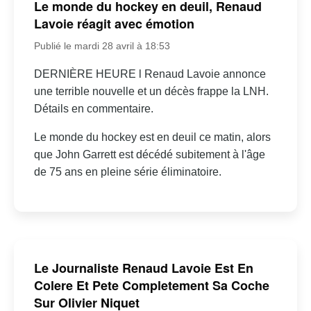
Le monde du hockey en deuil, Renaud
Lavoie réagit avec émotion
Publié le mardi 28 avril à 18:53
DERNIÈRE HEURE l Renaud Lavoie annonce
une terrible nouvelle et un décès frappe la LNH.
Détails en commentaire.
Le monde du hockey est en deuil ce matin, alors
que John Garrett est décédé subitement à l'âge
de 75 ans en pleine série éliminatoire.
Le Journaliste Renaud Lavoie Est En
Colere Et Pete Completement Sa Coche
Sur Olivier Niquet