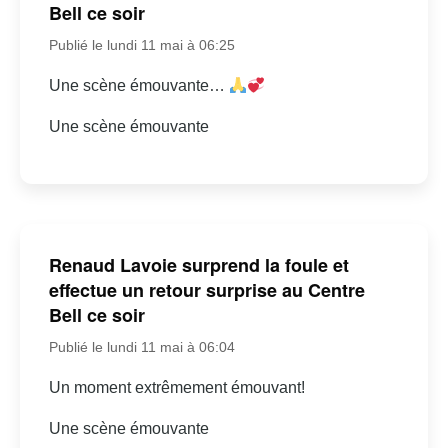
Bell ce soir
Publié le lundi 11 mai à 06:25
Une scène émouvante…
Une scène émouvante
Renaud Lavoie surprend la foule et
effectue un retour surprise au Centre
Bell ce soir
Publié le lundi 11 mai à 06:04
Un moment extrêmement émouvant!
Une scène émouvante