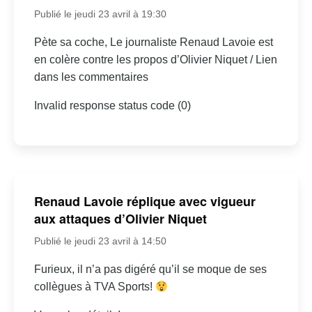
Publié le jeudi 23 avril à 19:30
Pète sa coche, Le journaliste Renaud Lavoie est
en colère contre les propos d’Olivier Niquet / Lien
dans les commentaires
Invalid response status code (0)
Renaud Lavoie réplique avec vigueur
aux attaques d’Olivier Niquet
Publié le jeudi 23 avril à 14:50
Furieux, il n’a pas digéré qu’il se moque de ses
collègues à TVA Sports!