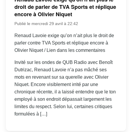
droit de parler de TVA Sports et réplique
encore à Olivier Niquet
Publié le mercredi 29 avril à 22:42
Renaud Lavoie exige qu’on n’ait plus le droit de
parler contre TVA Sports et réplique encore à
Olivier Niquet / Lien dans les commentaires
Invité sur les ondes de QUB Radio avec Benoît
Dutrizac, Renaud Lavoie n’a pas mâché ses
mots en revenant sur sa querelle avec Olivier
Niquet. Encore visiblement irrité par une
chronique récente, il a laissé entendre que le ton
employé à son endroit dépassait largement les
limites du respect. Selon lui, certaines critiques
formulées à […]