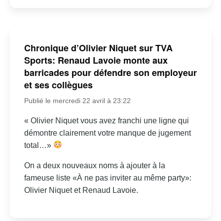
Chronique d’Olivier Niquet sur TVA
Sports: Renaud Lavoie monte aux
barricades pour défendre son employeur
et ses collègues
Publié le mercredi 22 avril à 23:22
« Olivier Niquet vous avez franchi une ligne qui
démontre clairement votre manque de jugement
total…»
On a deux nouveaux noms à ajouter à la
fameuse liste «À ne pas inviter au même party»:
Olivier Niquet et Renaud Lavoie.