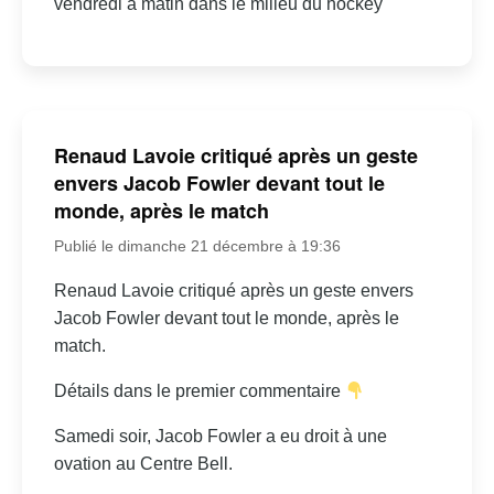
vendredi à matin dans le milieu du hockey
Renaud Lavoie critiqué après un geste
envers Jacob Fowler devant tout le
monde, après le match
Publié le dimanche 21 décembre à 19:36
Renaud Lavoie critiqué après un geste envers
Jacob Fowler devant tout le monde, après le
match.
Détails dans le premier commentaire
Samedi soir, Jacob Fowler a eu droit à une
ovation au Centre Bell.