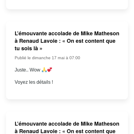
L’émouvante accolade de Mike Matheson
à Renaud Lavoie : « On est content que
tu sois là »
Publié le dimanche 17 mai à 07:00
Juste.. Wow
Voyez les détails !
L’émouvante accolade de Mike Matheson
à Renaud Lavoie : « On est content que