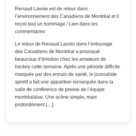
Renaud Lavoie est de retour dans
l’environnement des Canadiens de Montréal et il
reçoit tout un hommage / Lien dans les
commentaires
Le retour de Renaud Lavoie dans l’entourage
des Canadiens de Montréal a provoqué
beaucoup d’émotion chez les amateurs de
hockey cette semaine. Après une période difficile
marquée par des ennuis de santé, le journaliste
sportif a fait une apparition remarquée dans la
salle de conférence de presse de l’équipe
montréalaise. Une scène simple, mais
profondément […]