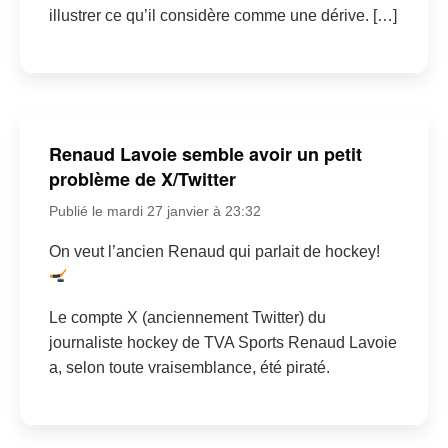
illustrer ce qu’il considère comme une dérive. […]
Renaud Lavoie semble avoir un petit
problème de X/Twitter
Publié le mardi 27 janvier à 23:32
On veut l’ancien Renaud qui parlait de hockey!
Le compte X (anciennement Twitter) du
journaliste hockey de TVA Sports Renaud Lavoie
a, selon toute vraisemblance, été piraté.