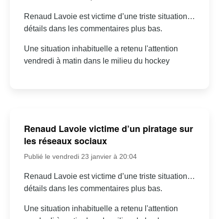
Renaud Lavoie est victime d’une triste situation…
détails dans les commentaires plus bas.
Une situation inhabituelle a retenu l'attention
vendredi à matin dans le milieu du hockey
Renaud Lavoie victime d’un piratage sur
les réseaux sociaux
Publié le vendredi 23 janvier à 20:04
Renaud Lavoie est victime d’une triste situation…
détails dans les commentaires plus bas.
Une situation inhabituelle a retenu l'attention