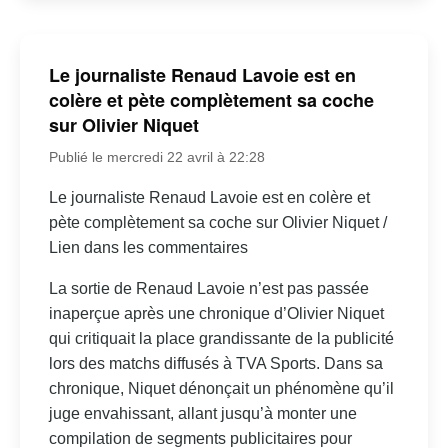
Le journaliste Renaud Lavoie est en
colère et pète complètement sa coche
sur Olivier Niquet
Publié le mercredi 22 avril à 22:28
Le journaliste Renaud Lavoie est en colère et
pète complètement sa coche sur Olivier Niquet /
Lien dans les commentaires
La sortie de Renaud Lavoie n’est pas passée
inaperçue après une chronique d’Olivier Niquet
qui critiquait la place grandissante de la publicité
lors des matchs diffusés à TVA Sports. Dans sa
chronique, Niquet dénonçait un phénomène qu’il
juge envahissant, allant jusqu’à monter une
compilation de segments publicitaires pour