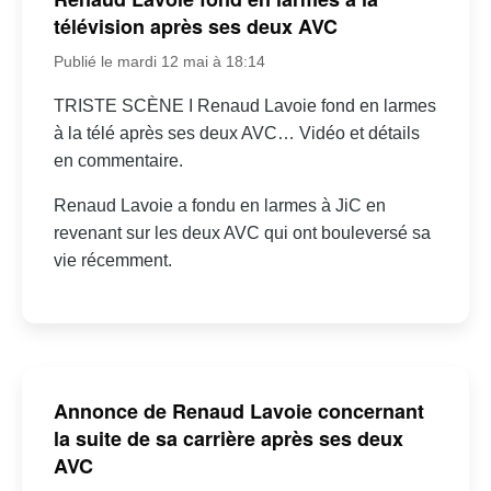
télévision après ses deux AVC
Publié le mardi 12 mai à 18:14
TRISTE SCÈNE I Renaud Lavoie fond en larmes
à la télé après ses deux AVC… Vidéo et détails
en commentaire.
Renaud Lavoie a fondu en larmes à JiC en
revenant sur les deux AVC qui ont bouleversé sa
vie récemment.
Annonce de Renaud Lavoie concernant
la suite de sa carrière après ses deux
AVC