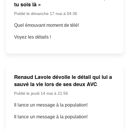
tu sois là »
Publié le dimanche 17 mai à 04:36
Quel émouvant moment de télé!
Voyez les détails !
Renaud Lavoie dévoile le détail qui lui a
sauvé la vie lors de ses deux AVC
Publié le jeudi 14 mai à 21:56
Il lance un message à la population!
Il lance un message à la population!