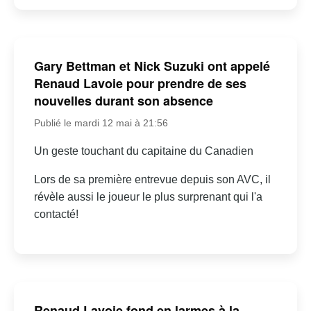
Gary Bettman et Nick Suzuki ont appelé
Renaud Lavoie pour prendre de ses
nouvelles durant son absence
Publié le mardi 12 mai à 21:56
Un geste touchant du capitaine du Canadien
Lors de sa première entrevue depuis son AVC, il
révèle aussi le joueur le plus surprenant qui l'a
contacté!
Renaud Lavoie fond en larmes à la