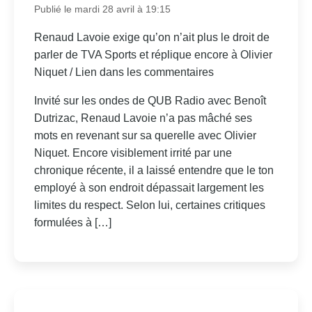
Publié le mardi 28 avril à 19:15
Renaud Lavoie exige qu’on n’ait plus le droit de
parler de TVA Sports et réplique encore à Olivier
Niquet / Lien dans les commentaires
Invité sur les ondes de QUB Radio avec Benoît
Dutrizac, Renaud Lavoie n’a pas mâché ses
mots en revenant sur sa querelle avec Olivier
Niquet. Encore visiblement irrité par une
chronique récente, il a laissé entendre que le ton
employé à son endroit dépassait largement les
limites du respect. Selon lui, certaines critiques
formulées à […]