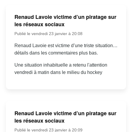
Renaud Lavoie victime d’un piratage sur
les réseaux sociaux
Publié le vendredi 23 janvier à 20:08
Renaud Lavoie est victime d’une triste situation…
détails dans les commentaires plus bas.
Une situation inhabituelle a retenu l'attention
vendredi à matin dans le milieu du hockey
Renaud Lavoie victime d’un piratage sur
les réseaux sociaux
Publié le vendredi 23 janvier à 20:09