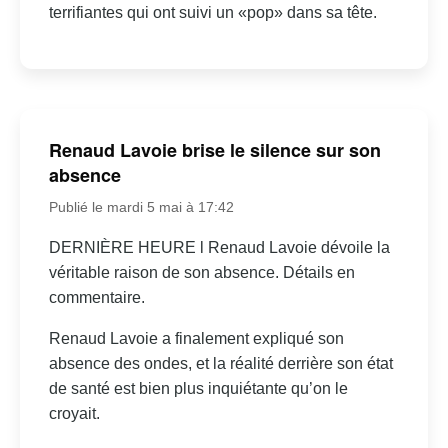
terrifiantes qui ont suivi un «pop» dans sa tête.
Renaud Lavoie brise le silence sur son
absence
Publié le mardi 5 mai à 17:42
DERNIÈRE HEURE l Renaud Lavoie dévoile la
véritable raison de son absence. Détails en
commentaire.
Renaud Lavoie a finalement expliqué son
absence des ondes, et la réalité derrière son état
de santé est bien plus inquiétante qu’on le
croyait.