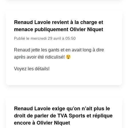
Renaud Lavoie revient à la charge et
menace publiquement Olivier Niquet
Publié le mercredi 29 avril à 05:50
Renaud jette les gants et en avait long à dire
après avoir été ridiculisé!
Voyez les détails!
Renaud Lavoie exige qu’on n’ait plus le
droit de parler de TVA Sports et réplique
encore à Olivier Niquet