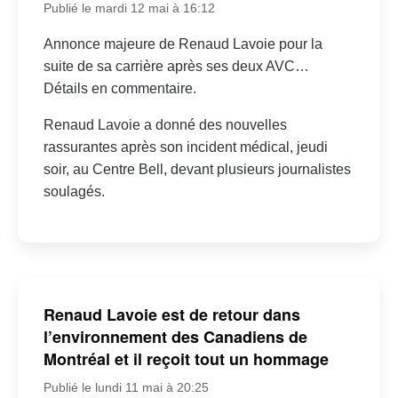
Publié le mardi 12 mai à 16:12
Annonce majeure de Renaud Lavoie pour la
suite de sa carrière après ses deux AVC…
Détails en commentaire.
Renaud Lavoie a donné des nouvelles
rassurantes après son incident médical, jeudi
soir, au Centre Bell, devant plusieurs journalistes
soulagés.
Renaud Lavoie est de retour dans
l’environnement des Canadiens de
Montréal et il reçoit tout un hommage
Publié le lundi 11 mai à 20:25