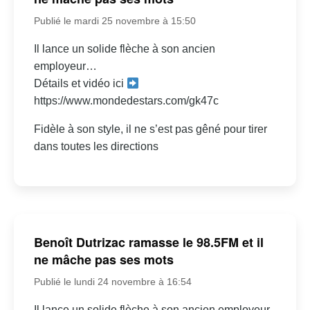
Publié le mardi 25 novembre à 15:50
Il lance un solide flèche à son ancien
employeur…
Détails et vidéo ici
https://www.mondedestars.com/gk47c
Fidèle à son style, il ne s’est pas gêné pour tirer
dans toutes les directions
Benoît Dutrizac ramasse le 98.5FM et il
ne mâche pas ses mots
Publié le lundi 24 novembre à 16:54
Il lance un solide flèche à son ancien employeur.