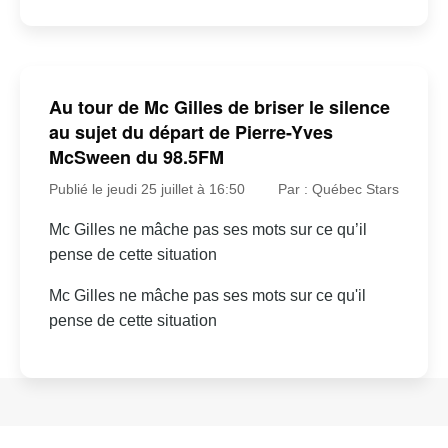
Au tour de Mc Gilles de briser le silence
au sujet du départ de Pierre-Yves
McSween du 98.5FM
Publié le jeudi 25 juillet à 16:50
Par : Québec Stars
Mc Gilles ne mâche pas ses mots sur ce qu’il
pense de cette situation
Mc Gilles ne mâche pas ses mots sur ce qu'il
pense de cette situation