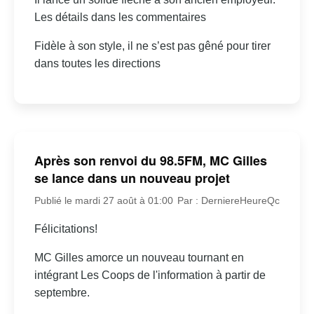
Les détails dans les commentaires
Fidèle à son style, il ne s’est pas gêné pour tirer
dans toutes les directions
Après son renvoi du 98.5FM, MC Gilles
se lance dans un nouveau projet
Publié le mardi 27 août à 01:00
Par : DerniereHeureQc
Félicitations!
MC Gilles amorce un nouveau tournant en
intégrant Les Coops de l'information à partir de
septembre.