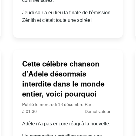
commentaires.
Jeudi soir a eu lieu la finale de l'émission
Zénith et c'était toute une soirée!
Cette célèbre chanson
d’Adele désormais
interdite dans le monde
entier, voici pourquoi
Publié le mercredi 18 décembre
Par :
à 01:30
Demotivateur
Adèle n’a pas encore réagi à la nouvelle.