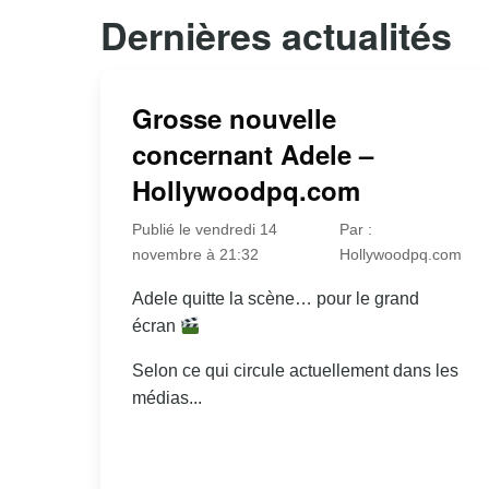
Dernières actualités
Grosse nouvelle
concernant Adele –
Hollywoodpq.com
Publié le vendredi 14
Par :
novembre à 21:32
Hollywoodpq.com
Adele quitte la scène… pour le grand
écran
Selon ce qui circule actuellement dans les
médias...