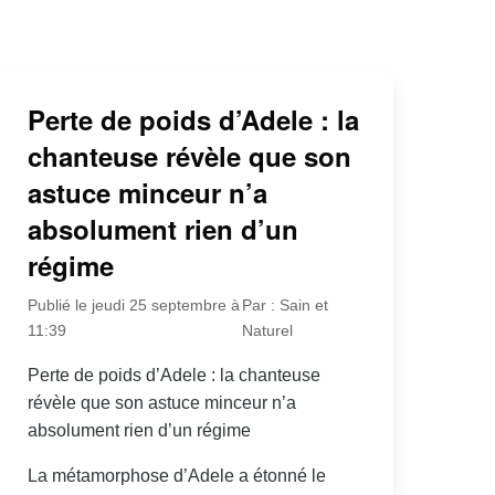
Perte de poids d’Adele : la
chanteuse révèle que son
astuce minceur n’a
absolument rien d’un
régime
Publié le jeudi 25 septembre à
Par : Sain et
11:39
Naturel
Perte de poids d’Adele : la chanteuse
révèle que son astuce minceur n’a
absolument rien d’un régime
La métamorphose d’Adele a étonné le