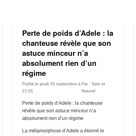
Perte de poids d’Adele : la
chanteuse révèle que son
astuce minceur n’a
absolument rien d’un
régime
Publié le jeudi 25 septembre à
Par : Sain et
21:01
Naturel
Perte de poids d’Adele : la chanteuse
révèle que son astuce minceur n’a
absolument rien d’un régime
La métamorphose d’Adele a étonné le