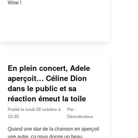
Wow !
En plein concert, Adele
aperçoit… Céline Dion
dans le public et sa
réaction émeut la toile
Publié le lundi 28 octobre à
Par :
15:30
Demotivateur
Quand une star de la chanson en aperçoit
une autre, ça nous donne un beau