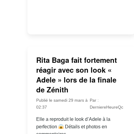
Rita Baga fait fortement
réagir avec son look «
Adele » lors de la finale
de Zénith
Publié le samedi 29 mars à
Par :
02:37
DerniereHeureQc
Elle a reproduit le look d’Adele à la
perfection
Détails et photos en