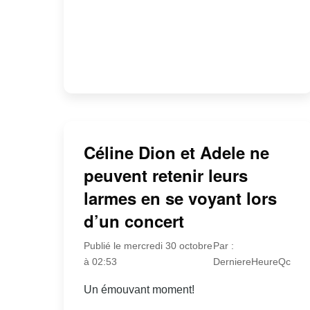
Céline Dion et Adele ne
peuvent retenir leurs
larmes en se voyant lors
d’un concert
Publié le mercredi 30 octobre
Par :
à 02:53
DerniereHeureQc
Un émouvant moment!