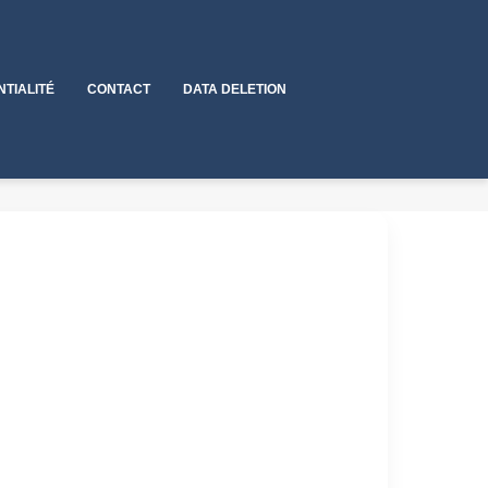
NTIALITÉ
CONTACT
DATA DELETION