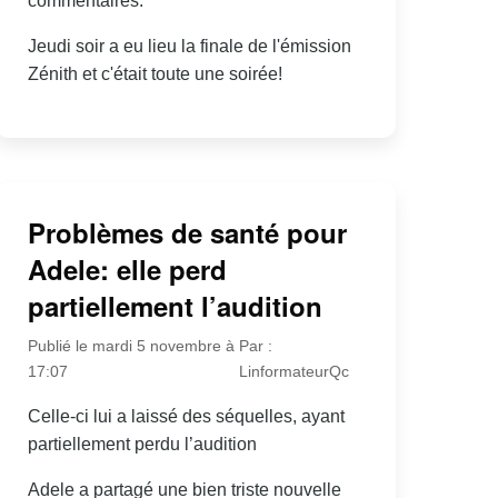
commentaires.
Jeudi soir a eu lieu la finale de l'émission
Zénith et c'était toute une soirée!
Problèmes de santé pour
Adele: elle perd
partiellement l’audition
Publié le mardi 5 novembre à
Par :
17:07
LinformateurQc
Celle-ci lui a laissé des séquelles, ayant
partiellement perdu l’audition
Adele a partagé une bien triste nouvelle