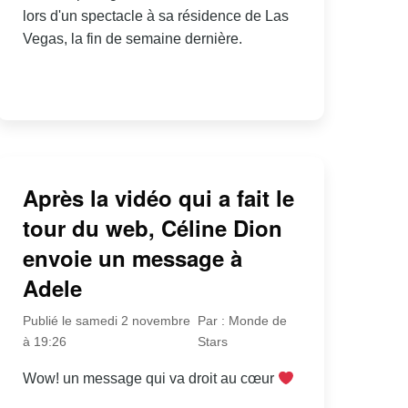
lors d'un spectacle à sa résidence de Las
Vegas, la fin de semaine dernière.
Après la vidéo qui a fait le
tour du web, Céline Dion
envoie un message à
Adele
Publié le samedi 2 novembre
Par : Monde de
à 19:26
Stars
Wow! un message qui va droit au cœur