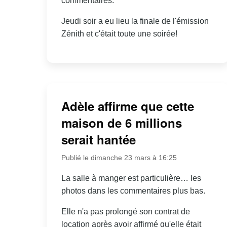
commentaires.
Jeudi soir a eu lieu la finale de l'émission
Zénith et c'était toute une soirée!
Adèle affirme que cette
maison de 6 millions
serait hantée
Publié le dimanche 23 mars à 16:25
La salle à manger est particulière… les
photos dans les commentaires plus bas.
Elle n'a pas prolongé son contrat de
location après avoir affirmé qu'elle était