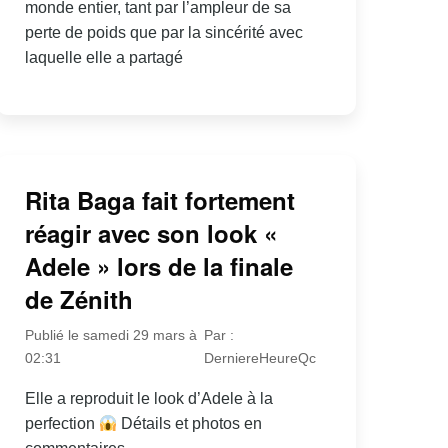
monde entier, tant par l’ampleur de sa
perte de poids que par la sincérité avec
laquelle elle a partagé
Rita Baga fait fortement
réagir avec son look «
Adele » lors de la finale
de Zénith
Publié le samedi 29 mars à
Par :
02:31
DerniereHeureQc
Elle a reproduit le look d’Adele à la
perfection
Détails et photos en