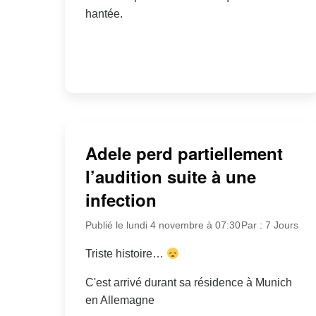
hantée.
Adele perd partiellement
l’audition suite à une
infection
Publié le lundi 4 novembre à 07:30
Par : 7 Jours
Triste histoire…
C'est arrivé durant sa résidence à Munich
en Allemagne