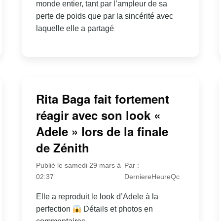
monde entier, tant par l’ampleur de sa
perte de poids que par la sincérité avec
laquelle elle a partagé
Rita Baga fait fortement
réagir avec son look «
Adele » lors de la finale
de Zénith
Publié le samedi 29 mars à
Par :
02:37
DerniereHeureQc
Elle a reproduit le look d’Adele à la
perfection
Détails et photos en