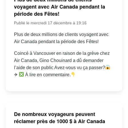
voyagent avec Air Canada pendant la
période des Fêtes!
Publié le mercredi 17 décembre à 19:16
Plus de deux millions de clients voyagent avec
Air Canada pendant la période des Fêtes!
Coincé à Vancouver en raison de la grève chez
Air Canada, Gino Chouinard a dû demander
l’aide de son public Avez-vous vu ça passer?
✈
À lire en commentaire.
De nombreux voyageurs peuvent
réclamer près de 1000 $ à Air Canada