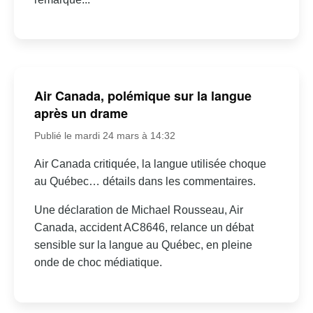
Air Canada, polémique sur la langue
après un drame
Publié le mardi 24 mars à 14:32
Air Canada critiquée, la langue utilisée choque
au Québec… détails dans les commentaires.
Une déclaration de Michael Rousseau, Air
Canada, accident AC8646, relance un débat
sensible sur la langue au Québec, en pleine
onde de choc médiatique.