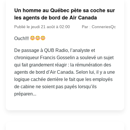
Un homme au Québec pète sa coche sur
les agents de bord de Air Canada
Publié le jeudi 21 août à 02:00
Par : ConneriesQc
Ouch!!!
De passage à QUB Radio, l’analyste et
chroniqueur Francis Gosselin a soulevé un sujet
qui fait grandement réagir : la rémunération des
agents de bord d’Air Canada. Selon lui, il y a une
logique cachée derrière le fait que les employés
de cabine ne soient pas payés lorsqu’ils
préparen...