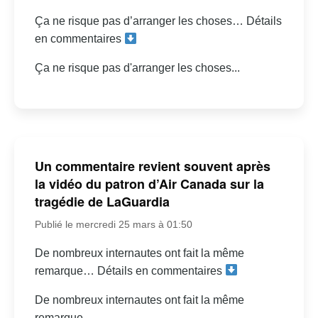
Ça ne risque pas d’arranger les choses… Détails
en commentaires
Ça ne risque pas d'arranger les choses...
Un commentaire revient souvent après
la vidéo du patron d’Air Canada sur la
tragédie de LaGuardia
Publié le mercredi 25 mars à 01:50
De nombreux internautes ont fait la même
remarque… Détails en commentaires
De nombreux internautes ont fait la même
remarque...