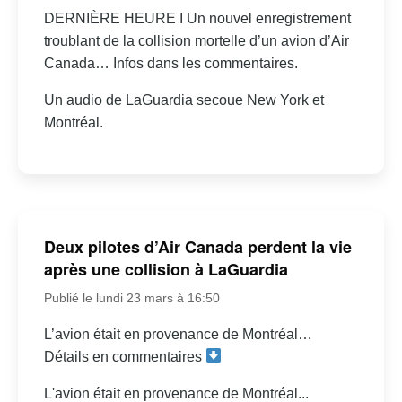
DERNIÈRE HEURE I Un nouvel enregistrement
troublant de la collision mortelle d’un avion d’Air
Canada… Infos dans les commentaires.
Un audio de LaGuardia secoue New York et
Montréal.
Deux pilotes d’Air Canada perdent la vie
après une collision à LaGuardia
Publié le lundi 23 mars à 16:50
L’avion était en provenance de Montréal…
Détails en commentaires
L'avion était en provenance de Montréal...