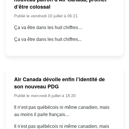
d’être colossal
Publié le vendredi 10 juillet à 06:21
Ça va être dans les huit chiffres…
Ça va être dans les huit chiffres...
Air Canada dévoile enfin l’identité de
son nouveau PDG
Publié le mercredi 8 juillet à 18:20
Il n’est pas québécois ni même canadien, mais
au moins il parle français…
Il n'est pas québécois ni même canadien, mais