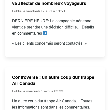
va affecter de nombreux voyageurs
Publié le vendredi 17 avril à 19:50
DERNIÈRE HEURE: La compagnie aérienne
vient de prendre une décision difficile… Détails
en commentaires
« Les clients concernés seront contactés. »
Controverse : un autre coup dur frappe
Air Canada
Publié le mercredi 1 avril à 03:33
Un autre coup dur frappe Air Canada… Toutes
les informations sont dans les commentaires.