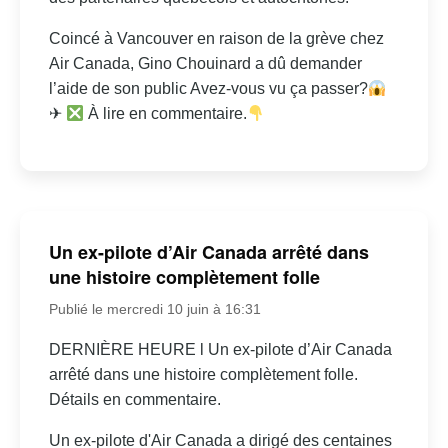
Coincé à Vancouver en raison de la grève chez
Air Canada, Gino Chouinard a dû demander
l’aide de son public Avez-vous vu ça passer?
✈
À lire en commentaire.
Un ex-pilote d’Air Canada arrêté dans
une histoire complètement folle
Publié le mercredi 10 juin à 16:31
DERNIÈRE HEURE l Un ex-pilote d’Air Canada
arrêté dans une histoire complètement folle.
Détails en commentaire.
Un ex-pilote d'Air Canada a dirigé des centaines