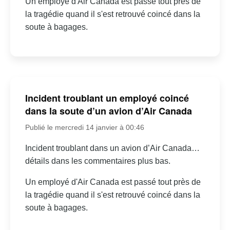
Un employé d'Air Canada est passé tout près de
la tragédie quand il s'est retrouvé coincé dans la
soute à bagages.
Incident troublant un employé coincé
dans la soute d’un avion d’Air Canada
Publié le mercredi 14 janvier à 00:46
Incident troublant dans un avion d’Air Canada…
détails dans les commentaires plus bas.
Un employé d'Air Canada est passé tout près de
la tragédie quand il s'est retrouvé coincé dans la
soute à bagages.