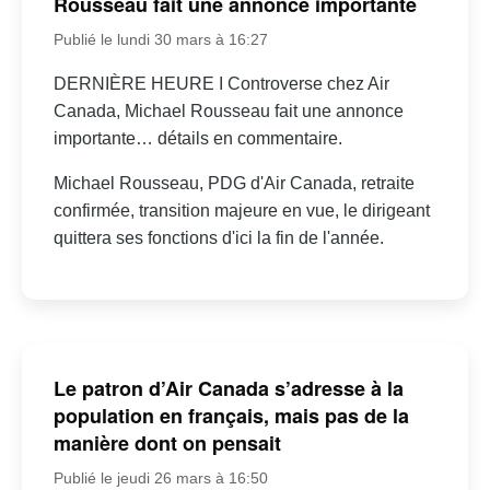
Rousseau fait une annonce importante
Publié le lundi 30 mars à 16:27
DERNIÈRE HEURE I Controverse chez Air
Canada, Michael Rousseau fait une annonce
importante… détails en commentaire.
Michael Rousseau, PDG d'Air Canada, retraite
confirmée, transition majeure en vue, le dirigeant
quittera ses fonctions d'ici la fin de l'année.
Le patron d’Air Canada s’adresse à la
population en français, mais pas de la
manière dont on pensait
Publié le jeudi 26 mars à 16:50