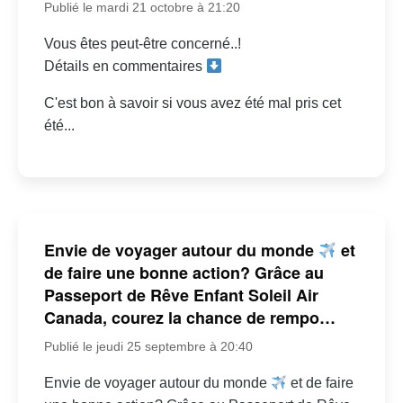
Publié le mardi 21 octobre à 21:20
Vous êtes peut-être concerné..!
Détails en commentaires
C'est bon à savoir si vous avez été mal pris cet
été...
Envie de voyager autour du monde
et
de faire une bonne action? Grâce au
Passeport de Rêve Enfant Soleil Air
Canada, courez la chance de rempo…
Publié le jeudi 25 septembre à 20:40
Envie de voyager autour du monde
et de faire