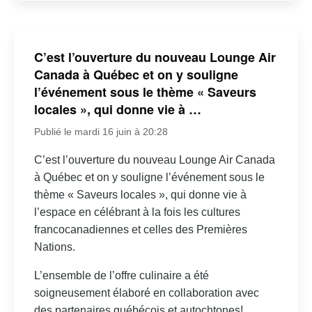
C’est l’ouverture du nouveau Lounge Air
Canada à Québec et on y souligne
l’événement sous le thème « Saveurs
locales », qui donne vie à …
Publié le mardi 16 juin à 20:28
C’est l’ouverture du nouveau Lounge Air Canada
à Québec et on y souligne l’événement sous le
thème « Saveurs locales », qui donne vie à
l’espace en célébrant à la fois les cultures
francocanadiennes et celles des Premières
Nations.
L’ensemble de l’offre culinaire a été
soigneusement élaboré en collaboration avec
des partenaires québécois et autochtones!