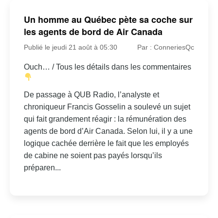
Un homme au Québec pète sa coche sur
les agents de bord de Air Canada
Publié le jeudi 21 août à 05:30
Par : ConneriesQc
Ouch… / Tous les détails dans les commentaires
De passage à QUB Radio, l’analyste et
chroniqueur Francis Gosselin a soulevé un sujet
qui fait grandement réagir : la rémunération des
agents de bord d’Air Canada. Selon lui, il y a une
logique cachée derrière le fait que les employés
de cabine ne soient pas payés lorsqu’ils
préparen...