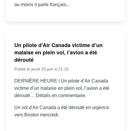
au moins il parle français...
Un pilote d’Air Canada victime d’un
malaise en plein vol, l’avion a été
dérouté
Publié le jeudi 25 juin à 21:15
DERNIÈRE HEURE I Un pilote d’Air Canada
victime d’un malaise en plein vol, l’avion a été
dérouté… Détails en commentaire.
Un vol d'Air Canada a été dérouté en urgence
vers Boston mercredi.