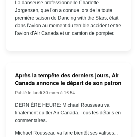
La danseuse professionnelle Charlotte
Jørgensen, que l'on a connue lors de la toute
première saison de Dancing with the Stars, était
dans l'avion au moment du terrible accident entre
l'avion d'Air Canada et un camion de pompier.
Après la tempête des derniers jours, Air
Canada annonce le départ de son patron
Publié le lundi 30 mars à 16:54
DERNIÈRE HEURE: Michael Rousseau va
finalement quitter Air Canada. Tous les détails en
commentaires.
Michael Rousseau va faire bientôt ses valises...