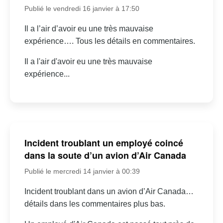
Publié le vendredi 16 janvier à 17:50
Il a l’air d’avoir eu une très mauvaise
expérience…. Tous les détails en commentaires.
Il a l'air d'avoir eu une très mauvaise
expérience...
Incident troublant un employé coincé
dans la soute d’un avion d’Air Canada
Publié le mercredi 14 janvier à 00:39
Incident troublant dans un avion d’Air Canada…
détails dans les commentaires plus bas.