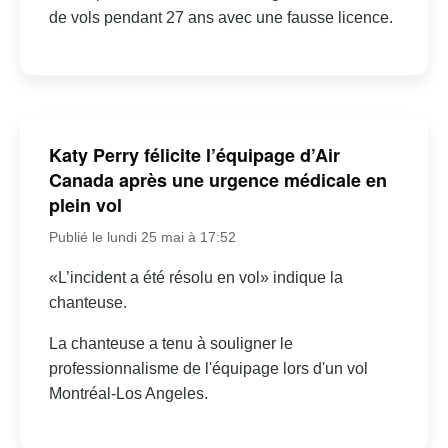
de vols pendant 27 ans avec une fausse licence.
Katy Perry félicite l’équipage d’Air
Canada après une urgence médicale en
plein vol
Publié le lundi 25 mai à 17:52
«L’incident a été résolu en vol» indique la
chanteuse.
La chanteuse a tenu à souligner le
professionnalisme de l'équipage lors d'un vol
Montréal-Los Angeles.