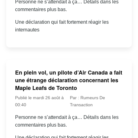
Personne ne s’attendait à ça… Détails dans les
commentaires plus bas.
Une déclaration qui fait fortement réagir les
internautes
En plein vol, un pilote d’Air Canada a fait
une étrange déclaration concernant les
Maple Leafs de Toronto
Publié le mardi 26 août à
Par : Rumeurs De
00:40
Transaction
Personne ne s’attendait à ça… Détails dans les
commentaires plus bas.
Une déclaration qui fait fortement réagir les