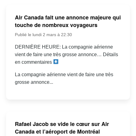
Air Canada fait une annonce majeure qui
touche de nombreux voyageurs
Publié le lundi 2 mars à 22:30
DERNIÈRE HEURE: La compagnie aérienne
vient de faire une très grosse annonce… Détails
en commentaires
La compagnie aérienne vient de faire une très
grosse annonce...
Rafael Jacob se vide le cœur sur Air
Canada et l’aéroport de Montréal