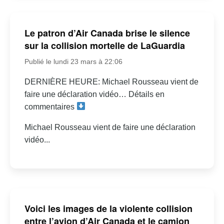
Le patron d’Air Canada brise le silence
sur la collision mortelle de LaGuardia
Publié le lundi 23 mars à 22:06
DERNIÈRE HEURE: Michael Rousseau vient de
faire une déclaration vidéo… Détails en
commentaires
Michael Rousseau vient de faire une déclaration
vidéo...
Voici les images de la violente collision
entre l’avion d’Air Canada et le camion