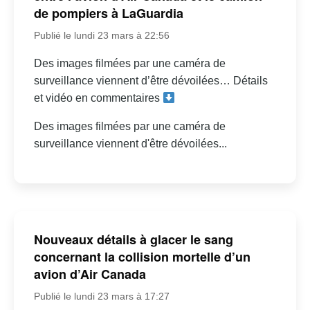
de pompiers à LaGuardia
Publié le lundi 23 mars à 22:56
Des images filmées par une caméra de
surveillance viennent d’être dévoilées… Détails
et vidéo en commentaires
Des images filmées par une caméra de
surveillance viennent d'être dévoilées...
Nouveaux détails à glacer le sang
concernant la collision mortelle d’un
avion d’Air Canada
Publié le lundi 23 mars à 17:27