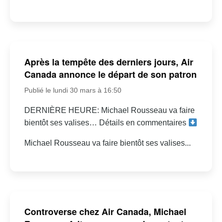
Après la tempête des derniers jours, Air
Canada annonce le départ de son patron
Publié le lundi 30 mars à 16:50
DERNIÈRE HEURE: Michael Rousseau va faire
bientôt ses valises… Détails en commentaires
Michael Rousseau va faire bientôt ses valises...
Controverse chez Air Canada, Michael