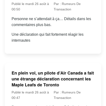
Publié le mardi 26 août à
Par : Rumeurs De
00:50
Transaction
Personne ne s’attendait à ça… Détails dans les
commentaires plus bas.
Une déclaration qui fait fortement réagir les
internautes
En plein vol, un pilote d’Air Canada a fait
une étrange déclaration concernant les
Maple Leafs de Toronto
Publié le mardi 26 août à
Par : Rumeurs De
00:47
Transaction