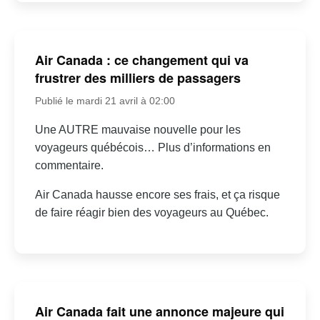
Air Canada : ce changement qui va
frustrer des milliers de passagers
Publié le mardi 21 avril à 02:00
Une AUTRE mauvaise nouvelle pour les
voyageurs québécois… Plus d’informations en
commentaire.
Air Canada hausse encore ses frais, et ça risque
de faire réagir bien des voyageurs au Québec.
Air Canada fait une annonce majeure qui