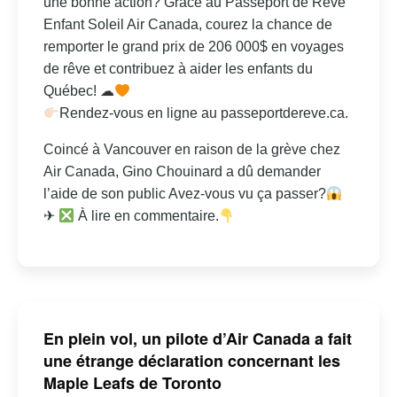
une bonne action? Grâce au Passeport de Rêve
Enfant Soleil Air Canada, courez la chance de
remporter le grand prix de 206 000$ en voyages
de rêve et contribuez à aider les enfants du
Québec! ☁
Rendez-vous en ligne au passeportdereve.ca.
Coincé à Vancouver en raison de la grève chez
Air Canada, Gino Chouinard a dû demander
l’aide de son public Avez-vous vu ça passer?
✈
À lire en commentaire.
En plein vol, un pilote d’Air Canada a fait
une étrange déclaration concernant les
Maple Leafs de Toronto