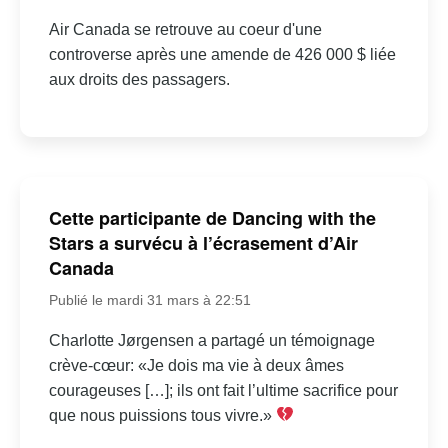
Air Canada se retrouve au coeur d'une
controverse après une amende de 426 000 $ liée
aux droits des passagers.
Cette participante de Dancing with the
Stars a survécu à l’écrasement d’Air
Canada
Publié le mardi 31 mars à 22:51
Charlotte Jørgensen a partagé un témoignage
crève-cœur: «Je dois ma vie à deux âmes
courageuses […]; ils ont fait l’ultime sacrifice pour
que nous puissions tous vivre.»