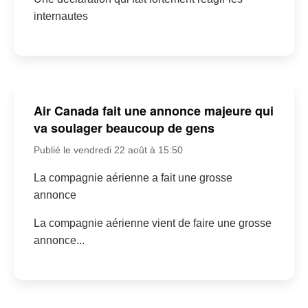
internautes
Air Canada fait une annonce majeure qui
va soulager beaucoup de gens
Publié le vendredi 22 août à 15:50
La compagnie aérienne a fait une grosse
annonce
La compagnie aérienne vient de faire une grosse
annonce...