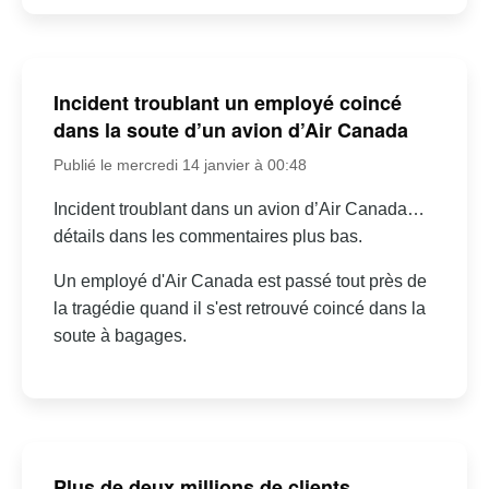
Incident troublant un employé coincé
dans la soute d’un avion d’Air Canada
Publié le mercredi 14 janvier à 00:48
Incident troublant dans un avion d’Air Canada…
détails dans les commentaires plus bas.
Un employé d'Air Canada est passé tout près de
la tragédie quand il s'est retrouvé coincé dans la
soute à bagages.
Plus de deux millions de clients