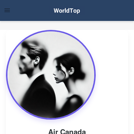
Air Canada