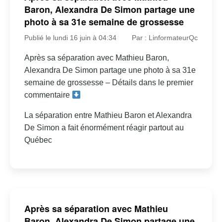
Baron, Alexandra De Simon partage une
photo à sa 31e semaine de grossesse
Publié le lundi 16 juin à 04:34
Par : LinformateurQc
Après sa séparation avec Mathieu Baron,
Alexandra De Simon partage une photo à sa 31e
semaine de grossesse – Détails dans le premier
commentaire
La séparation entre Mathieu Baron et Alexandra
De Simon a fait énormément réagir partout au
Québec
Après sa séparation avec Mathieu
Baron, Alexandra De Simon partage une