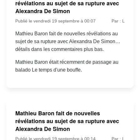
révélations au sujet de sa rupture avec
Alexandra De Simon
Publié le vendredi 19 septembre à 00:07
Par : L
Mathieu Baron fait de nouvelles révélations au
sujet de sa rupture avec Alexandra De Simon…
détails dans les commentaires plus bas.
Mathieu Baron était récemment de passage au
balado Le temps d'une bouffe.
Mathieu Baron fait de nouvelles
révélations au sujet de sa rupture avec
Alexandra De Simon
Publié le vendredi 19 septembre à 00:14
Par : L