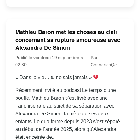
Mathieu Baron met les choses au clair
concernant sa rupture amoureuse avec
Alexandra De Simon
Publié le vendredi 19 septembre à
Par :
02:30
ConneriesQc
« Dans la vie… tu ne sais jamais »
Récemment invité au podcast Le temps d'une
bouffe, Mathieu Baron s’est livré avec une
franchise rare au sujet de sa séparation avec
Alexandra De Simon, la mère de ses deux
enfants. Le duo formé depuis 2023 s’est séparé
au début de l’année 2025, alors qu’Alexandra
était enceinte de...