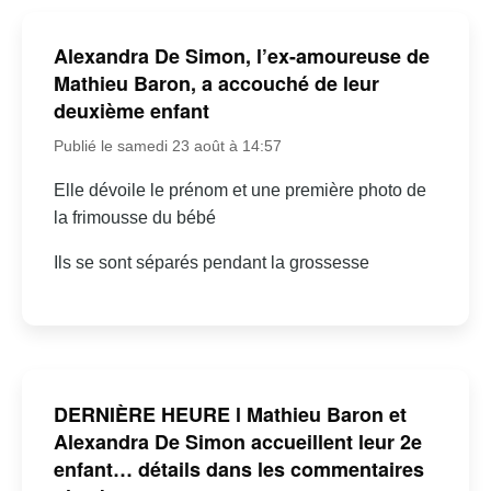
Alexandra De Simon, l’ex-amoureuse de
Mathieu Baron, a accouché de leur
deuxième enfant
Publié le samedi 23 août à 14:57
Elle dévoile le prénom et une première photo de
la frimousse du bébé
Ils se sont séparés pendant la grossesse
DERNIÈRE HEURE l Mathieu Baron et
Alexandra De Simon accueillent leur 2e
enfant… détails dans les commentaires