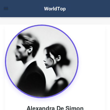
Alexandra De Simon