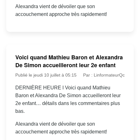
Alexandra vient de dévoiler que son
accouchement approche très rapidement!
Voici quand Mathieu Baron et Alexandra
De Simon accueilleront leur 2e enfant
Publié le jeudi 10 juillet à 05:15
Par : LinformateurQc
DERNIÈRE HEURE l Voici quand Mathieu
Baron et Alexandra De Simon accueilleront leur
2e enfant… détails dans les commentaires plus
bas.
Alexandra vient de dévoiler que son
accouchement approche très rapidement!