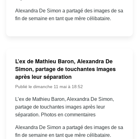
Alexandra De Simon a partagé des images de sa
fin de semaine en tant que mère célibataire.
L’ex de Mathieu Baron, Alexandra De
Simon, partage de touchantes images
après leur séparation
Publié le dimanche 11 mai à 18:52
L’ex de Mathieu Baron, Alexandra De Simon,
partage de touchantes images après leur
séparation. Photos en commentaires
Alexandra De Simon a partagé des images de sa
fin de semaine en tant que mère célibataire.