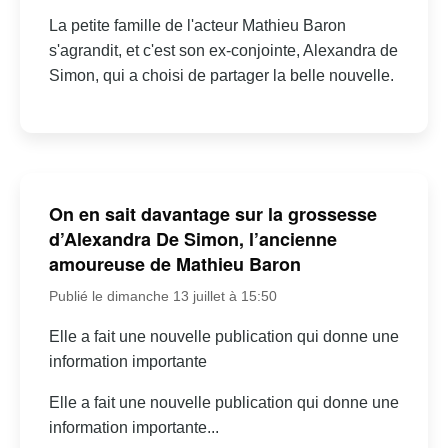
La petite famille de l'acteur Mathieu Baron
s'agrandit, et c'est son ex-conjointe, Alexandra de
Simon, qui a choisi de partager la belle nouvelle.
On en sait davantage sur la grossesse
d’Alexandra De Simon, l’ancienne
amoureuse de Mathieu Baron
Publié le dimanche 13 juillet à 15:50
Elle a fait une nouvelle publication qui donne une
information importante
Elle a fait une nouvelle publication qui donne une
information importante...