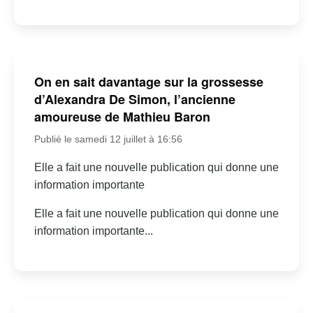
On en sait davantage sur la grossesse
d’Alexandra De Simon, l’ancienne
amoureuse de Mathieu Baron
Publié le samedi 12 juillet à 16:56
Elle a fait une nouvelle publication qui donne une
information importante
Elle a fait une nouvelle publication qui donne une
information importante...