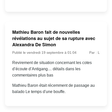
Mathieu Baron fait de nouvelles
révélations au sujet de sa rupture avec
Alexandra De Simon
Publié le vendredi 19 septembre à 01:04
Par : L
Revirement de situation concernant les cotes
d’écoute d’Antigang… détails dans les
commentaires plus bas
Mathieu Baron était récemment de passage au
balado Le temps d'une bouffe.