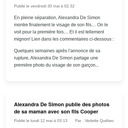
Publié le vendredi 30 mai à 02:32
En pleine séparation, Alexandra De Simon
montre finalement le visage de son fils… On le
voit pour la première fois… Et il est tellement
mignon! Lien dans les commentaires ci-dessous :
Quelques semaines après l'annonce de sa
rupture, Alexandra De Simon partage une
première photo du visage de son garçon...
Alexandra De Simon publie des photos
de sa maman avec son fils Cooper
Publié le lundi 12 mai à 03:13
Par : Vedette Québec