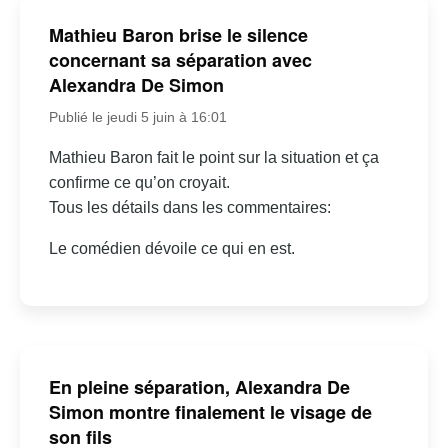
Mathieu Baron brise le silence
concernant sa séparation avec
Alexandra De Simon
Publié le jeudi 5 juin à 16:01
Mathieu Baron fait le point sur la situation et ça
confirme ce qu’on croyait.
Tous les détails dans les commentaires:
Le comédien dévoile ce qui en est.
En pleine séparation, Alexandra De
Simon montre finalement le visage de
son fils