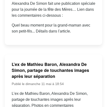
Alexandra De Simon fait une publication spéciale
pour la journée de la fête des Mères… Lien dans
les commentaires ci-dessous :
Quel beau moment pour la grand-maman avec
son petit-fils... Détails dans l'article.
L’ex de Mathieu Baron, Alexandra De
Simon, partage de touchantes images
après leur séparation
Publié le dimanche 11 mai à 18:54
L’ex de Mathieu Baron, Alexandra De Simon,
partage de touchantes images après leur
séparation. Photos en commentaires