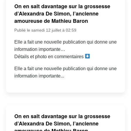
On en sait davantage sur la grossesse
d’Alexandra De Simon, l’ancienne
amoureuse de Mathieu Baron
Publié le samedi 12 juillet à 02:59
Elle a fait une nouvelle publication qui donne une
information importante…
Détails et photo en commentaires
Elle a fait une nouvelle publication qui donne une
information importante...
On en sait davantage sur la grossesse
d’Alexandra De Simon, l’ancienne
amoureuse de Mathieu Baron