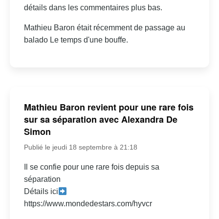
détails dans les commentaires plus bas.
Mathieu Baron était récemment de passage au
balado Le temps d'une bouffe.
Mathieu Baron revient pour une rare fois
sur sa séparation avec Alexandra De
Simon
Publié le jeudi 18 septembre à 21:18
Il se confie pour une rare fois depuis sa
séparation
Détails ici
https://www.mondedestars.com/hyvcr