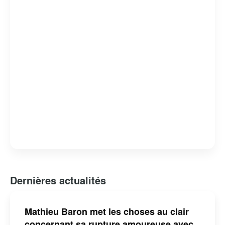
Dernières actualités
Mathieu Baron met les choses au clair
concernant sa rupture amoureuse avec