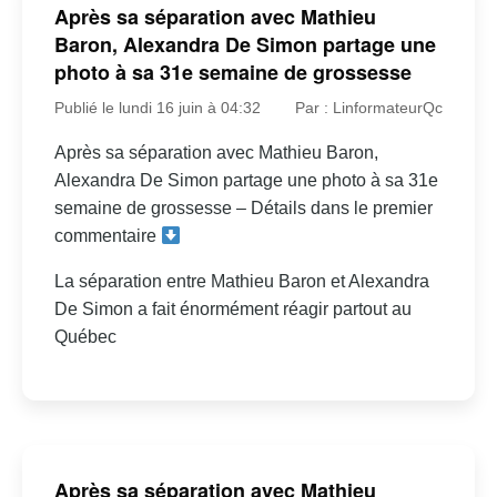
Après sa séparation avec Mathieu
Baron, Alexandra De Simon partage une
photo à sa 31e semaine de grossesse
Publié le lundi 16 juin à 04:32
Par : LinformateurQc
Après sa séparation avec Mathieu Baron,
Alexandra De Simon partage une photo à sa 31e
semaine de grossesse – Détails dans le premier
commentaire
La séparation entre Mathieu Baron et Alexandra
De Simon a fait énormément réagir partout au
Québec
Après sa séparation avec Mathieu