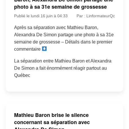
photo à sa 31e semaine de grossesse
Publié le lundi 16 juin à 04:33
Par : LinformateurQc
Après sa séparation avec Mathieu Baron,
Alexandra De Simon partage une photo à sa 31e
semaine de grossesse – Détails dans le premier
commentaire
La séparation entre Mathieu Baron et Alexandra
De Simon a fait énormément réagir partout au
Québec
Mathieu Baron brise le silence
concernant sa séparation avec