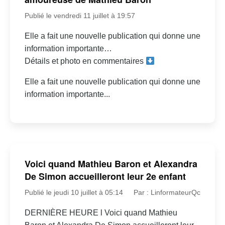
Publié le vendredi 11 juillet à 19:57
Elle a fait une nouvelle publication qui donne une
information importante…
Détails et photo en commentaires
Elle a fait une nouvelle publication qui donne une
information importante...
Voici quand Mathieu Baron et Alexandra
De Simon accueilleront leur 2e enfant
Publié le jeudi 10 juillet à 05:14
Par : LinformateurQc
DERNIÈRE HEURE l Voici quand Mathieu