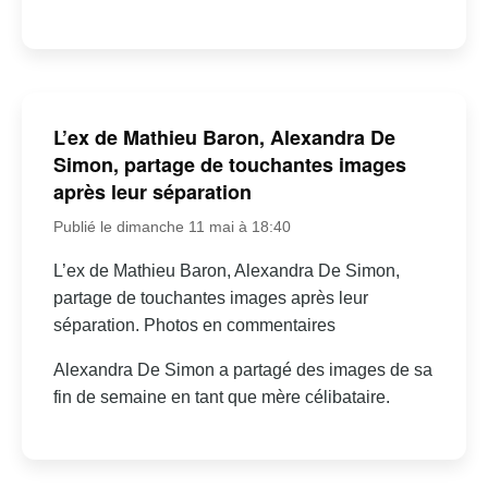
L’ex de Mathieu Baron, Alexandra De
Simon, partage de touchantes images
après leur séparation
Publié le dimanche 11 mai à 18:40
L’ex de Mathieu Baron, Alexandra De Simon,
partage de touchantes images après leur
séparation. Photos en commentaires
Alexandra De Simon a partagé des images de sa
fin de semaine en tant que mère célibataire.