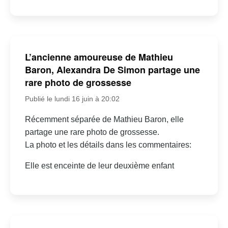
L’ancienne amoureuse de Mathieu
Baron, Alexandra De Simon partage une
rare photo de grossesse
Publié le lundi 16 juin à 20:02
Récemment séparée de Mathieu Baron, elle
partage une rare photo de grossesse.
La photo et les détails dans les commentaires:
Elle est enceinte de leur deuxième enfant