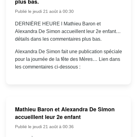
plus bas.
Publié le jeudi 21 août à 00:30
DERNIÈRE HEURE l Mathieu Baron et
Alexandra De Simon accueillent leur 2e enfant…
détails dans les commentaires plus bas.
Alexandra De Simon fait une publication spéciale
pour la journée de la fête des Mères… Lien dans
les commentaires ci-dessous :
Mathieu Baron et Alexandra De Simon
accueillent leur 2e enfant
Publié le jeudi 21 août à 00:36