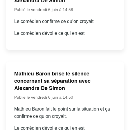
Alexandra De Simon
Publié le vendredi 6 juin à 14:58
Le comédien confirme ce qu’on croyait.
Le comédien dévoile ce qui en est.
Mathieu Baron brise le silence
concernant sa séparation avec
Alexandra De Simon
Publié le vendredi 6 juin à 14:50
Mathieu Baron fait le point sur la situation et ça
confirme ce qu’on croyait.
Le comédien dévoile ce qui en est.