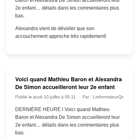
Baron et Alexandra De Simon accueilleront leur
2e enfant… détails dans les commentaires plus
bas.
Alexandra vient de dévoiler que son
accouchement approche très rapidement!
Voici quand Mathieu Baron et Alexandra
De Simon accueilleront leur 2e enfant
Publié le jeudi 10 juillet à 05:11
Par : LinformateurQc
DERNIÈRE HEURE l Voici quand Mathieu
Baron et Alexandra De Simon accueilleront leur
2e enfant… détails dans les commentaires plus
bas.