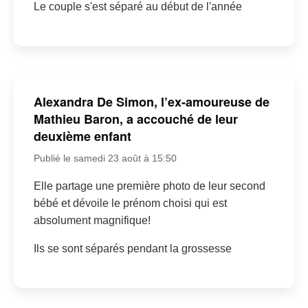
Le couple s'est séparé au début de l'année
Alexandra De Simon, l’ex-amoureuse de
Mathieu Baron, a accouché de leur
deuxième enfant
Publié le samedi 23 août à 15:50
Elle partage une première photo de leur second
bébé et dévoile le prénom choisi qui est
absolument magnifique!
Ils se sont séparés pendant la grossesse