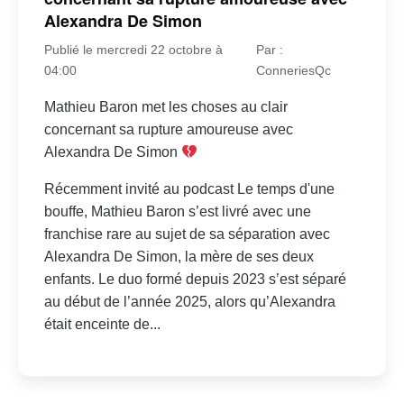
Alexandra De Simon
Publié le mercredi 22 octobre à
Par :
04:00
ConneriesQc
Mathieu Baron met les choses au clair
concernant sa rupture amoureuse avec
Alexandra De Simon
Récemment invité au podcast Le temps d'une
bouffe, Mathieu Baron s’est livré avec une
franchise rare au sujet de sa séparation avec
Alexandra De Simon, la mère de ses deux
enfants. Le duo formé depuis 2023 s’est séparé
au début de l’année 2025, alors qu’Alexandra
était enceinte de...