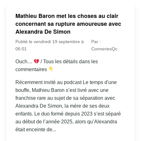
Mathieu Baron met les choses au clair
concernant sa rupture amoureuse avec
Alexandra De Simon
Publié le vendredi 19 septembre à
Par :
06:01
ConneriesQc
Ouch…
/ Tous les détails dans les
commentaires
Récemment invité au podcast Le temps d'une
bouffe, Mathieu Baron s’est livré avec une
franchise rare au sujet de sa séparation avec
Alexandra De Simon, la mère de ses deux
enfants. Le duo formé depuis 2023 s’est séparé
au début de l’année 2025, alors qu’Alexandra
était enceinte de...