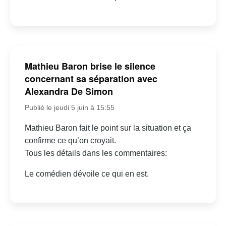
Mathieu Baron brise le silence
concernant sa séparation avec
Alexandra De Simon
Publié le jeudi 5 juin à 15:55
Mathieu Baron fait le point sur la situation et ça
confirme ce qu’on croyait.
Tous les détails dans les commentaires:
Le comédien dévoile ce qui en est.