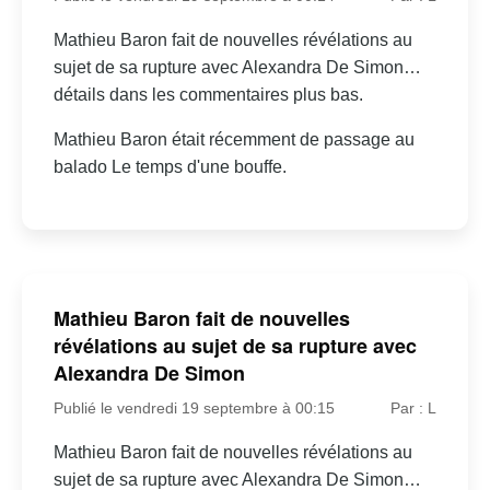
Mathieu Baron fait de nouvelles révélations au
sujet de sa rupture avec Alexandra De Simon…
détails dans les commentaires plus bas.
Mathieu Baron était récemment de passage au
balado Le temps d'une bouffe.
Mathieu Baron fait de nouvelles
révélations au sujet de sa rupture avec
Alexandra De Simon
Publié le vendredi 19 septembre à 00:15
Par : L
Mathieu Baron fait de nouvelles révélations au
sujet de sa rupture avec Alexandra De Simon…