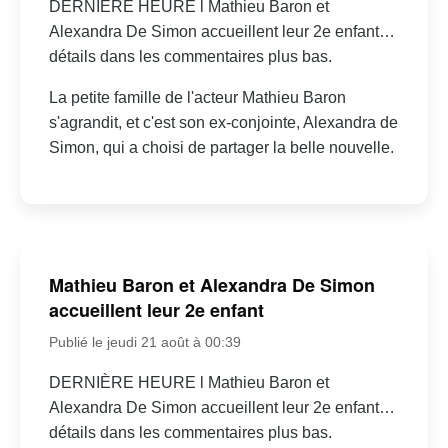
DERNIÈRE HEURE l Mathieu Baron et
Alexandra De Simon accueillent leur 2e enfant…
détails dans les commentaires plus bas.
La petite famille de l'acteur Mathieu Baron
s'agrandit, et c'est son ex-conjointe, Alexandra de
Simon, qui a choisi de partager la belle nouvelle.
Mathieu Baron et Alexandra De Simon
accueillent leur 2e enfant
Publié le jeudi 21 août à 00:39
DERNIÈRE HEURE l Mathieu Baron et
Alexandra De Simon accueillent leur 2e enfant…
détails dans les commentaires plus bas.