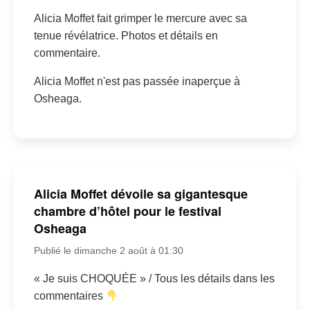
Alicia Moffet fait grimper le mercure avec sa
tenue révélatrice. Photos et détails en
commentaire.
Alicia Moffet n'est pas passée inaperçue à
Osheaga.
Alicia Moffet dévoile sa gigantesque
chambre d’hôtel pour le festival
Osheaga
Publié le dimanche 2 août à 01:30
« Je suis CHOQUÉE » / Tous les détails dans les
commentaires