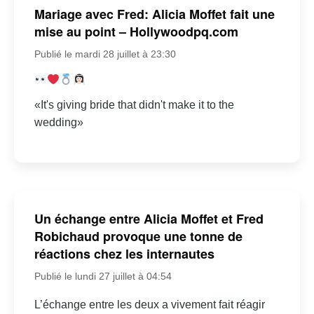
Mariage avec Fred: Alicia Moffet fait une
mise au point – Hollywoodpq.com
Publié le mardi 28 juillet à 23:30
«It's giving bride that didn't make it to the
wedding»
Un échange entre Alicia Moffet et Fred
Robichaud provoque une tonne de
réactions chez les internautes
Publié le lundi 27 juillet à 04:54
L’échange entre les deux a vivement fait réagir