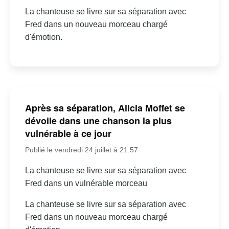
La chanteuse se livre sur sa séparation avec
Fred dans un nouveau morceau chargé
d'émotion.
Après sa séparation, Alicia Moffet se
dévoile dans une chanson la plus
vulnérable à ce jour
Publié le vendredi 24 juillet à 21:57
La chanteuse se livre sur sa séparation avec
Fred dans un vulnérable morceau
La chanteuse se livre sur sa séparation avec
Fred dans un nouveau morceau chargé