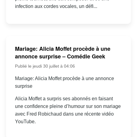
infection aux cordes vocales, un défi...
Mariage: Alicia Moffet procède à une
annonce surprise – Comédie Geek
Publié le jeudi 30 juillet à 04:06
Mariage: Alicia Moffet procède à une annonce
surprise
Alicia Moffet a surpris ses abonnés en faisant
une confidence pleine d’humour sur son mariage
avec Fred Robichaud dans une récente vidéo
YouTube.