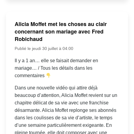
Alicia Moffet met les choses au clair
concernant son mariage avec Fred
Robichaud
Publié le jeudi 30 juillet à 04:00
Il y a 1 an… elle se faisait demander en
mariage… / Tous les détails dans les
commentaires
Dans une nouvelle vidéo qui attire déjà
beaucoup d’attention, Alicia Moffet revient sur un
chapitre délicat de sa vie avec une franchise
désarmante. Alicia Moffet replonge ses abonnés
dans les coulisses de sa vie d’artiste, le temps
d’une semaine particulièrement exigeante. En
pleine tournée, elle doit composer avec une