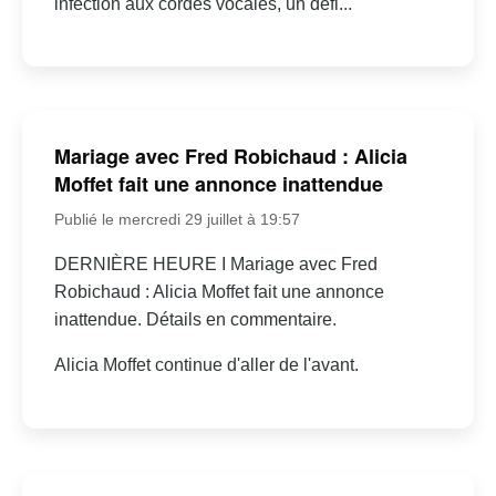
infection aux cordes vocales, un défi...
Mariage avec Fred Robichaud : Alicia
Moffet fait une annonce inattendue
Publié le mercredi 29 juillet à 19:57
DERNIÈRE HEURE I Mariage avec Fred
Robichaud : Alicia Moffet fait une annonce
inattendue. Détails en commentaire.
Alicia Moffet continue d'aller de l'avant.