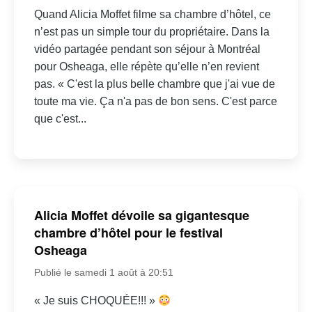
Quand Alicia Moffet filme sa chambre d’hôtel, ce
n’est pas un simple tour du propriétaire. Dans la
vidéo partagée pendant son séjour à Montréal
pour Osheaga, elle répète qu’elle n’en revient
pas. « C'est la plus belle chambre que j'ai vue de
toute ma vie. Ça n'a pas de bon sens. C'est parce
que c'est...
Alicia Moffet dévoile sa gigantesque
chambre d’hôtel pour le festival
Osheaga
Publié le samedi 1 août à 20:51
« Je suis CHOQUÉE!!! »