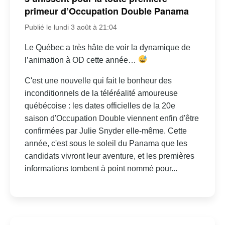
primeur d’Occupation Double Panama
Publié le lundi 3 août à 21:04
Le Québec a très hâte de voir la dynamique de
l’animation à OD cette année…
C'est une nouvelle qui fait le bonheur des
inconditionnels de la téléréalité amoureuse
québécoise : les dates officielles de la 20e
saison d'Occupation Double viennent enfin d'être
confirmées par Julie Snyder elle-même. Cette
année, c'est sous le soleil du Panama que les
candidats vivront leur aventure, et les premières
informations tombent à point nommé pour...