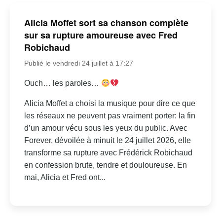
Alicia Moffet sort sa chanson complète
sur sa rupture amoureuse avec Fred
Robichaud
Publié le vendredi 24 juillet à 17:27
Ouch… les paroles…
Alicia Moffet a choisi la musique pour dire ce que
les réseaux ne peuvent pas vraiment porter: la fin
d’un amour vécu sous les yeux du public. Avec
Forever, dévoilée à minuit le 24 juillet 2026, elle
transforme sa rupture avec Frédérick Robichaud
en confession brute, tendre et douloureuse. En
mai, Alicia et Fred ont...