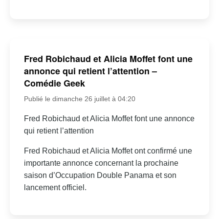
Fred Robichaud et Alicia Moffet font une
annonce qui retient l’attention –
Comédie Geek
Publié le dimanche 26 juillet à 04:20
Fred Robichaud et Alicia Moffet font une annonce
qui retient l’attention
Fred Robichaud et Alicia Moffet ont confirmé une
importante annonce concernant la prochaine
saison d’Occupation Double Panama et son
lancement officiel.