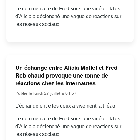
Le commentaire de Fred sous une vidéo TikTok
d'Alicia a déclenché une vague de réactions sur
les réseaux sociaux.
Un échange entre Alicia Moffet et Fred
Robichaud provoque une tonne de
réactions chez les internautes
Publié le lundi 27 juillet à 04:57
L’échange entre les deux a vivement fait réagir
Le commentaire de Fred sous une vidéo TikTok
d'Alicia a déclenché une vague de réactions sur
les réseaux sociaux.