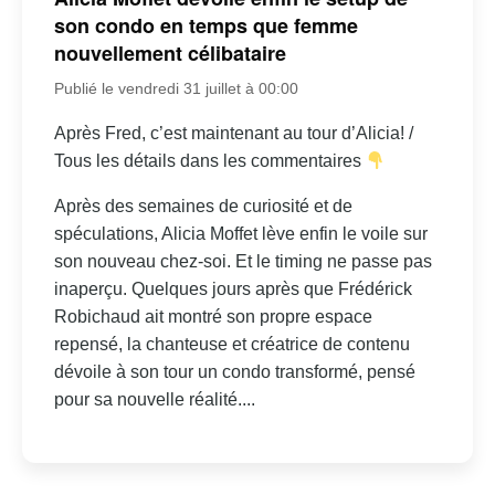
son condo en temps que femme
nouvellement célibataire
Publié le vendredi 31 juillet à 00:00
Après Fred, c’est maintenant au tour d’Alicia! /
Tous les détails dans les commentaires
Après des semaines de curiosité et de
spéculations, Alicia Moffet lève enfin le voile sur
son nouveau chez-soi. Et le timing ne passe pas
inaperçu. Quelques jours après que Frédérick
Robichaud ait montré son propre espace
repensé, la chanteuse et créatrice de contenu
dévoile à son tour un condo transformé, pensé
pour sa nouvelle réalité....