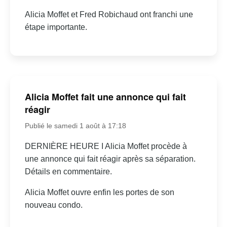
Alicia Moffet et Fred Robichaud ont franchi une
étape importante.
Alicia Moffet fait une annonce qui fait
réagir
Publié le samedi 1 août à 17:18
DERNIÈRE HEURE I Alicia Moffet procède à
une annonce qui fait réagir après sa séparation.
Détails en commentaire.
Alicia Moffet ouvre enfin les portes de son
nouveau condo.