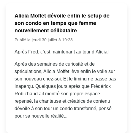
Alicia Moffet dévoile enfin le setup de
son condo en temps que femme
nouvellement célibataire
Publié le jeudi 30 juillet à 19:28
Après Fred, c’est maintenant au tour d’Alicia!
Après des semaines de curiosité et de
spéculations, Alicia Moffet lève enfin le voile sur
son nouveau chez-soi. Et le timing ne passe pas
inaperçu. Quelques jours après que Frédérick
Robichaud ait montré son propre espace
repensé, la chanteuse et créatrice de contenu
dévoile à son tour un condo transformé, pensé
pour sa nouvelle réalité....