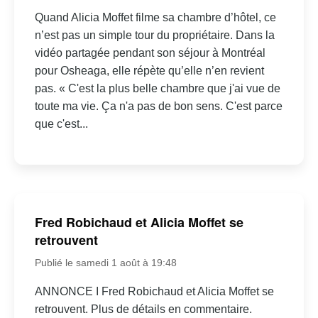
Quand Alicia Moffet filme sa chambre d’hôtel, ce
n’est pas un simple tour du propriétaire. Dans la
vidéo partagée pendant son séjour à Montréal
pour Osheaga, elle répète qu’elle n’en revient
pas. « C'est la plus belle chambre que j'ai vue de
toute ma vie. Ça n'a pas de bon sens. C'est parce
que c'est...
Fred Robichaud et Alicia Moffet se
retrouvent
Publié le samedi 1 août à 19:48
ANNONCE I Fred Robichaud et Alicia Moffet se
retrouvent. Plus de détails en commentaire.