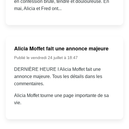
en confession brute, tendre et douloureuse. En
mai, Alicia et Fred ont...
Alicia Moffet fait une annonce majeure
Publié le vendredi 24 juillet à 18:47
DERNIÈRE HEURE I Alicia Moffet fait une
annonce majeure. Tous les détails dans les
commentaires.
Alicia Moffet tourne une page importante de sa
vie.