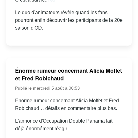
Le duo d'animateurs révèle quand les fans
pourront enfin découvrir les participants de la 20e
saison d'OD.
Énorme rumeur concernant Alicia Moffet
et Fred Robichaud
Publié le mercredi 5 août à 00:53
Énorme rumeur concernant Alicia Moffet et Fred
Robichaud… détails en commentaire plus bas.
L'annonce d'Occupation Double Panama fait
déjà énormément réagir.