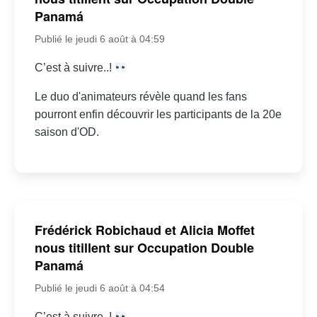
Panamá
Publié le jeudi 6 août à 04:59
C’est à suivre..!
Le duo d'animateurs révèle quand les fans
pourront enfin découvrir les participants de la 20e
saison d'OD.
Frédérick Robichaud et Alicia Moffet
nous titillent sur Occupation Double
Panamá
Publié le jeudi 6 août à 04:54
C’est à suivre..!