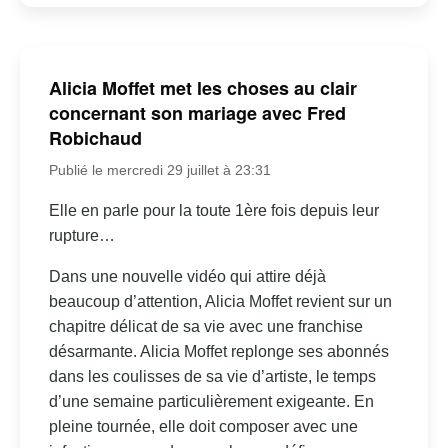
Alicia Moffet met les choses au clair
concernant son mariage avec Fred
Robichaud
Publié le mercredi 29 juillet à 23:31
Elle en parle pour la toute 1ère fois depuis leur
rupture…
Dans une nouvelle vidéo qui attire déjà
beaucoup d’attention, Alicia Moffet revient sur un
chapitre délicat de sa vie avec une franchise
désarmante. Alicia Moffet replonge ses abonnés
dans les coulisses de sa vie d’artiste, le temps
d’une semaine particulièrement exigeante. En
pleine tournée, elle doit composer avec une