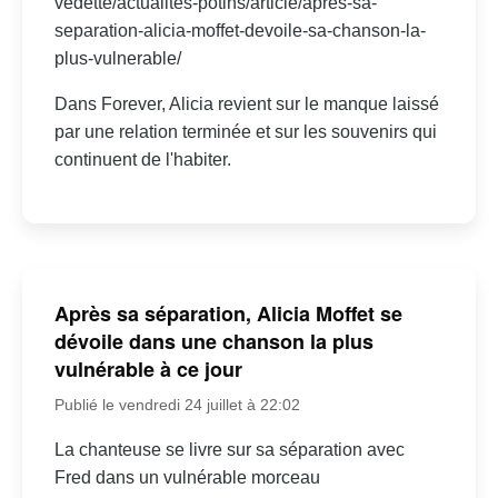
vedette/actualites-potins/article/apres-sa-
separation-alicia-moffet-devoile-sa-chanson-la-
plus-vulnerable/
Dans Forever, Alicia revient sur le manque laissé
par une relation terminée et sur les souvenirs qui
continuent de l'habiter.
Après sa séparation, Alicia Moffet se
dévoile dans une chanson la plus
vulnérable à ce jour
Publié le vendredi 24 juillet à 22:02
La chanteuse se livre sur sa séparation avec
Fred dans un vulnérable morceau