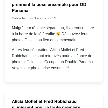
prennent la pose ensemble pour OD
Panama
Publié le lundi 3 août à 22:59
Malgré leur récente séparation, ils seront encore
à la barre de la téléréalité
Découvrez leur
photo officielle au lien en commentaire.
Après leur séparation, Alicia Moffet et Fred
Robichaud se sont retrouvés pour la séance de
photos officielles d'Occupation Double Panama.
Voyez leur photo prise ensemble!
Alicia Moffet et Fred Robichaud
s’unissent pour la toute première