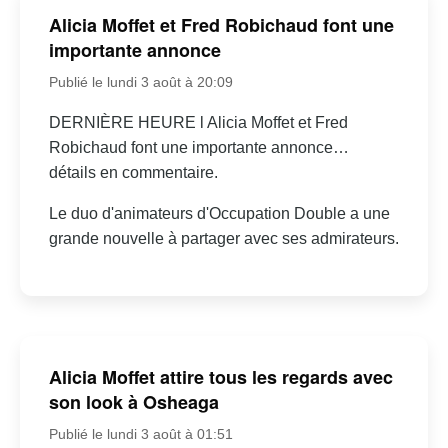
Alicia Moffet et Fred Robichaud font une
importante annonce
Publié le lundi 3 août à 20:09
DERNIÈRE HEURE l Alicia Moffet et Fred
Robichaud font une importante annonce…
détails en commentaire.
Le duo d'animateurs d'Occupation Double a une
grande nouvelle à partager avec ses admirateurs.
Alicia Moffet attire tous les regards avec
son look à Osheaga
Publié le lundi 3 août à 01:51