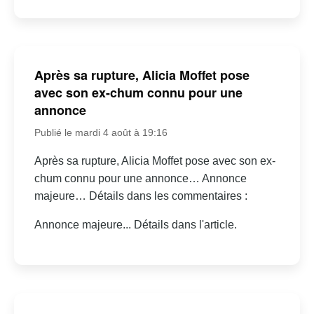
Après sa rupture, Alicia Moffet pose
avec son ex-chum connu pour une
annonce
Publié le mardi 4 août à 19:16
Après sa rupture, Alicia Moffet pose avec son ex-
chum connu pour une annonce… Annonce
majeure… Détails dans les commentaires :
Annonce majeure... Détails dans l'article.