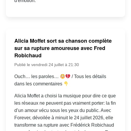
d'émotion.
Alicia Moffet sort sa chanson complète
sur sa rupture amoureuse avec Fred
Robichaud
Publié le vendredi 24 juillet à 21:30
Ouch… les paroles…
/ Tous les détails
dans les commentaires
Alicia Moffet a choisi la musique pour dire ce que
les réseaux ne peuvent pas vraiment porter: la fin
d’un amour vécu sous les yeux du public. Avec
Forever, dévoilée à minuit le 24 juillet 2026, elle
transforme sa rupture avec Frédérick Robichaud