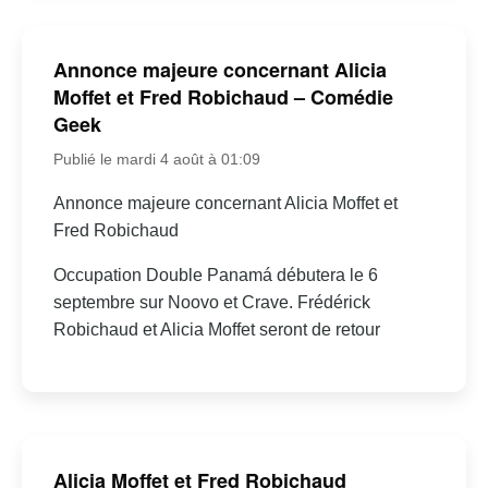
Annonce majeure concernant Alicia
Moffet et Fred Robichaud – Comédie
Geek
Publié le mardi 4 août à 01:09
Annonce majeure concernant Alicia Moffet et
Fred Robichaud
Occupation Double Panamá débutera le 6
septembre sur Noovo et Crave. Frédérick
Robichaud et Alicia Moffet seront de retour
Alicia Moffet et Fred Robichaud