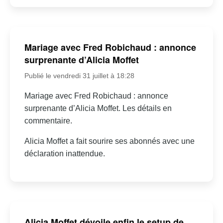
Mariage avec Fred Robichaud : annonce
surprenante d’Alicia Moffet
Publié le vendredi 31 juillet à 18:28
Mariage avec Fred Robichaud : annonce
surprenante d’Alicia Moffet. Les détails en
commentaire.
Alicia Moffet a fait sourire ses abonnés avec une
déclaration inattendue.
Alicia Moffet dévoile enfin le setup de