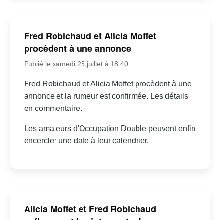
Fred Robichaud et Alicia Moffet
procèdent à une annonce
Publié le samedi 25 juillet à 18:40
Fred Robichaud et Alicia Moffet procèdent à une
annonce et la rumeur est confirmée. Les détails
en commentaire.
Les amateurs d'Occupation Double peuvent enfin
encercler une date à leur calendrier.
Alicia Moffet et Fred Robichaud