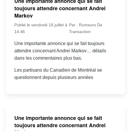
Une importante annonce qui se fait
toujours attendre concernant Andrei
Markov
Publié le vendredi 18 juillet à
Par : Rumeurs De
14:46
Transaction
Une importante annonce qui se fait toujours
attendre concernant Andrei Markov… détails
dans les commentaires plus bas.
Les partisans du Canadien de Montréal se
questionnent depuis plusieurs années
Une importante annonce qui se fait
toujours attendre concernant Andrei