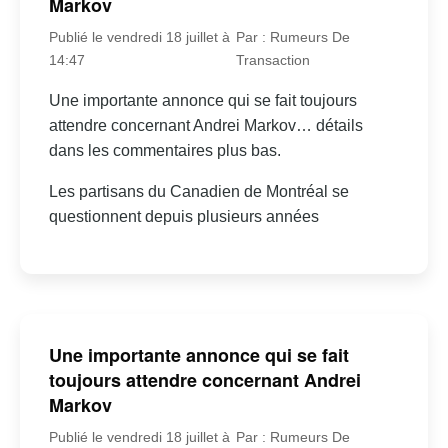
Markov
Publié le vendredi 18 juillet à
Par : Rumeurs De
14:47
Transaction
Une importante annonce qui se fait toujours
attendre concernant Andrei Markov… détails
dans les commentaires plus bas.
Les partisans du Canadien de Montréal se
questionnent depuis plusieurs années
Une importante annonce qui se fait
toujours attendre concernant Andrei
Markov
Publié le vendredi 18 juillet à
Par : Rumeurs De