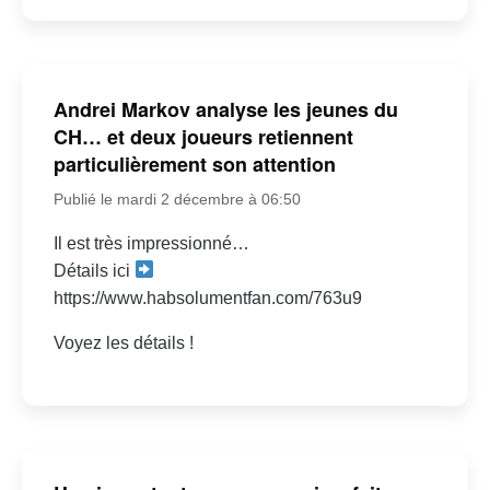
Andrei Markov analyse les jeunes du
CH… et deux joueurs retiennent
particulièrement son attention
Publié le mardi 2 décembre à 06:50
Il est très impressionné…
Détails ici
https://www.habsolumentfan.com/763u9
Voyez les détails !