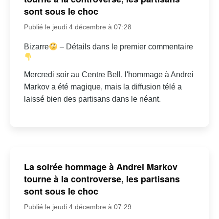
sont sous le choc
Publié le jeudi 4 décembre à 07:28
Bizarre
– Détails dans le premier commentaire
Mercredi soir au Centre Bell, l'hommage à Andrei
Markov a été magique, mais la diffusion télé a
laissé bien des partisans dans le néant.
La soirée hommage à Andrei Markov
tourne à la controverse, les partisans
sont sous le choc
Publié le jeudi 4 décembre à 07:29