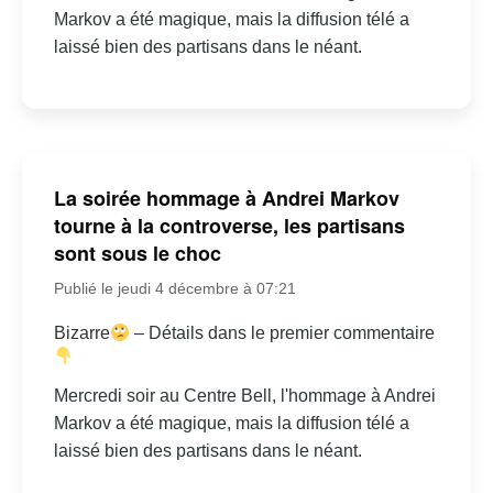
Markov a été magique, mais la diffusion télé a
laissé bien des partisans dans le néant.
La soirée hommage à Andrei Markov
tourne à la controverse, les partisans
sont sous le choc
Publié le jeudi 4 décembre à 07:21
Bizarre
– Détails dans le premier commentaire
Mercredi soir au Centre Bell, l'hommage à Andrei
Markov a été magique, mais la diffusion télé a
laissé bien des partisans dans le néant.