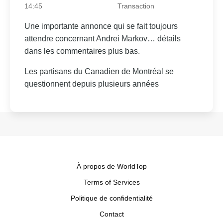
14:45
Transaction
Une importante annonce qui se fait toujours
attendre concernant Andrei Markov… détails
dans les commentaires plus bas.
Les partisans du Canadien de Montréal se
questionnent depuis plusieurs années
À propos de WorldTop
Terms of Services
Politique de confidentialité
Contact