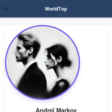
Andreï Markov