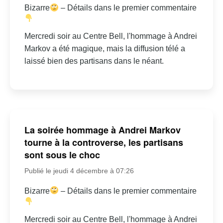
Bizarre
– Détails dans le premier commentaire
Mercredi soir au Centre Bell, l'hommage à Andrei
Markov a été magique, mais la diffusion télé a
laissé bien des partisans dans le néant.
La soirée hommage à Andrei Markov
tourne à la controverse, les partisans
sont sous le choc
Publié le jeudi 4 décembre à 07:26
Bizarre
– Détails dans le premier commentaire
Mercredi soir au Centre Bell, l'hommage à Andrei