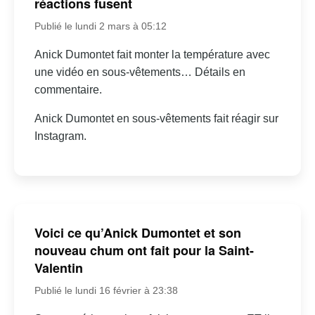
réactions fusent
Publié le lundi 2 mars à 05:12
Anick Dumontet fait monter la température avec
une vidéo en sous-vêtements… Détails en
commentaire.
Anick Dumontet en sous-vêtements fait réagir sur
Instagram.
Voici ce qu’Anick Dumontet et son
nouveau chum ont fait pour la Saint-
Valentin
Publié le lundi 16 février à 23:38