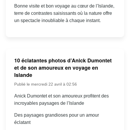
Bonne visite et bon voyage au cœur de l’Islande,
terre de contrastes saisissants où la nature offre
un spectacle inoubliable à chaque instant.
10 éclatantes photos d’Anick Dumontet
et de son amoureux en voyage en
Islande
Publié le mercredi 22 avril à 02:56
Anick Dumontet et son amoureux profitent des
incroyables paysages de l’Islande
Des paysages grandioses pour un amour
éclatant