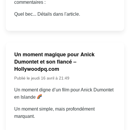
commentaires :
Quel bec... Détails dans l'article.
Un moment magique pour Anick
Dumontet et son fiancé –
Hollywoodpq.com
Publié le jeudi 16 avril à 21:49
Un moment digne d’un film pour Anick Dumontet
en Islande
Un moment simple, mais profondément
marquant.