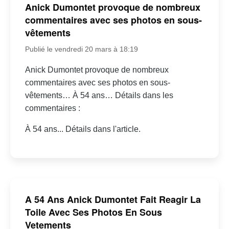
Anick Dumontet provoque de nombreux
commentaires avec ses photos en sous-
vêtements
Publié le vendredi 20 mars à 18:19
Anick Dumontet provoque de nombreux
commentaires avec ses photos en sous-
vêtements… À 54 ans… Détails dans les
commentaires :
À 54 ans... Détails dans l'article.
A 54 Ans Anick Dumontet Fait Reagir La
Toile Avec Ses Photos En Sous
Vetements