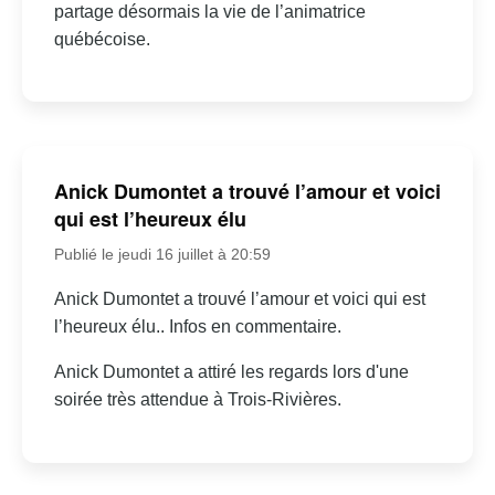
partage désormais la vie de l’animatrice
québécoise.
Anick Dumontet a trouvé l’amour et voici
qui est l’heureux élu
Publié le jeudi 16 juillet à 20:59
Anick Dumontet a trouvé l’amour et voici qui est
l’heureux élu.. Infos en commentaire.
Anick Dumontet a attiré les regards lors d'une
soirée très attendue à Trois-Rivières.