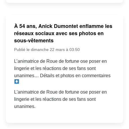
À 54 ans, Anick Dumontet enflamme les
réseaux sociaux avec ses photos en
sous-vêtements
Publié le dimanche 22 mars à 03:50
L’animatrice de Roue de fortune ose poser en
lingerie et les réactions de ses fans sont
unanimes… Détails et photos en commentaires
L'animatrice de Roue de fortune ose poser en
lingerie et les réactions de ses fans sont
unanimes.