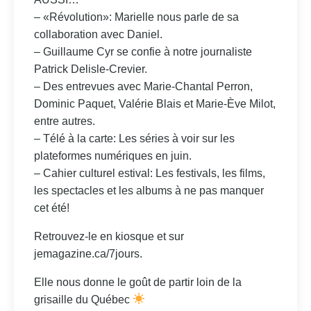
– «Révolution»: Marielle nous parle de sa
collaboration avec Daniel.
– Guillaume Cyr se confie à notre journaliste
Patrick Delisle-Crevier.
– Des entrevues avec Marie-Chantal Perron,
Dominic Paquet, Valérie Blais et Marie-Ève Milot,
entre autres.
– Télé à la carte: Les séries à voir sur les
plateformes numériques en juin.
– Cahier culturel estival: Les festivals, les films,
les spectacles et les albums à ne pas manquer
cet été!
Retrouvez-le en kiosque et sur
jemagazine.ca/7jours.
Elle nous donne le goût de partir loin de la
grisaille du Québec