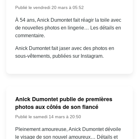
Publié le vendredi 20 mars à 05:52
À 54 ans, Anick Dumontet fait réagir la toile avec
de nouvelles photos en lingerie… Les détails en
commentaire.
Anick Dumontet fait jaser avec des photos en
sous-vêtements, publiées sur Instagram.
Anick Dumontet publie de premières
photos aux côtés de son fiancé
Publié le samedi 14 mars à 20:50
Pleinement amoureuse, Anick Dumontet dévoile
le visage de son nouvel amoureux… Détails et