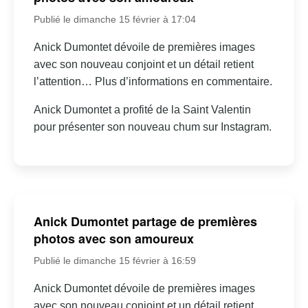
Publié le dimanche 15 février à 17:04
Anick Dumontet dévoile de premières images
avec son nouveau conjoint et un détail retient
l’attention… Plus d’informations en commentaire.
Anick Dumontet a profité de la Saint Valentin
pour présenter son nouveau chum sur Instagram.
Anick Dumontet partage de premières
photos avec son amoureux
Publié le dimanche 15 février à 16:59
Anick Dumontet dévoile de premières images
avec son nouveau conjoint et un détail retient