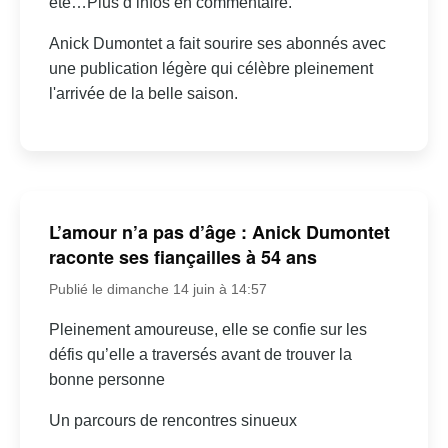
été…Plus d’infos en commentaire.
Anick Dumontet a fait sourire ses abonnés avec
une publication légère qui célèbre pleinement
l'arrivée de la belle saison.
L’amour n’a pas d’âge : Anick Dumontet
raconte ses fiançailles à 54 ans
Publié le dimanche 14 juin à 14:57
Pleinement amoureuse, elle se confie sur les
défis qu’elle a traversés avant de trouver la
bonne personne
Un parcours de rencontres sinueux