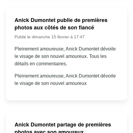
Anick Dumontet publie de premières
photos aux côtés de son fiancé
Publié le dimanche 15 février à 17:47
Pleinement amoureuse, Anick Dumontet dévoile
le visage de son nouvel amoureux. Tous les
détails en commentaires.
Pleinement amoureuse, Anick Dumontet dévoile
le visage de son nouvel amoureux
Anick Dumontet partage de premières
photos avec son amoureux