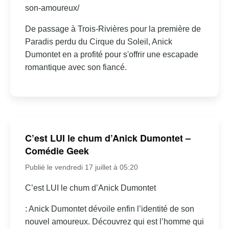
son-amoureux/
De passage à Trois-Rivières pour la première de
Paradis perdu du Cirque du Soleil, Anick
Dumontet en a profité pour s'offrir une escapade
romantique avec son fiancé.
C’est LUI le chum d’Anick Dumontet –
Comédie Geek
Publié le vendredi 17 juillet à 05:20
C’est LUI le chum d’Anick Dumontet
: Anick Dumontet dévoile enfin l’identité de son
nouvel amoureux. Découvrez qui est l’homme qui