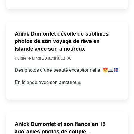
Anick Dumontet dévoile de sublimes
photos de son voyage de rêve en
Islande avec son amoureux
Publié le lundi 20 avril à 01:30
Des photos d’une beauté exceptionnelle!
En Islande avec son amoureux.
Anick Dumontet et son fiancé en 15
adorables photos de couple –