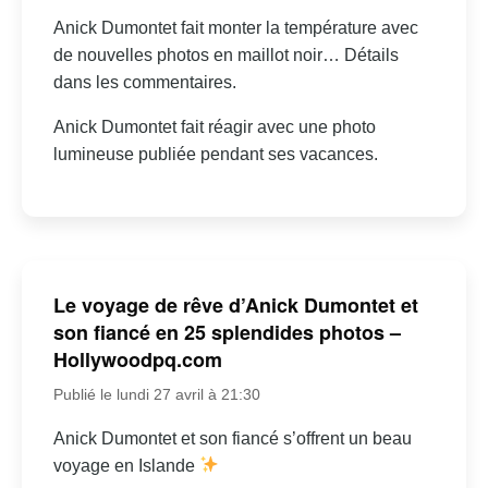
Anick Dumontet fait monter la température avec
de nouvelles photos en maillot noir… Détails
dans les commentaires.
Anick Dumontet fait réagir avec une photo
lumineuse publiée pendant ses vacances.
Le voyage de rêve d’Anick Dumontet et
son fiancé en 25 splendides photos –
Hollywoodpq.com
Publié le lundi 27 avril à 21:30
Anick Dumontet et son fiancé s’offrent un beau
voyage en Islande