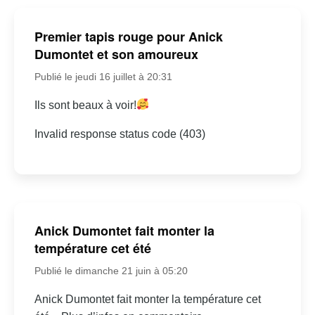
Premier tapis rouge pour Anick
Dumontet et son amoureux
Publié le jeudi 16 juillet à 20:31
Ils sont beaux à voir!
Invalid response status code (403)
Anick Dumontet fait monter la
température cet été
Publié le dimanche 21 juin à 05:20
Anick Dumontet fait monter la température cet