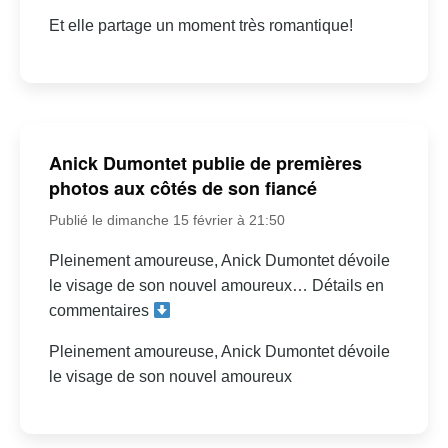
Et elle partage un moment très romantique!
Anick Dumontet publie de premières
photos aux côtés de son fiancé
Publié le dimanche 15 février à 21:50
Pleinement amoureuse, Anick Dumontet dévoile
le visage de son nouvel amoureux… Détails en
commentaires
Pleinement amoureuse, Anick Dumontet dévoile
le visage de son nouvel amoureux