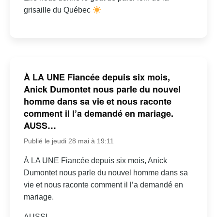
grisaille du Québec
À LA UNE Fiancée depuis six mois,
Anick Dumontet nous parle du nouvel
homme dans sa vie et nous raconte
comment il l’a demandé en mariage.
AUSS…
Publié le jeudi 28 mai à 19:11
À LA UNE Fiancée depuis six mois, Anick
Dumontet nous parle du nouvel homme dans sa
vie et nous raconte comment il l’a demandé en
mariage.
AUSSI…