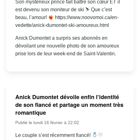
Son mystérieux prince fait battre son cœur ET il
est devenu son moniteur de ski ⛷ Que c’est
beau, l’amour!
https://www.noovomoi.ca/en-
vedette/anick-dumontet-ski-amoureux.html
Anick Dumontet a surpris ses abonnés en
dévoilant une nouvelle photo de son amoureux
prise lors de leur week-end de Saint-Valentin.
Anick Dumontet dévoile enfin l’identité
de son fiancé et partage un moment très
romantique
Publié le lundi 16 février à 22:02
Le couple s’est récemment fiancé!