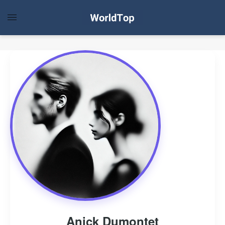
Anick Dumontet