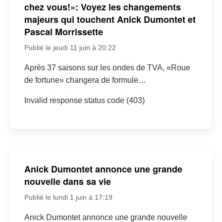
chez vous!»: Voyez les changements
majeurs qui touchent Anick Dumontet et
Pascal Morrissette
Publié le jeudi 11 juin à 20:22
Après 37 saisons sur les ondes de TVA, «Roue
de fortune» changera de formule…
Invalid response status code (403)
Anick Dumontet annonce une grande
nouvelle dans sa vie
Publié le lundi 1 juin à 17:19
Anick Dumontet annonce une grande nouvelle