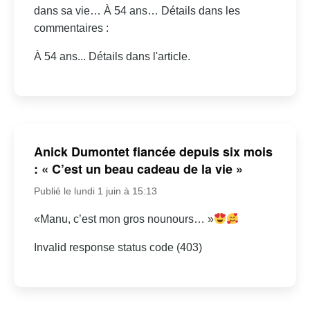
dans sa vie… À 54 ans… Détails dans les
commentaires :
À 54 ans... Détails dans l'article.
Anick Dumontet fiancée depuis six mois
: « C’est un beau cadeau de la vie »
Publié le lundi 1 juin à 15:13
«Manu, c’est mon gros nounours… »
Invalid response status code (403)