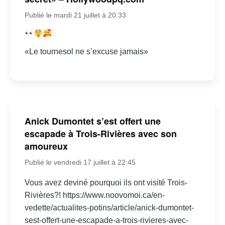
Publié le mardi 21 juillet à 20:33
«Le tournesol ne s’excuse jamais»
Anick Dumontet s’est offert une
escapade à Trois-Rivières avec son
amoureux
Publié le vendredi 17 juillet à 22:45
Vous avez deviné pourquoi ils ont visité Trois-
Rivières?! https://www.noovomoi.ca/en-
vedette/actualites-potins/article/anick-dumontet-
sest-offert-une-escapade-a-trois-rivieres-avec-