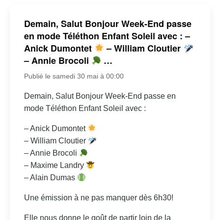
Demain, Salut Bonjour Week-End passe
en mode Téléthon Enfant Soleil avec : –
Anick Dumontet
– William Cloutier
– Annie Brocoli
…
Publié le samedi 30 mai à 00:00
Demain, Salut Bonjour Week-End passe en
mode Téléthon Enfant Soleil avec :
– Anick Dumontet
– William Cloutier
– Annie Brocoli
– Maxime Landry
– Alain Dumas
Une émission à ne pas manquer dès 6h30!
Elle nous donne le goût de partir loin de la