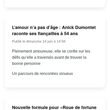
L’amour n’a pas d’âge : Anick Dumontet
raconte ses fiançailles à 54 ans
Publié le dimanche 14 juin à 14:56
Pleinement amoureuse, elle se confie sur les
défis qu’elle a traversés avant de trouver la
bonne personne
Un parcours de rencontres sinueux
Nouvelle formule pour «Roue de fortune