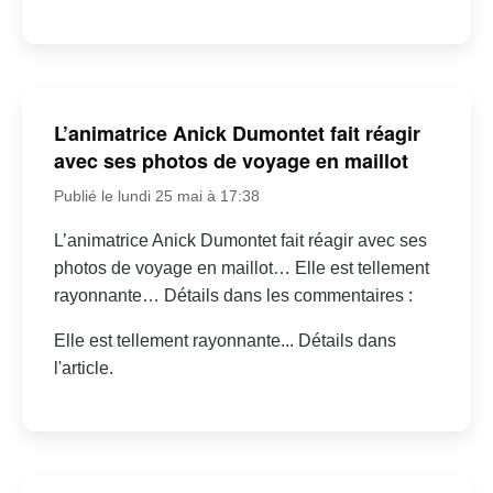
L’animatrice Anick Dumontet fait réagir
avec ses photos de voyage en maillot
Publié le lundi 25 mai à 17:38
L’animatrice Anick Dumontet fait réagir avec ses
photos de voyage en maillot… Elle est tellement
rayonnante… Détails dans les commentaires :
Elle est tellement rayonnante... Détails dans
l'article.