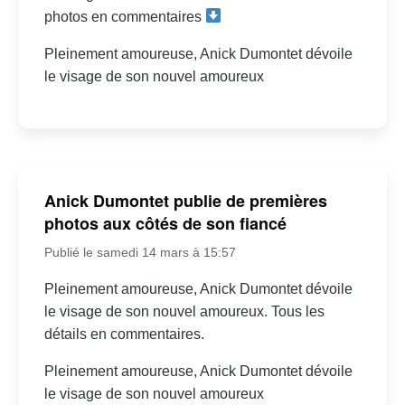
photos en commentaires
Pleinement amoureuse, Anick Dumontet dévoile
le visage de son nouvel amoureux
Anick Dumontet publie de premières
photos aux côtés de son fiancé
Publié le samedi 14 mars à 15:57
Pleinement amoureuse, Anick Dumontet dévoile
le visage de son nouvel amoureux. Tous les
détails en commentaires.
Pleinement amoureuse, Anick Dumontet dévoile
le visage de son nouvel amoureux