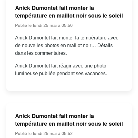
Anick Dumontet fait monter la
température en maillot noir sous le soleil
Publié le lundi 25 mai à 05:50
Anick Dumontet fait monter la température avec
de nouvelles photos en maillot noir… Détails
dans les commentaires.
Anick Dumontet fait réagir avec une photo
lumineuse publiée pendant ses vacances.
Anick Dumontet fait monter la
température en maillot noir sous le soleil
Publié le lundi 25 mai à 05:52