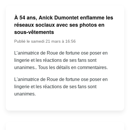
À 54 ans, Anick Dumontet enflamme les
réseaux sociaux avec ses photos en
sous-vêtements
Publié le samedi 21 mars à 16:56
L’animatrice de Roue de fortune ose poser en
lingerie et les réactions de ses fans sont
unanimes.. Tous les détails en commentaires.
L'animatrice de Roue de fortune ose poser en
lingerie et les réactions de ses fans sont
unanimes.