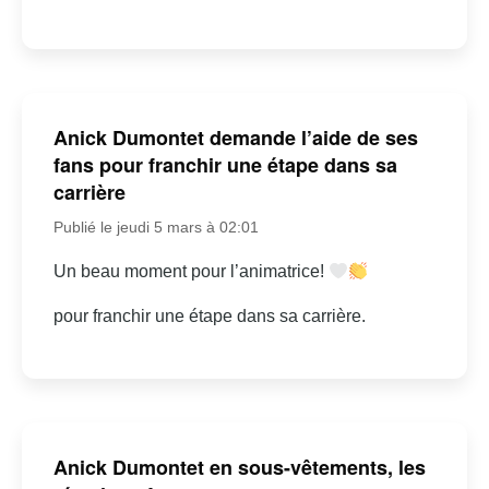
Anick Dumontet demande l’aide de ses
fans pour franchir une étape dans sa
carrière
Publié le jeudi 5 mars à 02:01
Un beau moment pour l’animatrice!
pour franchir une étape dans sa carrière.
Anick Dumontet en sous-vêtements, les