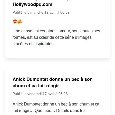
Hollywoodpq.com
Publié le dimanche 19 avril à 00:59
Une chose est certaine: l’amour, sous toutes ses
formes, est au cœur de cette série d’images
sincères et inspirantes.
Anick Dumontet donne un bec à son
chum et ça fait réagir
Publié le vendredi 17 avril à 03:23
Anick Dumontet donne un bec à son chum et ça
fait réagir… Quel bec… Détails dans les