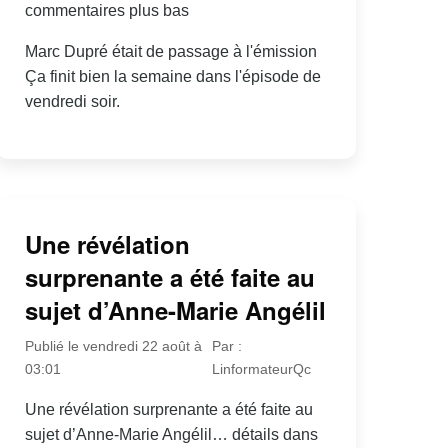
commentaires plus bas
Marc Dupré était de passage à l'émission
Ça finit bien la semaine dans l'épisode de
vendredi soir.
Une révélation
surprenante a été faite au
sujet d’Anne-Marie Angélil
Publié le vendredi 22 août à
Par :
03:01
LinformateurQc
Une révélation surprenante a été faite au
sujet d’Anne-Marie Angélil… détails dans