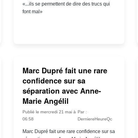
«...ils se permettent de dire des trucs qui
font mal»
Marc Dupré fait une rare
confidence sur sa
séparation avec Anne-
Marie Angélil
Publié le mercredi 21 mai à
Par :
06:58
DerniereHeureQc
Marc Dupré fait une rare confidence sur sa