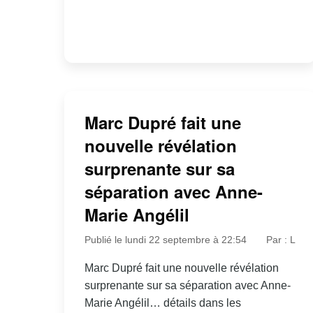
Marc Dupré fait une
nouvelle révélation
surprenante sur sa
séparation avec Anne-
Marie Angélil
Publié le lundi 22 septembre à 22:54
Par : L
Marc Dupré fait une nouvelle révélation
surprenante sur sa séparation avec Anne-
Marie Angélil… détails dans les