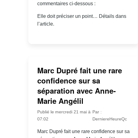
commentaires ci-dessous :
Elle doit préciser un point… Détails dans
l’article.
Marc Dupré fait une rare
confidence sur sa
séparation avec Anne-
Marie Angélil
Publié le mercredi 21 mai à
Par :
07:02
DerniereHeureQc
Marc Dupré fait une rare confidence sur sa