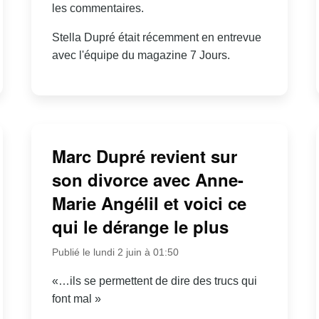
les commentaires.
Stella Dupré était récemment en entrevue
avec l'équipe du magazine 7 Jours.
Marc Dupré revient sur
son divorce avec Anne-
Marie Angélil et voici ce
qui le dérange le plus
Publié le lundi 2 juin à 01:50
«…ils se permettent de dire des trucs qui
font mal »