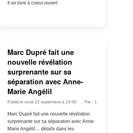
Il se livre à coeur ouvert
Marc Dupré fait une
nouvelle révélation
surprenante sur sa
séparation avec Anne-
Marie Angélil
Publié le lundi 22 septembre à 23:00
Par : L
Marc Dupré fait une nouvelle révélation
surprenante sur sa séparation avec Anne-
Marie Angélil… détails dans les