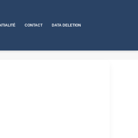
NTIALITÉ
CONTACT
DATA DELETION