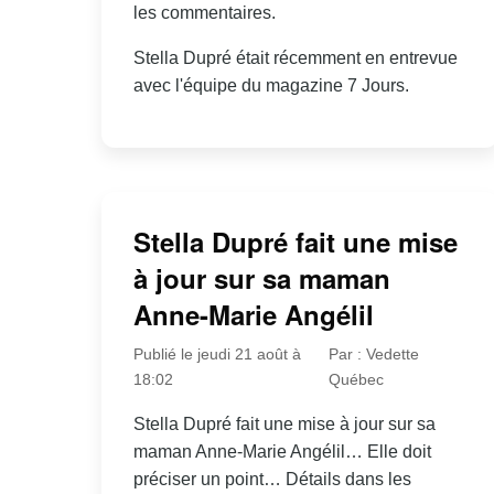
les commentaires.
Stella Dupré était récemment en entrevue
avec l'équipe du magazine 7 Jours.
Stella Dupré fait une mise
à jour sur sa maman
Anne-Marie Angélil
Publié le jeudi 21 août à
Par : Vedette
18:02
Québec
Stella Dupré fait une mise à jour sur sa
maman Anne-Marie Angélil… Elle doit
préciser un point… Détails dans les