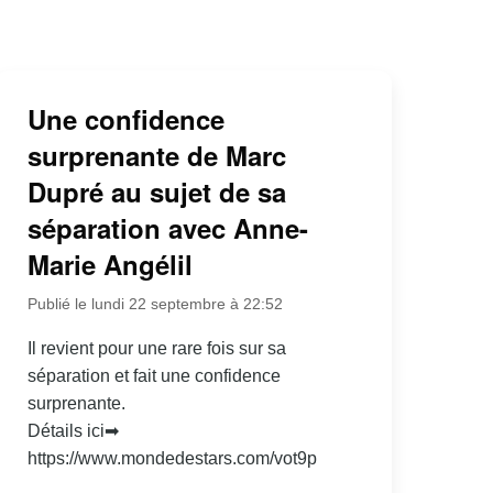
Une confidence
surprenante de Marc
Dupré au sujet de sa
séparation avec Anne-
Marie Angélil
Publié le lundi 22 septembre à 22:52
Il revient pour une rare fois sur sa
séparation et fait une confidence
surprenante.
Détails ici➡
https://www.mondedestars.com/vot9p