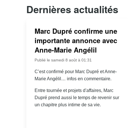
Dernières actualités
Marc Dupré confirme une
importante annonce avec
Anne-Marie Angélil
Publié le samedi 8 août à 01:31
C’est confirmé pour Marc Dupré et Anne-
Marie Angélil… infos en commentaire.
Entre tournée et projets d'affaires, Marc
Dupré prend aussi le temps de revenir sur
un chapitre plus intime de sa vie.