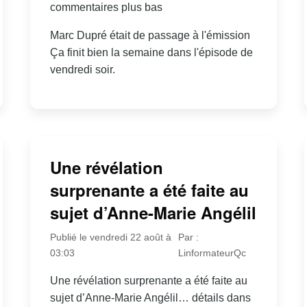
commentaires plus bas
Marc Dupré était de passage à l'émission
Ça finit bien la semaine dans l'épisode de
vendredi soir.
Une révélation
surprenante a été faite au
sujet d’Anne-Marie Angélil
Publié le vendredi 22 août à
Par :
03:03
LinformateurQc
Une révélation surprenante a été faite au
sujet d’Anne-Marie Angélil… détails dans