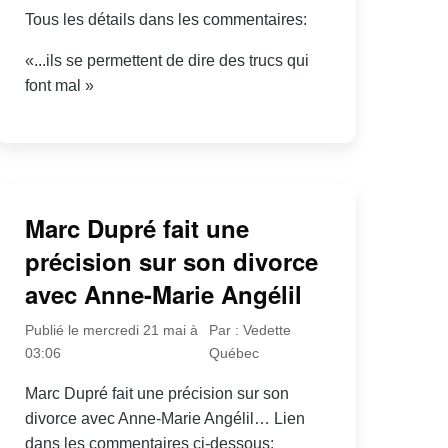
Tous les détails dans les commentaires:
«...ils se permettent de dire des trucs qui
font mal »
Marc Dupré fait une
précision sur son divorce
avec Anne-Marie Angélil
Publié le mercredi 21 mai à
Par : Vedette
03:06
Québec
Marc Dupré fait une précision sur son
divorce avec Anne-Marie Angélil… Lien
dans les commentaires ci-dessous: