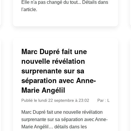
Elle n'a pas changé du tout... Détails dans
l'article.
Marc Dupré fait une
nouvelle révélation
surprenante sur sa
séparation avec Anne-
Marie Angélil
Publié le lundi 22 septembre à 23:02
Par : L
Marc Dupré fait une nouvelle révélation
surprenante sur sa séparation avec Anne-
Marie Angélil… détails dans les