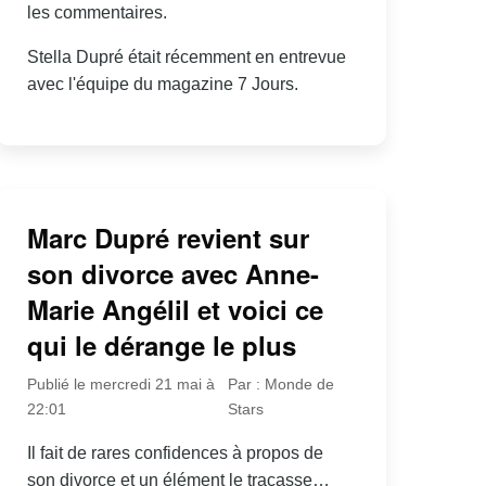
les commentaires.
Stella Dupré était récemment en entrevue
avec l'équipe du magazine 7 Jours.
Marc Dupré revient sur
son divorce avec Anne-
Marie Angélil et voici ce
qui le dérange le plus
Publié le mercredi 21 mai à
Par : Monde de
22:01
Stars
Il fait de rares confidences à propos de
son divorce et un élément le tracasse…