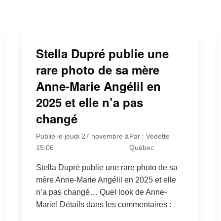
Stella Dupré publie une
rare photo de sa mère
Anne-Marie Angélil en
2025 et elle n’a pas
changé
Publié le jeudi 27 novembre à
Par : Vedette
15:06
Québec
Stella Dupré publie une rare photo de sa
mère Anne-Marie Angélil en 2025 et elle
n’a pas changé… Quel look de Anne-
Marie! Détails dans les commentaires :