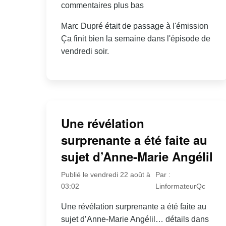
commentaires plus bas
Marc Dupré était de passage à l'émission
Ça finit bien la semaine dans l'épisode de
vendredi soir.
Une révélation
surprenante a été faite au
sujet d’Anne-Marie Angélil
Publié le vendredi 22 août à
Par :
03:02
LinformateurQc
Une révélation surprenante a été faite au
sujet d’Anne-Marie Angélil… détails dans