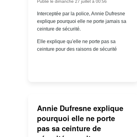
Publié le dimanche 27 juillet à 00:56
Interceptée par la police, Annie Dufresne
explique pourquoi elle ne porte jamais sa
ceinture de sécurité.
Elle explique qu'elle ne porte pas sa
ceinture pour des raisons de sécurité
Annie Dufresne explique
pourquoi elle ne porte
pas sa ceinture de