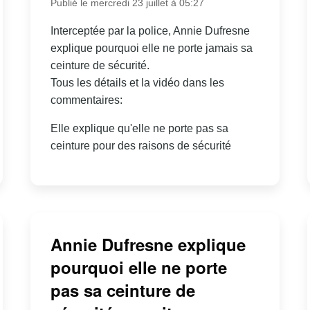
Publié le mercredi 23 juillet à 05:27
Interceptée par la police, Annie Dufresne
explique pourquoi elle ne porte jamais sa
ceinture de sécurité.
Tous les détails et la vidéo dans les
commentaires:
Elle explique qu'elle ne porte pas sa
ceinture pour des raisons de sécurité
Annie Dufresne explique
pourquoi elle ne porte
pas sa ceinture de