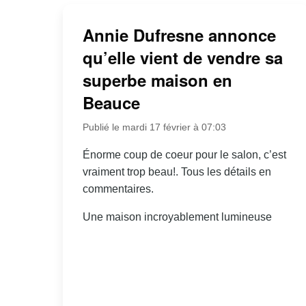
Annie Dufresne annonce
qu’elle vient de vendre sa
superbe maison en
Beauce
Publié le mardi 17 février à 07:03
Énorme coup de coeur pour le salon, c’est
vraiment trop beau!. Tous les détails en
commentaires.
Une maison incroyablement lumineuse