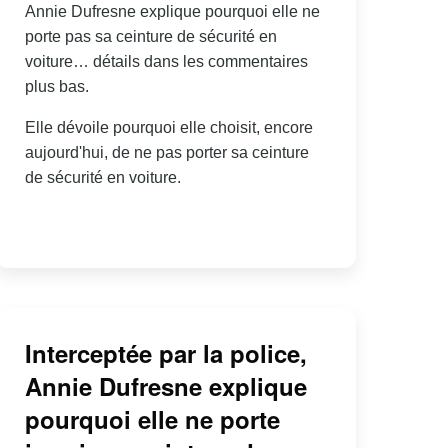
Annie Dufresne explique pourquoi elle ne
porte pas sa ceinture de sécurité en
voiture… détails dans les commentaires
plus bas.
Elle dévoile pourquoi elle choisit, encore
aujourd'hui, de ne pas porter sa ceinture
de sécurité en voiture.
Interceptée par la police,
Annie Dufresne explique
pourquoi elle ne porte