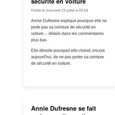
sécurité en voiture
Publié le mercredi 23 juillet à 03:54
Annie Dufresne explique pourquoi elle ne
porte pas sa ceinture de sécurité en
voiture… détails dans les commentaires
plus bas.
Elle dévoile pourquoi elle choisit, encore
aujourd'hui, de ne pas porter sa ceinture
de sécurité en voiture.
Annie Dufresne se fait