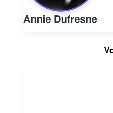
Annie Dufresne
Vo