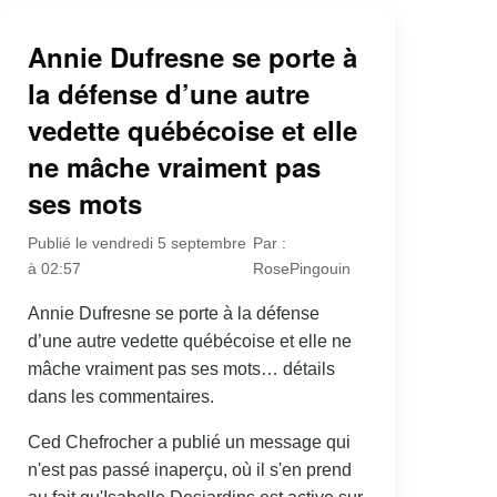
Annie Dufresne se porte à
la défense d’une autre
vedette québécoise et elle
ne mâche vraiment pas
ses mots
Publié le vendredi 5 septembre
Par :
à 02:57
RosePingouin
Annie Dufresne se porte à la défense
d’une autre vedette québécoise et elle ne
mâche vraiment pas ses mots… détails
dans les commentaires.
Ced Chefrocher a publié un message qui
n'est pas passé inaperçu, où il s'en prend