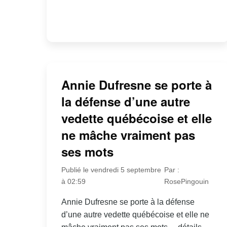
Annie Dufresne se porte à
la défense d’une autre
vedette québécoise et elle
ne mâche vraiment pas
ses mots
Publié le vendredi 5 septembre
Par :
à 02:59
RosePingouin
Annie Dufresne se porte à la défense
d’une autre vedette québécoise et elle ne