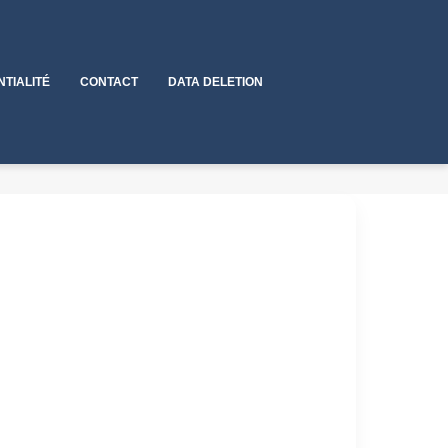
NTIALITÉ
CONTACT
DATA DELETION