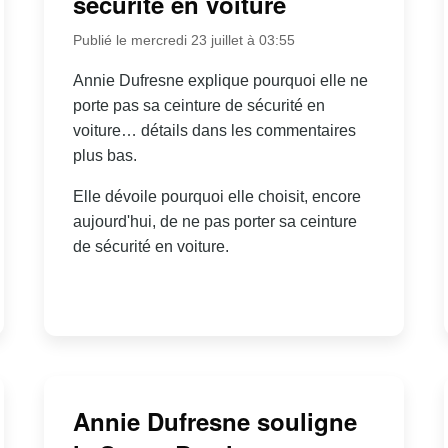
sécurité en voiture
Publié le mercredi 23 juillet à 03:55
Annie Dufresne explique pourquoi elle ne
porte pas sa ceinture de sécurité en
voiture… détails dans les commentaires
plus bas.
Elle dévoile pourquoi elle choisit, encore
aujourd'hui, de ne pas porter sa ceinture
de sécurité en voiture.
Annie Dufresne souligne