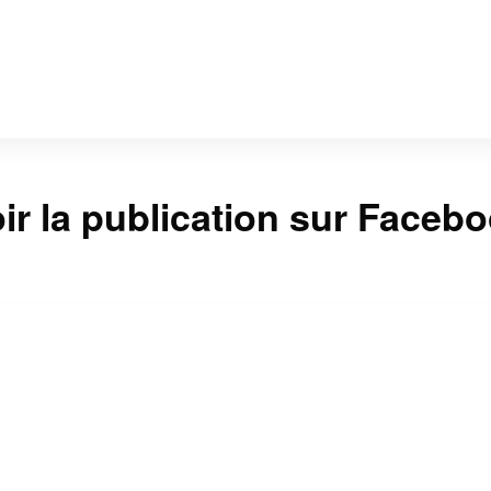
ir la publication sur Faceb