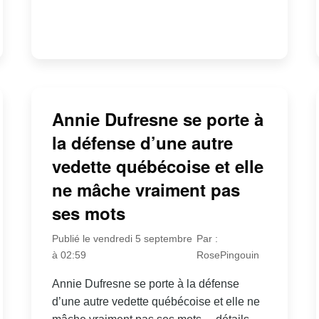
Annie Dufresne se porte à
la défense d’une autre
vedette québécoise et elle
ne mâche vraiment pas
ses mots
Publié le vendredi 5 septembre
Par :
à 02:59
RosePingouin
Annie Dufresne se porte à la défense
d’une autre vedette québécoise et elle ne