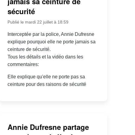
jamais sa ceinture de
sécurité
Publié le mardi 22 juillet à 18:59
Interceptée par la police, Annie Dufresne
explique pourquoi elle ne porte jamais sa
ceinture de sécurité.
Tous les détails et la vidéo dans les
commentaires:
Elle explique qu'elle ne porte pas sa
ceinture pour des raisons de sécurité
Annie Dufresne partage