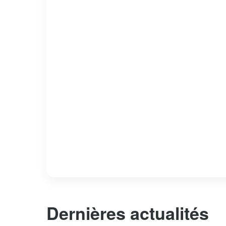
Dernières actualités