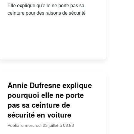
Elle explique qu'elle ne porte pas sa
ceinture pour des raisons de sécurité
Annie Dufresne explique
pourquoi elle ne porte
pas sa ceinture de
sécurité en voiture
Publié le mercredi 23 juillet à 03:53