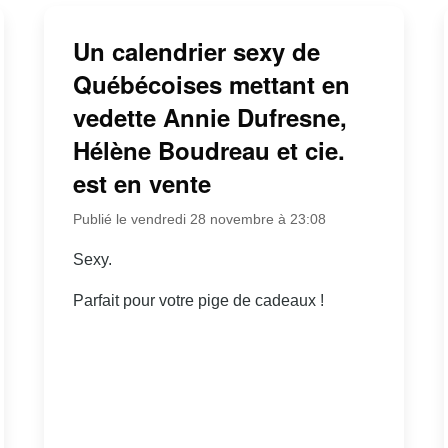
Un calendrier sexy de
Québécoises mettant en
vedette Annie Dufresne,
Hélène Boudreau et cie.
est en vente
Publié le vendredi 28 novembre à 23:08
Sexy.
Parfait pour votre pige de cadeaux !