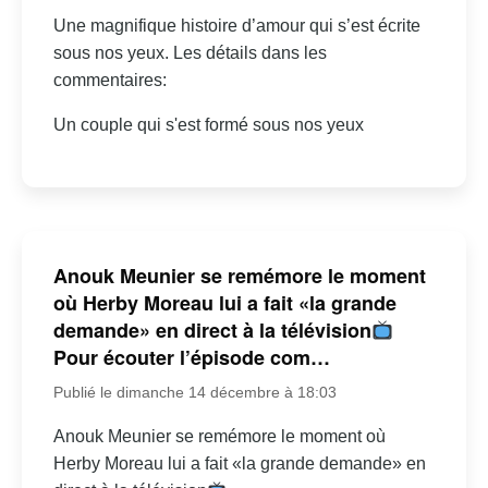
Une magnifique histoire d’amour qui s’est écrite
sous nos yeux. Les détails dans les
commentaires:
Un couple qui s'est formé sous nos yeux
Anouk Meunier se remémore le moment
où Herby Moreau lui a fait «la grande
demande» en direct à la télévision
Pour écouter l’épisode com…
Publié le dimanche 14 décembre à 18:03
Anouk Meunier se remémore le moment où
Herby Moreau lui a fait «la grande demande» en