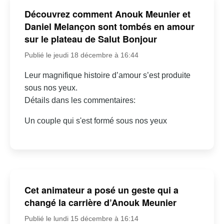
Découvrez comment Anouk Meunier et
Daniel Melançon sont tombés en amour
sur le plateau de Salut Bonjour
Publié le jeudi 18 décembre à 16:44
Leur magnifique histoire d’amour s’est produite
sous nos yeux.
Détails dans les commentaires:
Un couple qui s'est formé sous nos yeux
Cet animateur a posé un geste qui a
changé la carrière d’Anouk Meunier
Publié le lundi 15 décembre à 16:14