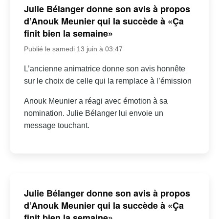
Julie Bélanger donne son avis à propos
d’Anouk Meunier qui la succède à «Ça
finit bien la semaine»
Publié le samedi 13 juin à 03:47
L’ancienne animatrice donne son avis honnête
sur le choix de celle qui la remplace à l’émission
Anouk Meunier a réagi avec émotion à sa
nomination. Julie Bélanger lui envoie un
message touchant.
Julie Bélanger donne son avis à propos
d’Anouk Meunier qui la succède à «Ça
finit bien la semaine»