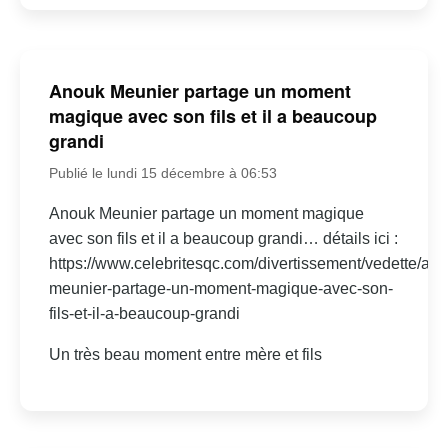
Anouk Meunier partage un moment
magique avec son fils et il a beaucoup
grandi
Publié le lundi 15 décembre à 06:53
Anouk Meunier partage un moment magique
avec son fils et il a beaucoup grandi… détails ici :
https://www.celebritesqc.com/divertissement/vedette/an
meunier-partage-un-moment-magique-avec-son-
fils-et-il-a-beaucoup-grandi
Un très beau moment entre mère et fils