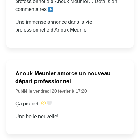
professionnelle d’Anouk Meunier… Détails en
commentaires
Une immense annonce dans la vie
professionnelle d'Anouk Meunier
Anouk Meunier amorce un nouveau
départ professionnel
Publié le vendredi 20 février à 17:20
Ça promet!
Une belle nouvelle!