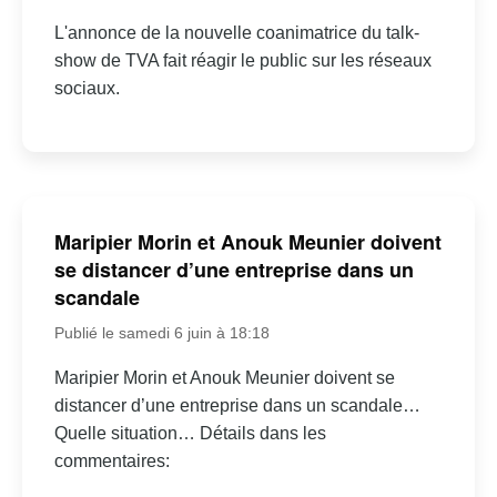
L'annonce de la nouvelle coanimatrice du talk-
show de TVA fait réagir le public sur les réseaux
sociaux.
Maripier Morin et Anouk Meunier doivent
se distancer d’une entreprise dans un
scandale
Publié le samedi 6 juin à 18:18
Maripier Morin et Anouk Meunier doivent se
distancer d’une entreprise dans un scandale…
Quelle situation… Détails dans les
commentaires: