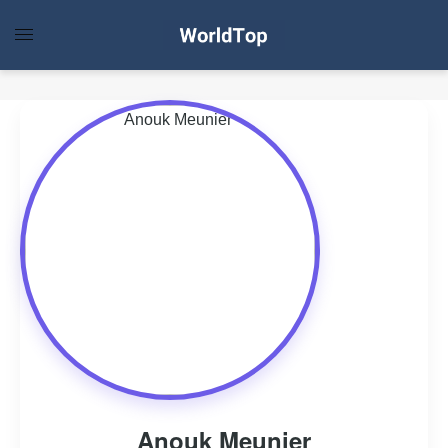
Anouk Meunier