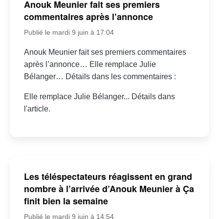
Anouk Meunier fait ses premiers
commentaires après l’annonce
Publié le mardi 9 juin à 17:04
Anouk Meunier fait ses premiers commentaires
après l’annonce… Elle remplace Julie
Bélanger… Détails dans les commentaires :
Elle remplace Julie Bélanger... Détails dans
l'article.
Les téléspectateurs réagissent en grand
nombre à l’arrivée d’Anouk Meunier à Ça
finit bien la semaine
Publié le mardi 9 juin à 14:54