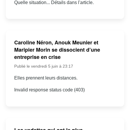
Quelle situation... Détails dans l'article.
Caroline Néron, Anouk Meunier et
Maripier Morin se dissocient d’une
entreprise en crise
Publié le vendredi 5 juin à 23:17
Elles prennent leurs distances.
Invalid response status code (403)
Les vedettes qui ont le plus