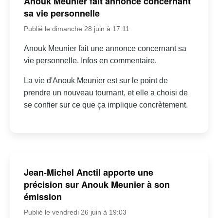
Anouk Meunier fait annonce concernant
sa vie personnelle
Publié le dimanche 28 juin à 17:11
Anouk Meunier fait une annonce concernant sa
vie personnelle. Infos en commentaire.
La vie d'Anouk Meunier est sur le point de
prendre un nouveau tournant, et elle a choisi de
se confier sur ce que ça implique concrètement.
Jean-Michel Anctil apporte une
précision sur Anouk Meunier à son
émission
Publié le vendredi 26 juin à 19:03