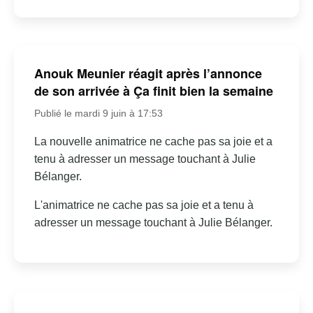
Anouk Meunier réagit après l’annonce
de son arrivée à Ça finit bien la semaine
Publié le mardi 9 juin à 17:53
La nouvelle animatrice ne cache pas sa joie et a
tenu à adresser un message touchant à Julie
Bélanger.
L'animatrice ne cache pas sa joie et a tenu à
adresser un message touchant à Julie Bélanger.