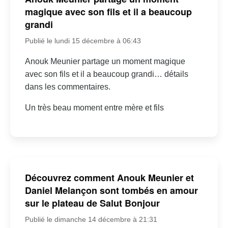
magique avec son fils et il a beaucoup
grandi
Publié le lundi 15 décembre à 06:43
Anouk Meunier partage un moment magique
avec son fils et il a beaucoup grandi… détails
dans les commentaires.
Un très beau moment entre mère et fils
Découvrez comment Anouk Meunier et
Daniel Melançon sont tombés en amour
sur le plateau de Salut Bonjour
Publié le dimanche 14 décembre à 21:31