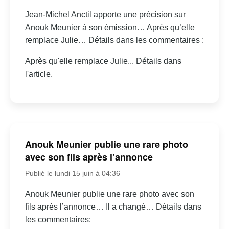
Jean-Michel Anctil apporte une précision sur
Anouk Meunier à son émission… Après qu’elle
remplace Julie… Détails dans les commentaires :
Après qu'elle remplace Julie... Détails dans
l'article.
Anouk Meunier publie une rare photo
avec son fils après l’annonce
Publié le lundi 15 juin à 04:36
Anouk Meunier publie une rare photo avec son
fils après l’annonce… Il a changé… Détails dans
les commentaires: