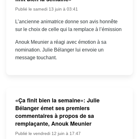
Publié le samedi 13 juin à 03:41
L’ancienne animatrice donne son avis honnête
sur le choix de celle qui la remplace à l’émission
Anouk Meunier a réagi avec émotion à sa
nomination. Julie Bélanger lui envoie un
message touchant.
«Ça finit bien la semaine»: Julie
Bélanger émet ses premiers
commentaires à propos de sa
remplaçante, Anouk Meunier
Publié le vendredi 12 juin à 17:47