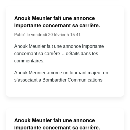
Anouk Meunier fait une annonce
importante concernant sa carrière.
Publié le vendredi 20 février à 15:41
Anouk Meunier fait une annonce importante
concernant sa carrière… détails dans les
commentaires.
Anouk Meunier amorce un tournant majeur en
s’associant à Bombardier Communications.
Anouk Meunier fait une annonce
importante concernant sa carrière.