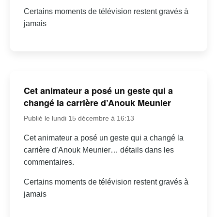
Certains moments de télévision restent gravés à
jamais
Cet animateur a posé un geste qui a
changé la carrière d’Anouk Meunier
Publié le lundi 15 décembre à 16:13
Cet animateur a posé un geste qui a changé la
carrière d’Anouk Meunier… détails dans les
commentaires.
Certains moments de télévision restent gravés à
jamais