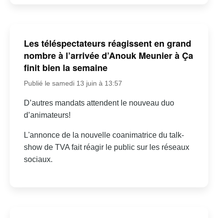
Les téléspectateurs réagissent en grand
nombre à l’arrivée d’Anouk Meunier à Ça
finit bien la semaine
Publié le samedi 13 juin à 13:57
D’autres mandats attendent le nouveau duo
d’animateurs!
L'annonce de la nouvelle coanimatrice du talk-
show de TVA fait réagir le public sur les réseaux
sociaux.