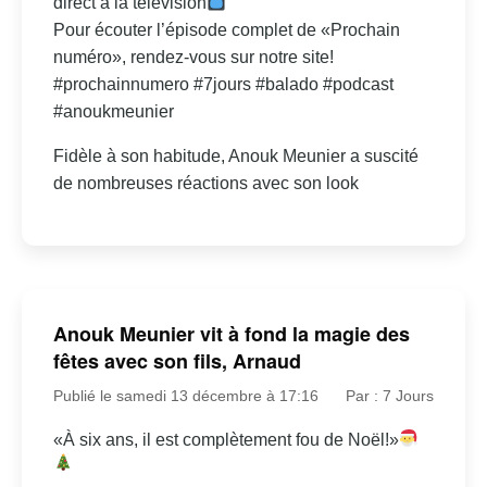
direct à la télévision
Pour écouter l’épisode complet de «Prochain
numéro», rendez-vous sur notre site!
#prochainnumero #7jours #balado #podcast
#anoukmeunier
Fidèle à son habitude, Anouk Meunier a suscité
de nombreuses réactions avec son look
Anouk Meunier vit à fond la magie des
fêtes avec son fils, Arnaud
Publié le samedi 13 décembre à 17:16
Par : 7 Jours
«À six ans, il est complètement fou de Noël!»