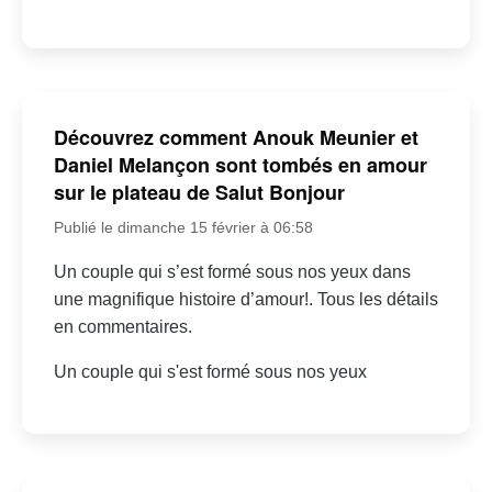
Découvrez comment Anouk Meunier et
Daniel Melançon sont tombés en amour
sur le plateau de Salut Bonjour
Publié le dimanche 15 février à 06:58
Un couple qui s’est formé sous nos yeux dans
une magnifique histoire d’amour!. Tous les détails
en commentaires.
Un couple qui s'est formé sous nos yeux