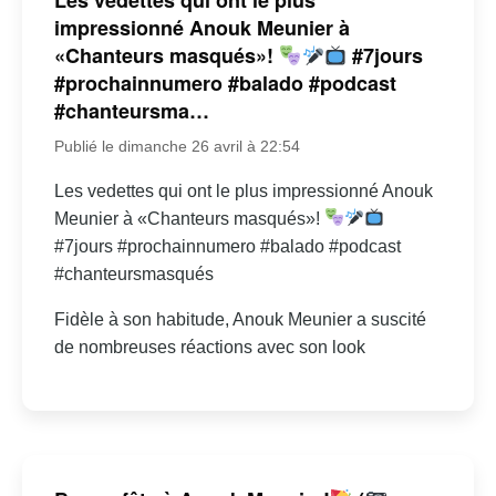
impressionné Anouk Meunier à
«Chanteurs masqués»!
#7jours
#prochainnumero #balado #podcast
#chanteursma…
Publié le dimanche 26 avril à 22:54
Les vedettes qui ont le plus impressionné Anouk
Meunier à «Chanteurs masqués»!
#7jours #prochainnumero #balado #podcast
#chanteursmasqués
Fidèle à son habitude, Anouk Meunier a suscité
de nombreuses réactions avec son look