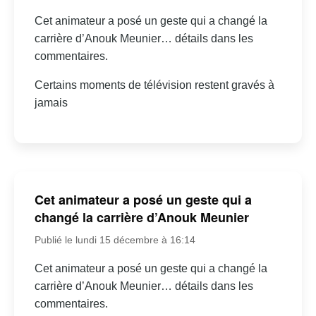
Cet animateur a posé un geste qui a changé la
carrière d’Anouk Meunier… détails dans les
commentaires.
Certains moments de télévision restent gravés à
jamais
Cet animateur a posé un geste qui a
changé la carrière d’Anouk Meunier
Publié le lundi 15 décembre à 16:14
Cet animateur a posé un geste qui a changé la
carrière d’Anouk Meunier… détails dans les
commentaires.