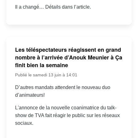
Il a changé… Détails dans l’article.
Les téléspectateurs réagissent en grand
nombre à l’arrivée d’Anouk Meunier à Ça
finit bien la semaine
Publié le samedi 13 juin à 14:01
D’autres mandats attendent le nouveau duo
d’animateurs!
L'annonce de la nouvelle coanimatrice du talk-
show de TVA fait réagir le public sur les réseaux
sociaux.