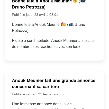
Bonne fête à Anouk Meunier!
(
:
Bruno Petrozza)
Publié le jeudi 23 avril à 08:01
Bonne fête à Anouk Meunier!
(
: Bruno
Petrozza)
Fidèle à son habitude, Anouk Meunier a suscité
de nombreuses réactions avec son look
Anouk Meunier fait une grande annonce
concernant sa carrière
Publié le samedi 21 février à 20:50
Une immense annonce dans la vie