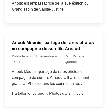
Anouk est ambassadrice de la 18e édition du
Grand sapin de Sainte-Justine
Anouk Meunier partage de rares photos
en compagnie de son fils Arnaud
Publié le jeudi 11 décembre à
Par : Vedette
18:41
Québec
Anouk Meunier partage de rares photos en
compagnie de son fils Arnaud… Il a tellement
grandi… Photos dans les commentaires :
Il a tellement grandi... Photos dans l'article.