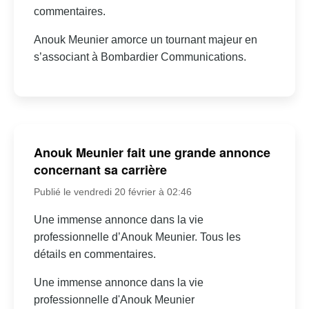
commentaires.
Anouk Meunier amorce un tournant majeur en
s’associant à Bombardier Communications.
Anouk Meunier fait une grande annonce
concernant sa carrière
Publié le vendredi 20 février à 02:46
Une immense annonce dans la vie
professionnelle d’Anouk Meunier. Tous les
détails en commentaires.
Une immense annonce dans la vie
professionnelle d'Anouk Meunier