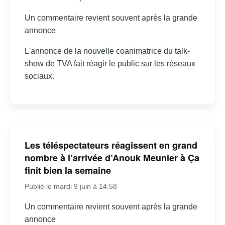
Un commentaire revient souvent après la grande
annonce
L'annonce de la nouvelle coanimatrice du talk-
show de TVA fait réagir le public sur les réseaux
sociaux.
Les téléspectateurs réagissent en grand
nombre à l’arrivée d’Anouk Meunier à Ça
finit bien la semaine
Publié le mardi 9 juin à 14:58
Un commentaire revient souvent après la grande
annonce