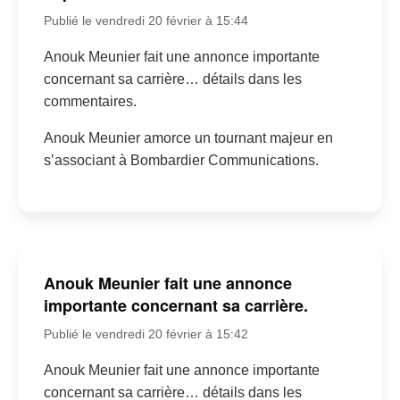
Publié le vendredi 20 février à 15:44
Anouk Meunier fait une annonce importante
concernant sa carrière… détails dans les
commentaires.
Anouk Meunier amorce un tournant majeur en
s’associant à Bombardier Communications.
Anouk Meunier fait une annonce
importante concernant sa carrière.
Publié le vendredi 20 février à 15:42
Anouk Meunier fait une annonce importante
concernant sa carrière… détails dans les