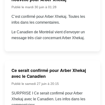
Publié le mardi 30 juin à 01:28
C’est confirmé pour Arber Xhekaj. Toutes les
infos dans les commentaires.
Le Canadien de Montréal vient d'envoyer un
message très clair concernant Arber Xhekaj.
Ce serait confirmé pour Arber Xhekaj
avec le Canadien
Publié le samedi 27 juin à 20:15
SURPRISE I Ce serait confirmé pour Arber
Xhekaj avec le Canadien. Les infos dans les
commentaires.