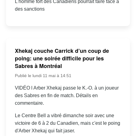
L'homme fort des Canadiens pourrait faire face à
des sanctions
Xhekaj couche Carrick d’un coup de
poing: une soirée difficile pour les
Sabres à Montréal
Publié le lundi 11 mai à 14:51
VIDÉO l Arber Xhekaj passe le K.-O. à un joueur
des Sabres en fin de match. Détails en
commentaire.
Le Centre Bell a vibré dimanche soir avec une
victoire de 6 à 2 du Canadien, mais c'est le poing
d'Arber Xhekaj qui fait jaser.