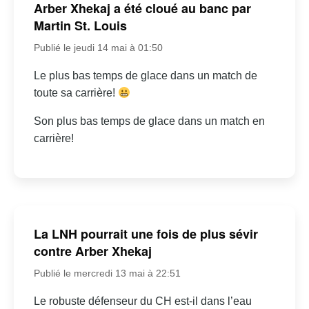
Arber Xhekaj a été cloué au banc par
Martin St. Louis
Publié le jeudi 14 mai à 01:50
Le plus bas temps de glace dans un match de
toute sa carrière!
Son plus bas temps de glace dans un match en
carrière!
La LNH pourrait une fois de plus sévir
contre Arber Xhekaj
Publié le mercredi 13 mai à 22:51
Le robuste défenseur du CH est-il dans l’eau