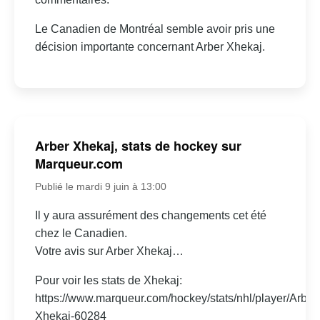
Le Canadien de Montréal semble avoir pris une
décision importante concernant Arber Xhekaj.
Arber Xhekaj, stats de hockey sur
Marqueur.com
Publié le mardi 9 juin à 13:00
Il y aura assurément des changements cet été
chez le Canadien.
Votre avis sur Arber Xhekaj…
Pour voir les stats de Xhekaj:
https://www.marqueur.com/hockey/stats/nhl/player/Arber
Xhekaj-60284