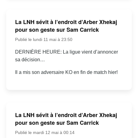
La LNH sévit à l’endroit d’Arber Xhekaj
pour son geste sur Sam Carrick
Publié le lundi 11 mai à 23:50
DERNIÈRE HEURE: La ligue vient d’annoncer
sa décision…
Il a mis son adversaire KO en fin de match hier!
La LNH sévit à l’endroit d’Arber Xhekaj
pour son geste sur Sam Carrick
Publié le mardi 12 mai à 00:14