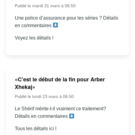
Publié le mardi 31 mars à 06:50
Une police d’assurance pour les séries ? Détails
en commentaires
Voyez les détails !
«C’est le début de la fin pour Arber
Xhekaj»
Publié le lundi 23 mars à 06:50
Le Shérif mérite-t-il vraiment ce traitement?
Détails en commentaires
Tous les détails ici !