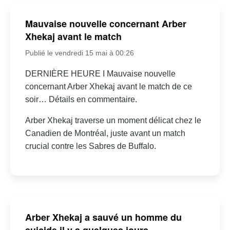
Mauvaise nouvelle concernant Arber
Xhekaj avant le match
Publié le vendredi 15 mai à 00:26
DERNIÈRE HEURE I Mauvaise nouvelle
concernant Arber Xhekaj avant le match de ce
soir… Détails en commentaire.
Arber Xhekaj traverse un moment délicat chez le
Canadien de Montréal, juste avant un match
crucial contre les Sabres de Buffalo.
Arber Xhekaj a sauvé un homme du
suicide il y a quelques jours