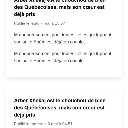
des Québécoises, mais son cœur est
déjà pris
Publié le jeudi 7 mai à 13:57
Malheureusement pour toutes celles qui trippent
sur lui, le Shérif est déjà en couple…
Malheureusement pour toutes celles qui trippent
sur lui, le Shérif est déjà en couple...
Arber Xhekaj est le chouchou de bien
des Québécoises, mais son cœur est
déjà pris
Publié le mercredi 6 mai à 04:51