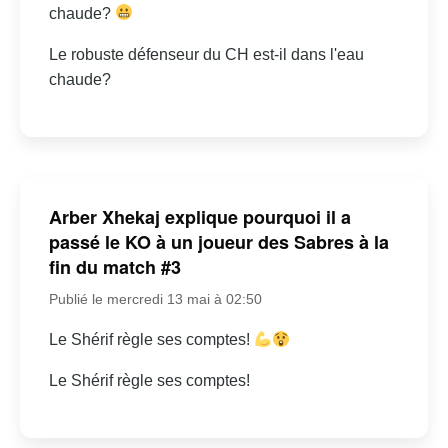
chaude?
Le robuste défenseur du CH est-il dans l'eau
chaude?
Arber Xhekaj explique pourquoi il a
passé le KO à un joueur des Sabres à la
fin du match #3
Publié le mercredi 13 mai à 02:50
Le Shérif règle ses comptes!
Le Shérif règle ses comptes!