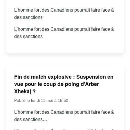
L’homme fort des Canadiens pourrait faire face à
des sanctions
L'homme fort des Canadiens pourrait faire face à
des sanctions
Fin de match explosive : Suspension en
vue pour le coup de poing d’Arber
Xhekaj ?
Publié le lundi 11 mai à 15:50
L’homme fort des Canadiens pourrait faire face à
des sanctions…