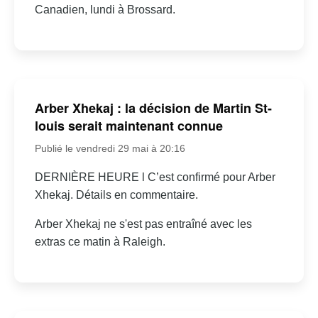
Canadien, lundi à Brossard.
Arber Xhekaj : la décision de Martin St-
louis serait maintenant connue
Publié le vendredi 29 mai à 20:16
DERNIÈRE HEURE l C’est confirmé pour Arber
Xhekaj. Détails en commentaire.
Arber Xhekaj ne s'est pas entraîné avec les
extras ce matin à Raleigh.