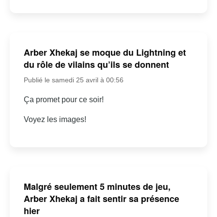
Arber Xhekaj se moque du Lightning et
du rôle de vilains qu’ils se donnent
Publié le samedi 25 avril à 00:56
Ça promet pour ce soir!
Voyez les images!
Malgré seulement 5 minutes de jeu,
Arber Xhekaj a fait sentir sa présence
hier