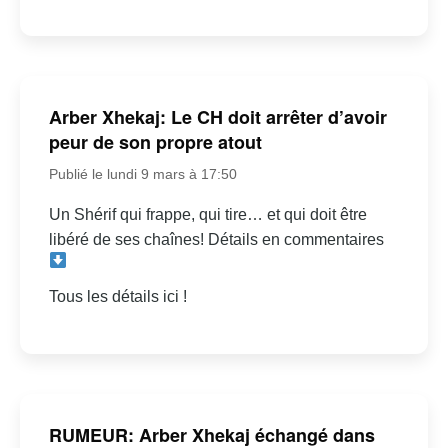
Arber Xhekaj: Le CH doit arrêter d’avoir
peur de son propre atout
Publié le lundi 9 mars à 17:50
Un Shérif qui frappe, qui tire… et qui doit être
libéré de ses chaînes! Détails en commentaires
Tous les détails ici !
RUMEUR: Arber Xhekaj échangé dans