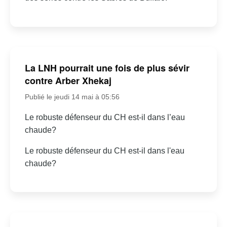
La LNH pourrait une fois de plus sévir
contre Arber Xhekaj
Publié le jeudi 14 mai à 05:56
Le robuste défenseur du CH est-il dans l’eau
chaude?
Le robuste défenseur du CH est-il dans l'eau
chaude?