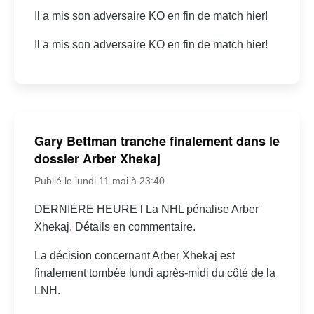
Il a mis son adversaire KO en fin de match hier!
Il a mis son adversaire KO en fin de match hier!
Gary Bettman tranche finalement dans le
dossier Arber Xhekaj
Publié le lundi 11 mai à 23:40
DERNIÈRE HEURE l La NHL pénalise Arber
Xhekaj. Détails en commentaire.
La décision concernant Arber Xhekaj est
finalement tombée lundi après-midi du côté de la
LNH.