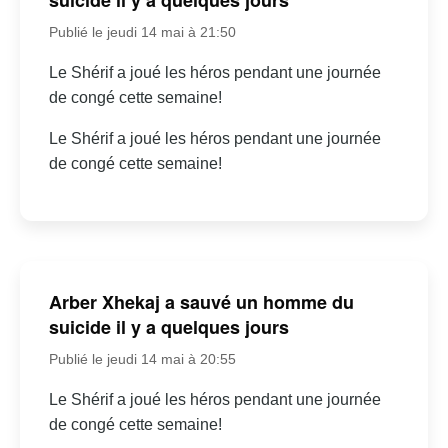
Publié le jeudi 14 mai à 21:50
Le Shérif a joué les héros pendant une journée
de congé cette semaine!
Le Shérif a joué les héros pendant une journée
de congé cette semaine!
Arber Xhekaj a sauvé un homme du
suicide il y a quelques jours
Publié le jeudi 14 mai à 20:55
Le Shérif a joué les héros pendant une journée
de congé cette semaine!