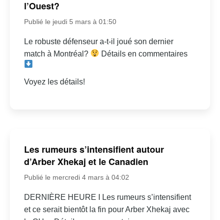
l’Ouest?
Publié le jeudi 5 mars à 01:50
Le robuste défenseur a-t-il joué son dernier
match à Montréal?
Détails en commentaires
Voyez les détails!
Les rumeurs s’intensifient autour
d’Arber Xhekaj et le Canadien
Publié le mercredi 4 mars à 04:02
DERNIÈRE HEURE I Les rumeurs s’intensifient
et ce serait bientôt la fin pour Arber Xhekaj avec