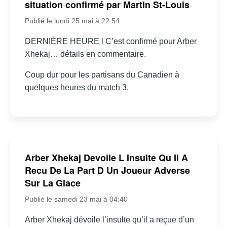
situation confirmé par Martin St-Louis
Publié le lundi 25 mai à 22:54
DERNIÈRE HEURE l C’est confirmé pour Arber
Xhekaj… détails en commentaire.
Coup dur pour les partisans du Canadien à
quelques heures du match 3.
Arber Xhekaj Devoile L Insulte Qu Il A
Recu De La Part D Un Joueur Adverse
Sur La Glace
Publié le samedi 23 mai à 04:40
Arber Xhekaj dévoile l’insulte qu’il a reçue d’un