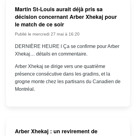
Martin St-Louis aurait déjà pris sa
décision concernant Arber Xhekaj pour
le match de ce soir
Publié le mercredi 27 mai à 16:20
DERNIÈRE HEURE l Ça se confirme pour Arber
Xhekaj… détails en commentaire.
Arber Xhekaj se dirige vers une quatrième
présence consécutive dans les gradins, et la
grogne monte chez les partisans du Canadien de
Montréal.
Arber Xhekaj : un revirement de