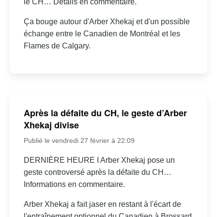
le CH… Détails en commentaire.
Ça bouge autour d'Arber Xhekaj et d'un possible
échange entre le Canadien de Montréal et les
Flames de Calgary.
Après la défaite du CH, le geste d’Arber
Xhekaj divise
Publié le vendredi 27 février à 22:09
DERNIÈRE HEURE I Arber Xhekaj pose un
geste controversé après la défaite du CH…
Informations en commentaire.
Arber Xhekaj a fait jaser en restant à l'écart de
l'entraînement optionnel du Canadien à Brossard