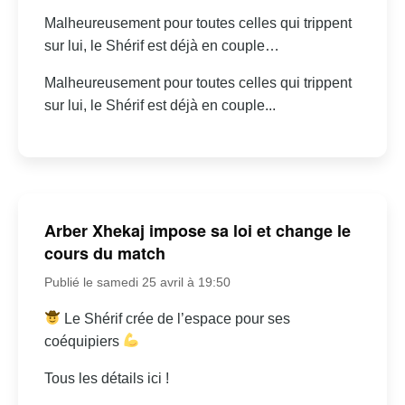
Malheureusement pour toutes celles qui trippent
sur lui, le Shérif est déjà en couple…
Malheureusement pour toutes celles qui trippent
sur lui, le Shérif est déjà en couple...
Arber Xhekaj impose sa loi et change le
cours du match
Publié le samedi 25 avril à 19:50
Le Shérif crée de l’espace pour ses
coéquipiers
Tous les détails ici !