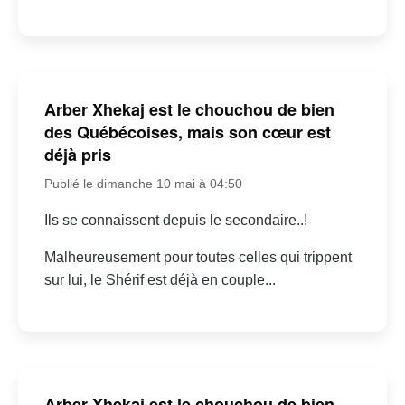
Arber Xhekaj est le chouchou de bien
des Québécoises, mais son cœur est
déjà pris
Publié le dimanche 10 mai à 04:50
Ils se connaissent depuis le secondaire..!
Malheureusement pour toutes celles qui trippent
sur lui, le Shérif est déjà en couple...
Arber Xhekaj est le chouchou de bien