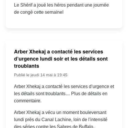
Le Shérif a joué les héros pendant une journée
de congé cette semaine!
Arber Xhekaj a contacté les services
d’urgence lundi soir et les détails sont
troublants
Publié le jeudi 14 mai à 19:45
Arber Xhekaj a contacté les services d’urgence et
les détails sont troublants… Plus de détails en
commentaire.
Arber Xhekaj a vécu un moment bouleversant
lundi près du Canal Lachine, loin de l'intensité
des séries contre les Sabres de Buffalo.