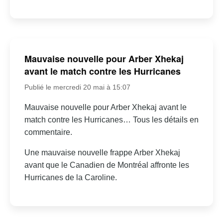
Mauvaise nouvelle pour Arber Xhekaj
avant le match contre les Hurricanes
Publié le mercredi 20 mai à 15:07
Mauvaise nouvelle pour Arber Xhekaj avant le
match contre les Hurricanes… Tous les détails en
commentaire.
Une mauvaise nouvelle frappe Arber Xhekaj
avant que le Canadien de Montréal affronte les
Hurricanes de la Caroline.