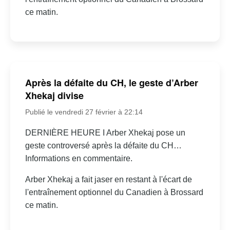
ce matin.
Après la défaite du CH, le geste d’Arber
Xhekaj divise
Publié le vendredi 27 février à 22:14
DERNIÈRE HEURE I Arber Xhekaj pose un
geste controversé après la défaite du CH…
Informations en commentaire.
Arber Xhekaj a fait jaser en restant à l'écart de
l'entraînement optionnel du Canadien à Brossard
ce matin.