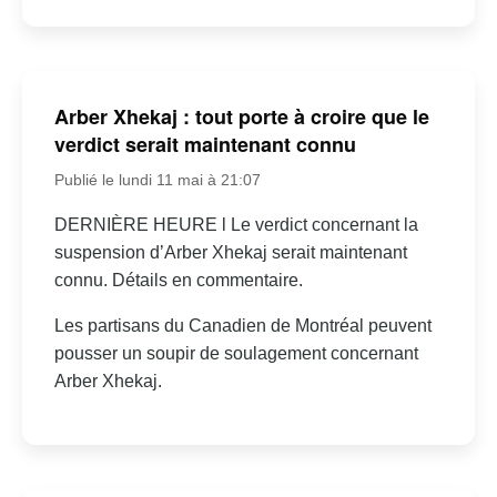
Arber Xhekaj : tout porte à croire que le
verdict serait maintenant connu
Publié le lundi 11 mai à 21:07
DERNIÈRE HEURE l Le verdict concernant la
suspension d’Arber Xhekaj serait maintenant
connu. Détails en commentaire.
Les partisans du Canadien de Montréal peuvent
pousser un soupir de soulagement concernant
Arber Xhekaj.