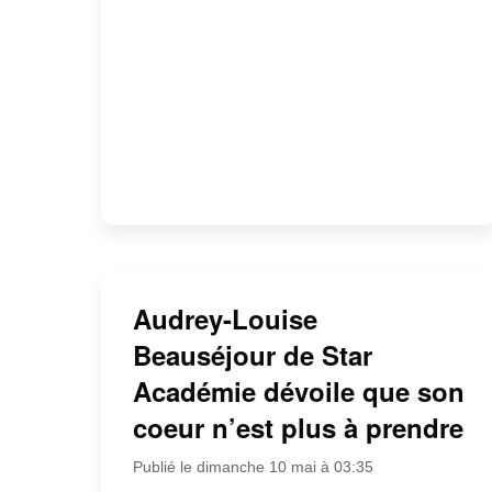
Audrey-Louise
Beauséjour de Star
Académie dévoile que son
coeur n’est plus à prendre
Publié le dimanche 10 mai à 03:35