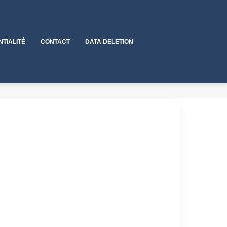
NTIALITÉ
CONTACT
DATA DELETION