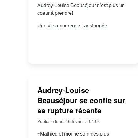
Audrey-Louise Beauséjour n’est plus un
coeur à prendre!
Une vie amoureuse transformée
Audrey-Louise
Beauséjour se confie sur
sa rupture récente
Publié le lundi 16 février à 04:04
«Mathieu et moi ne sommes plus