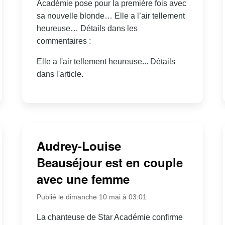
Académie pose pour la première fois avec
sa nouvelle blonde… Elle a l’air tellement
heureuse… Détails dans les
commentaires :
Elle a l'air tellement heureuse... Détails
dans l'article.
Audrey-Louise
Beauséjour est en couple
avec une femme
Publié le dimanche 10 mai à 03:01
La chanteuse de Star Académie confirme