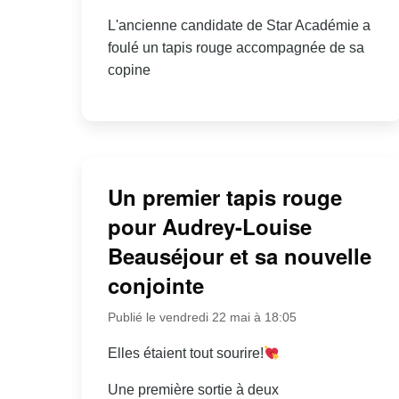
L'ancienne candidate de Star Académie a
foulé un tapis rouge accompagnée de sa
copine
Un premier tapis rouge
pour Audrey-Louise
Beauséjour et sa nouvelle
conjointe
Publié le vendredi 22 mai à 18:05
Elles étaient tout sourire!
Une première sortie à deux