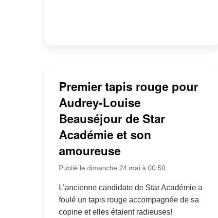
Premier tapis rouge pour
Audrey-Louise
Beauséjour de Star
Académie et son
amoureuse
Publié le dimanche 24 mai à 00:50
L’ancienne candidate de Star Académie a
foulé un tapis rouge accompagnée de sa
copine et elles étaient radieuses!