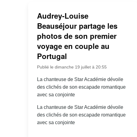
Audrey-Louise
Beauséjour partage les
photos de son premier
voyage en couple au
Portugal
Publié le dimanche 19 juillet à 20:55
La chanteuse de Star Académie dévoile
des clichés de son escapade romantique
avec sa conjointe
La chanteuse de Star Académie dévoile
des clichés de son escapade romantique
avec sa conjointe