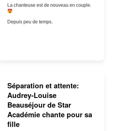
La chanteuse est de nouveau en couple.
Depuis peu de temps.
Séparation et attente:
Audrey-Louise
Beauséjour de Star
Académie chante pour sa
fille