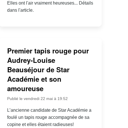
Elles ont l'air vraiment heureuses... Détails
dans l'article.
Premier tapis rouge pour
Audrey-Louise
Beauséjour de Star
Académie et son
amoureuse
Publié le vendredi 22 mai à 19:52
L’ancienne candidate de Star Académie a
foulé un tapis rouge accompagnée de sa
copine et elles étaient radieuses!