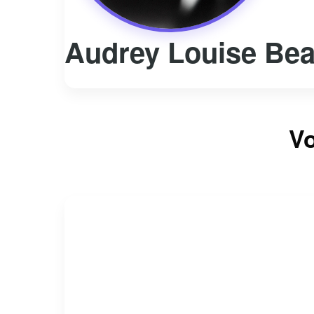
Audrey Louise Bea
Vo