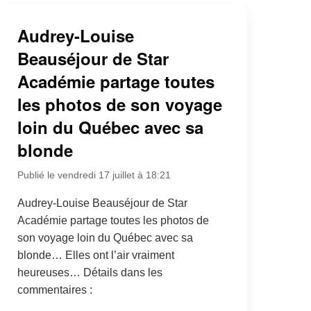
Audrey-Louise
Beauséjour de Star
Académie partage toutes
les photos de son voyage
loin du Québec avec sa
blonde
Publié le vendredi 17 juillet à 18:21
Audrey-Louise Beauséjour de Star
Académie partage toutes les photos de
son voyage loin du Québec avec sa
blonde… Elles ont l’air vraiment
heureuses… Détails dans les
commentaires :