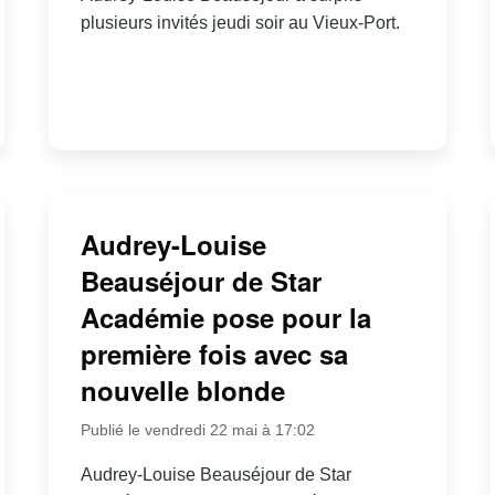
plusieurs invités jeudi soir au Vieux-Port.
Audrey-Louise
Beauséjour de Star
Académie pose pour la
première fois avec sa
nouvelle blonde
Publié le vendredi 22 mai à 17:02
Audrey-Louise Beauséjour de Star