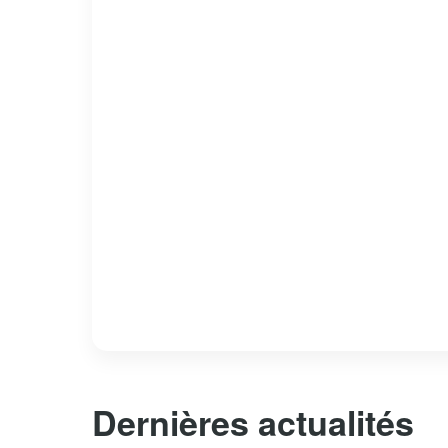
Dernières actualités