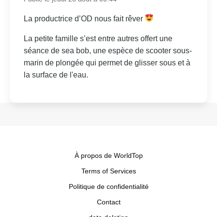
La productrice d’OD nous fait rêver
La petite famille s’est entre autres offert une
séance de sea bob, une espèce de scooter sous-
marin de plongée qui permet de glisser sous et à
la surface de l'eau.
À propos de WorldTop
Terms of Services
Politique de confidentialité
Contact