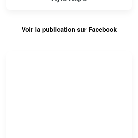
Voir la publication sur Facebook