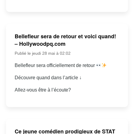
Bellefleur sera de retour et voici quand!
– Hollywoodpq.com
Publié le jeudi 28 mai à 02:02
Bellefleur sera officiellement de retour
Découvre quand dans l’article ↓
Allez-vous être à l’écoute?
Ce jeune comédien prodigieux de STAT