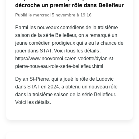
décroche un premier rôle dans Bellefleur
Publié le mercredi 5 novembre à 19:16
Parmi les nouveaux comédiens de la troisième
saison de la série Bellefleur, on a remarqué un
jeune comédien prodigieux qui a eu la chance de
jouer dans STAT. Voici tous les détails :
https://www.noovomoi.ca/en-vedette/dylan-st-
pierre-nouveau-role-serie-bellefleur.html
Dylan St-Pierre, qui a joué le rôle de Ludovic
dans STAT en 2024, a obtenu un nouveau rôle
dans la troisième saison de la série Bellefleur.
Voici les détails.