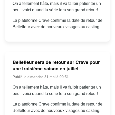
On a tellement hâte, mais il va falloir patienter un
peu.. voici quand la série fera son grand retour!
La plateforme Crave confirme la date de retour de
Bellefleur avec de nouveaux visages au casting.
Bellefleur sera de retour sur Crave pour
une troisième saison en juillet
Publié le dimanche 31 mai à 00:51
On a tellement hâte, mais il va falloir patienter un
peu.. voici quand la série fera son grand retour!
La plateforme Crave confirme la date de retour de
Bellefleur avec de nouveaux visages au casting.