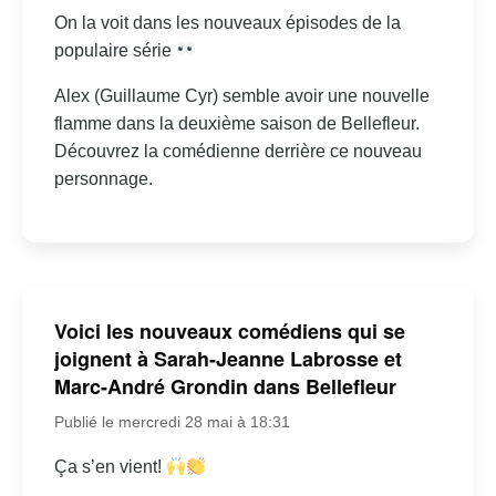
On la voit dans les nouveaux épisodes de la
populaire série
Alex (Guillaume Cyr) semble avoir une nouvelle
flamme dans la deuxième saison de Bellefleur.
Découvrez la comédienne derrière ce nouveau
personnage.
Voici les nouveaux comédiens qui se
joignent à Sarah-Jeanne Labrosse et
Marc-André Grondin dans Bellefleur
Publié le mercredi 28 mai à 18:31
Ça s’en vient!