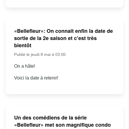
«Bellefleur»: On connait enfin la date de
sortie de la 2e saison et c’est très
bientôt
Publié le jeudi 8 mai à 03:00
On a hâte!
Voici la date à retenir!
Un des comédiens de la série
«Bellefleur» met son magnifique condo