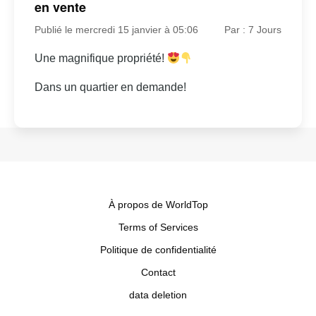
en vente
Publié le mercredi 15 janvier à 05:06
Par : 7 Jours
Une magnifique propriété!
Dans un quartier en demande!
À propos de WorldTop
Terms of Services
Politique de confidentialité
Contact
data deletion