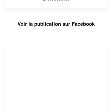
Voir la publication sur Facebook