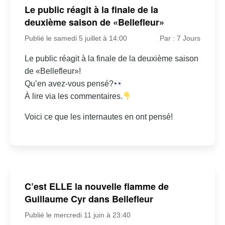
Le public réagit à la finale de la
deuxième saison de «Bellefleur»
Publié le samedi 5 juillet à 14:00
Par : 7 Jours
Le public réagit à la finale de la deuxième saison
de «Bellefleur»!
Qu’en avez-vous pensé?
À lire via les commentaires.
Voici ce que les internautes en ont pensé!
C’est ELLE la nouvelle flamme de
Guillaume Cyr dans Bellefleur
Publié le mercredi 11 juin à 23:40