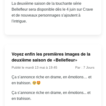
La deuxième saison de la touchante série
Bellefleur sera disponible dès le 4 juin sur Crave
et de nouveaux personnages s'ajoutent à
l'intrigue.
Voyez enfin les premières images de la
deuxième saison de «Bellefleur»
Publié le mardi 13 mai à 19:45
Par : 7 Jours
Ça s’annonce riche en drame, en émotions… et
en trahison.
Ça s’annonce riche en drame, en émotions... et
en trahison.