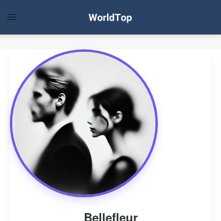
Bellefleur