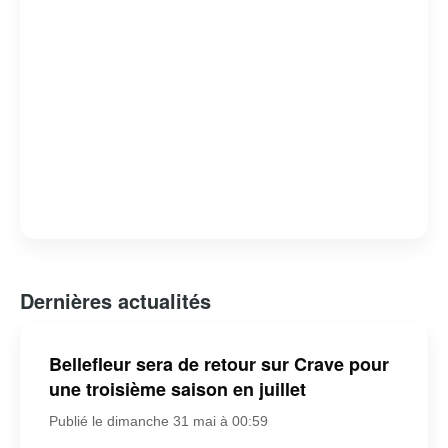
Dernières actualités
Bellefleur sera de retour sur Crave pour
une troisième saison en juillet
Publié le dimanche 31 mai à 00:59