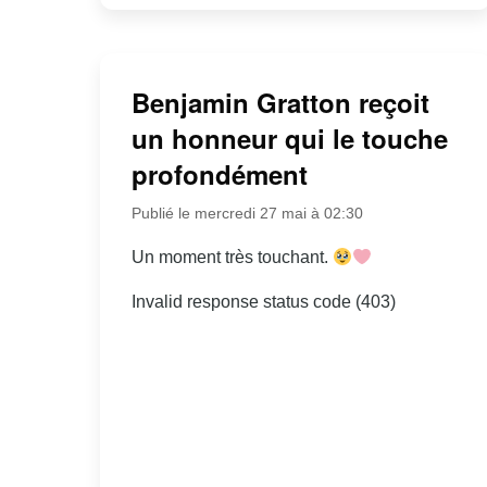
Benjamin Gratton reçoit
un honneur qui le touche
profondément
Publié le mercredi 27 mai à 02:30
Un moment très touchant.
Invalid response status code (403)