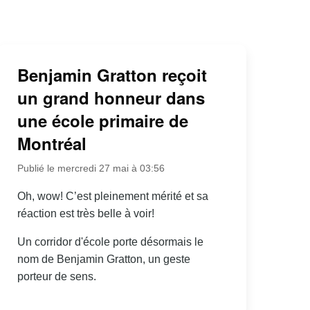
Benjamin Gratton reçoit
un grand honneur dans
une école primaire de
Montréal
Publié le mercredi 27 mai à 03:56
Oh, wow! C’est pleinement mérité et sa
réaction est très belle à voir!
Un corridor d'école porte désormais le
nom de Benjamin Gratton, un geste
porteur de sens.