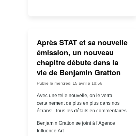
Après STAT et sa nouvelle
émission, un nouveau
chapitre débute dans la
vie de Benjamin Gratton
Publié le mercredi 15 avril à 18:56
Avec une telle nouvelle, on le verra
certainement de plus en plus dans nos
écrans!. Tous les détails en commentaires.
Benjamin Gratton se joint à l'Agence
Influence.Art