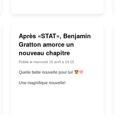
Après «STAT», Benjamin
Gratton amorce un
nouveau chapitre
Publié le mercredi 15 avril à 14:15
Quelle belle nouvelle pour lui!
Une magnifique nouvelle!