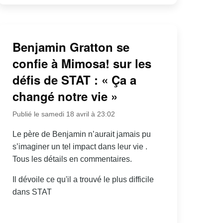
Benjamin Gratton se
confie à Mimosa! sur les
défis de STAT : « Ça a
changé notre vie »
Publié le samedi 18 avril à 23:02
Le père de Benjamin n’aurait jamais pu
s’imaginer un tel impact dans leur vie .
Tous les détails en commentaires.
Il dévoile ce qu'il a trouvé le plus difficile
dans STAT