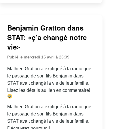
Benjamin Gratton dans
STAT: «ç’a changé notre
vie»
Publié le mercredi 15 avril à 23:09
Mathieu Gratton a expliqué à la radio que
le passage de son fils Benjamin dans
STAT avait changé la vie de leur famille.
Lisez les détails au lien en commentaire!
Mathieu Gratton a expliqué à la radio que
le passage de son fils Benjamin dans
STAT avait changé la vie de leur famille.
Découvrez pourquoi!