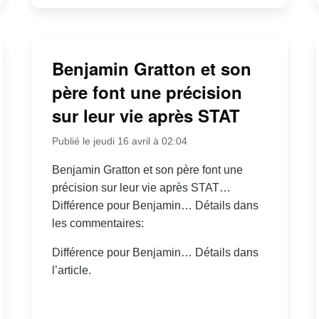
Benjamin Gratton et son
père font une précision
sur leur vie après STAT
Publié le jeudi 16 avril à 02:04
Benjamin Gratton et son père font une
précision sur leur vie après STAT…
Différence pour Benjamin… Détails dans
les commentaires:
Différence pour Benjamin… Détails dans
l’article.