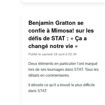
Benjamin Gratton se
confie à Mimosa! sur les
défis de STAT : « Ça a
changé notre vie »
Publié le samedi 18 avril à 02:34
Deux éléments en particulier l’ont marqué
lors de ses tournages dans STAT. Tous les
détails en commentaires.
Il dévoile ce qu'il a trouvé le plus difficile
dans STAT