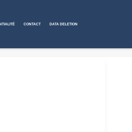
NTIALITÉ
CONTACT
DATA DELETION