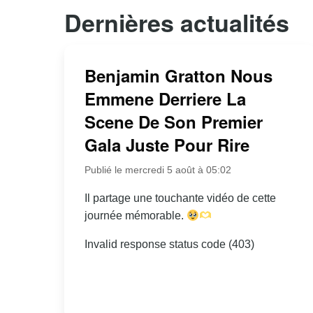
Dernières actualités
Benjamin Gratton Nous
Emmene Derriere La
Scene De Son Premier
Gala Juste Pour Rire
Publié le mercredi 5 août à 05:02
Il partage une touchante vidéo de cette
journée mémorable.
Invalid response status code (403)