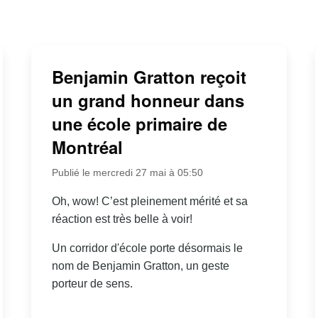
Benjamin Gratton reçoit
un grand honneur dans
une école primaire de
Montréal
Publié le mercredi 27 mai à 05:50
Oh, wow! C’est pleinement mérité et sa
réaction est très belle à voir!
Un corridor d'école porte désormais le
nom de Benjamin Gratton, un geste
porteur de sens.