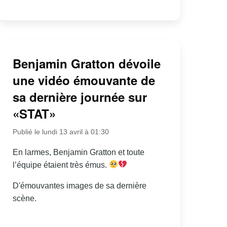
Benjamin Gratton dévoile
une vidéo émouvante de
sa dernière journée sur
«STAT»
Publié le lundi 13 avril à 01:30
En larmes, Benjamin Gratton et toute
l’équipe étaient très émus.
D'émouvantes images de sa dernière
scène.