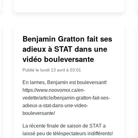
Benjamin Gratton fait ses
adieux à STAT dans une
vidéo bouleversante
Publié le lundi 13 avril à 03:01
En larmes, Benjamin est bouleversant!
https://www.noovomoi.ca/en-
vedette/article/benjamin-gratton-fait-ses-
adieux-a-stat-dans-une-video-
bouleversante/
La récente finale de saison de STAT a
laissé peu de téléspectateurs indifférents!