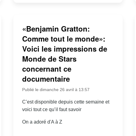
«Benjamin Gratton:
Comme tout le monde»:
Voici les impressions de
Monde de Stars
concernant ce
documentaire
Publié le dimanche 26 avril à 13:57
C’est disponible depuis cette semaine et
voici tout ce qu’il faut savoir
On a adoré d'A à Z