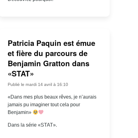
Patricia Paquin est émue
et fière du parcours de
Benjamin Gratton dans
«STAT»
Publié le mardi 14 avril à 16:10
«Dans mes plus beaux rêves, je n’aurais
jamais pu imaginer tout cela pour
Benjamin»
Dans la série «STAT».