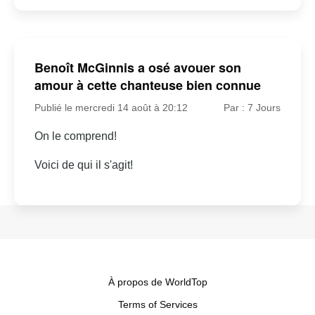
Benoît McGinnis a osé avouer son
amour à cette chanteuse bien connue
Publié le mercredi 14 août à 20:12
Par : 7 Jours
On le comprend!
Voici de qui il s'agit!
À propos de WorldTop
Terms of Services