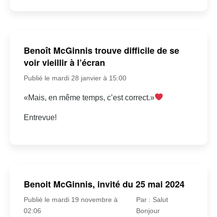
Benoît McGinnis trouve difficile de se
voir vieillir à l’écran
Publié le mardi 28 janvier à 15:00
«Mais, en même temps, c’est correct.»
Entrevue!
Benoit McGinnis, invité du 25 mai 2024
Publié le mardi 19 novembre à
Par : Salut
02:06
Bonjour