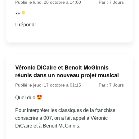
Publié le lundi 28 octobre à 14:00
Par : 7 Jours
Il répond!
Véronic DiCaire et Benoit McGinnis
réunis dans un nouveau projet musical
Publié le jeudi 17 octobre à 01:15
Par : 7 Jours
Quel duo!
Pour interpréter les classiques de la franchise
consacrée à 007, on a fait appel à Véronic
DiCaire et à Benoit McGinnis.