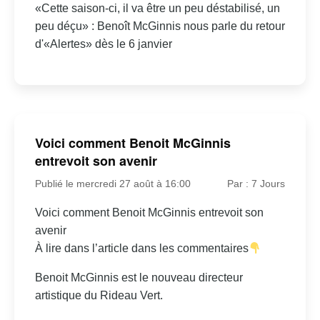
«Cette saison-ci, il va être un peu déstabilisé, un
peu déçu» : Benoît McGinnis nous parle du retour
d'«Alertes» dès le 6 janvier
Voici comment Benoit McGinnis
entrevoit son avenir
Publié le mercredi 27 août à 16:00
Par : 7 Jours
Voici comment Benoit McGinnis entrevoit son
avenir
À lire dans l’article dans les commentaires
Benoit McGinnis est le nouveau directeur
artistique du Rideau Vert.