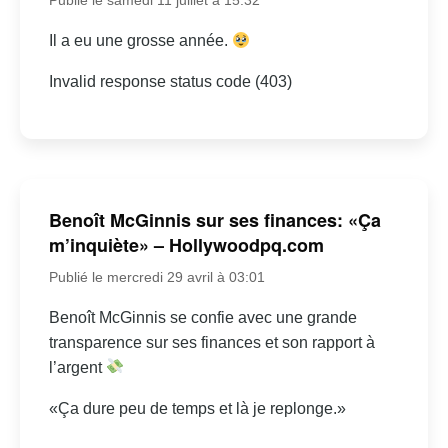
Il a eu une grosse année.
Invalid response status code (403)
Benoît McGinnis sur ses finances: «Ça
m’inquiète» – Hollywoodpq.com
Publié le mercredi 29 avril à 03:01
Benoît McGinnis se confie avec une grande
transparence sur ses finances et son rapport à
l’argent
«Ça dure peu de temps et là je replonge.»