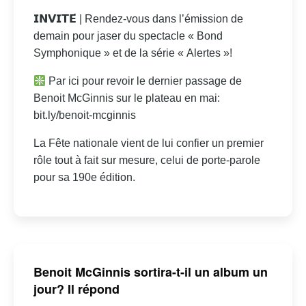
𝗜𝗡𝗩𝗜𝗧𝗘́ | Rendez-vous dans l’émission de
demain pour jaser du spectacle « Bond
Symphonique » et de la série « Alertes »!
Par ici pour revoir le dernier passage de
Benoit McGinnis sur le plateau en mai:
bit.ly/benoit-mcginnis
La Fête nationale vient de lui confier un premier
rôle tout à fait sur mesure, celui de porte-parole
pour sa 190e édition.
Benoit McGinnis sortira-t-il un album un
jour? Il répond