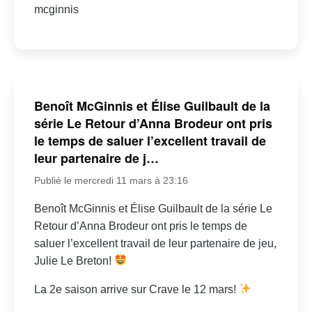
mcginnis
Benoît McGinnis et Élise Guilbault de la
série Le Retour d’Anna Brodeur ont pris
le temps de saluer l’excellent travail de
leur partenaire de j…
Publié le mercredi 11 mars à 23:16
Benoît McGinnis et Élise Guilbault de la série Le
Retour d’Anna Brodeur ont pris le temps de
saluer l’excellent travail de leur partenaire de jeu,
Julie Le Breton!
La 2e saison arrive sur Crave le 12 mars!