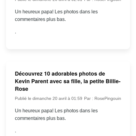
Un heureux papa! Les photos dans les
commentaires plus bas.
.
Découvrez 10 adorables photos de
Kevin Parent avec sa fille, la petite Billie-
Rose
Publié le dimanche 20 avril à 01:59
Par : RosePingouin
Un heureux papa! Les photos dans les
commentaires plus bas.
.