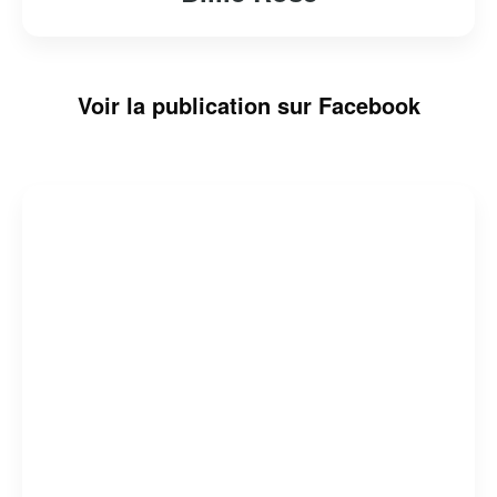
Voir la publication sur Facebook