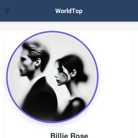
Billie Rose