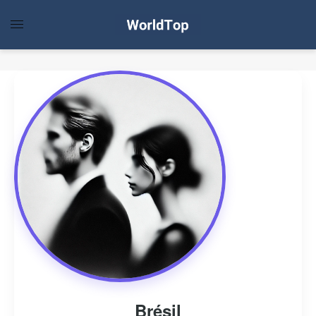
Brésil