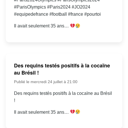
#ParisOlympics #Paris2024 #JO2024
#equipedefrance #football #france #pourtoi
Il avait seulement 35 ans…
Des requins testés positifs à la cocaïne
au Brésil !
Publié le mercredi 24 juillet à 21:00
Des requins testés positifs à la cocaïne au Brésil
!
Il avait seulement 35 ans…