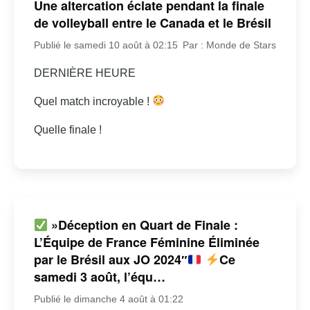
Une altercation éclate pendant la finale
de volleyball entre le Canada et le Brésil
Publié le samedi 10 août à 02:15
Par : Monde de Stars
DERNIÈRE HEURE
Quel match incroyable !
Quelle finale !
»Déception en Quart de Finale :
L’Équipe de France Féminine Éliminée
par le Brésil aux JO 2024″
Ce
samedi 3 août, l’équ…
Publié le dimanche 4 août à 01:22