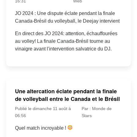
16:31
Web
JO 2024 : Une dispute éclate pendant la finale
Canada-Brésil du volleyball, le Deejay intervient
En direct des JO 2024: attention, échauffourées
au volley! La finale Canada-Brésil tourne au
vinaigre avant l'intervention salvatrice du DJ.
Une altercation éclate pendant la finale
de volleyball entre le Canada et le Brésil
Publié le dimanche 11 août à
Par : Monde de
06:56
Stars
Quel match incroyable !