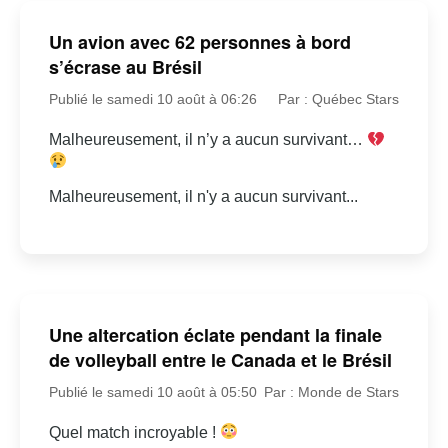
Un avion avec 62 personnes à bord
s’écrase au Brésil
Publié le samedi 10 août à 06:26
Par : Québec Stars
Malheureusement, il n’y a aucun survivant…
Malheureusement, il n'y a aucun survivant...
Une altercation éclate pendant la finale
de volleyball entre le Canada et le Brésil
Publié le samedi 10 août à 05:50
Par : Monde de Stars
Quel match incroyable !