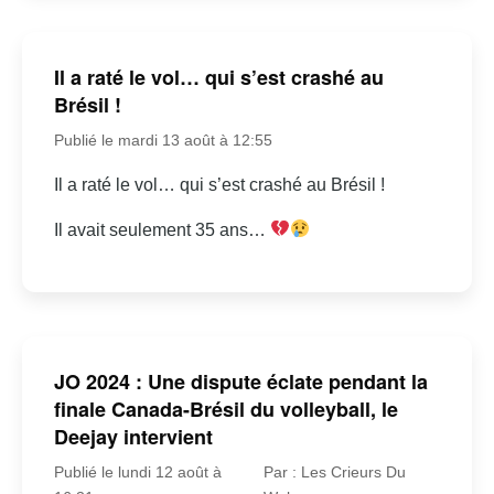
Il a raté le vol… qui s’est crashé au
Brésil !
Publié le mardi 13 août à 12:55
Il a raté le vol… qui s’est crashé au Brésil !
Il avait seulement 35 ans…
JO 2024 : Une dispute éclate pendant la
finale Canada-Brésil du volleyball, le
Deejay intervient
Publié le lundi 12 août à
Par : Les Crieurs Du