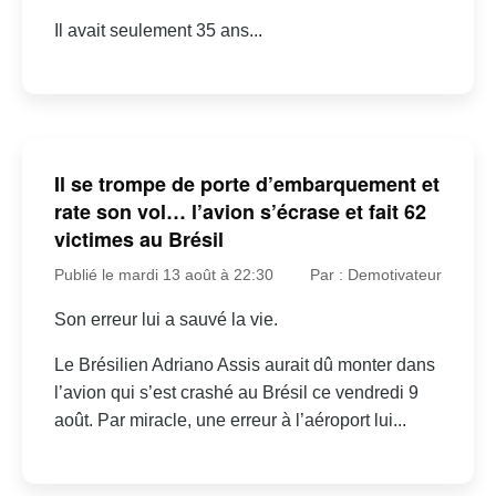
Il avait seulement 35 ans...
Il se trompe de porte d’embarquement et
rate son vol… l’avion s’écrase et fait 62
victimes au Brésil
Publié le mardi 13 août à 22:30
Par : Demotivateur
Son erreur lui a sauvé la vie.
Le Brésilien Adriano Assis aurait dû monter dans
l’avion qui s’est crashé au Brésil ce vendredi 9
août. Par miracle, une erreur à l’aéroport lui...