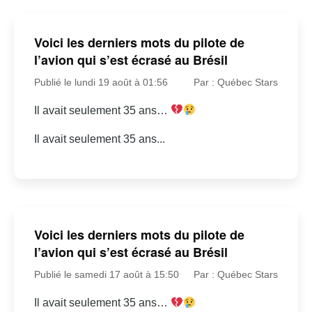
Voici les derniers mots du pilote de
l’avion qui s’est écrasé au Brésil
Publié le lundi 19 août à 01:56
Par : Québec Stars
Il avait seulement 35 ans…
Il avait seulement 35 ans...
Voici les derniers mots du pilote de
l’avion qui s’est écrasé au Brésil
Publié le samedi 17 août à 15:50
Par : Québec Stars
Il avait seulement 35 ans…