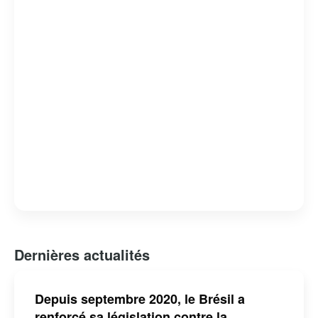
Dernières actualités
Depuis septembre 2020, le Brésil a
renforcé sa législation contre la