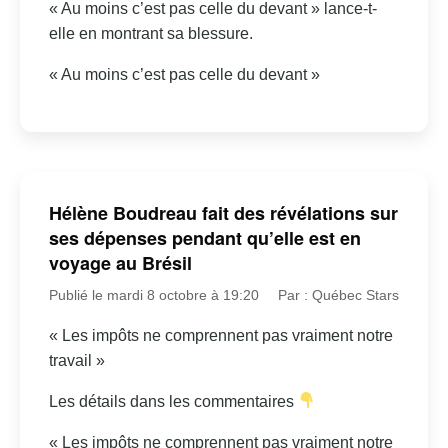
« Au moins c’est pas celle du devant » lance-t-
elle en montrant sa blessure.
« Au moins c’est pas celle du devant »
Hélène Boudreau fait des révélations sur
ses dépenses pendant qu’elle est en
voyage au Brésil
Publié le mardi 8 octobre à 19:20
Par : Québec Stars
« Les impôts ne comprennent pas vraiment notre
travail »
Les détails dans les commentaires
« Les impôts ne comprennent pas vraiment notre