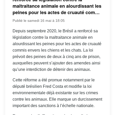
maltraitance animale en alourdissant les
peines pour les actes de cruauté com…
Publié le samedi 16 mai à 18:05
Depuis septembre 2020, le Brésil a renforcé sa
législation contre la maltraitance animale en
alourdissant les peines pour les actes de cruauté
commis envers les chiens et les chats. La loi
prévoit des peines de deux à cinq ans de prison,
auxquelles peuvent s’ajouter des amendes ainsi
qu’une interdiction de détenir des animaux.
Cette réforme a été promue notamment par le
député brésilien Fred Costa et modifie la loi
environnementale déjà existante sur les crimes
contre les animaux. Elle marque un durcissement
important des sanctions à l’échelle nationale.