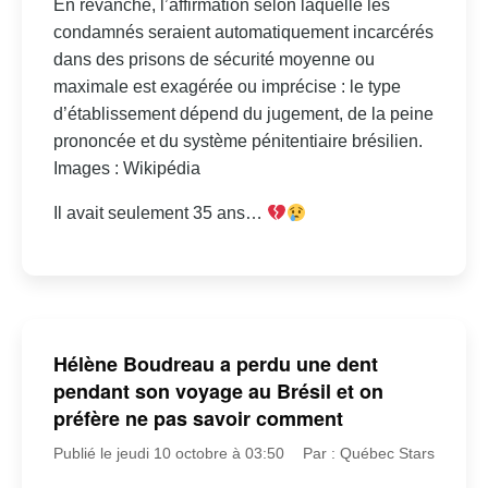
En revanche, l’affirmation selon laquelle les
condamnés seraient automatiquement incarcérés
dans des prisons de sécurité moyenne ou
maximale est exagérée ou imprécise : le type
d’établissement dépend du jugement, de la peine
prononcée et du système pénitentiaire brésilien.
Images : Wikipédia
Il avait seulement 35 ans…
Hélène Boudreau a perdu une dent
pendant son voyage au Brésil et on
préfère ne pas savoir comment
Publié le jeudi 10 octobre à 03:50
Par : Québec Stars