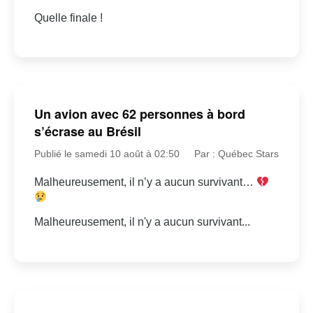
Quelle finale !
Un avion avec 62 personnes à bord
s’écrase au Brésil
Publié le samedi 10 août à 02:50
Par : Québec Stars
Malheureusement, il n’y a aucun survivant…
Malheureusement, il n'y a aucun survivant...