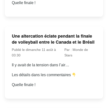
Quelle finale !
Une altercation éclate pendant la finale
de volleyball entre le Canada et le Brésil
Publié le dimanche 11 août à
Par : Monde de
03:30
Stars
Il y avait de la tension dans l’air…
Les détails dans les commentaires
Quelle finale !