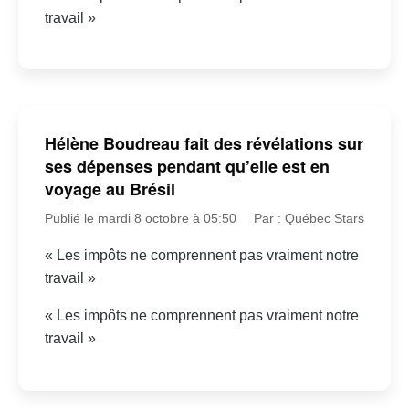
travail »
Hélène Boudreau fait des révélations sur
ses dépenses pendant qu’elle est en
voyage au Brésil
Publié le mardi 8 octobre à 05:50
Par : Québec Stars
« Les impôts ne comprennent pas vraiment notre
travail »
« Les impôts ne comprennent pas vraiment notre
travail »