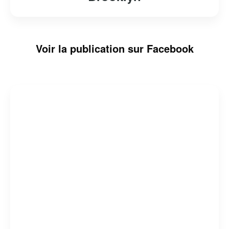
Voir la publication sur Facebook