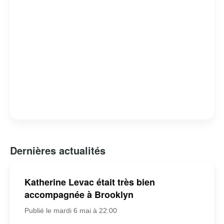
Dernières actualités
Katherine Levac était très bien
accompagnée à Brooklyn
Publié le mardi 6 mai à 22:00