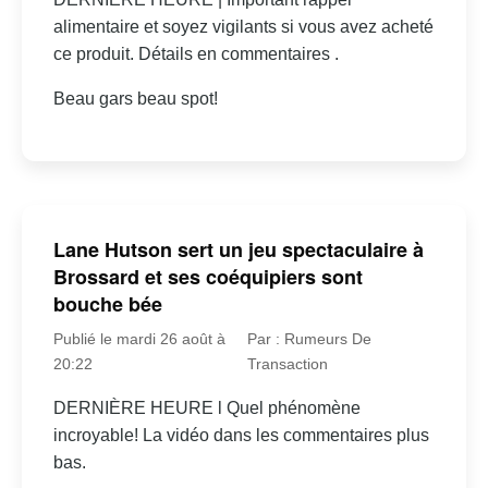
alimentaire et soyez vigilants si vous avez acheté
ce produit. Détails en commentaires .
Beau gars beau spot!
Lane Hutson sert un jeu spectaculaire à
Brossard et ses coéquipiers sont
bouche bée
Publié le mardi 26 août à
Par : Rumeurs De
20:22
Transaction
DERNIÈRE HEURE l Quel phénomène
incroyable! La vidéo dans les commentaires plus
bas.