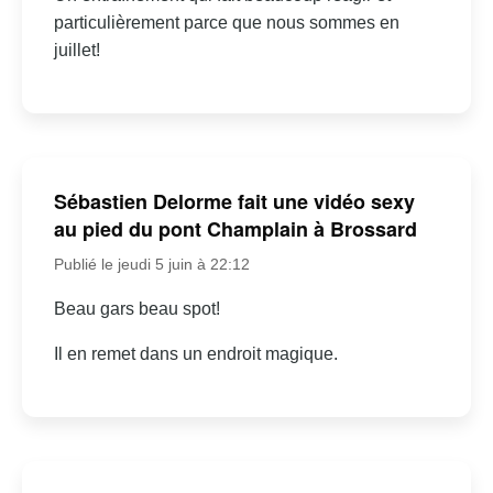
particulièrement parce que nous sommes en
juillet!
Sébastien Delorme fait une vidéo sexy
au pied du pont Champlain à Brossard
Publié le jeudi 5 juin à 22:12
Beau gars beau spot!
Il en remet dans un endroit magique.