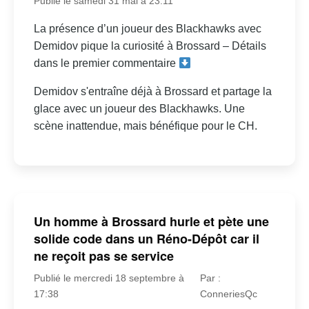
Publié le samedi 31 mai à 23:11
La présence d’un joueur des Blackhawks avec
Demidov pique la curiosité à Brossard – Détails
dans le premier commentaire
Demidov s'entraîne déjà à Brossard et partage la
glace avec un joueur des Blackhawks. Une
scène inattendue, mais bénéfique pour le CH.
Un homme à Brossard hurle et pète une
solide code dans un Réno-Dépôt car il
ne reçoit pas se service
Publié le mercredi 18 septembre à
Par :
17:38
ConneriesQc