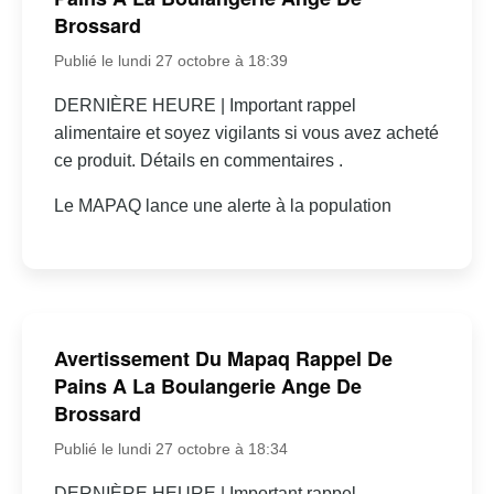
Brossard
Publié le lundi 27 octobre à 18:39
DERNIÈRE HEURE | Important rappel
alimentaire et soyez vigilants si vous avez acheté
ce produit. Détails en commentaires .
Le MAPAQ lance une alerte à la population
Avertissement Du Mapaq Rappel De
Pains A La Boulangerie Ange De
Brossard
Publié le lundi 27 octobre à 18:34
DERNIÈRE HEURE | Important rappel