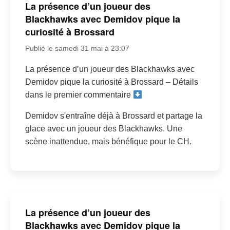
La présence d’un joueur des
Blackhawks avec Demidov pique la
curiosité à Brossard
Publié le samedi 31 mai à 23:07
La présence d’un joueur des Blackhawks avec
Demidov pique la curiosité à Brossard – Détails
dans le premier commentaire
Demidov s'entraîne déjà à Brossard et partage la
glace avec un joueur des Blackhawks. Une
scène inattendue, mais bénéfique pour le CH.
La présence d’un joueur des
Blackhawks avec Demidov pique la