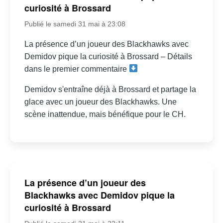
curiosité à Brossard
Publié le samedi 31 mai à 23:08
La présence d’un joueur des Blackhawks avec
Demidov pique la curiosité à Brossard – Détails
dans le premier commentaire
Demidov s'entraîne déjà à Brossard et partage la
glace avec un joueur des Blackhawks. Une
scène inattendue, mais bénéfique pour le CH.
La présence d’un joueur des
Blackhawks avec Demidov pique la
curiosité à Brossard