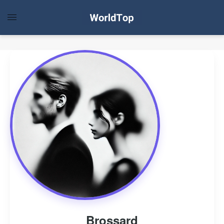
Brossard