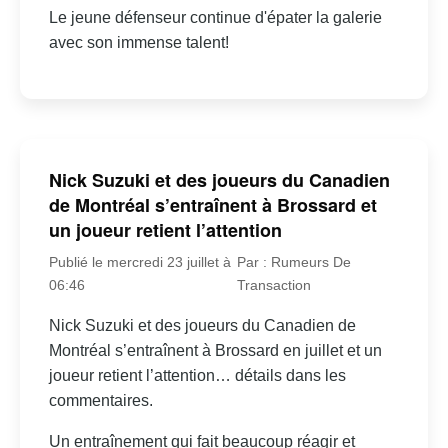
Le jeune défenseur continue d'épater la galerie
avec son immense talent!
Nick Suzuki et des joueurs du Canadien
de Montréal s’entraînent à Brossard et
un joueur retient l’attention
Publié le mercredi 23 juillet à
Par : Rumeurs De
06:46
Transaction
Nick Suzuki et des joueurs du Canadien de
Montréal s’entraînent à Brossard en juillet et un
joueur retient l’attention… détails dans les
commentaires.
Un entraînement qui fait beaucoup réagir et