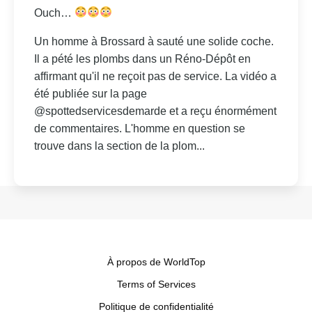
Ouch…
Un homme à Brossard à sauté une solide coche.
Il a pété les plombs dans un Réno-Dépôt en
affirmant qu'il ne reçoit pas de service. La vidéo a
été publiée sur la page
@spottedservicesdemarde et a reçu énormément
de commentaires. L'homme en question se
trouve dans la section de la plom...
À propos de WorldTop
Terms of Services
Politique de confidentialité