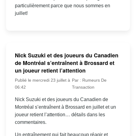
particulièrement parce que nous sommes en
juillet!
Nick Suzuki et des joueurs du Canadien
de Montréal s’entraînent à Brossard et
un joueur retient l’attention
Publié le mercredi 23 juillet à
Par : Rumeurs De
06:42
Transaction
Nick Suzuki et des joueurs du Canadien de
Montréal s’entraînent à Brossard en juillet et un
joueur retient l’attention… détails dans les
commentaires.
Un entraînement qui fait beaucoup réagir et