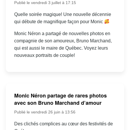
Publié le vendredi 3 juillet à 17:15
Quelle soirée magique! Une nouvelle décennie
qui débute de magnifique façon pour Monic
Monic Néron a partagé de nouvelles photos en
compagnie de son amoureux, Bruno Marchand,
qui est aussi le maire de Québec. Voyez leurs
nouveaux portraits de couple!
Monic Néron partage de rares photos
avec son Bruno Marchand d’amour
Publié le vendredi 26 juin à 13:56
Des clichés complices au cœur des festivités de