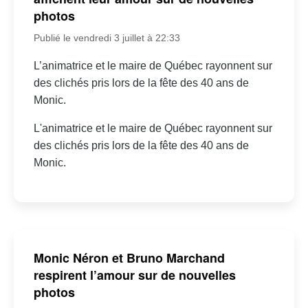
photos
Publié le vendredi 3 juillet à 22:33
L’animatrice et le maire de Québec rayonnent sur
des clichés pris lors de la fête des 40 ans de
Monic.
L'animatrice et le maire de Québec rayonnent sur
des clichés pris lors de la fête des 40 ans de
Monic.
Monic Néron et Bruno Marchand
respirent l’amour sur de nouvelles
photos