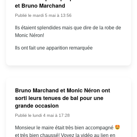
et Bruno Marchand
Publié le mardi 5 mai à 13:56
Ils étaient splendides mais que dire de la robe de
Monic Néron!
Ils ont fait une apparition remarquée
Bruno Marchand et Monic Néron ont
sorti leurs tenues de bal pour une
grande occasion
Publié le lundi 4 mai à 17:28
Monsieur le maire était très bien accompagné
et très bien chaussé! Voyez la vidéo au lien en