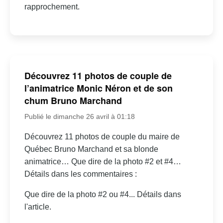
rapprochement.
Découvrez 11 photos de couple de
l’animatrice Monic Néron et de son
chum Bruno Marchand
Publié le dimanche 26 avril à 01:18
Découvrez 11 photos de couple du maire de
Québec Bruno Marchand et sa blonde
animatrice… Que dire de la photo #2 et #4…
Détails dans les commentaires :
Que dire de la photo #2 ou #4... Détails dans
l'article.