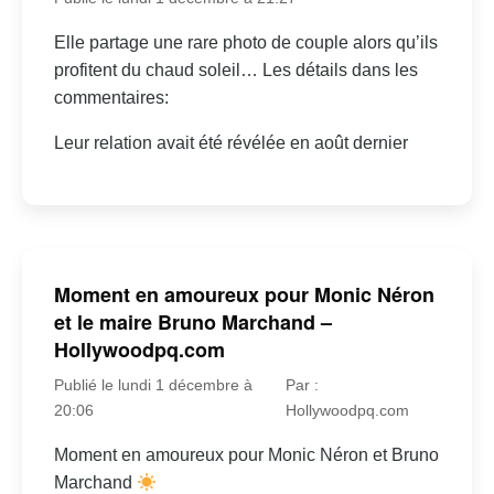
Elle partage une rare photo de couple alors qu’ils
profitent du chaud soleil… Les détails dans les
commentaires:
Leur relation avait été révélée en août dernier
Moment en amoureux pour Monic Néron
et le maire Bruno Marchand –
Hollywoodpq.com
Publié le lundi 1 décembre à
Par :
20:06
Hollywoodpq.com
Moment en amoureux pour Monic Néron et Bruno
Marchand