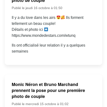
photo de couple
Publié le jeudi 16 octobre à 01:50
Il y a du love dans les airs
Ils forment
tellement un beau couple!
Détails et photo ici
https://www.mondedestars.com/wtunq
Ils ont officialisé leur relation il y a quelques
semaines
Monic Néron et Bruno Marchand
prennent la pose pour une première
photo de couple
Publié le mercredi 15 octobre à 01:02