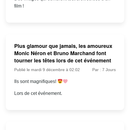
film !
Plus glamour que jamais, les amoureux
Monic Néron et Bruno Marchand font
tourner les têtes lors de cet événement
Publié le mardi 9 décembre à 02:02
Par : 7 Jours
Ils sont magnifiques!
Lors de cet événement.