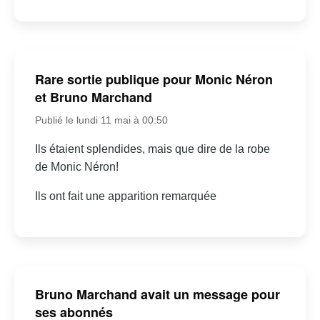
Rare sortie publique pour Monic Néron
et Bruno Marchand
Publié le lundi 11 mai à 00:50
Ils étaient splendides, mais que dire de la robe
de Monic Néron!
Ils ont fait une apparition remarquée
Bruno Marchand avait un message pour
ses abonnés