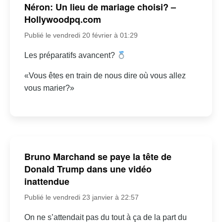
Néron: Un lieu de mariage choisi? –
Hollywoodpq.com
Publié le vendredi 20 février à 01:29
Les préparatifs avancent?
«Vous êtes en train de nous dire où vous allez
vous marier?»
Bruno Marchand se paye la tête de
Donald Trump dans une vidéo
inattendue
Publié le vendredi 23 janvier à 22:57
On ne s’attendait pas du tout à ça de la part du