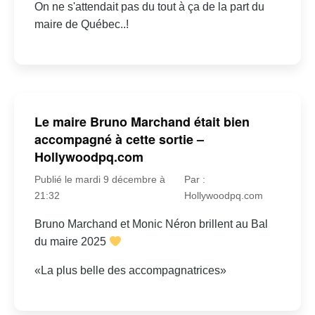
On ne s'attendait pas du tout à ça de la part du
maire de Québec..!
Le maire Bruno Marchand était bien
accompagné à cette sortie –
Hollywoodpq.com
Publié le mardi 9 décembre à
Par :
21:32
Hollywoodpq.com
Bruno Marchand et Monic Néron brillent au Bal
du maire 2025
«La plus belle des accompagnatrices»