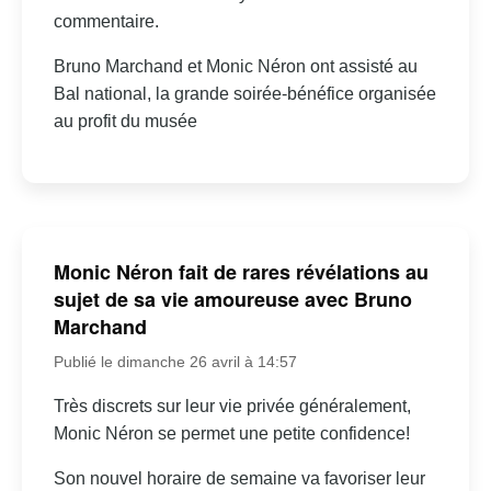
commentaire.
Bruno Marchand et Monic Néron ont assisté au
Bal national, la grande soirée-bénéfice organisée
au profit du musée
Monic Néron fait de rares révélations au
sujet de sa vie amoureuse avec Bruno
Marchand
Publié le dimanche 26 avril à 14:57
Très discrets sur leur vie privée généralement,
Monic Néron se permet une petite confidence!
Son nouvel horaire de semaine va favoriser leur