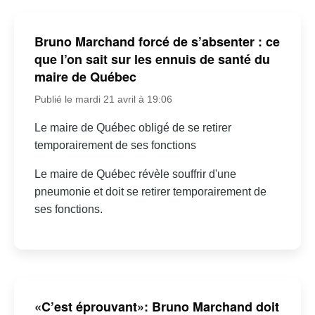
Bruno Marchand forcé de s’absenter : ce
que l’on sait sur les ennuis de santé du
maire de Québec
Publié le mardi 21 avril à 19:06
Le maire de Québec obligé de se retirer
temporairement de ses fonctions
Le maire de Québec révèle souffrir d'une
pneumonie et doit se retirer temporairement de
ses fonctions.
«C’est éprouvant»: Bruno Marchand doit