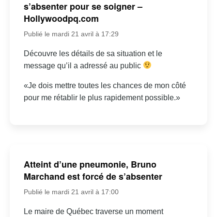
s’absenter pour se soigner –
Hollywoodpq.com
Publié le mardi 21 avril à 17:29
Découvre les détails de sa situation et le
message qu’il a adressé au public
«Je dois mettre toutes les chances de mon côté
pour me rétablir le plus rapidement possible.»
Atteint d’une pneumonie, Bruno
Marchand est forcé de s’absenter
Publié le mardi 21 avril à 17:00
Le maire de Québec traverse un moment