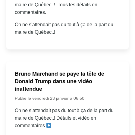
maire de Québec..!. Tous les détails en
commentaires.
On ne s'attendait pas du tout à ça de la part du
maire de Québec..!
Bruno Marchand se paye la tête de
Donald Trump dans une vidéo
inattendue
Publié le vendredi 23 janvier à 06:50
On ne s’attendait pas du tout à ça de la part du
maire de Québec..! Détails et vidéo en
commentaires