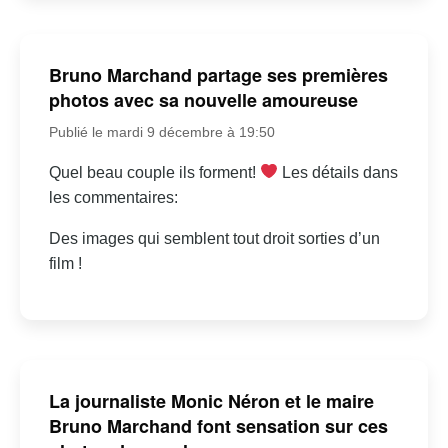
Bruno Marchand partage ses premières
photos avec sa nouvelle amoureuse
Publié le mardi 9 décembre à 19:50
Quel beau couple ils forment!
Les détails dans
les commentaires:
Des images qui semblent tout droit sorties d’un
film !
La journaliste Monic Néron et le maire
Bruno Marchand font sensation sur ces