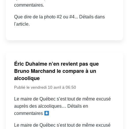
commentaires.
Que dire de la photo #2 ou #4... Détails dans
l'article.
Éric Duhaime n’en revient pas que
Bruno Marchand le compare à un
alcoolique
Publié le vendredi 10 avril à 06:50
Le maire de Québec s’est tout de même excusé
auprès des alcooliques… Détails en
commentaires
Le maire de Québec s'est tout de même excusé