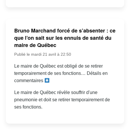
Bruno Marchand forcé de s’absenter : ce
que l’on sait sur les ennuis de santé du
maire de Québec
Publié le mardi 21 avril à 22:50
Le maire de Québec est obligé de se retirer
temporairement de ses fonctions… Détails en
commentaires
Le maire de Québec révèle souffrir d'une
pneumonie et doit se retirer temporairement de
ses fonctions.