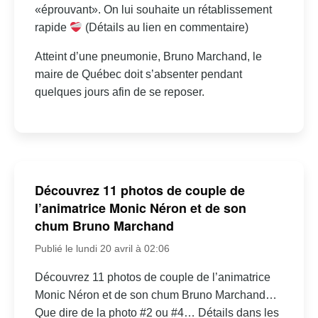
«éprouvant». On lui souhaite un rétablissement
rapide
(Détails au lien en commentaire)
Atteint d’une pneumonie, Bruno Marchand, le
maire de Québec doit s’absenter pendant
quelques jours afin de se reposer.
Découvrez 11 photos de couple de
l’animatrice Monic Néron et de son
chum Bruno Marchand
Publié le lundi 20 avril à 02:06
Découvrez 11 photos de couple de l’animatrice
Monic Néron et de son chum Bruno Marchand…
Que dire de la photo #2 ou #4… Détails dans les