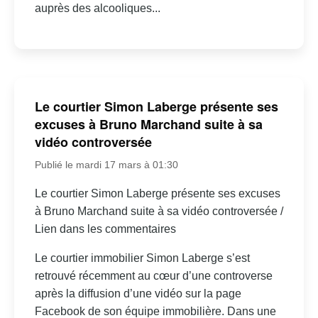
auprès des alcooliques...
Le courtier Simon Laberge présente ses
excuses à Bruno Marchand suite à sa
vidéo controversée
Publié le mardi 17 mars à 01:30
Le courtier Simon Laberge présente ses excuses
à Bruno Marchand suite à sa vidéo controversée /
Lien dans les commentaires
Le courtier immobilier Simon Laberge s’est
retrouvé récemment au cœur d’une controverse
après la diffusion d’une vidéo sur la page
Facebook de son équipe immobilière. Dans une