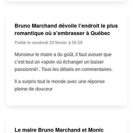
Bruno Marchand dévoile l’endroit le plus
romantique où s’embrasser à Québec
Publié le vendredi 20 février à 05:59
Monsieur le maire a du goût, il faut avouer que
c’est tout un «spot» où échanger un baiser
passionné! . Tous les détails en commentaires.
Il a surpris tout le monde avec une réponse
pleine de douceur
Le maire Bruno Marchand et Monic