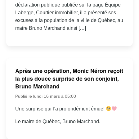
déclaration publique publiée sur la page Équipe
Laberge, Courtier immobilier, il a présenté ses
excuses à la population de la ville de Québec, au
maire Bruno Marchand ainsi […]
Après une opération, Monic Néron reçoit
la plus douce surprise de son conjoint,
Bruno Marchand
Publié le lundi 16 mars à 05:00
Une surprise qui l’a profondément émue!
Le maire de Québec, Bruno Marchand.