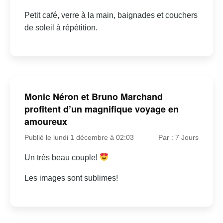
Petit café, verre à la main, baignades et couchers
de soleil à répétition.
Monic Néron et Bruno Marchand
profitent d’un magnifique voyage en
amoureux
Publié le lundi 1 décembre à 02:03
Par : 7 Jours
Un très beau couple!
Les images sont sublimes!