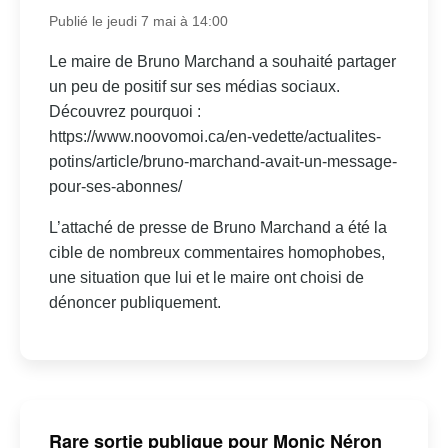
Publié le jeudi 7 mai à 14:00
Le maire de Bruno Marchand a souhaité partager
un peu de positif sur ses médias sociaux.
Découvrez pourquoi :
https://www.noovomoi.ca/en-vedette/actualites-
potins/article/bruno-marchand-avait-un-message-
pour-ses-abonnes/
L’attaché de presse de Bruno Marchand a été la
cible de nombreux commentaires homophobes,
une situation que lui et le maire ont choisi de
dénoncer publiquement.
Rare sortie publique pour Monic Néron