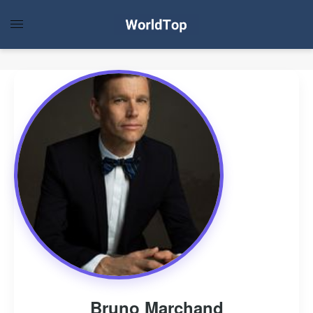
Bruno Marchand