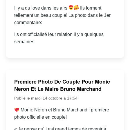
Il y a du love dans les airs
Ils forment
tellement un beau couple! La photo dans le 1er
commentaire:
Ils ont officialisé leur relation il y a quelques
semaines
Premiere Photo De Couple Pour Monic
Neron Et Le Maire Bruno Marchand
Publié le mardi 14 octobre à 17:54
Monic Néron et Bruno Marchand : première
photo officielle en couple!
« Je pense qu’il est grand temps de revenir à