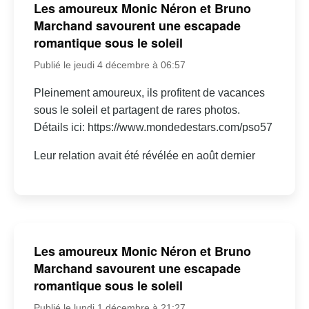
Les amoureux Monic Néron et Bruno
Marchand savourent une escapade
romantique sous le soleil
Publié le jeudi 4 décembre à 06:57
Pleinement amoureux, ils profitent de vacances
sous le soleil et partagent de rares photos.
Détails ici: https://www.mondedestars.com/pso57
Leur relation avait été révélée en août dernier
Les amoureux Monic Néron et Bruno
Marchand savourent une escapade
romantique sous le soleil
Publié le lundi 1 décembre à 21:27