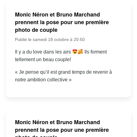
Monic Néron et Bruno Marchand
prennent la pose pour une première
photo de couple
Publié le samedi 18 octobre à 20:50
Il y a du love dans les airs
Ils forment
tellement un beau couple!
« Je pense qu’il est grand temps de revenir à
notre ambition collective »
Monic Néron et Bruno Marchand
prennent la pose pour une première