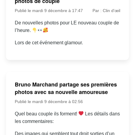
photos de couple
Publié le mardi 9 décembre à 17:47
Par : Clin d'œil
De nouvelles photos pour LE nouveau couple de
l’heure.
Lors de cet événement glamour.
Bruno Marchand partage ses premières
photos avec sa nouvelle amoureuse
Publié le mardi 9 décembre à 02:56
Quel beau couple ils forment!
Les détails dans
les commentaires:
Des images qui semblent tout droit sorties d’un