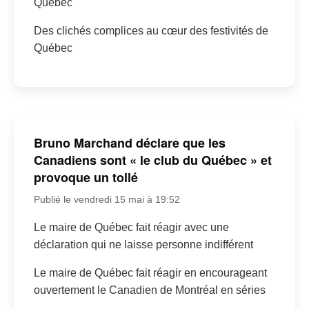
Québec
Des clichés complices au cœur des festivités de
Québec
Bruno Marchand déclare que les
Canadiens sont « le club du Québec » et
provoque un tollé
Publié le vendredi 15 mai à 19:52
Le maire de Québec fait réagir avec une
déclaration qui ne laisse personne indifférent
Le maire de Québec fait réagir en encourageant
ouvertement le Canadien de Montréal en séries