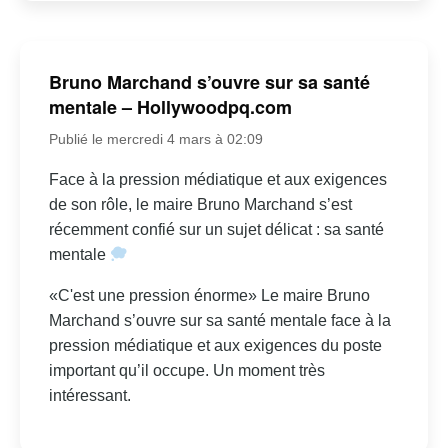
Bruno Marchand s’ouvre sur sa santé
mentale – Hollywoodpq.com
Publié le mercredi 4 mars à 02:09
Face à la pression médiatique et aux exigences
de son rôle, le maire Bruno Marchand s’est
récemment confié sur un sujet délicat : sa santé
mentale
«C'est une pression énorme» Le maire Bruno
Marchand s’ouvre sur sa santé mentale face à la
pression médiatique et aux exigences du poste
important qu’il occupe. Un moment très
intéressant.