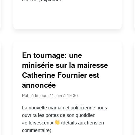
En tournage: une
minisérie sur la mairesse
Catherine Fournier est
annoncée
Publié le jeudi 11 juin à 19:30
La nouvelle maman et politicienne nous
ouvrira les portes de son quotidien
«effervescent»
(détails aux liens en
commentaire)