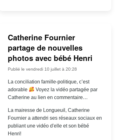
Catherine Fournier
partage de nouvelles
photos avec bébé Henri
Publié le vendredi 10 juillet à 20:28
La conciliation famille-politique, c’est
adorable
Voyez la vidéo partagée par
Catherine au lien en commentaire…
La mairesse de Longueuil, Catherine
Fournier a attendri ses réseaux sociaux en
publiant une vidéo d'elle et son bébé
Henri!