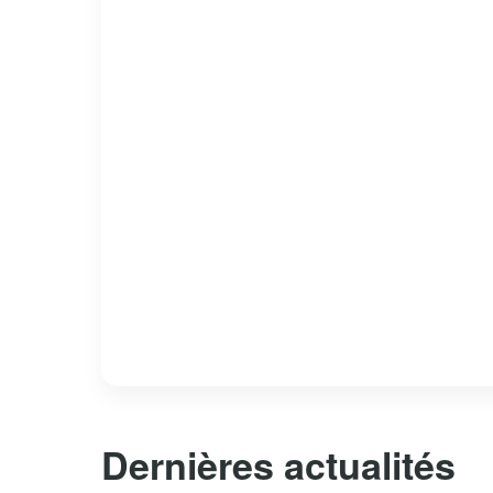
Dernières actualités