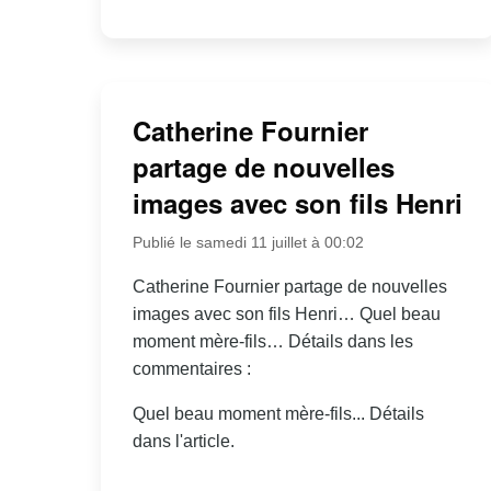
Catherine Fournier
partage de nouvelles
images avec son fils Henri
Publié le samedi 11 juillet à 00:02
Catherine Fournier partage de nouvelles
images avec son fils Henri… Quel beau
moment mère-fils… Détails dans les
commentaires :
Quel beau moment mère-fils... Détails
dans l'article.