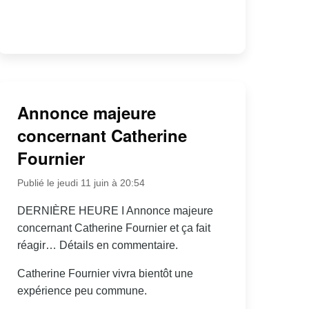
Annonce majeure
concernant Catherine
Fournier
Publié le jeudi 11 juin à 20:54
DERNIÈRE HEURE I Annonce majeure
concernant Catherine Fournier et ça fait
réagir… Détails en commentaire.
Catherine Fournier vivra bientôt une
expérience peu commune.