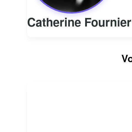
Catherine Fournier
Vo