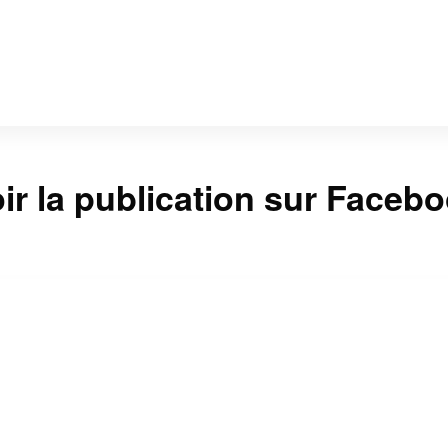
ir la publication sur Faceb