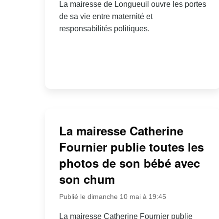
La mairesse de Longueuil ouvre les portes
de sa vie entre maternité et
responsabilités politiques.
La mairesse Catherine
Fournier publie toutes les
photos de son bébé avec
son chum
Publié le dimanche 10 mai à 19:45
La mairesse Catherine Fournier publie