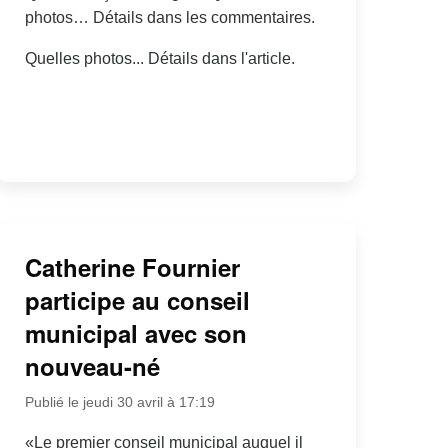
photos… Détails dans les commentaires.
Quelles photos... Détails dans l'article.
Catherine Fournier
participe au conseil
municipal avec son
nouveau-né
Publié le jeudi 30 avril à 17:19
«Le premier conseil municipal auquel il