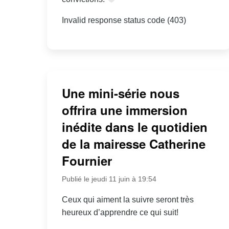
Invalid response status code (403)
Une mini-série nous
offrira une immersion
inédite dans le quotidien
de la mairesse Catherine
Fournier
Publié le jeudi 11 juin à 19:54
Ceux qui aiment la suivre seront très
heureux d’apprendre ce qui suit!