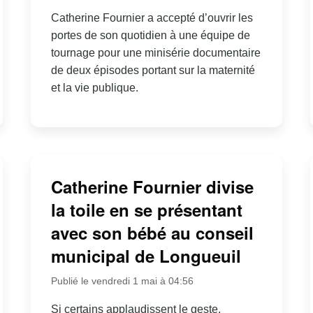
Catherine Fournier a accepté d’ouvrir les
portes de son quotidien à une équipe de
tournage pour une minisérie documentaire
de deux épisodes portant sur la maternité
et la vie publique.
Catherine Fournier divise
la toile en se présentant
avec son bébé au conseil
municipal de Longueuil
Publié le vendredi 1 mai à 04:56
Si certains applaudissent le geste,