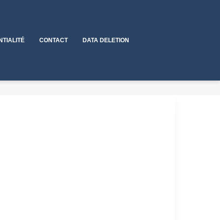
NTIALITÉ
CONTACT
DATA DELETION