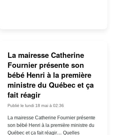
La mairesse Catherine
Fournier présente son
bébé Henri à la première
ministre du Québec et ça
fait réagir
Publié le lundi 18 mai à 02:36
La mairesse Catherine Fournier présente
son bébé Henri à la première ministre du
Québec et ça fait réagir… Quelles