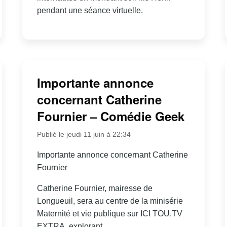
pendant une séance virtuelle.
Importante annonce
concernant Catherine
Fournier – Comédie Geek
Publié le jeudi 11 juin à 22:34
Importante annonce concernant Catherine
Fournier
Catherine Fournier, mairesse de
Longueuil, sera au centre de la minisérie
Maternité et vie publique sur ICI TOU.TV
EXTRA, explorant