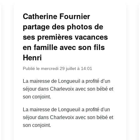
Catherine Fournier
partage des photos de
ses premières vacances
en famille avec son fils
Henri
Publié le mercredi 29 juillet à 14:01
La mairesse de Longueuil a profité d’un
séjour dans Charlevoix avec son bébé et
son conjoint.
La mairesse de Longueuil a profité d'un
séjour dans Charlevoix avec son bébé et
son conjoint.