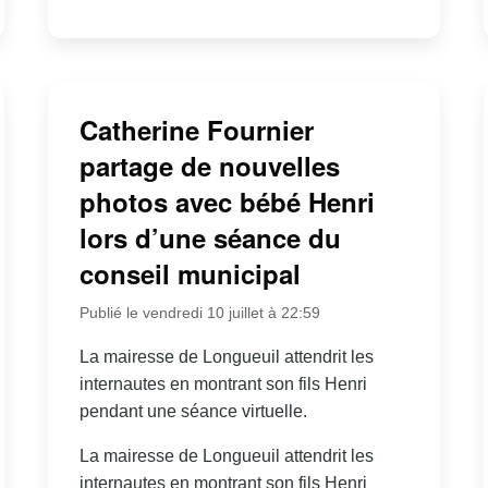
Catherine Fournier
partage de nouvelles
photos avec bébé Henri
lors d’une séance du
conseil municipal
Publié le vendredi 10 juillet à 22:59
La mairesse de Longueuil attendrit les
internautes en montrant son fils Henri
pendant une séance virtuelle.
La mairesse de Longueuil attendrit les
internautes en montrant son fils Henri