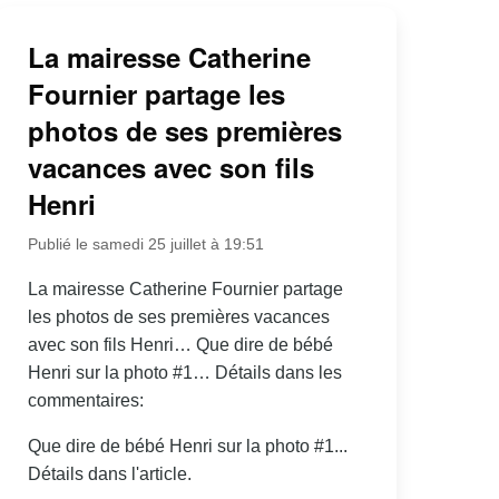
La mairesse Catherine
Fournier partage les
photos de ses premières
vacances avec son fils
Henri
Publié le samedi 25 juillet à 19:51
La mairesse Catherine Fournier partage
les photos de ses premières vacances
avec son fils Henri… Que dire de bébé
Henri sur la photo #1… Détails dans les
commentaires:
Que dire de bébé Henri sur la photo #1...
Détails dans l'article.