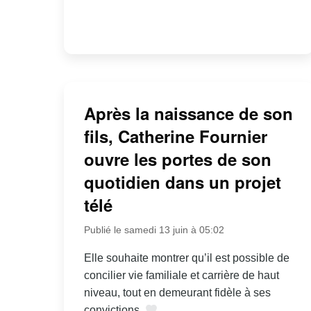
Après la naissance de son
fils, Catherine Fournier
ouvre les portes de son
quotidien dans un projet
télé
Publié le samedi 13 juin à 05:02
Elle souhaite montrer qu’il est possible de
concilier vie familiale et carrière de haut
niveau, tout en demeurant fidèle à ses
convictions.