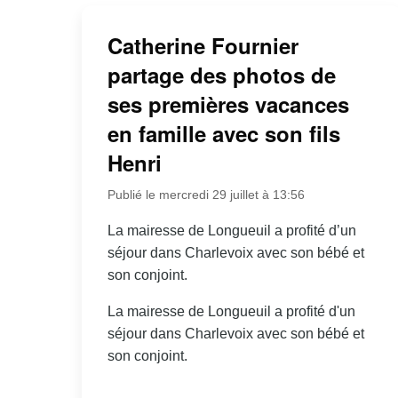
Catherine Fournier
partage des photos de
ses premières vacances
en famille avec son fils
Henri
Publié le mercredi 29 juillet à 13:56
La mairesse de Longueuil a profité d’un
séjour dans Charlevoix avec son bébé et
son conjoint.
La mairesse de Longueuil a profité d'un
séjour dans Charlevoix avec son bébé et
son conjoint.