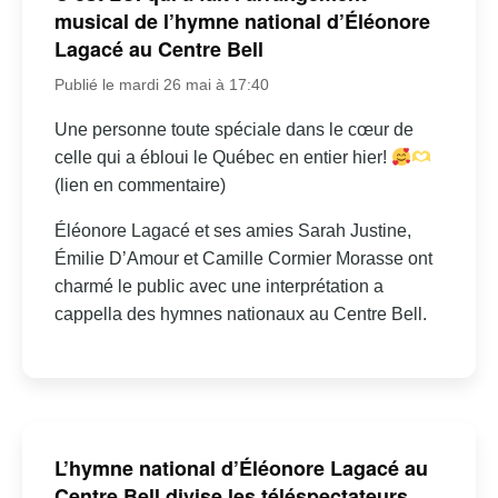
musical de l’hymne national d’Éléonore
Lagacé au Centre Bell
Publié le mardi 26 mai à 17:40
Une personne toute spéciale dans le cœur de
celle qui a ébloui le Québec en entier hier!
(lien en commentaire)
Éléonore Lagacé et ses amies Sarah Justine,
Émilie D’Amour et Camille Cormier Morasse ont
charmé le public avec une interprétation a
cappella des hymnes nationaux au Centre Bell.
L’hymne national d’Éléonore Lagacé au
Centre Bell divise les téléspectateurs