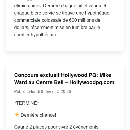
éliminatoires. Derrière chaque billet vendu et
chaque bière servie se trouve une hypothèque
commerciale colossale de 600 millions de
dollars, récemment mise en lumière par le
courtier hypothécaire...
Concours exclusif Hollywood PQ: Mike
Ward au Centre Bell – Hollywoodpq.com
Publié le lundi 9 février à 20:28
*TERMINÉ*
Dernière chance!
Gagne 2 places pour vivre 2 événements