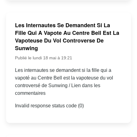
Les Internautes Se Demandent Si La
Fille Qui A Vapote Au Centre Bell Est La
Vapoteuse Du Vol Controverse De
Sunwing
Publié le lundi 18 mai à 19:21
Les internautes se demandent si la fille qui a
vapoté au Centre Bell est la vapoteuse du vol
controversé de Sunwing / Lien dans les
commentaires
Invalid response status code (0)