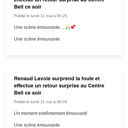
Bell ce soir
Publié le lundi 11 mai à 06:25
Une scène émouvante…
Une scène émouvante
Renaud Lavoie surprend la foule et
effectue un retour surprise au Centre
Bell ce soir
Publié le lundi 11 mai à 06:04
Un moment extrêmement émouvant!
Une scène émouvante