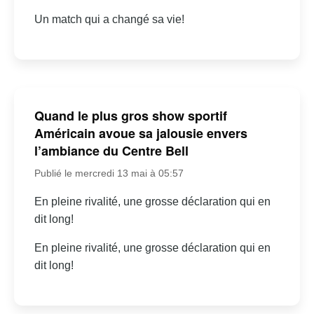
Un match qui a changé sa vie!
Quand le plus gros show sportif
Américain avoue sa jalousie envers
l’ambiance du Centre Bell
Publié le mercredi 13 mai à 05:57
En pleine rivalité, une grosse déclaration qui en
dit long!
En pleine rivalité, une grosse déclaration qui en
dit long!