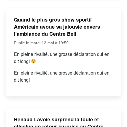
Quand le plus gros show sportif
Américain avoue sa jalousie envers
l’ambiance du Centre Bell
Publié le mardi 12 mai à 19:50
En pleine rivalité, une grosse déclaration qui en
dit long!
En pleine rivalité, une grosse déclaration qui en
dit long!
Renaud Lavoie surprend la foule et
effectue un retour surprise au Centre