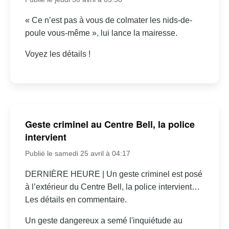
« Ce n’est pas à vous de colmater les nids-de-
poule vous-même », lui lance la mairesse.
Voyez les détails !
Geste criminel au Centre Bell, la police
intervient
Publié le samedi 25 avril à 04:17
DERNIÈRE HEURE | Un geste criminel est posé
à l’extérieur du Centre Bell, la police intervient…
Les détails en commentaire.
Un geste dangereux a semé l'inquiétude au