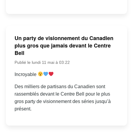
Un party de visionnement du Canadien
plus gros que jamais devant le Centre
Bell
Publié le lundi 11 mai à 03:22
Incroyable
Des milliers de partisans du Canadien sont
rassemblés devant le Centre Bell pour le plus
gros party de visionnement des séries jusqu’à
présent.