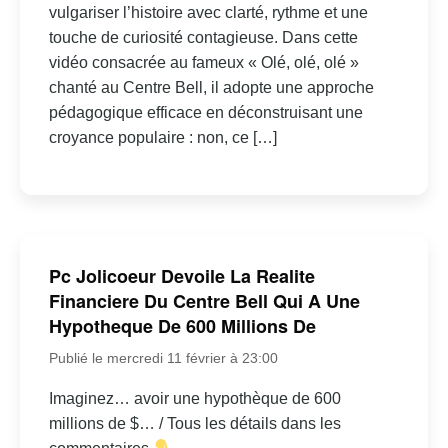
vulgariser l’histoire avec clarté, rythme et une
touche de curiosité contagieuse. Dans cette
vidéo consacrée au fameux « Olé, olé, olé »
chanté au Centre Bell, il adopte une approche
pédagogique efficace en déconstruisant une
croyance populaire : non, ce […]
Pc Jolicoeur Devoile La Realite
Financiere Du Centre Bell Qui A Une
Hypotheque De 600 Millions De
Publié le mercredi 11 février à 23:00
Imaginez… avoir une hypothèque de 600
millions de $… / Tous les détails dans les