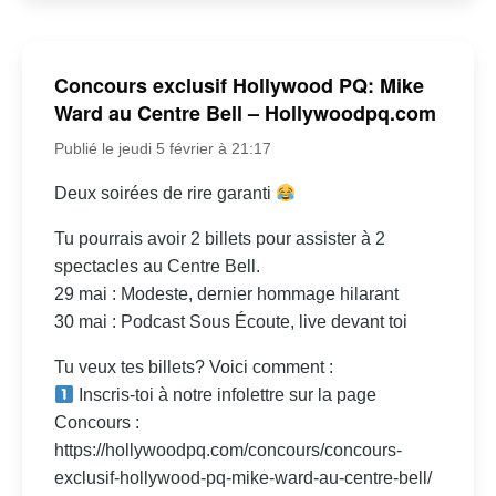
Concours exclusif Hollywood PQ: Mike
Ward au Centre Bell – Hollywoodpq.com
Publié le jeudi 5 février à 21:17
Deux soirées de rire garanti
Tu pourrais avoir 2 billets pour assister à 2
spectacles au Centre Bell.
29 mai : Modeste, dernier hommage hilarant
30 mai : Podcast Sous Écoute, live devant toi
Tu veux tes billets? Voici comment :
Inscris-toi à notre infolettre sur la page
Concours :
https://hollywoodpq.com/concours/concours-
exclusif-hollywood-pq-mike-ward-au-centre-bell/