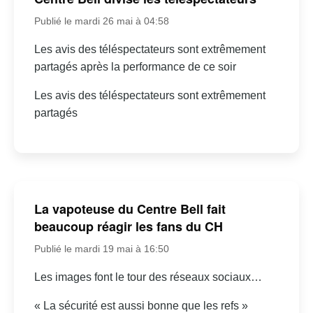
Publié le mardi 26 mai à 04:58
Les avis des téléspectateurs sont extrêmement
partagés après la performance de ce soir
Les avis des téléspectateurs sont extrêmement
partagés
La vapoteuse du Centre Bell fait
beaucoup réagir les fans du CH
Publié le mardi 19 mai à 16:50
Les images font le tour des réseaux sociaux…
« La sécurité est aussi bonne que les refs »