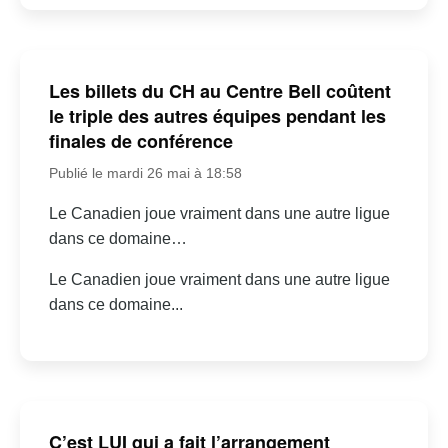
Les billets du CH au Centre Bell coûtent
le triple des autres équipes pendant les
finales de conférence
Publié le mardi 26 mai à 18:58
Le Canadien joue vraiment dans une autre ligue
dans ce domaine…
Le Canadien joue vraiment dans une autre ligue
dans ce domaine...
C’est LUI qui a fait l’arrangement