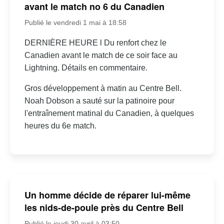
avant le match no 6 du Canadien
Publié le vendredi 1 mai à 18:58
DERNIÈRE HEURE l Du renfort chez le
Canadien avant le match de ce soir face au
Lightning. Détails en commentaire.
Gros développement à matin au Centre Bell.
Noah Dobson a sauté sur la patinoire pour
l'entraînement matinal du Canadien, à quelques
heures du 6e match.
Un homme décide de réparer lui-même
les nids-de-poule près du Centre Bell
Publié le jeudi 30 avril à 03:50