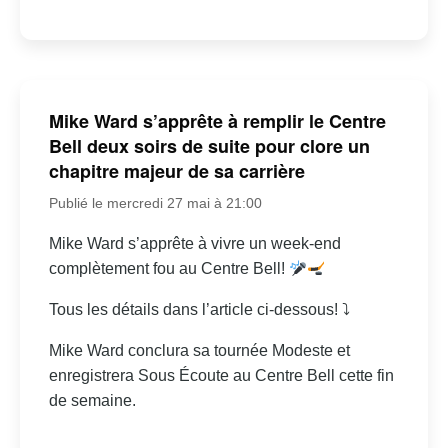
Mike Ward s’apprête à remplir le Centre
Bell deux soirs de suite pour clore un
chapitre majeur de sa carrière
Publié le mercredi 27 mai à 21:00
Mike Ward s’apprête à vivre un week-end
complètement fou au Centre Bell!
Tous les détails dans l’article ci-dessous! ⤵
Mike Ward conclura sa tournée Modeste et
enregistrera Sous Écoute au Centre Bell cette fin
de semaine.