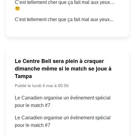
C’est tellement cher que ça fait mal aux yeux…
C'est tellement cher que ça fait mal aux yeux...
Le Centre Bell sera plein à craquer
dimanche même si le match se joue à
Tampa
Publié le lundi 4 mai à 00:56
Le Canadien organise un événement spécial
pour le match #7
Le Canadien organise un événement spécial
pour le match #7