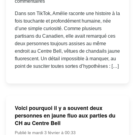
commentaires
Dans son TikTok, Amélie raconte une histoire à la
fois touchante et profondément humaine, née
d’une simple curiosité. Comme plusieurs
partisans du Canadien, elle avait remarqué ces
deux personnes toujours assises au même
endroit au Centre Bell, vêtues de chandails jaune
fluorescent. Un détail impossible à manquer, au
point de susciter toutes sortes d’hypothèses : […]
Voici pourquoi il y a souvent deux
personnes en jaune fluo aux parties du
CH au Centre Bell
Publié le mardi 3 février à 00:33