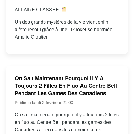
AFFAIRE CLASSÉE.
Un des grands mystères de la vie vient enfin
d’être résolu grâce à une TikTokeuse nommée
Amélie Cloutier.
On Sait Maintenant Pourquoi Il Y A
Toujours 2 Filles En Fluo Au Centre Bell
Pendant Les Games Des Canadiens
Publié le lundi 2 février à 21:00
On sait maintenant pourquoi il y a toujours 2 filles
en fluo au Centre Bell pendant les games des
Canadiens / Lien dans les commentaires