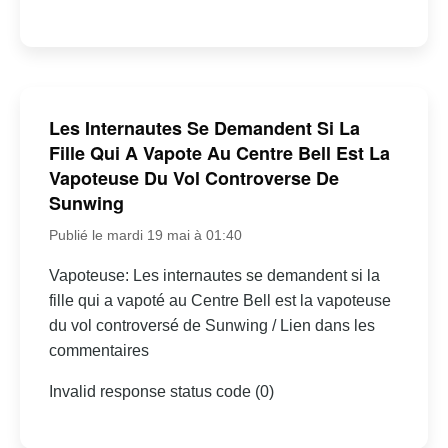
Les Internautes Se Demandent Si La
Fille Qui A Vapote Au Centre Bell Est La
Vapoteuse Du Vol Controverse De
Sunwing
Publié le mardi 19 mai à 01:40
Vapoteuse: Les internautes se demandent si la
fille qui a vapoté au Centre Bell est la vapoteuse
du vol controversé de Sunwing / Lien dans les
commentaires
Invalid response status code (0)