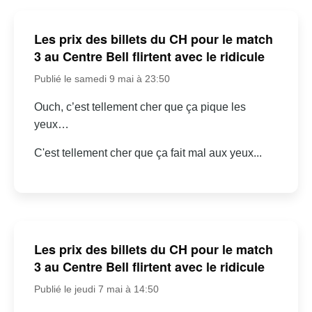
Les prix des billets du CH pour le match
3 au Centre Bell flirtent avec le ridicule
Publié le samedi 9 mai à 23:50
Ouch, c’est tellement cher que ça pique les
yeux…
C'est tellement cher que ça fait mal aux yeux...
Les prix des billets du CH pour le match
3 au Centre Bell flirtent avec le ridicule
Publié le jeudi 7 mai à 14:50