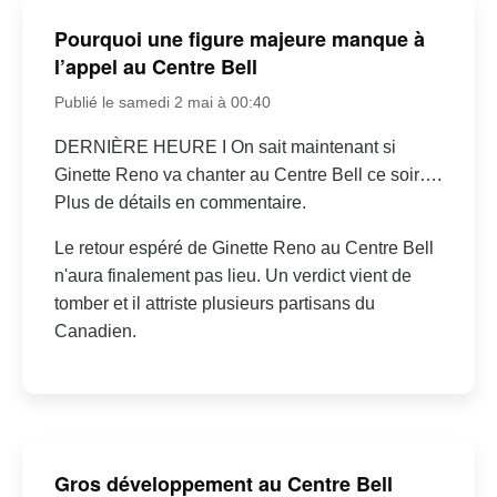
Pourquoi une figure majeure manque à
l’appel au Centre Bell
Publié le samedi 2 mai à 00:40
DERNIÈRE HEURE I On sait maintenant si
Ginette Reno va chanter au Centre Bell ce soir….
Plus de détails en commentaire.
Le retour espéré de Ginette Reno au Centre Bell
n'aura finalement pas lieu. Un verdict vient de
tomber et il attriste plusieurs partisans du
Canadien.
Gros développement au Centre Bell