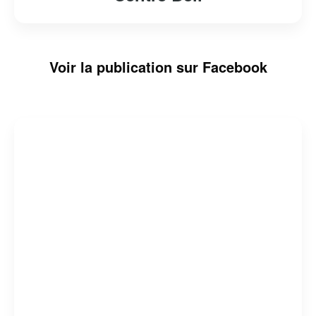
Voir la publication sur Facebook