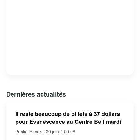
Dernières actualités
Il reste beaucoup de billets à 37 dollars
pour Evanescence au Centre Bell mardi
Publié le mardi 30 juin à 00:08