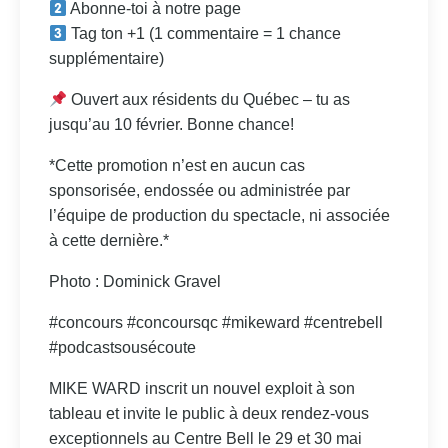
Abonne-toi à notre page
Tag ton +1 (1 commentaire = 1 chance
supplémentaire)
Ouvert aux résidents du Québec – tu as
jusqu’au 10 février. Bonne chance!
*Cette promotion n’est en aucun cas
sponsorisée, endossée ou administrée par
l’équipe de production du spectacle, ni associée
à cette dernière.*
Photo : Dominick Gravel
#concours #concoursqc #mikeward #centrebell
#podcastsousécoute
MIKE WARD inscrit un nouvel exploit à son
tableau et invite le public à deux rendez-vous
exceptionnels au Centre Bell le 29 et 30 mai