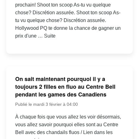
prochain! Shoot ton scoop As-tu vu quelque
chose? Discrétion assurée. Shoot ton scoop As-
tu vu quelque chose? Discrétion assurée.
Hollywood PQ te donne la chance de gagner un
prix d'une … Suite
On sait maintenant pourquoi il y a
toujours 2 filles en fluo au Centre Bell
pendant les games des Canadiens
Publié le mardi 3 février à 04:00
À chaque fois que vous allez les voir désormais,
vous allez savoir pourquoi elles sont au Centre
Bell avec des chandails fluos / Lien dans les