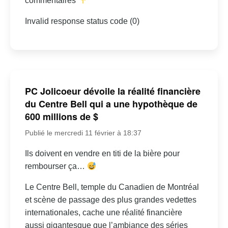
commentaires
Invalid response status code (0)
PC Jolicoeur dévoile la réalité financière
du Centre Bell qui a une hypothèque de
600 millions de $
Publié le mercredi 11 février à 18:37
Ils doivent en vendre en titi de la bière pour
rembourser ça…
Le Centre Bell, temple du Canadien de Montréal
et scène de passage des plus grandes vedettes
internationales, cache une réalité financière
aussi gigantesque que l’ambiance des séries