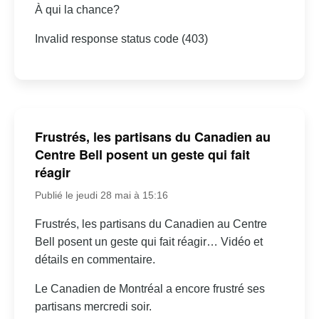
À qui la chance?
Invalid response status code (403)
Frustrés, les partisans du Canadien au
Centre Bell posent un geste qui fait
réagir
Publié le jeudi 28 mai à 15:16
Frustrés, les partisans du Canadien au Centre
Bell posent un geste qui fait réagir… Vidéo et
détails en commentaire.
Le Canadien de Montréal a encore frustré ses
partisans mercredi soir.