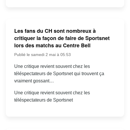
Les fans du CH sont nombreux à
critiquer la façon de faire de Sportsnet
lors des matchs au Centre Bell
Publié le samedi 2 mai à 05:53
Une critique revient souvent chez les
téléspectateurs de Sportsnet qui trouvent ça
vraiment gossant…
Une critique revient souvent chez les
téléspectateurs de Sportsnet