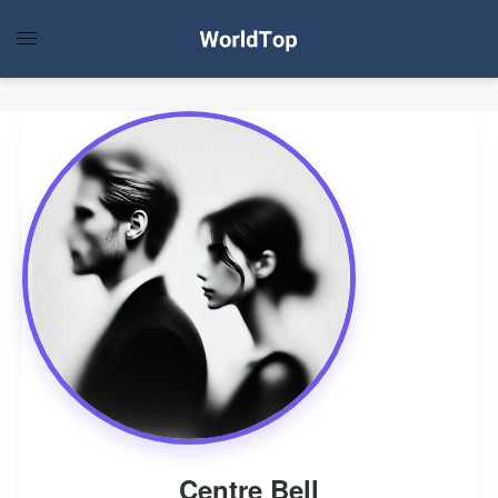
Centre Bell