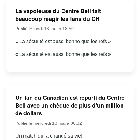
La vapoteuse du Centre Bell fait
beaucoup réagir les fans du CH
Publié le lundi 18 mai à 18:50
« La sécurité est aussi bonne que les refs »
« La sécurité est aussi bonne que les refs »
Un fan du Canadien est reparti du Centre
Bell avec un chèque de plus d’un million
de dollars
Publié le mercredi 13 mai à 06:32
Un match qui a changé sa vie!