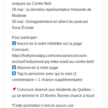
uniques au Centre Bell.
29 mai : la dernière représentation hilarante de
Modeste
30 mai : Enregistrement en direct du podcast
Sous Écoute
Pour participer :
Inscris-toi à notre infolettre sur la page
Concours :
https://hollywoodpq.com/concours/concours-
exclusif-hollywood-pq-mike-ward-au-centre-bell/
Abonne-toi à notre page
Tag la personne avec qui tu irais (1
commentaire = 1 chance supplémentaire)
Concours réservé aux résidents du Québec –
ça se termine le 10 février. Bonne chance à tous!
*Cette promotion n’est en aucun cas