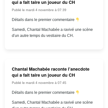
qui a fait taire un joueur du CH
Publié le mardi 4 novembre à 07:39
Détails dans le premier commentaire
Samedi, Chantal Machabée a ravivé une scène
d'un autre temps du vestiaire du CH.
Chantal Machabée raconte l’anecdote
qui a fait taire un joueur du CH
Publié le mardi 4 novembre à 07:45
Détails dans le premier commentaire
Samedi, Chantal Machabée a ravivé une scène