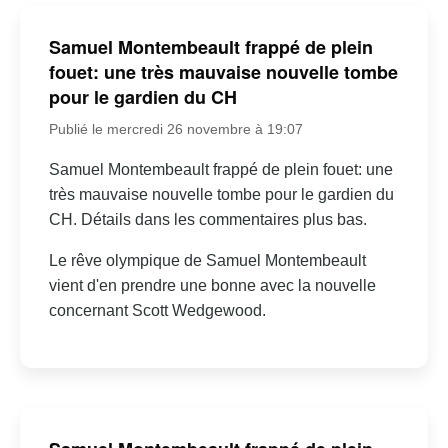
Samuel Montembeault frappé de plein
fouet: une très mauvaise nouvelle tombe
pour le gardien du CH
Publié le mercredi 26 novembre à 19:07
Samuel Montembeault frappé de plein fouet: une
très mauvaise nouvelle tombe pour le gardien du
CH. Détails dans les commentaires plus bas.
Le rêve olympique de Samuel Montembeault
vient d'en prendre une bonne avec la nouvelle
concernant Scott Wedgewood.