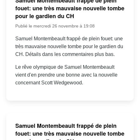
Samuel Montembeault frappé de plein
fouet: une très mauvaise nouvelle tombe
pour le gardien du CH
Publié le mercredi 26 novembre à 19:08
Samuel Montembeault frappé de plein fouet: une
très mauvaise nouvelle tombe pour le gardien du
CH. Détails dans les commentaires plus bas.
Le rêve olympique de Samuel Montembeault
vient d'en prendre une bonne avec la nouvelle
concernant Scott Wedgewood.
Samuel Montembeault frappé de plein
fouet: une très mauvaise nouvelle tombe