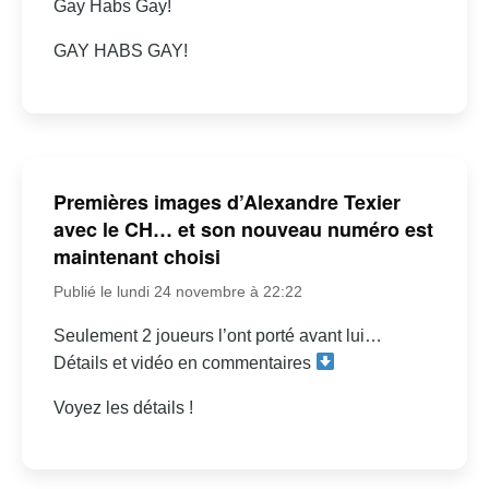
Gay Habs Gay!
GAY HABS GAY!
Premières images d’Alexandre Texier
avec le CH… et son nouveau numéro est
maintenant choisi
Publié le lundi 24 novembre à 22:22
Seulement 2 joueurs l’ont porté avant lui…
Détails et vidéo en commentaires
Voyez les détails !