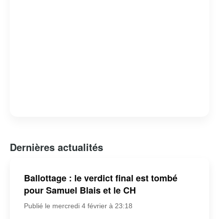
Dernières actualités
Ballottage : le verdict final est tombé
pour Samuel Blais et le CH
Publié le mercredi 4 février à 23:18