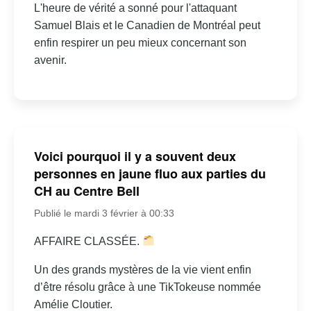
L'heure de vérité a sonné pour l'attaquant
Samuel Blais et le Canadien de Montréal peut
enfin respirer un peu mieux concernant son
avenir.
Voici pourquoi il y a souvent deux
personnes en jaune fluo aux parties du
CH au Centre Bell
Publié le mardi 3 février à 00:33
AFFAIRE CLASSÉE.
Un des grands mystères de la vie vient enfin
d’être résolu grâce à une TikTokeuse nommée
Amélie Cloutier.