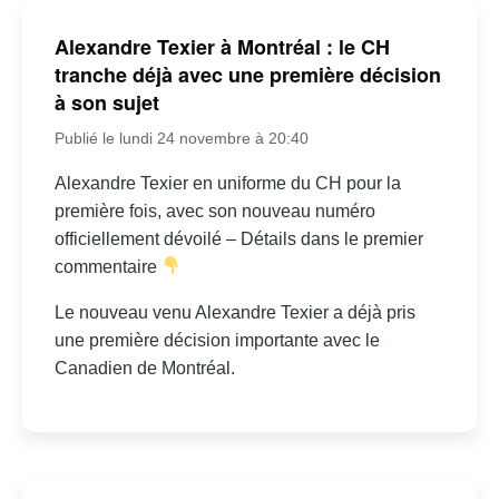
Alexandre Texier à Montréal : le CH
tranche déjà avec une première décision
à son sujet
Publié le lundi 24 novembre à 20:40
Alexandre Texier en uniforme du CH pour la
première fois, avec son nouveau numéro
officiellement dévoilé – Détails dans le premier
commentaire
Le nouveau venu Alexandre Texier a déjà pris
une première décision importante avec le
Canadien de Montréal.