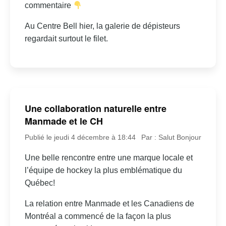
commentaire
Au Centre Bell hier, la galerie de dépisteurs
regardait surtout le filet.
Une collaboration naturelle entre
Manmade et le CH
Publié le jeudi 4 décembre à 18:44
Par : Salut Bonjour
Une belle rencontre entre une marque locale et
l’équipe de hockey la plus emblématique du
Québec!
La relation entre Manmade et les Canadiens de
Montréal a commencé de la façon la plus