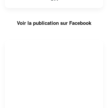
Voir la publication sur Facebook