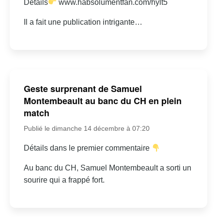
Détails
www.habsolumentfan.com/hylt5
Il a fait une publication intrigante…
Geste surprenant de Samuel
Montembeault au banc du CH en plein
match
Publié le dimanche 14 décembre à 07:20
Détails dans le premier commentaire
Au banc du CH, Samuel Montembeault a sorti un
sourire qui a frappé fort.