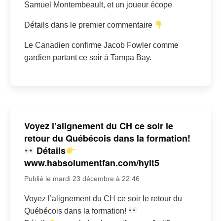
Samuel Montembeault, et un joueur écope
Détails dans le premier commentaire
Le Canadien confirme Jacob Fowler comme
gardien partant ce soir à Tampa Bay.
Voyez l’alignement du CH ce soir le
retour du Québécois dans la formation!
Détails
www.habsolumentfan.com/hylt5
Publié le mardi 23 décembre à 22:46
Voyez l’alignement du CH ce soir le retour du
Québécois dans la formation!