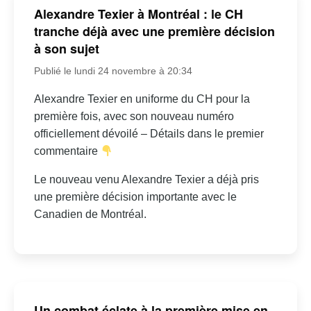
Alexandre Texier à Montréal : le CH
tranche déjà avec une première décision
à son sujet
Publié le lundi 24 novembre à 20:34
Alexandre Texier en uniforme du CH pour la
première fois, avec son nouveau numéro
officiellement dévoilé – Détails dans le premier
commentaire
Le nouveau venu Alexandre Texier a déjà pris
une première décision importante avec le
Canadien de Montréal.
Un combat éclate à la première mise en