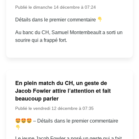
Publié le dimanche 14 décembre à 07:24
Détails dans le premier commentaire
Au banc du CH, Samuel Montembeault a sorti un
sourire qui a frappé fort.
En plein match du CH, un geste de
Jacob Fowler attire l’attention et fait
beaucoup parler
Publié le vendredi 12 décembre à 07:35
– Détails dans le premier commentaire
Le jeune Jacob Fowler a posé un geste qui a fait