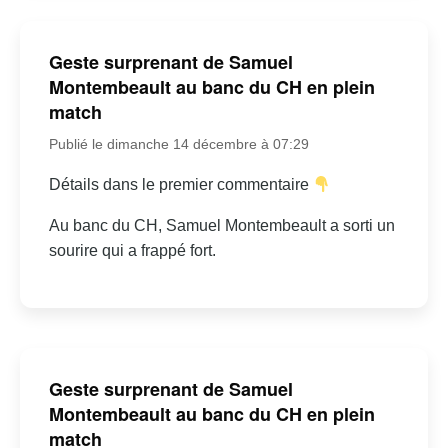
Geste surprenant de Samuel
Montembeault au banc du CH en plein
match
Publié le dimanche 14 décembre à 07:29
Détails dans le premier commentaire
Au banc du CH, Samuel Montembeault a sorti un
sourire qui a frappé fort.
Geste surprenant de Samuel
Montembeault au banc du CH en plein
match