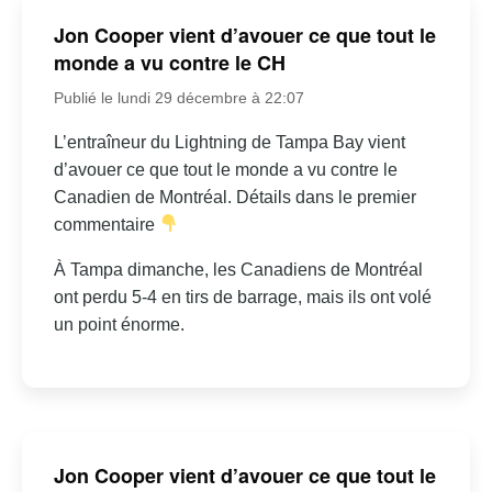
Jon Cooper vient d’avouer ce que tout le
monde a vu contre le CH
Publié le lundi 29 décembre à 22:07
L’entraîneur du Lightning de Tampa Bay vient
d’avouer ce que tout le monde a vu contre le
Canadien de Montréal. Détails dans le premier
commentaire
À Tampa dimanche, les Canadiens de Montréal
ont perdu 5-4 en tirs de barrage, mais ils ont volé
un point énorme.
Jon Cooper vient d’avouer ce que tout le