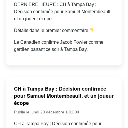
DERNIÈRE HEURE : CH à Tampa Bay :
Décision confirmée pour Samuel Montembeault,
et un joueur écope
Détails dans le premier commentaire
Le Canadien confirme Jacob Fowler comme
gardien partant ce soir à Tampa Bay.
CH à Tampa Bay : Décision confirmée
pour Samuel Montembeault, et un joueur
écope
Publié le lundi 29 décembre à 02:04
CH à Tampa Bay : Décision confirmée pour