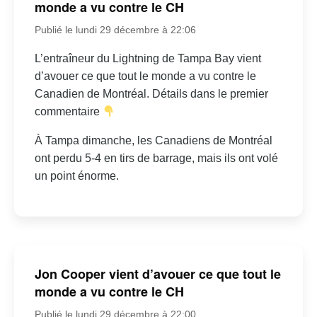
monde a vu contre le CH
Publié le lundi 29 décembre à 22:06
L’entraîneur du Lightning de Tampa Bay vient
d’avouer ce que tout le monde a vu contre le
Canadien de Montréal. Détails dans le premier
commentaire
À Tampa dimanche, les Canadiens de Montréal
ont perdu 5-4 en tirs de barrage, mais ils ont volé
un point énorme.
Jon Cooper vient d’avouer ce que tout le
monde a vu contre le CH
Publié le lundi 29 décembre à 22:00