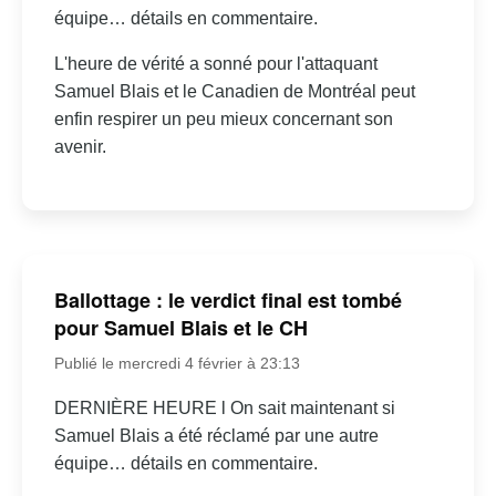
équipe… détails en commentaire.
L'heure de vérité a sonné pour l'attaquant
Samuel Blais et le Canadien de Montréal peut
enfin respirer un peu mieux concernant son
avenir.
Ballottage : le verdict final est tombé
pour Samuel Blais et le CH
Publié le mercredi 4 février à 23:13
DERNIÈRE HEURE l On sait maintenant si
Samuel Blais a été réclamé par une autre
équipe… détails en commentaire.