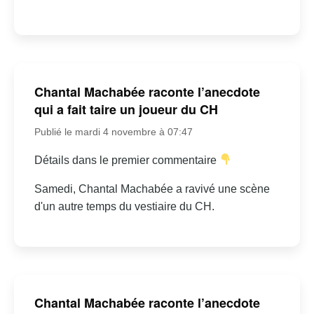
Chantal Machabée raconte l’anecdote
qui a fait taire un joueur du CH
Publié le mardi 4 novembre à 07:47
Détails dans le premier commentaire
Samedi, Chantal Machabée a ravivé une scène
d'un autre temps du vestiaire du CH.
Chantal Machabée raconte l’anecdote