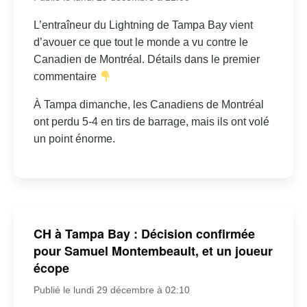
L’entraîneur du Lightning de Tampa Bay vient
d’avouer ce que tout le monde a vu contre le
Canadien de Montréal. Détails dans le premier
commentaire
À Tampa dimanche, les Canadiens de Montréal
ont perdu 5-4 en tirs de barrage, mais ils ont volé
un point énorme.
CH à Tampa Bay : Décision confirmée
pour Samuel Montembeault, et un joueur
écope
Publié le lundi 29 décembre à 02:10