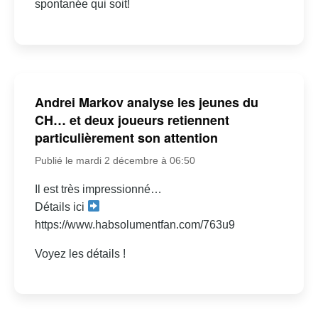
spontanée qui soit!
Andrei Markov analyse les jeunes du
CH… et deux joueurs retiennent
particulièrement son attention
Publié le mardi 2 décembre à 06:50
Il est très impressionné…
Détails ici
https://www.habsolumentfan.com/763u9
Voyez les détails !