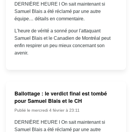
DERNIÈRE HEURE l On sait maintenant si
Samuel Blais a été réclamé par une autre
équipe… détails en commentaire.
L'heure de vérité a sonné pour l'attaquant
Samuel Blais et le Canadien de Montréal peut
enfin respirer un peu mieux concernant son
avenir.
Ballottage : le verdict final est tombé
pour Samuel Blais et le CH
Publié le mercredi 4 février à 23:11
DERNIÈRE HEURE l On sait maintenant si
Samuel Blais a été réclamé par une autre