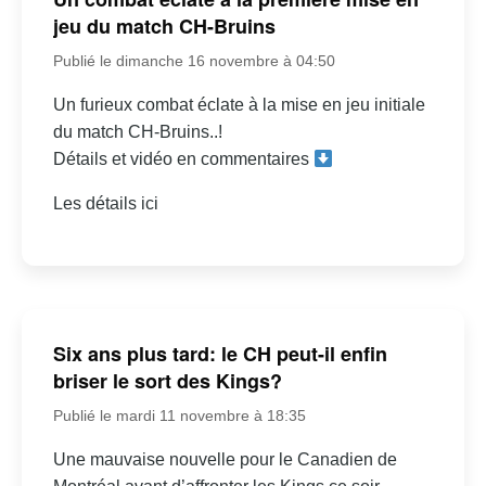
jeu du match CH-Bruins
Publié le dimanche 16 novembre à 04:50
Un furieux combat éclate à la mise en jeu initiale
du match CH-Bruins..!
Détails et vidéo en commentaires
Les détails ici
Six ans plus tard: le CH peut-il enfin
briser le sort des Kings?
Publié le mardi 11 novembre à 18:35
Une mauvaise nouvelle pour le Canadien de