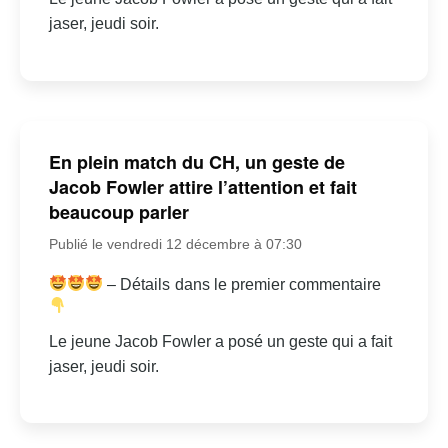
jaser, jeudi soir.
En plein match du CH, un geste de
Jacob Fowler attire l’attention et fait
beaucoup parler
Publié le vendredi 12 décembre à 07:30
– Détails dans le premier commentaire
Le jeune Jacob Fowler a posé un geste qui a fait
jaser, jeudi soir.