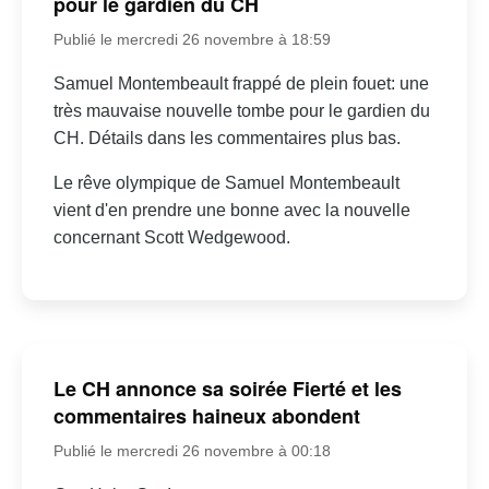
pour le gardien du CH
Publié le mercredi 26 novembre à 18:59
Samuel Montembeault frappé de plein fouet: une
très mauvaise nouvelle tombe pour le gardien du
CH. Détails dans les commentaires plus bas.
Le rêve olympique de Samuel Montembeault
vient d'en prendre une bonne avec la nouvelle
concernant Scott Wedgewood.
Le CH annonce sa soirée Fierté et les
commentaires haineux abondent
Publié le mercredi 26 novembre à 00:18