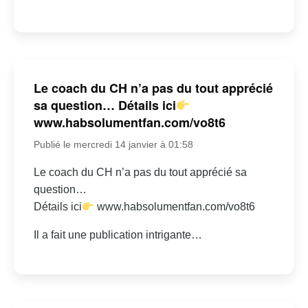
Le coach du CH n’a pas du tout apprécié
sa question… Détails ici
www.habsolumentfan.com/vo8t6
Publié le mercredi 14 janvier à 01:58
Le coach du CH n’a pas du tout apprécié sa
question…
Détails ici
www.habsolumentfan.com/vo8t6
Il a fait une publication intrigante…