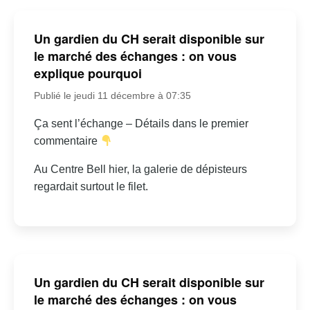
Un gardien du CH serait disponible sur
le marché des échanges : on vous
explique pourquoi
Publié le jeudi 11 décembre à 07:35
Ça sent l’échange – Détails dans le premier
commentaire
Au Centre Bell hier, la galerie de dépisteurs
regardait surtout le filet.
Un gardien du CH serait disponible sur
le marché des échanges : on vous