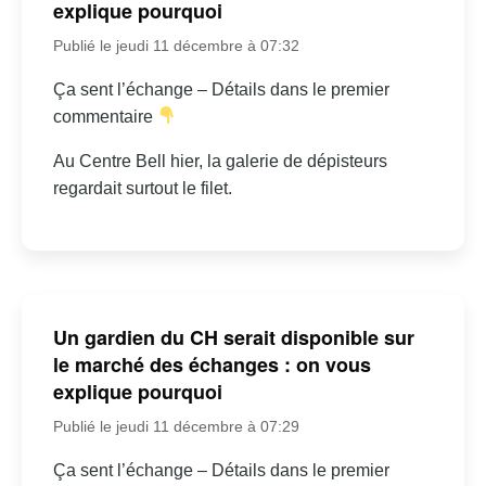
explique pourquoi
Publié le jeudi 11 décembre à 07:32
Ça sent l’échange – Détails dans le premier
commentaire
Au Centre Bell hier, la galerie de dépisteurs
regardait surtout le filet.
Un gardien du CH serait disponible sur
le marché des échanges : on vous
explique pourquoi
Publié le jeudi 11 décembre à 07:29
Ça sent l’échange – Détails dans le premier