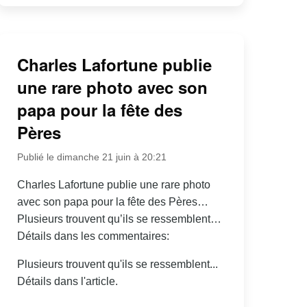
Charles Lafortune publie
une rare photo avec son
papa pour la fête des
Pères
Publié le dimanche 21 juin à 20:21
Charles Lafortune publie une rare photo
avec son papa pour la fête des Pères…
Plusieurs trouvent qu’ils se ressemblent…
Détails dans les commentaires:
Plusieurs trouvent qu'ils se ressemblent...
Détails dans l'article.