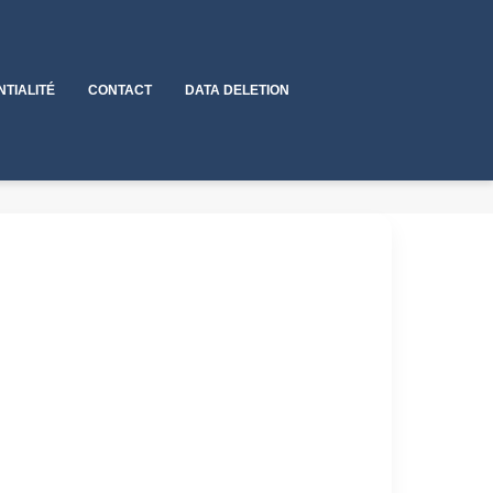
NTIALITÉ
CONTACT
DATA DELETION