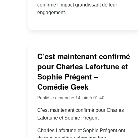
confirmé l'impact grandissant de leur
engagement.
C’est maintenant confirmé
pour Charles Lafortune et
Sophie Prégent –
Comédie Geek
Publié le dimanche 14 juin à 01:40
C’est maintenant confirmé pour Charles
Lafortune et Sophie Prégent
Charles Lafortune et Sophie Prégent ont