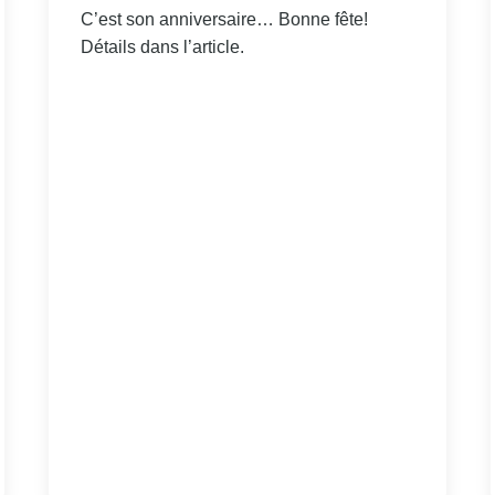
C’est son anniversaire… Bonne fête!
Détails dans l’article.