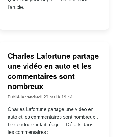
l'article.
Charles Lafortune partage
une vidéo en auto et les
commentaires sont
nombreux
Publié le vendredi 29 mai à 19:44
Charles Lafortune partage une vidéo en
auto et les commentaires sont nombreux…
Le conducteur fait réagir… Détails dans
les commentaires :