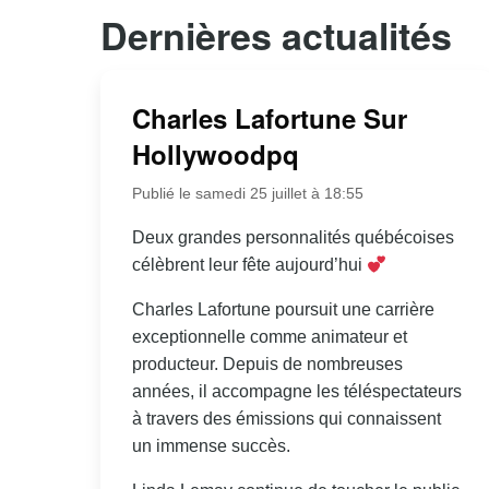
Dernières actualités
Charles Lafortune Sur
Hollywoodpq
Publié le samedi 25 juillet à 18:55
Deux grandes personnalités québécoises
célèbrent leur fête aujourd’hui
Charles Lafortune poursuit une carrière
exceptionnelle comme animateur et
producteur. Depuis de nombreuses
années, il accompagne les téléspectateurs
à travers des émissions qui connaissent
un immense succès.