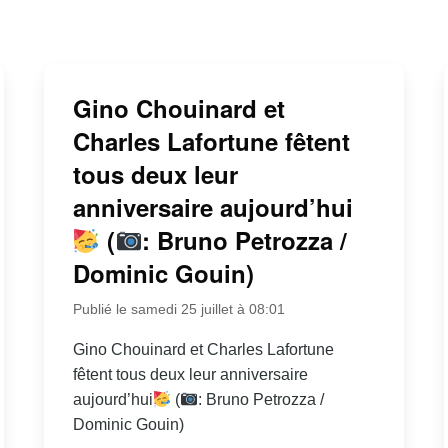
Gino Chouinard et
Charles Lafortune fêtent
tous deux leur
anniversaire aujourd’hui
(
: Bruno Petrozza /
Dominic Gouin)
Publié le samedi 25 juillet à 08:01
Gino Chouinard et Charles Lafortune
fêtent tous deux leur anniversaire
aujourd’hui
(
: Bruno Petrozza /
Dominic Gouin)