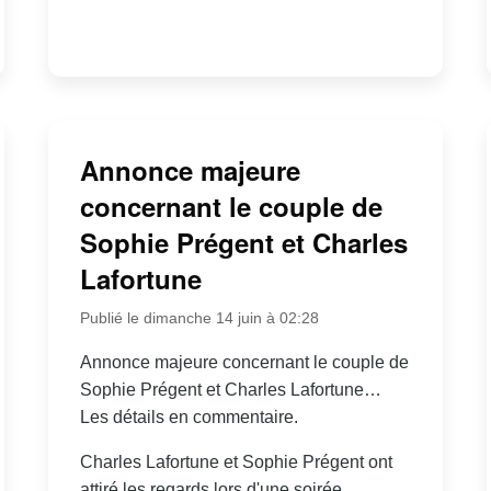
Annonce majeure
concernant le couple de
Sophie Prégent et Charles
Lafortune
Publié le dimanche 14 juin à 02:28
Annonce majeure concernant le couple de
Sophie Prégent et Charles Lafortune…
Les détails en commentaire.
Charles Lafortune et Sophie Prégent ont
attiré les regards lors d'une soirée