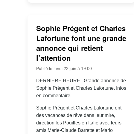
Sophie Prégent et Charles
Lafortune font une grande
annonce qui retient
l’attention
Publié le lundi 22 juin à 19:00
DERNIÈRE HEURE l Grande annonce de
Sophie Prégent et Charles Lafortune. Infos
en commentaire.
Sophie Prégent et Charles Lafortune ont
des vacances de rêve dans leur mire,
direction les Pouilles en Italie avec leurs
amis Marie-Claude Barrette et Mario