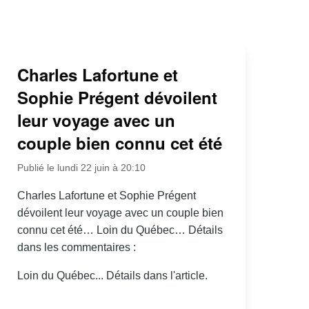
Charles Lafortune et
Sophie Prégent dévoilent
leur voyage avec un
couple bien connu cet été
Publié le lundi 22 juin à 20:10
Charles Lafortune et Sophie Prégent
dévoilent leur voyage avec un couple bien
connu cet été… Loin du Québec… Détails
dans les commentaires :
Loin du Québec... Détails dans l'article.