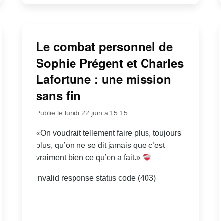
Le combat personnel de
Sophie Prégent et Charles
Lafortune : une mission
sans fin
Publié le lundi 22 juin à 15:15
«On voudrait tellement faire plus, toujours
plus, qu’on ne se dit jamais que c’est
vraiment bien ce qu’on a fait.»
Invalid response status code (403)