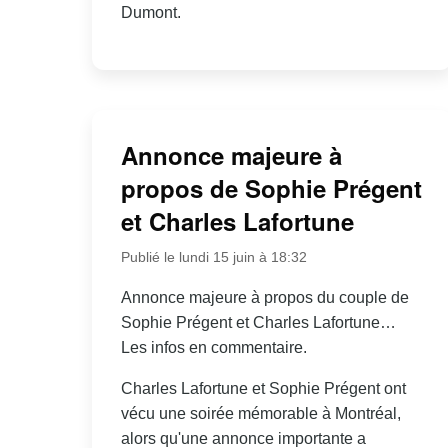
Dumont.
Annonce majeure à
propos de Sophie Prégent
et Charles Lafortune
Publié le lundi 15 juin à 18:32
Annonce majeure à propos du couple de
Sophie Prégent et Charles Lafortune…
Les infos en commentaire.
Charles Lafortune et Sophie Prégent ont
vécu une soirée mémorable à Montréal,
alors qu'une annonce importante a