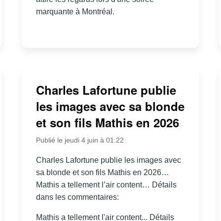
marquante à Montréal.
Charles Lafortune publie
les images avec sa blonde
et son fils Mathis en 2026
Publié le jeudi 4 juin à 01:22
Charles Lafortune publie les images avec
sa blonde et son fils Mathis en 2026…
Mathis a tellement l’air content… Détails
dans les commentaires:
Mathis a tellement l'air content... Détails