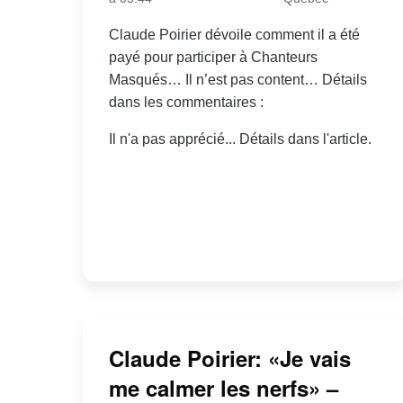
Claude Poirier dévoile comment il a été
payé pour participer à Chanteurs
Masqués… Il n’est pas content… Détails
dans les commentaires :
Il n'a pas apprécié... Détails dans l'article.
Claude Poirier: «Je vais
me calmer les nerfs» –