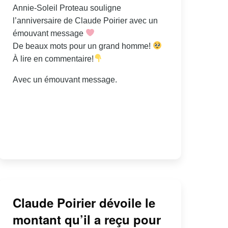
Annie-Soleil Proteau souligne
l’anniversaire de Claude Poirier avec un
émouvant message
De beaux mots pour un grand homme!
À lire en commentaire!
Avec un émouvant message.
Claude Poirier dévoile le
montant qu’il a reçu pour