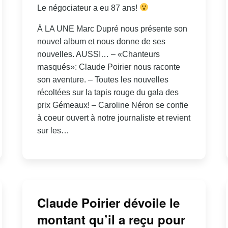
Le négociateur a eu 87 ans!
À LA UNE Marc Dupré nous présente son
nouvel album et nous donne de ses
nouvelles. AUSSI… – «Chanteurs
masqués»: Claude Poirier nous raconte
son aventure. – Toutes les nouvelles
récoltées sur la tapis rouge du gala des
prix Gémeaux! – Caroline Néron se confie
à coeur ouvert à notre journaliste et revient
sur les…
Claude Poirier dévoile le
montant qu’il a reçu pour