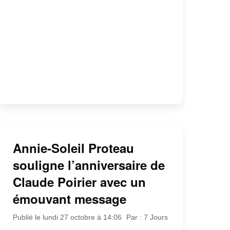
Annie-Soleil Proteau
souligne l’anniversaire de
Claude Poirier avec un
émouvant message
Publié le lundi 27 octobre à 14:06
Par : 7 Jours