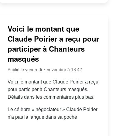
Voici le montant que
Claude Poirier a reçu pour
participer à Chanteurs
masqués
Publié le vendredi 7 novembre à 18:42
Voici le montant que Claude Poirier a reçu
pour participer à Chanteurs masqués.
Détails dans les commentaires plus bas.
Le célèbre « négociateur » Claude Poirier
n'a pas la langue dans sa poche