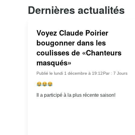
Dernières actualités
Voyez Claude Poirier
bougonner dans les
coulisses de «Chanteurs
masqués»
Publié le lundi 1 décembre à 19:12
Par : 7 Jours
Il a participé à la plus récente saison!