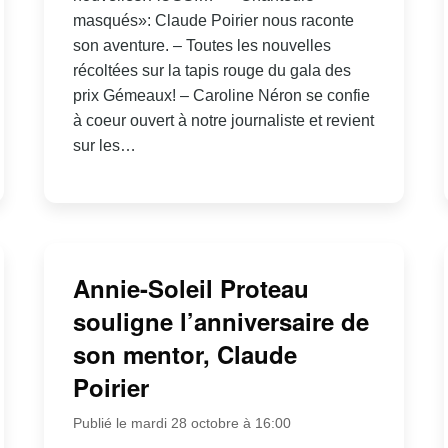
masqués»: Claude Poirier nous raconte
son aventure. – Toutes les nouvelles
récoltées sur la tapis rouge du gala des
prix Gémeaux! – Caroline Néron se confie
à coeur ouvert à notre journaliste et revient
sur les…
Annie-Soleil Proteau
souligne l’anniversaire de
son mentor, Claude
Poirier
Publié le mardi 28 octobre à 16:00