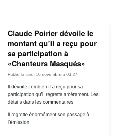
Claude Poirier dévoile le
montant qu’il a reçu pour
sa participation à
«Chanteurs Masqués»
Publié le lundi 10 novembre à 03:27
Il dévoile combien il a reçu pour sa
participation qu’il regrette amèrement. Les
détails dans les commentaires:
Il regrette énormément son passage à
l'émission.