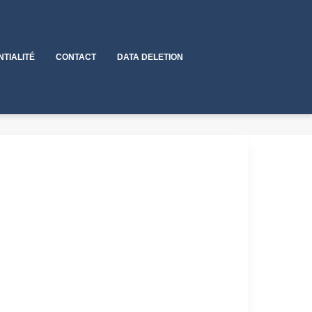
NTIALITÉ
CONTACT
DATA DELETION