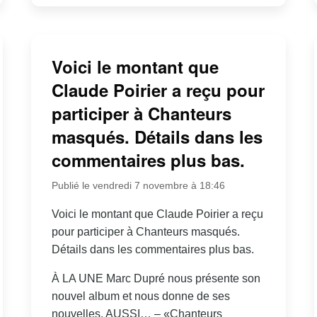
Voici le montant que
Claude Poirier a reçu pour
participer à Chanteurs
masqués. Détails dans les
commentaires plus bas.
Publié le vendredi 7 novembre à 18:46
Voici le montant que Claude Poirier a reçu
pour participer à Chanteurs masqués.
Détails dans les commentaires plus bas.
À LA UNE Marc Dupré nous présente son
nouvel album et nous donne de ses
nouvelles. AUSSI… – «Chanteurs