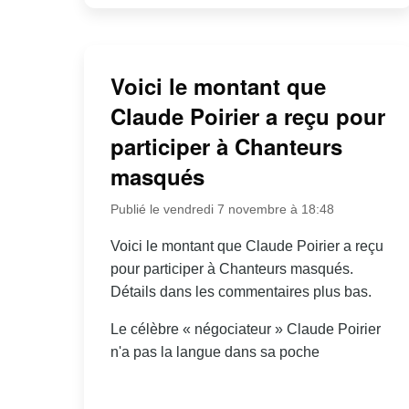
Voici le montant que
Claude Poirier a reçu pour
participer à Chanteurs
masqués
Publié le vendredi 7 novembre à 18:48
Voici le montant que Claude Poirier a reçu
pour participer à Chanteurs masqués.
Détails dans les commentaires plus bas.
Le célèbre « négociateur » Claude Poirier
n'a pas la langue dans sa poche