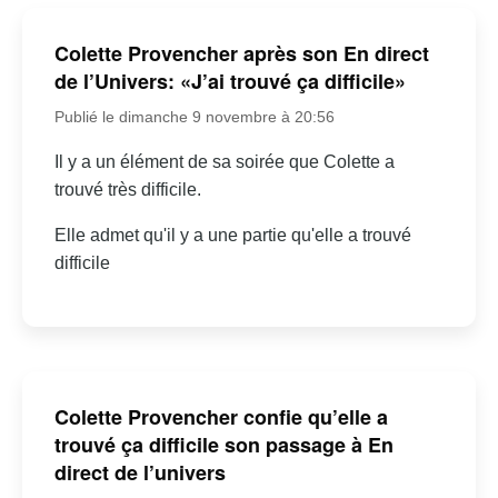
Colette Provencher après son En direct
de l’Univers: «J’ai trouvé ça difficile»
Publié le dimanche 9 novembre à 20:56
Il y a un élément de sa soirée que Colette a
trouvé très difficile.
Elle admet qu'il y a une partie qu'elle a trouvé
difficile
Colette Provencher confie qu’elle a
trouvé ça difficile son passage à En
direct de l’univers