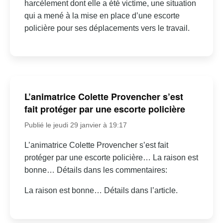
harcèlement dont elle a été victime, une situation
qui a mené à la mise en place d’une escorte
policière pour ses déplacements vers le travail.
L’animatrice Colette Provencher s’est
fait protéger par une escorte policière
Publié le jeudi 29 janvier à 19:17
L’animatrice Colette Provencher s’est fait
protéger par une escorte policière… La raison est
bonne… Détails dans les commentaires:
La raison est bonne… Détails dans l’article.