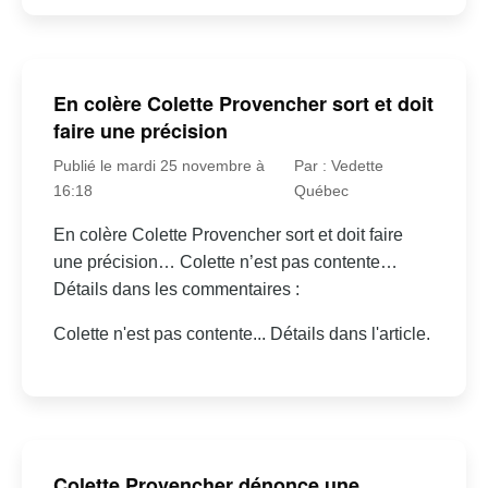
En colère Colette Provencher sort et doit
faire une précision
Publié le mardi 25 novembre à
Par : Vedette
16:18
Québec
En colère Colette Provencher sort et doit faire
une précision… Colette n’est pas contente…
Détails dans les commentaires :
Colette n'est pas contente... Détails dans l'article.
Colette Provencher dénonce une