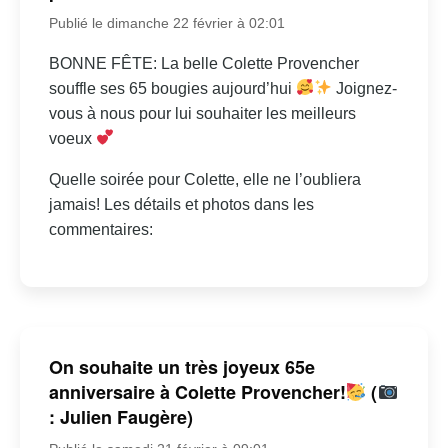
Publié le dimanche 22 février à 02:01
BONNE FÊTE: La belle Colette Provencher
souffle ses 65 bougies aujourd’hui
Joignez-
vous à nous pour lui souhaiter les meilleurs
voeux
Quelle soirée pour Colette, elle ne l’oubliera
jamais! Les détails et photos dans les
commentaires:
On souhaite un très joyeux 65e
anniversaire à Colette Provencher!
(
: Julien Faugère)