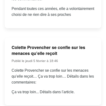
Pendant toutes ces années, elle a volontairement
choisi de ne rien dire à ses proches
Colette Provencher se confie sur les
menaces qu’elle reçoit
Publié le jeudi 5 février à 18:46
Colette Provencher se confie sur les menaces
qu’elle reçoit… Ça va trop loin… Détails dans les
commentaires:
Ça va trop loin... Détails dans l'article.