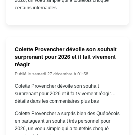
2026, un voeu simple qui a toutefois choqué
certains internautes.
Colette Provencher dévoile son souhait
surprenant pour 2026 et il fait vivement
réagir
Publié le samedi 27 décembre à 01:58
Colette Provencher dévoile son souhait
surprenant pour 2026 et il fait vivement réagir…
détails dans les commentaires plus bas
Colette Provencher a surpris bien des Québécois
en partageant un souhait très personnel pour
2026, un voeu simple qui a toutefois choqué