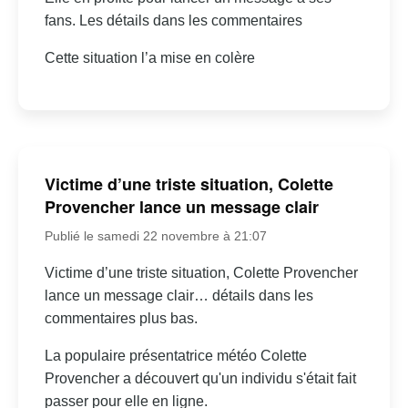
fans. Les détails dans les commentaires
Cette situation l’a mise en colère
Victime d’une triste situation, Colette
Provencher lance un message clair
Publié le samedi 22 novembre à 21:07
Victime d’une triste situation, Colette Provencher
lance un message clair… détails dans les
commentaires plus bas.
La populaire présentatrice météo Colette
Provencher a découvert qu'un individu s'était fait
passer pour elle en ligne.