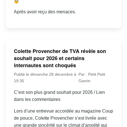
Après avoir reçu des menaces.
Colette Provencher de TVA révèle son
souhait pour 2026 et certains
internautes sont choqués
Publié le dimanche 28 décembre à
Par : Petit Petit
19:35
Gamin
C’est son plus grand souhait pour 2026 / Lien
dans les commentaires
Lors d’une entrevue accordée au magazine Coup
de pouce, Colette Provencher s’est livrée avec
une grande sincérité sur le climat d’anxiété qui