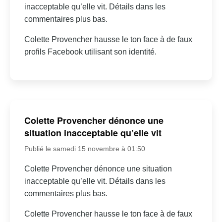
inacceptable qu’elle vit. Détails dans les
commentaires plus bas.
Colette Provencher hausse le ton face à de faux
profils Facebook utilisant son identité.
Colette Provencher dénonce une
situation inacceptable qu’elle vit
Publié le samedi 15 novembre à 01:50
Colette Provencher dénonce une situation
inacceptable qu’elle vit. Détails dans les
commentaires plus bas.
Colette Provencher hausse le ton face à de faux