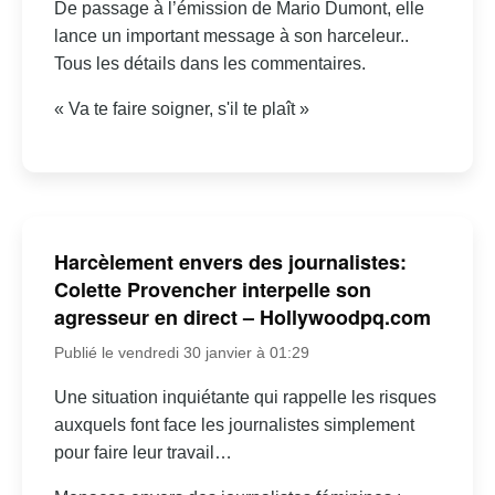
De passage à l’émission de Mario Dumont, elle
lance un important message à son harceleur..
Tous les détails dans les commentaires.
« Va te faire soigner, s'il te plaît »
Harcèlement envers des journalistes:
Colette Provencher interpelle son
agresseur en direct – Hollywoodpq.com
Publié le vendredi 30 janvier à 01:29
Une situation inquiétante qui rappelle les risques
auxquels font face les journalistes simplement
pour faire leur travail…