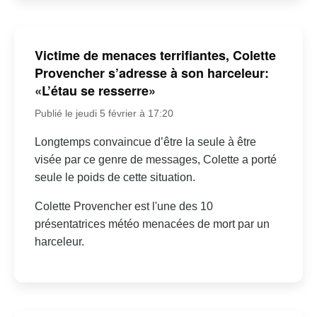
Victime de menaces terrifiantes, Colette
Provencher s’adresse à son harceleur:
«L’étau se resserre»
Publié le jeudi 5 février à 17:20
Longtemps convaincue d’être la seule à être
visée par ce genre de messages, Colette a porté
seule le poids de cette situation.
Colette Provencher est l'une des 10
présentatrices météo menacées de mort par un
harceleur.