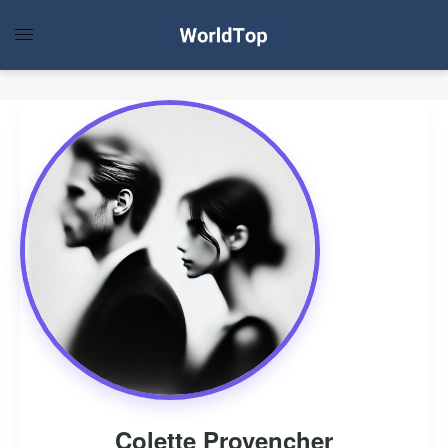
Colette Provencher