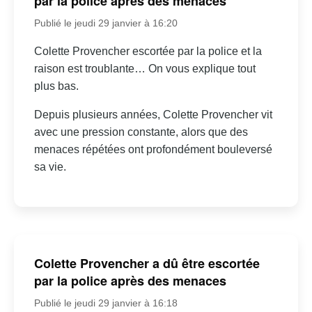
par la police après des menaces
Publié le jeudi 29 janvier à 16:20
Colette Provencher escortée par la police et la
raison est troublante… On vous explique tout
plus bas.
Depuis plusieurs années, Colette Provencher vit
avec une pression constante, alors que des
menaces répétées ont profondément bouleversé
sa vie.
Colette Provencher a dû être escortée
par la police après des menaces
Publié le jeudi 29 janvier à 16:18