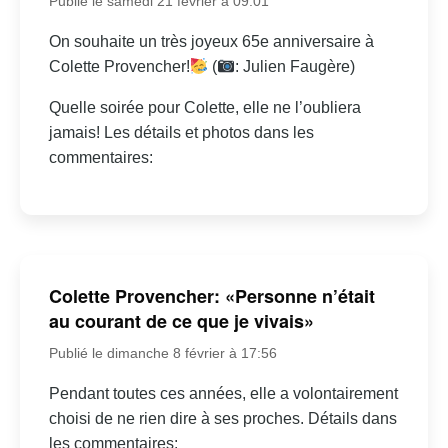
Publié le samedi 21 février à 09:01
On souhaite un très joyeux 65e anniversaire à
Colette Provencher!
(
: Julien Faugère)
Quelle soirée pour Colette, elle ne l’oubliera
jamais! Les détails et photos dans les
commentaires:
Colette Provencher: «Personne n’était
au courant de ce que je vivais»
Publié le dimanche 8 février à 17:56
Pendant toutes ces années, elle a volontairement
choisi de ne rien dire à ses proches. Détails dans
les commentaires: