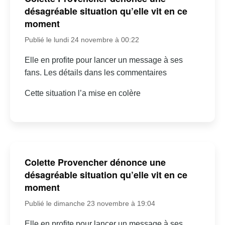
désagréable situation qu’elle vit en ce
moment
Publié le lundi 24 novembre à 00:22
Elle en profite pour lancer un message à ses
fans. Les détails dans les commentaires
Cette situation l’a mise en colère
Colette Provencher dénonce une
désagréable situation qu’elle vit en ce
moment
Publié le dimanche 23 novembre à 19:04
Elle en profite pour lancer un message à ses