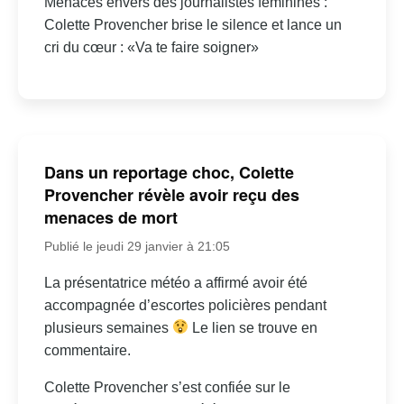
Menaces envers des journalistes féminines :
Colette Provencher brise le silence et lance un
cri du cœur : «Va te faire soigner»
Dans un reportage choc, Colette
Provencher révèle avoir reçu des
menaces de mort
Publié le jeudi 29 janvier à 21:05
La présentatrice météo a affirmé avoir été
accompagnée d’escortes policières pendant
plusieurs semaines
Le lien se trouve en
commentaire.
Colette Provencher s’est confiée sur le