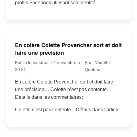
profils Facebook utilisant son identité.
En colère Colette Provencher sort et doit
faire une précision
Publié le vendredi 14 novembre à
Par : Vedette
20:21
Québec
En colère Colette Provencher sort et doit faire
une précision… Colette n’est pas contente…
Détails dans les commentaires:
Colette n'est pas contente... Détails dans l'article.