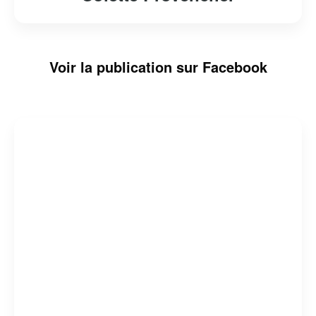
Voir la publication sur Facebook