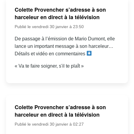
Colette Provencher s’adresse à son
harceleur en direct à la télévision
Publié le vendredi 30 janvier à 23:50
De passage à l’émission de Mario Dumont, elle
lance un important message à son harceleur…
Détails et vidéo en commentaires
« Va te faire soigner, s'il te plaît »
Colette Provencher s’adresse à son
harceleur en direct à la télévision
Publié le vendredi 30 janvier à 02:27