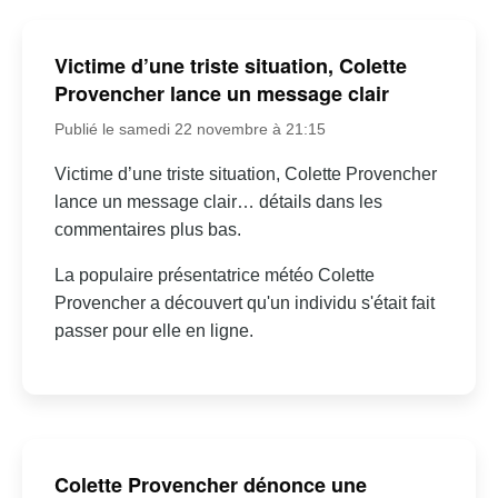
Victime d’une triste situation, Colette
Provencher lance un message clair
Publié le samedi 22 novembre à 21:15
Victime d’une triste situation, Colette Provencher
lance un message clair… détails dans les
commentaires plus bas.
La populaire présentatrice météo Colette
Provencher a découvert qu'un individu s'était fait
passer pour elle en ligne.
Colette Provencher dénonce une