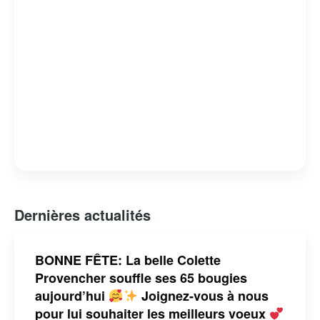
Dernières actualités
BONNE FÊTE: La belle Colette
Provencher souffle ses 65 bougies
aujourd’hui
Joignez-vous à nous
pour lui souhaiter les meilleurs voeux