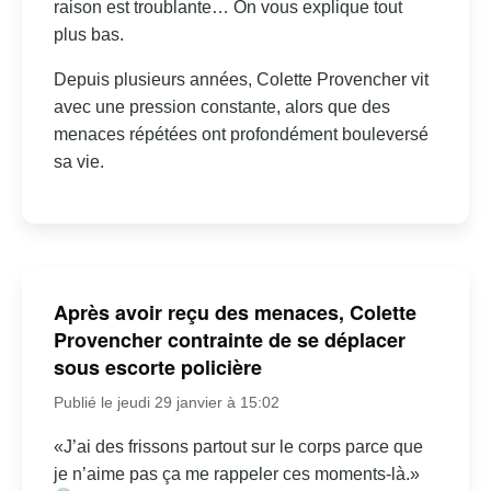
raison est troublante… On vous explique tout
plus bas.
Depuis plusieurs années, Colette Provencher vit
avec une pression constante, alors que des
menaces répétées ont profondément bouleversé
sa vie.
Après avoir reçu des menaces, Colette
Provencher contrainte de se déplacer
sous escorte policière
Publié le jeudi 29 janvier à 15:02
«J’ai des frissons partout sur le corps parce que
je n’aime pas ça me rappeler ces moments-là.»