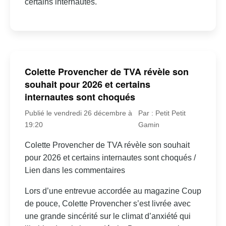
certains internautes.
Colette Provencher de TVA révèle son
souhait pour 2026 et certains
internautes sont choqués
Publié le vendredi 26 décembre à
Par : Petit Petit
19:20
Gamin
Colette Provencher de TVA révèle son souhait
pour 2026 et certains internautes sont choqués /
Lien dans les commentaires
Lors d’une entrevue accordée au magazine Coup
de pouce, Colette Provencher s’est livrée avec
une grande sincérité sur le climat d’anxiété qui