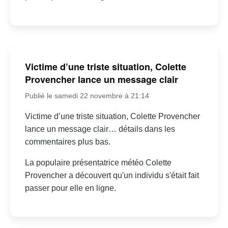
Victime d’une triste situation, Colette
Provencher lance un message clair
Publié le samedi 22 novembre à 21:14
Victime d’une triste situation, Colette Provencher
lance un message clair… détails dans les
commentaires plus bas.
La populaire présentatrice météo Colette
Provencher a découvert qu'un individu s'était fait
passer pour elle en ligne.