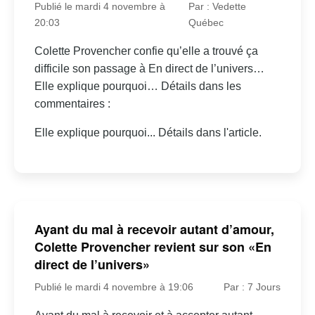
Publié le mardi 4 novembre à
Par : Vedette
20:03
Québec
Colette Provencher confie qu’elle a trouvé ça
difficile son passage à En direct de l’univers…
Elle explique pourquoi… Détails dans les
commentaires :
Elle explique pourquoi... Détails dans l'article.
Ayant du mal à recevoir autant d’amour,
Colette Provencher revient sur son «En
direct de l’univers»
Publié le mardi 4 novembre à 19:06
Par : 7 Jours