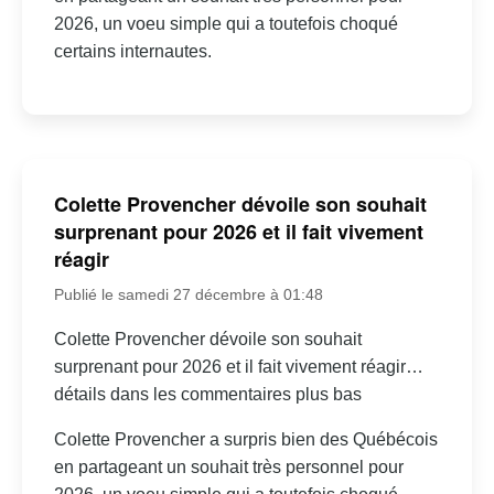
2026, un voeu simple qui a toutefois choqué
certains internautes.
Colette Provencher dévoile son souhait
surprenant pour 2026 et il fait vivement
réagir
Publié le samedi 27 décembre à 01:48
Colette Provencher dévoile son souhait
surprenant pour 2026 et il fait vivement réagir…
détails dans les commentaires plus bas
Colette Provencher a surpris bien des Québécois
en partageant un souhait très personnel pour