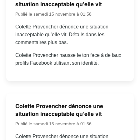
situation inacceptable qu’elle vit
Publié le samedi 15 novembre à 01:58
Colette Provencher dénonce une situation
inacceptable qu’elle vit. Détails dans les
commentaires plus bas.
Colette Provencher hausse le ton face à de faux
profils Facebook utilisant son identité.
Colette Provencher dénonce une
situation inacceptable qu’elle vit
Publié le samedi 15 novembre à 01:56
Colette Provencher dénonce une situation