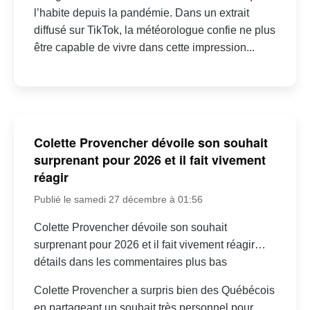
l’habite depuis la pandémie. Dans un extrait
diffusé sur TikTok, la météorologue confie ne plus
être capable de vivre dans cette impression...
Colette Provencher dévoile son souhait
surprenant pour 2026 et il fait vivement
réagir
Publié le samedi 27 décembre à 01:56
Colette Provencher dévoile son souhait
surprenant pour 2026 et il fait vivement réagir…
détails dans les commentaires plus bas
Colette Provencher a surpris bien des Québécois
en partageant un souhait très personnel pour