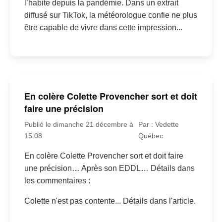
l’habite depuis la pandémie. Dans un extrait
diffusé sur TikTok, la météorologue confie ne plus
être capable de vivre dans cette impression...
En colère Colette Provencher sort et doit
faire une précision
Publié le dimanche 21 décembre à
Par : Vedette
15:08
Québec
En colère Colette Provencher sort et doit faire
une précision… Après son EDDL… Détails dans
les commentaires :
Colette n'est pas contente... Détails dans l'article.