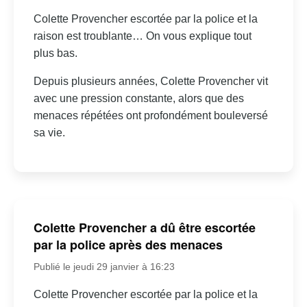
Colette Provencher escortée par la police et la
raison est troublante… On vous explique tout
plus bas.
Depuis plusieurs années, Colette Provencher vit
avec une pression constante, alors que des
menaces répétées ont profondément bouleversé
sa vie.
Colette Provencher a dû être escortée
par la police après des menaces
Publié le jeudi 29 janvier à 16:23
Colette Provencher escortée par la police et la