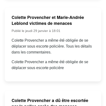
Colette Provencher et Marie-Andrée
Leblond victimes de menaces
Publié le jeudi 29 janvier à 18:01
Colette Provencher a même été obligée de se
déplacer sous escorte policière. Tous les détails
dans les commentaires.
Colette Provencher a même été obligée de se
déplacer sous escorte policière
Colette Provencher a dû être escortée