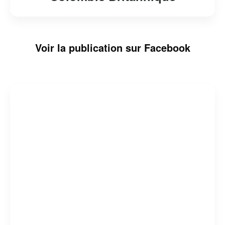
Voir la publication sur Facebook