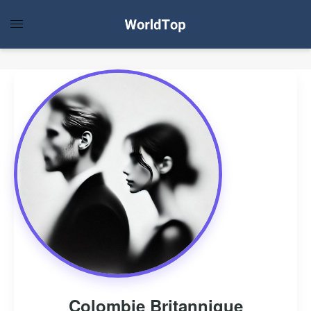
Colombie Britannique