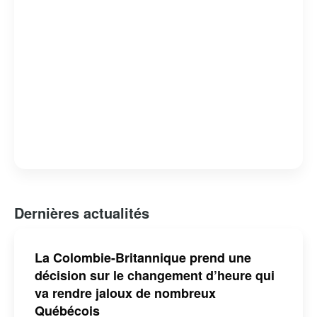
Dernières actualités
La Colombie-Britannique prend une
décision sur le changement d’heure qui
va rendre jaloux de nombreux
Québécois