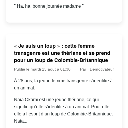
'' Ha, ha, bonne journée madame ''
« Je suis un loup » : cette femme
transgenre est une thériane et se prend
pour un loup de Colombie-Britannique
Publié le mardi 13 août à 01:30
Par : Demotivateur
À 28 ans, la jeune femme transgenre s’identifie à
un animal.
Naia Okami est une jeune thériane, ce qui
signifie qu’elle s’identifie à un animal. Pour elle,
elle a l’esprit d’un loup de Colombie-Britannique.
Naia...