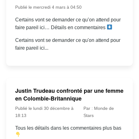
Publié le mercredi 4 mars à 04:50
Certains vont se demander ce qu’on attend pour
faire pareil ici… Détails en commentaires
Certains vont se demander ce qu'on attend pour
faire pareil ici...
Justin Trudeau confronté par une femme
en Colombie-Britannique
Publié le lundi 30 décembre à
Par : Monde de
18:13
Stars
Tous les détails dans les commentaires plus bas