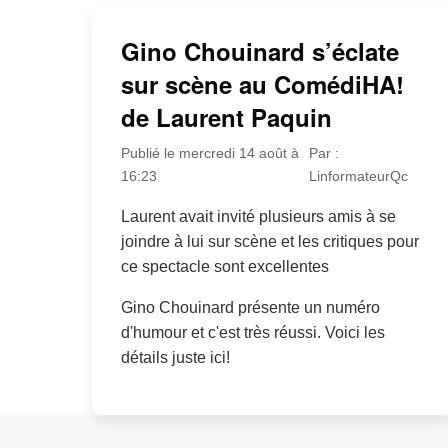
Gino Chouinard s’éclate
sur scène au ComédiHA!
de Laurent Paquin
Publié le mercredi 14 août à
Par :
16:23
LinformateurQc
Laurent avait invité plusieurs amis à se
joindre à lui sur scène et les critiques pour
ce spectacle sont excellentes
Gino Chouinard présente un numéro
d'humour et c'est très réussi. Voici les
détails juste ici!