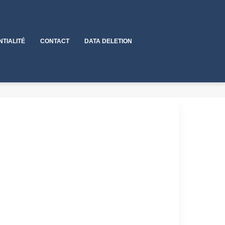
NTIALITÉ
CONTACT
DATA DELETION