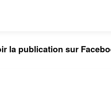
ir la publication sur Faceb