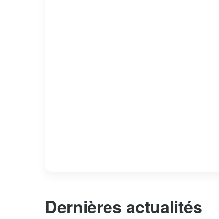
Dernières actualités