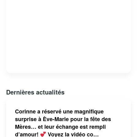
Dernières actualités
Corinne a réservé une magnifique
surprise à Ève-Marie pour la fête des
Mères… et leur échange est rempli
d’amour!
Voyez la vidéo co…