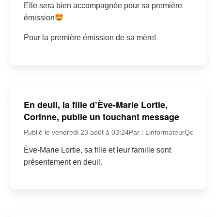
Elle sera bien accompagnée pour sa première
émission
Pour la première émission de sa mère!
En deuil, la fille d’Ève-Marie Lortie,
Corinne, publie un touchant message
Publié le vendredi 23 août à 03:24
Par : LinformateurQc
Ève-Marie Lortie, sa fille et leur famille sont
présentement en deuil.