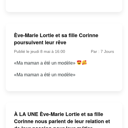
Ève-Marie Lortie et sa fille Corinne
poursuivent leur rêve
Publié le jeudi 8 mai à 16:00
Par : 7 Jours
«Ma maman a été un modèle»
«Ma maman a été un modèle»
À LA UNE Ève-Marie Lortie et sa fille
Corinne nous parlent de leur relation et