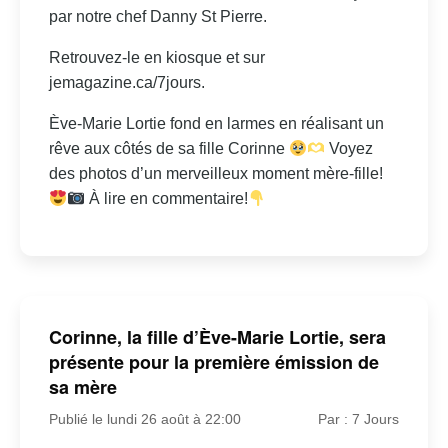
par notre chef Danny St Pierre.
Retrouvez-le en kiosque et sur
jemagazine.ca/7jours.
Ève-Marie Lortie fond en larmes en réalisant un
rêve aux côtés de sa fille Corinne
Voyez
des photos d’un merveilleux moment mère-fille!
À lire en commentaire!
Corinne, la fille d’Ève-Marie Lortie, sera
présente pour la première émission de
sa mère
Publié le lundi 26 août à 22:00
Par : 7 Jours