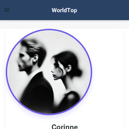
Corinne