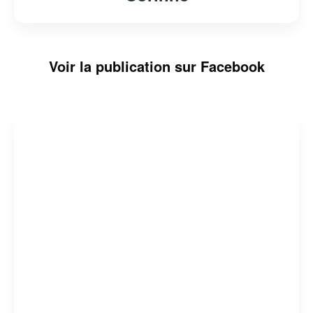
Voir la publication sur Facebook