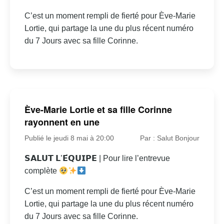
C’est un moment rempli de fierté pour Ève-Marie
Lortie, qui partage la une du plus récent numéro
du 7 Jours avec sa fille Corinne.
Ève-Marie Lortie et sa fille Corinne
rayonnent en une
Publié le jeudi 8 mai à 20:00
Par : Salut Bonjour
𝗦𝗔𝗟𝗨𝗧 𝗟’𝗘́𝗤𝗨𝗜𝗣𝗘 | Pour lire l’entrevue
complète
C’est un moment rempli de fierté pour Ève-Marie
Lortie, qui partage la une du plus récent numéro
du 7 Jours avec sa fille Corinne.