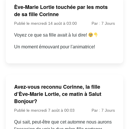
Ève-Marie Lortie touchée par les mots
de sa fille Corinne
Publié le mercredi 14 août à 03:00
Par : 7 Jours
Voyez ce que sa fille avait à lui dire!
Un moment émouvant pour l'animatrice!
Avez-vous reconnu Corinne, la fille
d’Ève-Marie Lortie, ce matin à Salut
Bonjour?
Publié le mercredi 7 août à 00:03
Par : 7 Jours
Qui sait, peut-être que cet automne nous aurons