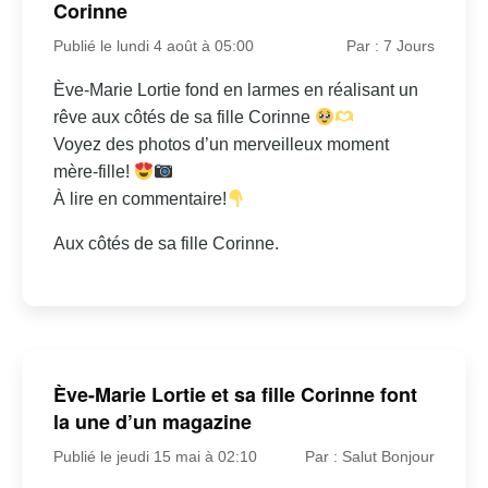
Corinne
Publié le lundi 4 août à 05:00
Par : 7 Jours
Ève-Marie Lortie fond en larmes en réalisant un
rêve aux côtés de sa fille Corinne
Voyez des photos d’un merveilleux moment
mère-fille!
À lire en commentaire!
Aux côtés de sa fille Corinne.
Ève-Marie Lortie et sa fille Corinne font
la une d’un magazine
Publié le jeudi 15 mai à 02:10
Par : Salut Bonjour