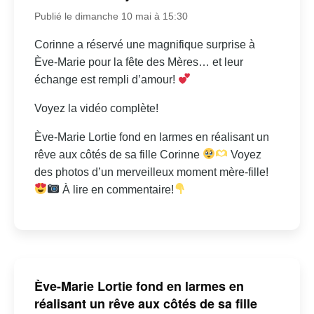
Publié le dimanche 10 mai à 15:30
Corinne a réservé une magnifique surprise à
Ève-Marie pour la fête des Mères… et leur
échange est rempli d’amour!
Voyez la vidéo complète!
Ève-Marie Lortie fond en larmes en réalisant un
rêve aux côtés de sa fille Corinne
Voyez
des photos d’un merveilleux moment mère-fille!
À lire en commentaire!
Ève-Marie Lortie fond en larmes en
réalisant un rêve aux côtés de sa fille