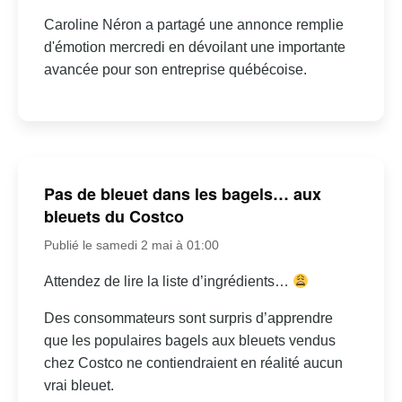
Caroline Néron a partagé une annonce remplie
d'émotion mercredi en dévoilant une importante
avancée pour son entreprise québécoise.
Pas de bleuet dans les bagels… aux
bleuets du Costco
Publié le samedi 2 mai à 01:00
Attendez de lire la liste d’ingrédients…
Des consommateurs sont surpris d’apprendre
que les populaires bagels aux bleuets vendus
chez Costco ne contiendraient en réalité aucun
vrai bleuet.