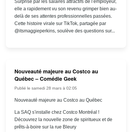
Surprise par les salaires attractifs de l'employeur,
elle a rapidement vu son revenu grimper bien au-
delà de ses attentes professionnelles passées.
Cette histoire virale sur TikTok, partagée par
@itsmaggieperkins, soulève des questions sur...
Nouveauté majeure au Costco au
Québec – Comédie Geek
Publié le samedi 28 mars à 02:05
Nouveauté majeure au Costco au Québec
La SAQ s'installe chez Costco Montréal !
Découvrez la nouvelle zone de spiritueux et de
prêts-à-boire sur la rue Bleury