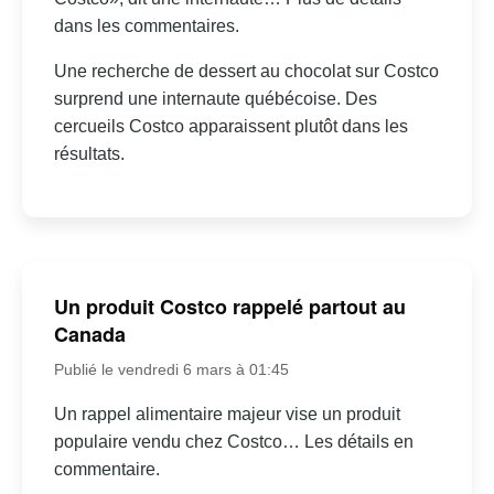
dans les commentaires.
Une recherche de dessert au chocolat sur Costco
surprend une internaute québécoise. Des
cercueils Costco apparaissent plutôt dans les
résultats.
Un produit Costco rappelé partout au
Canada
Publié le vendredi 6 mars à 01:45
Un rappel alimentaire majeur vise un produit
populaire vendu chez Costco… Les détails en
commentaire.