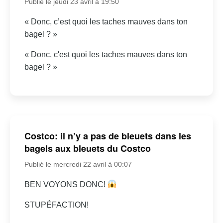
Publié le jeudi 23 avril à 19:50
« Donc, c’est quoi les taches mauves dans ton
bagel ? »
« Donc, c'est quoi les taches mauves dans ton
bagel ? »
Costco: il n’y a pas de bleuets dans les
bagels aux bleuets du Costco
Publié le mercredi 22 avril à 00:07
BEN VOYONS DONC!
STUPÉFACTION!