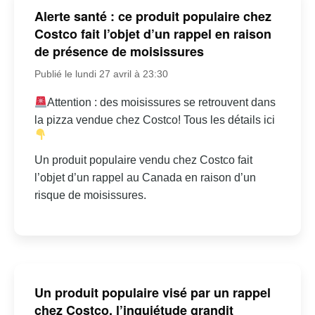
Alerte santé : ce produit populaire chez
Costco fait l’objet d’un rappel en raison
de présence de moisissures
Publié le lundi 27 avril à 23:30
Attention : des moisissures se retrouvent dans
la pizza vendue chez Costco! Tous les détails ici
Un produit populaire vendu chez Costco fait
l’objet d’un rappel au Canada en raison d’un
risque de moisissures.
Un produit populaire visé par un rappel
chez Costco, l’inquiétude grandit