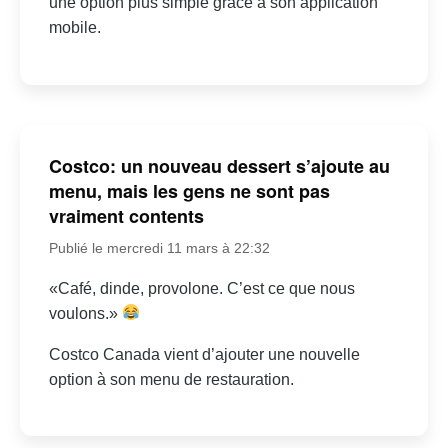
une option plus simple grâce à son application
mobile.
Costco: un nouveau dessert s’ajoute au
menu, mais les gens ne sont pas
vraiment contents
Publié le mercredi 11 mars à 22:32
«Café, dinde, provolone. C’est ce que nous
voulons.»
Costco Canada vient d’ajouter une nouvelle
option à son menu de restauration.