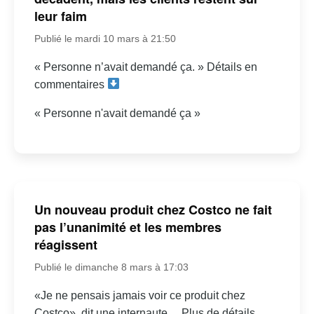
leur faim
Publié le mardi 10 mars à 21:50
« Personne n’avait demandé ça. » Détails en
commentaires
« Personne n'avait demandé ça »
Un nouveau produit chez Costco ne fait
pas l’unanimité et les membres
réagissent
Publié le dimanche 8 mars à 17:03
«Je ne pensais jamais voir ce produit chez
Costco», dit une internaute… Plus de détails