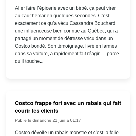
Aller faire l’épicerie avec un bébé, ça peut virer
au cauchemar en quelques secondes. C’est
exactement ce qu’a vécu Cassandra Bouchard,
une influenceuse bien connue au Québec, qui a
partagé un moment de détresse vécu dans un
Costco bondé. Son témoignage, livré en larmes
dans sa voiture, a rapidement fait réagir — parce
qu’il touche...
Costco frappe fort avec un rabais qui fait
courir les clients
Publié le dimanche 21 juin à 01:17
Costco dévoile un rabais monstre et c’est la folie