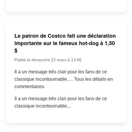
Le patron de Costco fait une déclaration
importante sur le fameux hot-dog à 1,50
$
Publié le dimanche 22 mars à 13:56
Il a un message très clair pour les fans de ce
classique incontournable…. Tous les détails en
commentaires.
Il a un message très clair pour les fans de ce
classique incontournable...