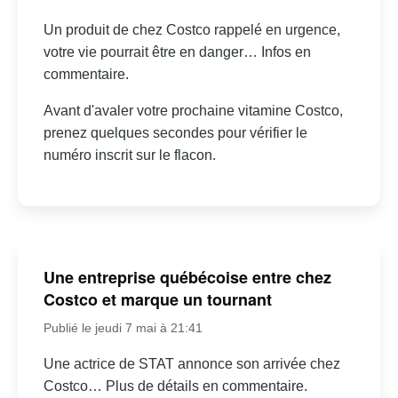
Un produit de chez Costco rappelé en urgence,
votre vie pourrait être en danger… Infos en
commentaire.
Avant d'avaler votre prochaine vitamine Costco,
prenez quelques secondes pour vérifier le
numéro inscrit sur le flacon.
Une entreprise québécoise entre chez
Costco et marque un tournant
Publié le jeudi 7 mai à 21:41
Une actrice de STAT annonce son arrivée chez
Costco… Plus de détails en commentaire.