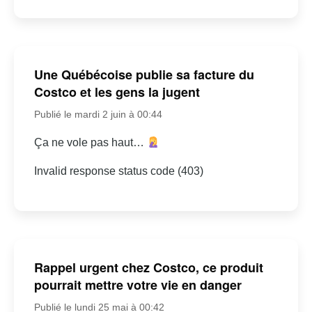
Une Québécoise publie sa facture du
Costco et les gens la jugent
Publié le mardi 2 juin à 00:44
Ça ne vole pas haut…
Invalid response status code (403)
Rappel urgent chez Costco, ce produit
pourrait mettre votre vie en danger
Publié le lundi 25 mai à 00:42