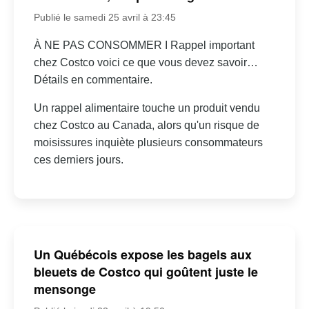
Publié le samedi 25 avril à 23:45
À NE PAS CONSOMMER I Rappel important
chez Costco voici ce que vous devez savoir…
Détails en commentaire.
Un rappel alimentaire touche un produit vendu
chez Costco au Canada, alors qu'un risque de
moisissures inquiète plusieurs consommateurs
ces derniers jours.
Un Québécois expose les bagels aux
bleuets de Costco qui goûtent juste le
mensonge