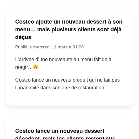
Costco ajoute un nouveau dessert à son
menu… mais plusieurs clients sont déjà
déçus
Publié le mercredi 11 mars à 01:00
L’arrivée d’une nouveauté au menu fait déjà
réagir…
Costco lance un nouveau produit qui ne fait pas
l'unanimité dans son aire de restauration.
Costco lance un nouveau dessert
décadent, mais les clients restent sur