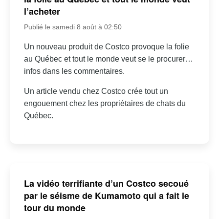
l’acheter
Publié le samedi 8 août à 02:50
Un nouveau produit de Costco provoque la folie
au Québec et tout le monde veut se le procurer…
infos dans les commentaires.
Un article vendu chez Costco crée tout un
engouement chez les propriétaires de chats du
Québec.
La vidéo terrifiante d’un Costco secoué
par le séisme de Kumamoto qui a fait le
tour du monde