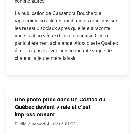
commentaires
La publication de Cassandra Bouchard a
rapidement suscité de nombreuses réactions sur
les réseaux sociaux après qu’elle eut raconté
une situation vécue dans un magasin Costco
particulièrement achalandé. Alors que le Québec
était aux prises avec une importante vague de
chaleur, la jeune mère faisait
Une photo prise dans un Costco du
Québec devient virale et c’est
impressionnant
Publié le samedi 4 juillet à 01:06