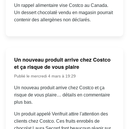
Un rappel alimentaire vise Costco au Canada.
Un dessert chocolaté vendu en magasin pourrait
contenir des allergènes non déclarés.
Un nouveau produit arrive chez Costco
et ça risque de vous plaire
Publié le mercredi 4 mars à 19:29
Un nouveau produit arrive chez Costco et ça
risque de vous plaire… détails en commentaire
plus bas.
Un produit appelé Verifruit attire l'attention des
clients chez Costco. Ces fruits enrobés de
chocolat Laura Secord font beaucoup réagir sur