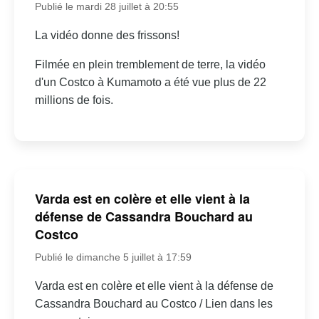
Publié le mardi 28 juillet à 20:55
La vidéo donne des frissons!
Filmée en plein tremblement de terre, la vidéo
d'un Costco à Kumamoto a été vue plus de 22
millions de fois.
Varda est en colère et elle vient à la
défense de Cassandra Bouchard au
Costco
Publié le dimanche 5 juillet à 17:59
Varda est en colère et elle vient à la défense de
Cassandra Bouchard au Costco / Lien dans les