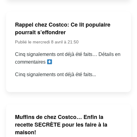
Rappel chez Costco: Ce lit populaire
pourrait s’effondrer
Publié le mercredi 8 avril à 21:50
Cinq signalements ont déjà été faits… Détails en
commentaires
Cinq signalements ont déjà été faits...
Muffins de chez Costco… Enfin la
recette SECRÈTE pour les faire à la
maison!