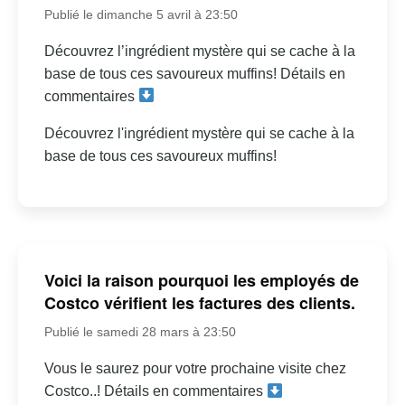
Publié le dimanche 5 avril à 23:50
Découvrez l’ingrédient mystère qui se cache à la
base de tous ces savoureux muffins! Détails en
commentaires
Découvrez l'ingrédient mystère qui se cache à la
base de tous ces savoureux muffins!
Voici la raison pourquoi les employés de
Costco vérifient les factures des clients.
Publié le samedi 28 mars à 23:50
Vous le saurez pour votre prochaine visite chez
Costco..! Détails en commentaires