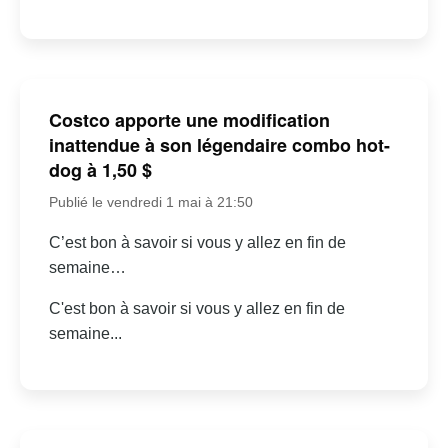
Costco apporte une modification
inattendue à son légendaire combo hot-
dog à 1,50 $
Publié le vendredi 1 mai à 21:50
C’est bon à savoir si vous y allez en fin de
semaine…
C'est bon à savoir si vous y allez en fin de
semaine...