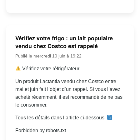
Vérifiez votre frigo : un lait populaire
vendu chez Costco est rappelé
Publié le mercredi 10 juin à 19:22
Vérifiez votre réfrigérateur!
Un produit Lactantia vendu chez Costco entre
mai et juin fait l’objet d’un rappel. Si vous l’avez
acheté récemment, il est recommandé de ne pas
le consommer.
Tous les détails dans l’article ci-dessous!
Forbidden by robots.txt