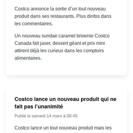
Costco annonce la sortie d’un tout nouveau
produit dans ses restaurants. Plus dinfos dans
les commentaires.
Un nouveau sundae caramel brownie Costco
Canada fait jaser, dessert géant et prix mini
attirent déjà les curieux dans les comptoirs
alimentaires.
Costco lance un nouveau produit qui ne
fait pas l’unanimité
Publié le samedi 14 mars à 00:45
Costco lance un tout nouveau produit mais les