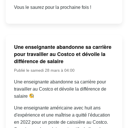
Vous le saurez pour la prochaine fois !
Une enseignante abandonne sa carrière
pour travailler au Costco et dévoile la
différence de salaire
Publié le samedi 28 mars à 04:00
Une enseignante abandonne sa carrière pour
travailler au Costco et dévoile la différence de
salaire
Une enseignante américaine avec huit ans
d'expérience et une maîtrise a quitté l'éducation
en 2022 pour un poste de caissière au Costco.