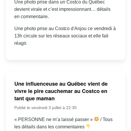
Une photo prise dans un Costco du Québec
devient virale et c’est impressionnant… détails
en commentaire.
Une photo prise au Costco d'Anjou ce vendredi à
13h circule sur les réseaux sociaux et elle fait
réagir.
Une influenceuse au Québec vient de
vivre le pire cauchemar au Costco en
tant que maman
Publié le vendredi 3 juillet à 22:30
« PERSONNE ne m’a laissé passer »
/ Tous
les détails dans les commentaires