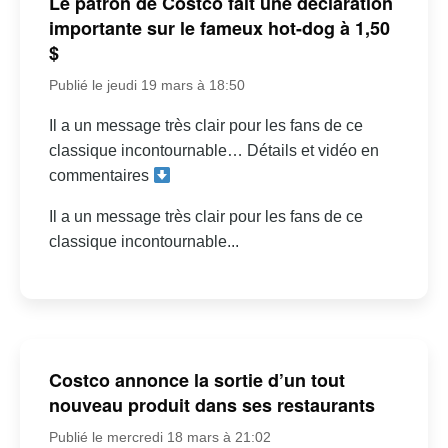
Le patron de Costco fait une déclaration
importante sur le fameux hot-dog à 1,50
$
Publié le jeudi 19 mars à 18:50
Il a un message très clair pour les fans de ce
classique incontournable… Détails et vidéo en
commentaires
Il a un message très clair pour les fans de ce
classique incontournable...
Costco annonce la sortie d’un tout
nouveau produit dans ses restaurants
Publié le mercredi 18 mars à 21:02