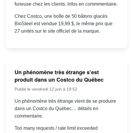
furieuse chez les clients. Infos en commmentaire.
Chez Costco, une boîte de 50 bâtons glacés
BioSteel est vendue 19,99 $, le même prix que
27 unités sur le site officiel de la marque.
Un phénomène très étrange s’est
produit dans un Costco du Québec
Publié le vendredi 12 juin à 19:52
Un phénomène très étrange vient de se produire
dans un Costco du Québec… détails en
commentaire.
Too many requests / rate limit exceeded