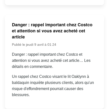
Danger : rappel important chez Costco
et attention si vous avez acheté cet
article
Publié le jeudi 9 avril à 01:24
Danger : rappel important chez Costco et
attention si vous avez acheté cet article… Les
détails en commentaire.
Un rappel chez Costco visant le lit Oaklynn à
baldaquin inquiète plusieurs clients, alors qu'un
risque d'effondrement pourrait causer des
blessures.