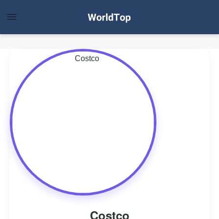
Costco