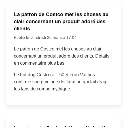
La patron de Costco met les choses au
clair concernant un produit adoré des
clients
Publié le vendredi 20 mars à 17:04
Le patron de Costco met les choses au clair
concernant un produit adoré des clients. Détails
en commentaire plus bas.
Le hot-dog Costco à 1,50 $, Ron Vachris
confirme son prix, une déclaration qui fait réagir
les fans du combo mythique.