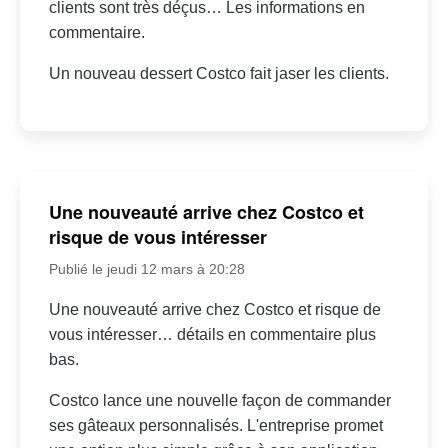
clients sont très déçus… Les informations en
commentaire.
Un nouveau dessert Costco fait jaser les clients.
Une nouveauté arrive chez Costco et
risque de vous intéresser
Publié le jeudi 12 mars à 20:28
Une nouveauté arrive chez Costco et risque de
vous intéresser… détails en commentaire plus
bas.
Costco lance une nouvelle façon de commander
ses gâteaux personnalisés. L'entreprise promet