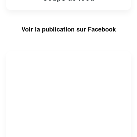
Voir la publication sur Facebook