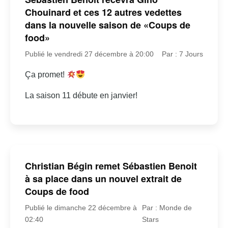
Chouinard et ces 12 autres vedettes
dans la nouvelle saison de «Coups de
food»
Publié le vendredi 27 décembre à 20:00
Par : 7 Jours
Ça promet!
La saison 11 débute en janvier!
Christian Bégin remet Sébastien Benoit
à sa place dans un nouvel extrait de
Coups de food
Publié le dimanche 22 décembre à
Par : Monde de
02:40
Stars