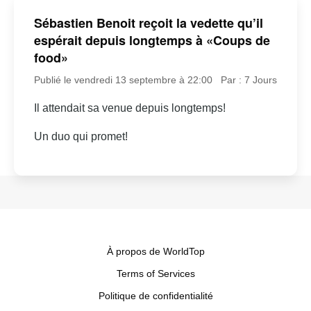
Sébastien Benoit reçoit la vedette qu’il
espérait depuis longtemps à «Coups de
food»
Publié le vendredi 13 septembre à 22:00
Par : 7 Jours
Il attendait sa venue depuis longtemps!
Un duo qui promet!
À propos de WorldTop
Terms of Services
Politique de confidentialité