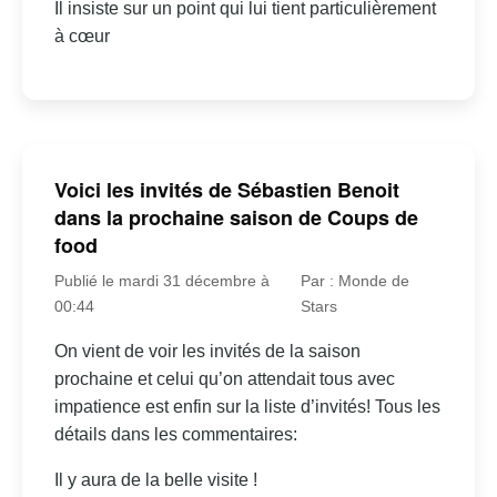
Il insiste sur un point qui lui tient particulièrement
à cœur
Voici les invités de Sébastien Benoit
dans la prochaine saison de Coups de
food
Publié le mardi 31 décembre à
Par : Monde de
00:44
Stars
On vient de voir les invités de la saison
prochaine et celui qu’on attendait tous avec
impatience est enfin sur la liste d’invités! Tous les
détails dans les commentaires:
Il y aura de la belle visite !