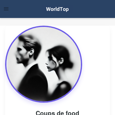
Coups de food