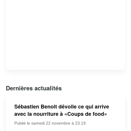
Dernières actualités
Sébastien Benoit dévoile ce qui arrive
avec la nourriture à «Coups de food»
Publié le samedi 22 novembre à 23:19