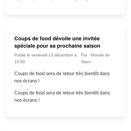
Coups de food dévoile une invitée
spéciale pour sa prochaine saison
Publié le vendredi 13 décembre à
Par : Monde de
15:50
Stars
Coups de food sera de retour très bientôt dans
nos écrans !
Coups de food sera de retour très bientôt dans
nos écrans !