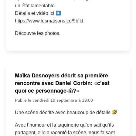
un état lamentable.
Détails et vidéo ici
https://www.lesmaisons.co/9bfkf
Découvre les photos.
Maïka Desnoyers décrit sa première
rencontre avec Daniel Corbin: «c’est
quoi ce personnage-là?»
Publié le vendredi 19 septembre à 19:00
Une scène décrite avec beaucoup de détails
Avec l’humour et la taquinerie qu’on sait qu’ils
partagent, elle a raconté la scène, nous faisant