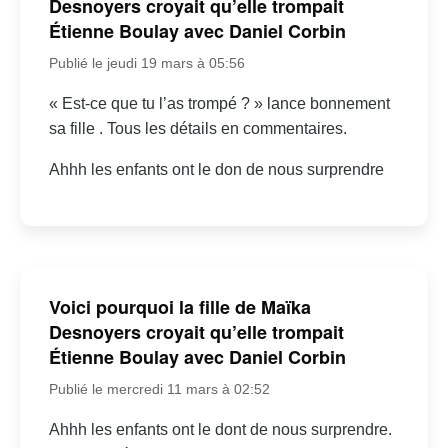
Desnoyers croyait qu’elle trompait
Étienne Boulay avec Daniel Corbin
Publié le jeudi 19 mars à 05:56
« Est-ce que tu l’as trompé ? » lance bonnement
sa fille . Tous les détails en commentaires.
Ahhh les enfants ont le don de nous surprendre
Voici pourquoi la fille de Maïka
Desnoyers croyait qu’elle trompait
Étienne Boulay avec Daniel Corbin
Publié le mercredi 11 mars à 02:52
Ahhh les enfants ont le dont de nous surprendre.