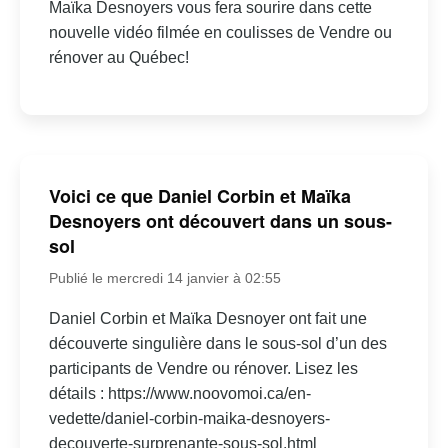
Maïka Desnoyers vous fera sourire dans cette
nouvelle vidéo filmée en coulisses de Vendre ou
rénover au Québec!
Voici ce que Daniel Corbin et Maïka
Desnoyers ont découvert dans un sous-
sol
Publié le mercredi 14 janvier à 02:55
Daniel Corbin et Maïka Desnoyer ont fait une
découverte singulière dans le sous-sol d’un des
participants de Vendre ou rénover. Lisez les
détails : https://www.noovomoi.ca/en-
vedette/daniel-corbin-maika-desnoyers-
decouverte-surprenante-sous-sol.html