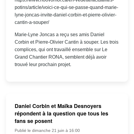
potins/article/voici-ce-qui-se-passe-quand-marie-
lyne-joncas-invite-daniel-corbin-et-pierre-olivier-
cantin-a-souper/
Marie-Lyne Joncas a reçu ses amis Daniel
Corbin et Pierre-Olivier Cantin à souper. Les trois
complices, qui ont travaillé ensemble sur Le
Grand Chantier RONA, semblent déjà avoir
trouvé leur prochain projet.
Daniel Corbin et Maïka Desnoyers
répondent à la question que tous les
fans se posent
Publié le dimanche 21 juin à 16:00