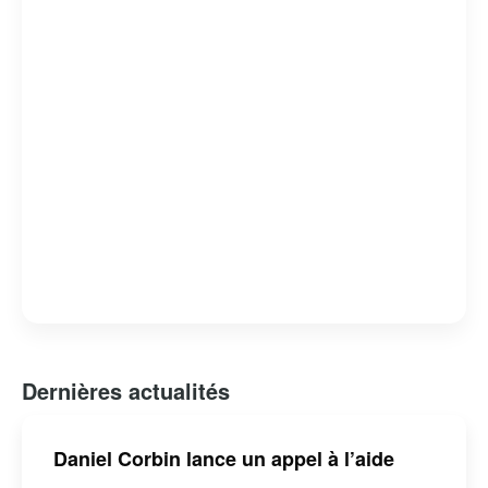
Dernières actualités
Daniel Corbin lance un appel à l’aide