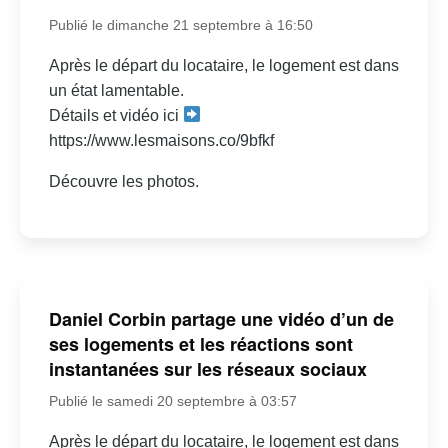
Publié le dimanche 21 septembre à 16:50
Après le départ du locataire, le logement est dans
un état lamentable.
Détails et vidéo ici
https://www.lesmaisons.co/9bfkf
Découvre les photos.
Daniel Corbin partage une vidéo d’un de
ses logements et les réactions sont
instantanées sur les réseaux sociaux
Publié le samedi 20 septembre à 03:57
Après le départ du locataire, le logement est dans