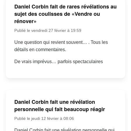
Daniel Corbin fait de rares révélations au
sujet des coulisses de «Vendre ou
rénover»
Publié le vendredi 27 février à 19:59
Une question qui revient souvent… . Tous les
détails en commentaires.
De vrais imprévus… parfois spectaculaires
Daniel Corbin fait une révélation
personnelle qui fait beaucoup réagir
Publié le jeudi 12 février à 08:06
Daniel Corbin fait une révélation personnelle qui