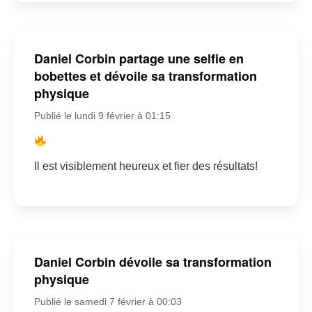
Daniel Corbin partage une selfie en
bobettes et dévoile sa transformation
physique
Publié le lundi 9 février à 01:15
Il est visiblement heureux et fier des résultats!
Daniel Corbin dévoile sa transformation
physique
Publié le samedi 7 février à 00:03