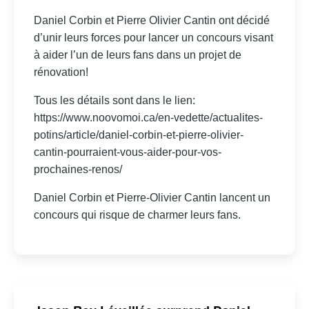
Daniel Corbin et Pierre Olivier Cantin ont décidé
d’unir leurs forces pour lancer un concours visant
à aider l’un de leurs fans dans un projet de
rénovation!
Tous les détails sont dans le lien:
https://www.noovomoi.ca/en-vedette/actualites-
potins/article/daniel-corbin-et-pierre-olivier-
cantin-pourraient-vous-aider-pour-vos-
prochaines-renos/
Daniel Corbin et Pierre-Olivier Cantin lancent un
concours qui risque de charmer leurs fans.