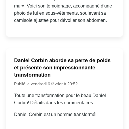
mur». Voici son témoignage, accompagné d'une
photo de lui en sous-vêtements, soulevant sa
camisole ajustée pour dévoiler son abdomen.
Daniel Corbin aborde sa perte de poids
et présente son impressionnante
transformation
Publié le vendredi 6 février à 20:52
Toute une transformation pour le beau Daniel
Corbin! Détails dans les commentaires.
Daniel Corbin est un homme transformé!