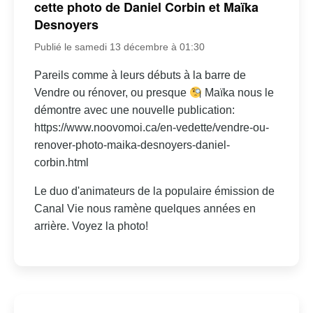
cette photo de Daniel Corbin et Maïka
Desnoyers
Publié le samedi 13 décembre à 01:30
Pareils comme à leurs débuts à la barre de
Vendre ou rénover, ou presque
Maïka nous le
démontre avec une nouvelle publication:
https://www.noovomoi.ca/en-vedette/vendre-ou-
renover-photo-maika-desnoyers-daniel-
corbin.html
Le duo d'animateurs de la populaire émission de
Canal Vie nous ramène quelques années en
arrière. Voyez la photo!