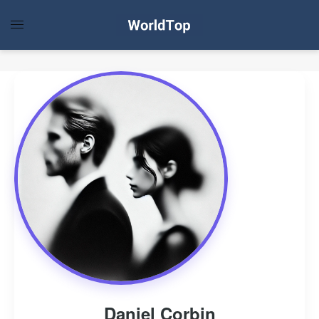
Daniel Corbin