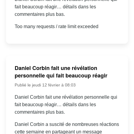
fait beaucoup réagir… détails dans les
commentaires plus bas.
Too many requests / rate limit exceeded
Daniel Corbin fait une révélation
personnelle qui fait beaucoup réagir
Publié le jeudi 12 février à 08:03
Daniel Corbin fait une révélation personnelle qui
fait beaucoup réagir… détails dans les
commentaires plus bas.
Daniel Corbin a suscité de nombreuses réactions
cette semaine en partageant un message