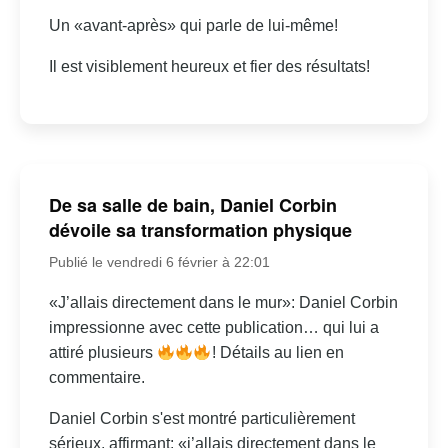
Un «avant-après» qui parle de lui-même!
Il est visiblement heureux et fier des résultats!
De sa salle de bain, Daniel Corbin
dévoile sa transformation physique
Publié le vendredi 6 février à 22:01
«J’allais directement dans le mur»: Daniel Corbin
impressionne avec cette publication… qui lui a
attiré plusieurs
! Détails au lien en
commentaire.
Daniel Corbin s'est montré particulièrement
sérieux, affirmant: «j’allais directement dans le