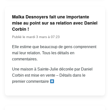
Maïka Desnoyers fait une importante
mise au point sur sa relation avec Daniel
Corbin !
Publié le mardi 3 mars à 07:23
Elle estime que beaucoup de gens comprennent
mal leur relation. Tous les détails en
commentaires.
Une maison à Sainte-Julie décorée par Daniel
Corbin est mise en vente – Détails dans le
premier commentaire