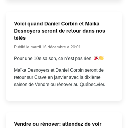
Voici quand Daniel Corbin et Maïka
Desnoyers seront de retour dans nos
télés
Publié le mardi 16 décembre à 20:01
Pour une 10e saison, ce n’est pas rien!
Maïka Desnoyers et Daniel Corbin seront de
retour sur Crave en janvier avec la dixième
saison de Vendre ou rénover au Québec.vier.
Vendre ou rénover: attendez de voir