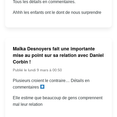
Tous les détails en commentaires.
Ahhh les enfants ont le dont de nous surprendre
Maïka Desnoyers fait une importante
mise au point sur sa relation avec Daniel
Corbin !
Publié le lundi 9 mars à 00:50
Plusieurs croient le contraire… Détails en
commentaires
Elle estime que beaucoup de gens comprennent
mal leur relation