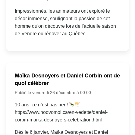
Impressionnés, les animateurs ont exploré le
décor immense, soulignant la passion de cet
homme qu'on découvre lors de l'actuelle saison
de Vendre ou rénover au Québec.
Maïka Desnoyers et Daniel Corbin ont de
quoi célébrer
Publié le vendredi 26 décembre à 00:00
10 ans, ce n’est pas rien!
https://www.noovomoi.ca/en-vedette/daniel-
corbin-maika-desnoyers-celebration.html
Dès le 6 janvier, Maïka Desnoyers et Daniel