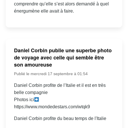
comprendre qu’elle s’est alors demandé à quel
énergumène elle avait à faire.
Daniel Corbin publie une superbe photo
de voyage avec celle qui semble être
son amoureuse
Publié le mercredi 17 septembre à 01:54
Daniel Corbin profite de l’Italie et il est en très
belle compagnie
Photos ici
https://www.mondedestars.com/wtqk9
Daniel Corbin profite du beau temps de l'Italie