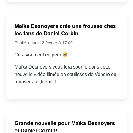
Maïka Desnoyers crée une frousse chez
les fans de Daniel Corbin
Publié le lundi 2 février à 17:00
On a vraiment eu peur
Maïka Desnoyers vous fera sourire dans cette
nouvelle vidéo filmée en coulisses de Vendre ou
rénover au Québec!
Grande nouvelle pour Maïka Desnoyers
et Daniel Corbin!