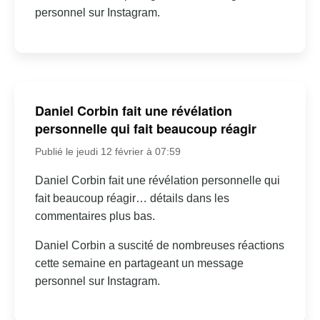
personnel sur Instagram.
Daniel Corbin fait une révélation
personnelle qui fait beaucoup réagir
Publié le jeudi 12 février à 07:59
Daniel Corbin fait une révélation personnelle qui
fait beaucoup réagir… détails dans les
commentaires plus bas.
Daniel Corbin a suscité de nombreuses réactions
cette semaine en partageant un message
personnel sur Instagram.