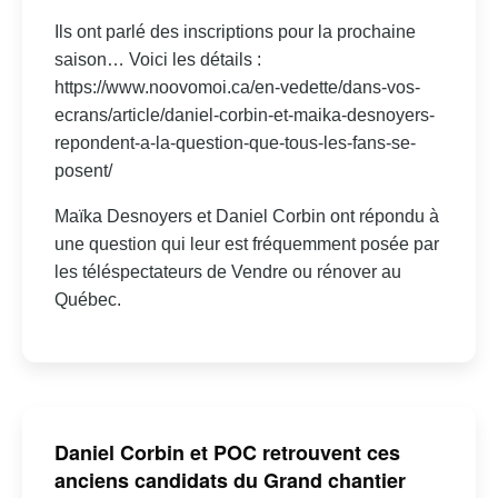
Ils ont parlé des inscriptions pour la prochaine
saison… Voici les détails :
https://www.noovomoi.ca/en-vedette/dans-vos-
ecrans/article/daniel-corbin-et-maika-desnoyers-
repondent-a-la-question-que-tous-les-fans-se-
posent/
Maïka Desnoyers et Daniel Corbin ont répondu à
une question qui leur est fréquemment posée par
les téléspectateurs de Vendre ou rénover au
Québec.
Daniel Corbin et POC retrouvent ces
anciens candidats du Grand chantier