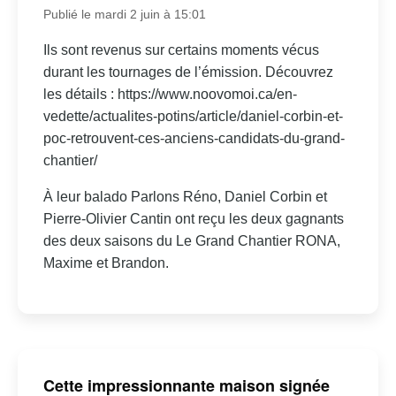
Publié le mardi 2 juin à 15:01
Ils sont revenus sur certains moments vécus
durant les tournages de l’émission. Découvrez
les détails : https://www.noovomoi.ca/en-
vedette/actualites-potins/article/daniel-corbin-et-
poc-retrouvent-ces-anciens-candidats-du-grand-
chantier/
À leur balado Parlons Réno, Daniel Corbin et
Pierre-Olivier Cantin ont reçu les deux gagnants
des deux saisons du Le Grand Chantier RONA,
Maxime et Brandon.
Cette impressionnante maison signée