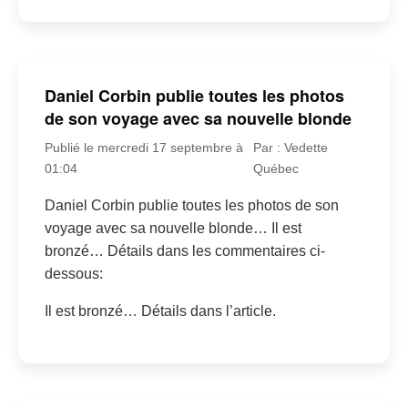
Daniel Corbin publie toutes les photos
de son voyage avec sa nouvelle blonde
Publié le mercredi 17 septembre à
Par : Vedette
01:04
Québec
Daniel Corbin publie toutes les photos de son
voyage avec sa nouvelle blonde… Il est
bronzé… Détails dans les commentaires ci-
dessous:
Il est bronzé… Détails dans l’article.