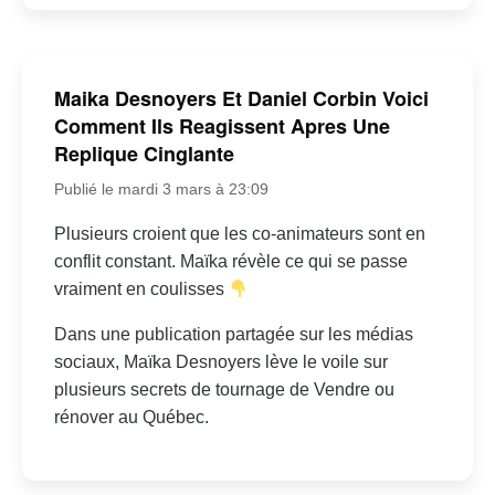
Maika Desnoyers Et Daniel Corbin Voici
Comment Ils Reagissent Apres Une
Replique Cinglante
Publié le mardi 3 mars à 23:09
Plusieurs croient que les co-animateurs sont en
conflit constant. Maïka révèle ce qui se passe
vraiment en coulisses
Dans une publication partagée sur les médias
sociaux, Maïka Desnoyers lève le voile sur
plusieurs secrets de tournage de Vendre ou
rénover au Québec.