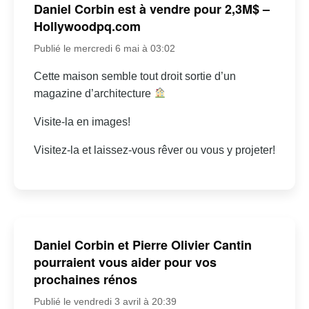
Daniel Corbin est à vendre pour 2,3M$ –
Hollywoodpq.com
Publié le mercredi 6 mai à 03:02
Cette maison semble tout droit sortie d’un
magazine d’architecture
Visite-la en images!
Visitez-la et laissez-vous rêver ou vous y projeter!
Daniel Corbin et Pierre Olivier Cantin
pourraient vous aider pour vos
prochaines rénos
Publié le vendredi 3 avril à 20:39