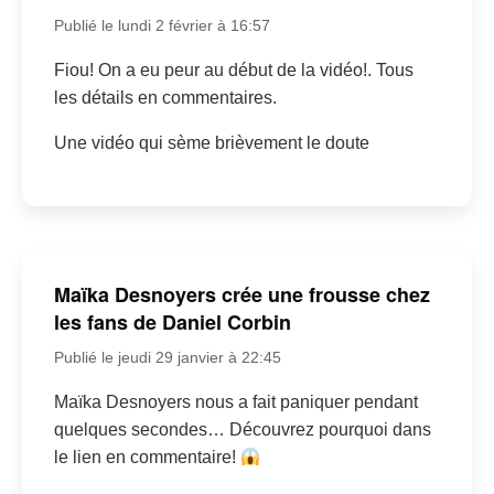
Publié le lundi 2 février à 16:57
Fiou! On a eu peur au début de la vidéo!. Tous
les détails en commentaires.
Une vidéo qui sème brièvement le doute
Maïka Desnoyers crée une frousse chez
les fans de Daniel Corbin
Publié le jeudi 29 janvier à 22:45
Maïka Desnoyers nous a fait paniquer pendant
quelques secondes… Découvrez pourquoi dans
le lien en commentaire!