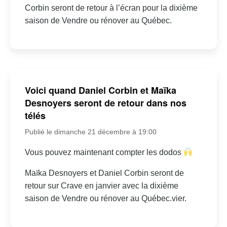
Corbin seront de retour à l’écran pour la dixième
saison de Vendre ou rénover au Québec.
Voici quand Daniel Corbin et Maïka
Desnoyers seront de retour dans nos
télés
Publié le dimanche 21 décembre à 19:00
Vous pouvez maintenant compter les dodos
Maïka Desnoyers et Daniel Corbin seront de
retour sur Crave en janvier avec la dixième
saison de Vendre ou rénover au Québec.vier.