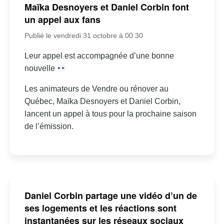
Maïka Desnoyers et Daniel Corbin font
un appel aux fans
Publié le vendredi 31 octobre à 00:30
Leur appel est accompagnée d’une bonne
nouvelle
Les animateurs de Vendre ou rénover au
Québec, Maïka Desnoyers et Daniel Corbin,
lancent un appel à tous pour la prochaine saison
de l’émission.
Daniel Corbin partage une vidéo d’un de
ses logements et les réactions sont
instantanées sur les réseaux sociaux