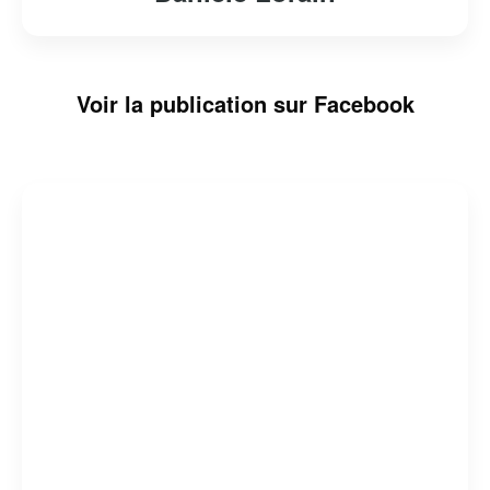
Voir la publication sur Facebook