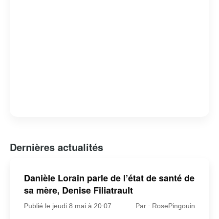
Dernières actualités
Danièle Lorain parle de l’état de santé de
sa mère, Denise Filiatrault
Publié le jeudi 8 mai à 20:07
Par : RosePingouin