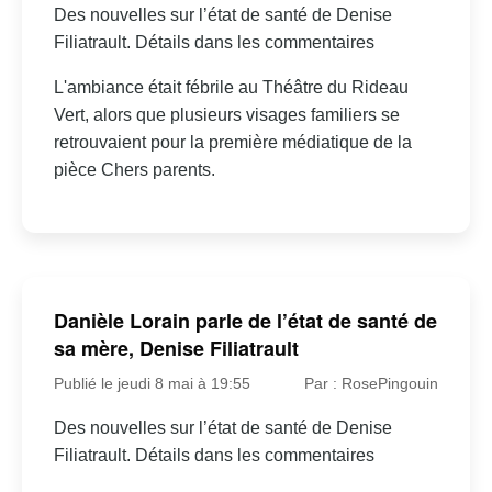
Des nouvelles sur l’état de santé de Denise
Filiatrault. Détails dans les commentaires
L'ambiance était fébrile au Théâtre du Rideau
Vert, alors que plusieurs visages familiers se
retrouvaient pour la première médiatique de la
pièce Chers parents.
Danièle Lorain parle de l’état de santé de
sa mère, Denise Filiatrault
Publié le jeudi 8 mai à 19:55
Par : RosePingouin
Des nouvelles sur l’état de santé de Denise
Filiatrault. Détails dans les commentaires