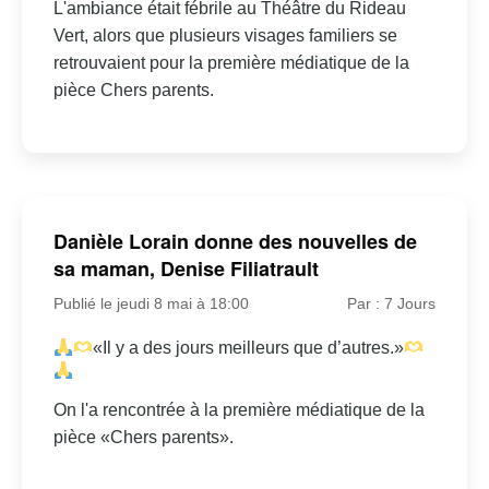
L'ambiance était fébrile au Théâtre du Rideau
Vert, alors que plusieurs visages familiers se
retrouvaient pour la première médiatique de la
pièce Chers parents.
Danièle Lorain donne des nouvelles de
sa maman, Denise Filiatrault
Publié le jeudi 8 mai à 18:00
Par : 7 Jours
«Il y a des jours meilleurs que d’autres.»
On l'a rencontrée à la première médiatique de la
pièce «Chers parents».