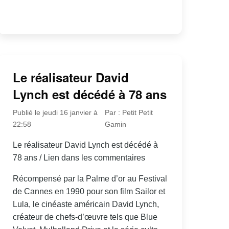
Le réalisateur David
Lynch est décédé à 78 ans
Publié le jeudi 16 janvier à
Par : Petit Petit
22:58
Gamin
Le réalisateur David Lynch est décédé à
78 ans / Lien dans les commentaires
Récompensé par la Palme d’or au Festival
de Cannes en 1990 pour son film Sailor et
Lula, le cinéaste américain David Lynch,
créateur de chefs-d’œuvre tels que Blue