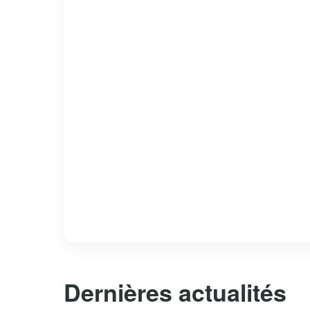
Dernières actualités