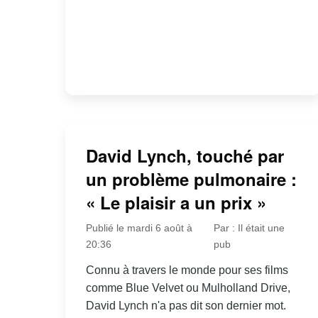
David Lynch, touché par
un problème pulmonaire :
« Le plaisir a un prix »
Publié le mardi 6 août à
Par : Il était une
20:36
pub
Connu à travers le monde pour ses films
comme Blue Velvet ou Mulholland Drive,
David Lynch n'a pas dit son dernier mot.