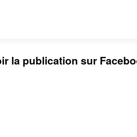
ir la publication sur Faceb