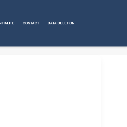
NTIALITÉ
CONTACT
DATA DELETION