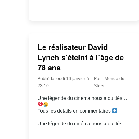
Le réalisateur David
Lynch s’éteint à l’âge de
78 ans
Publié le jeudi 16 janvier à
Par : Monde de
23:10
Stars
Une légende du cinéma nous a quittés…
Tous les détails en commentaires
Une légende du cinéma nous a quittés...