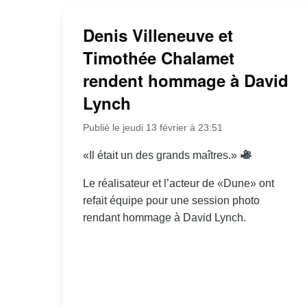
Denis Villeneuve et
Timothée Chalamet
rendent hommage à David
Lynch
Publié le jeudi 13 février à 23:51
«Il était un des grands maîtres.»
Le réalisateur et l’acteur de «Dune» ont
refait équipe pour une session photo
rendant hommage à David Lynch.