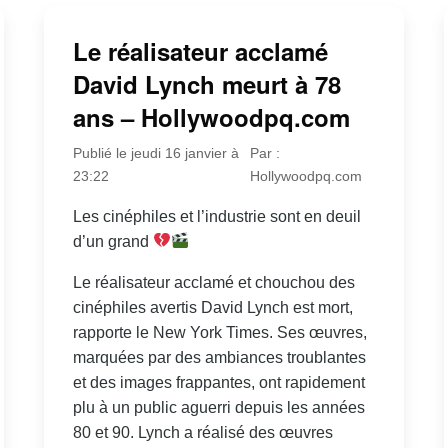
Le réalisateur acclamé
David Lynch meurt à 78
ans – Hollywoodpq.com
Publié le jeudi 16 janvier à
Par :
23:22
Hollywoodpq.com
Les cinéphiles et l’industrie sont en deuil
d’un grand
Le réalisateur acclamé et chouchou des
cinéphiles avertis David Lynch est mort,
rapporte le New York Times. Ses œuvres,
marquées par des ambiances troublantes
et des images frappantes, ont rapidement
plu à un public aguerri depuis les années
80 et 90. Lynch a réalisé des œuvres