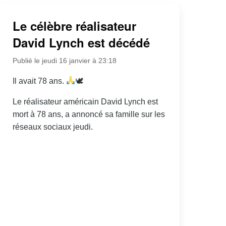
Le célèbre réalisateur
David Lynch est décédé
Publié le jeudi 16 janvier à 23:18
Il avait 78 ans.
🕊
Le réalisateur américain David Lynch est
mort à 78 ans, a annoncé sa famille sur les
réseaux sociaux jeudi.