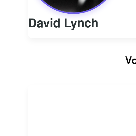
David Lynch
Vo