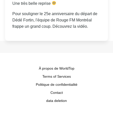
Une très belle reprise
Pour souligner le 25e anniversaire du départ de
Dédé Fortin, l'équipe de Rouge FM Montréal
frappe un grand coup. Découvrez la vidéo.
À propos de WorldTop
Terms of Services
Politique de confidentialité
Contact
data deletion