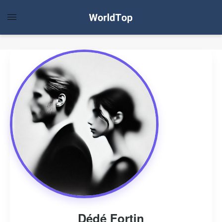
Dédé Fortin