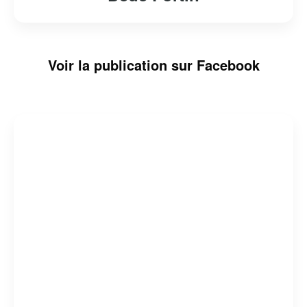
Voir la publication sur Facebook