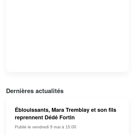
Dernières actualités
Éblouissants, Mara Tremblay et son fils
reprennent Dédé Fortin
Publié le vendredi 9 mai à 15:00