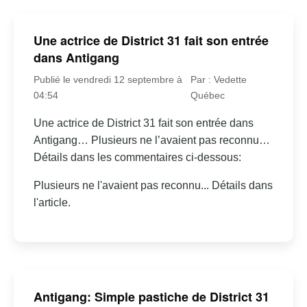
Une actrice de District 31 fait son entrée
dans Antigang
Publié le vendredi 12 septembre à
Par : Vedette
04:54
Québec
Une actrice de District 31 fait son entrée dans
Antigang… Plusieurs ne l’avaient pas reconnu…
Détails dans les commentaires ci-dessous:
Plusieurs ne l'avaient pas reconnu... Détails dans
l'article.
Antigang: Simple pastiche de District 31