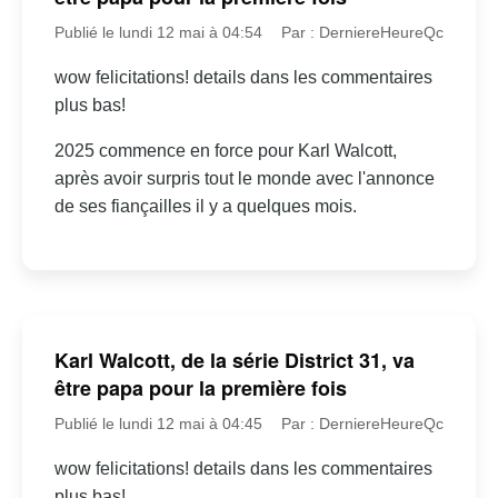
Publié le lundi 12 mai à 04:54
Par : DerniereHeureQc
wow felicitations! details dans les commentaires
plus bas!
2025 commence en force pour Karl Walcott,
après avoir surpris tout le monde avec l'annonce
de ses fiançailles il y a quelques mois.
Karl Walcott, de la série District 31, va
être papa pour la première fois
Publié le lundi 12 mai à 04:45
Par : DerniereHeureQc
wow felicitations! details dans les commentaires
plus bas!