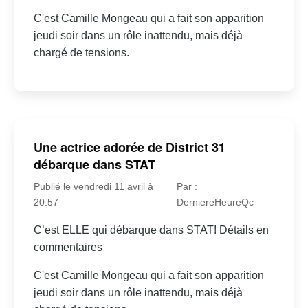
C'est Camille Mongeau qui a fait son apparition
jeudi soir dans un rôle inattendu, mais déjà
chargé de tensions.
Une actrice adorée de District 31
débarque dans STAT
Publié le vendredi 11 avril à
Par :
20:57
DerniereHeureQc
C’est ELLE qui débarque dans STAT! Détails en
commentaires
C'est Camille Mongeau qui a fait son apparition
jeudi soir dans un rôle inattendu, mais déjà