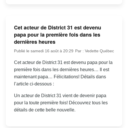
Cet acteur de District 31 est devenu
papa pour la première fois dans les
dernières heures
Publié le samedi 16 août à 20:29
Par : Vedette Québec
Cet acteur de District 31 est devenu papa pour la
première fois dans les dernières heures… Il est
maintenant papa… Félicitations! Détails dans
l’article ci-dessous :
Un acteur de District 31 vient de devenir papa
pour la toute première fois! Découvrez tous les
détails de cette belle nouvelle.