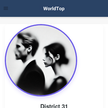
District 31