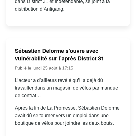
dans District 31 et Indéfendable, se joint à la
distribution d’Antigang.
Sébastien Delorme s’ouvre avec
vulnérabilité sur l’après District 31
Publié le lundi 25 août à 17:15
L’acteur a d’ailleurs révélé qu’il a déjà dû
travailler dans un magasin de vélos par manque
de contrat…
Après la fin de La Promesse, Sébastien Delorme
avait dû se tourner vers un emploi dans une
boutique de vélos pour joindre les deux bouts.