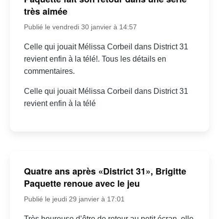
très aimée
Publié le vendredi 30 janvier à 14:57
Celle qui jouait Mélissa Corbeil dans District 31
revient enfin à la télé!. Tous les détails en
commentaires.
Celle qui jouait Mélissa Corbeil dans District 31
revient enfin à la télé
Quatre ans après «District 31», Brigitte
Paquette renoue avec le jeu
Publié le jeudi 29 janvier à 17:01
Très heureuse d’être de retour au petit écran, elle