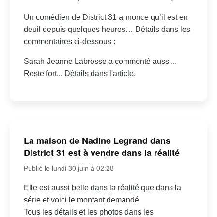
Un comédien de District 31 annonce qu’il est en
deuil depuis quelques heures… Détails dans les
commentaires ci-dessous :
Sarah-Jeanne Labrosse a commenté aussi...
Reste fort... Détails dans l'article.
La maison de Nadine Legrand dans
District 31 est à vendre dans la réalité
Publié le lundi 30 juin à 02:28
Elle est aussi belle dans la réalité que dans la
série et voici le montant demandé
Tous les détails et les photos dans les