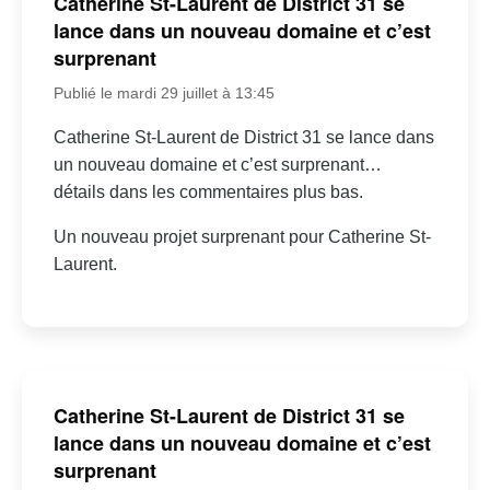
Catherine St-Laurent de District 31 se
lance dans un nouveau domaine et c’est
surprenant
Publié le mardi 29 juillet à 13:45
Catherine St-Laurent de District 31 se lance dans
un nouveau domaine et c’est surprenant…
détails dans les commentaires plus bas.
Un nouveau projet surprenant pour Catherine St-
Laurent.
Catherine St-Laurent de District 31 se
lance dans un nouveau domaine et c’est
surprenant