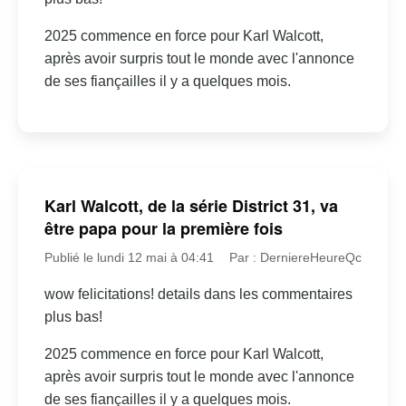
2025 commence en force pour Karl Walcott,
après avoir surpris tout le monde avec l'annonce
de ses fiançailles il y a quelques mois.
Karl Walcott, de la série District 31, va
être papa pour la première fois
Publié le lundi 12 mai à 04:41
Par : DerniereHeureQc
wow felicitations! details dans les commentaires
plus bas!
2025 commence en force pour Karl Walcott,
après avoir surpris tout le monde avec l'annonce
de ses fiançailles il y a quelques mois.