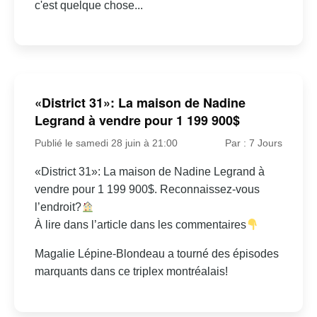
c'est quelque chose...
«District 31»: La maison de Nadine
Legrand à vendre pour 1 199 900$
Publié le samedi 28 juin à 21:00
Par : 7 Jours
«District 31»: La maison de Nadine Legrand à
vendre pour 1 199 900$. Reconnaissez-vous
l’endroit?
À lire dans l’article dans les commentaires
Magalie Lépine-Blondeau a tourné des épisodes
marquants dans ce triplex montréalais!