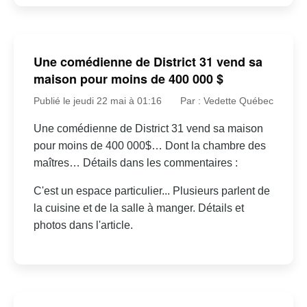
Une comédienne de District 31 vend sa
maison pour moins de 400 000 $
Publié le jeudi 22 mai à 01:16
Par : Vedette Québec
Une comédienne de District 31 vend sa maison
pour moins de 400 000$… Dont la chambre des
maîtres… Détails dans les commentaires :
C'est un espace particulier... Plusieurs parlent de
la cuisine et de la salle à manger. Détails et
photos dans l'article.