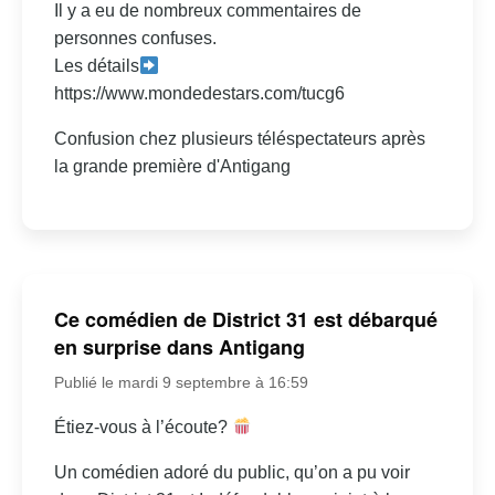
Il y a eu de nombreux commentaires de
personnes confuses.
Les détails
https://www.mondedestars.com/tucg6
Confusion chez plusieurs téléspectateurs après
la grande première d'Antigang
Ce comédien de District 31 est débarqué
en surprise dans Antigang
Publié le mardi 9 septembre à 16:59
Étiez-vous à l’écoute?
Un comédien adoré du public, qu’on a pu voir