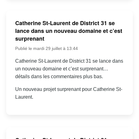
Catherine St-Laurent de District 31 se
lance dans un nouveau domaine et c’est
surprenant
Publié le mardi 29 juillet à 13:44
Catherine St-Laurent de District 31 se lance dans
un nouveau domaine et c’est surprenant…
détails dans les commentaires plus bas.
Un nouveau projet surprenant pour Catherine St-
Laurent.