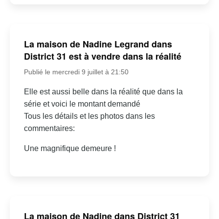
La maison de Nadine Legrand dans
District 31 est à vendre dans la réalité
Publié le mercredi 9 juillet à 21:50
Elle est aussi belle dans la réalité que dans la
série et voici le montant demandé
Tous les détails et les photos dans les
commentaires:
Une magnifique demeure !
La maison de Nadine dans District 31