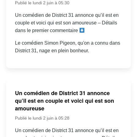
Publié le lundi 2 juin à 05:30
Un comédien de District 31 annonce qu’il est en
couple et voici qui est son amoureuse – Détails
dans le premier commentaire
Le comédien Simon Pigeon, qu'on a connu dans
District 31, nage en plein bonheur.
Un comédien de District 31 annonce
qu’il est en couple et voici qui est son
amoureuse
Publié le lundi 2 juin à 05:28
Un comédien de District 31 annonce qu’il est en