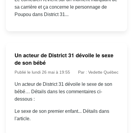
sa carrière et ça concerne le personnage de
Poupou dans District 31...
Un acteur de District 31 dévoile le sexe
de son bébé
Publié le lundi 26 mai à 19:55
Par : Vedette Québec
Un acteur de District 31 dévoile le sexe de son
bébé… Détails dans les commentaires ci-
dessous :
Le sexe de son premier enfant... Détails dans
l'article.