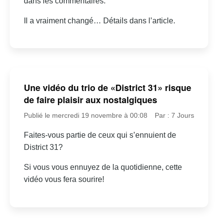
dans les commentaires:
Il a vraiment changé… Détails dans l’article.
Une vidéo du trio de «District 31» risque
de faire plaisir aux nostalgiques
Publié le mercredi 19 novembre à 00:08
Par : 7 Jours
Faites-vous partie de ceux qui s’ennuient de
District 31?
Si vous vous ennuyez de la quotidienne, cette
vidéo vous fera sourire!