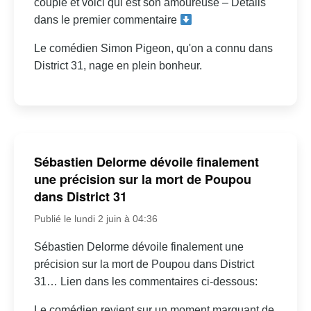
couple et voici qui est son amoureuse – Détails
dans le premier commentaire
Le comédien Simon Pigeon, qu'on a connu dans
District 31, nage en plein bonheur.
Sébastien Delorme dévoile finalement
une précision sur la mort de Poupou
dans District 31
Publié le lundi 2 juin à 04:36
Sébastien Delorme dévoile finalement une
précision sur la mort de Poupou dans District
31… Lien dans les commentaires ci-dessous:
Le comédien revient sur un moment marquant de