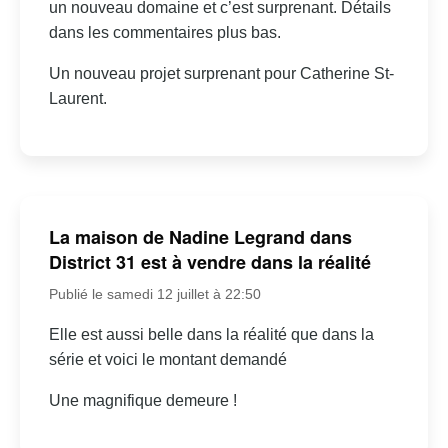
un nouveau domaine et c’est surprenant. Détails
dans les commentaires plus bas.
Un nouveau projet surprenant pour Catherine St-
Laurent.
La maison de Nadine Legrand dans
District 31 est à vendre dans la réalité
Publié le samedi 12 juillet à 22:50
Elle est aussi belle dans la réalité que dans la
série et voici le montant demandé
Une magnifique demeure !