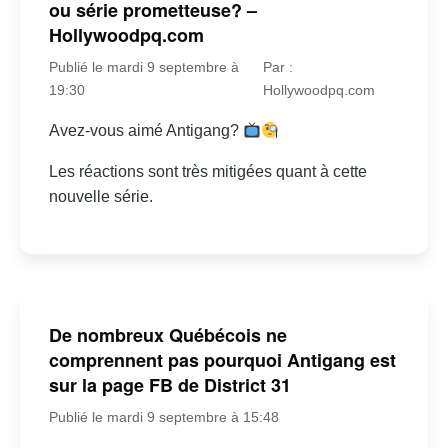
ou série prometteuse? –
Hollywoodpq.com
Publié le mardi 9 septembre à
Par :
19:30
Hollywoodpq.com
Avez-vous aimé Antigang?
Les réactions sont très mitigées quant à cette
nouvelle série.
De nombreux Québécois ne
comprennent pas pourquoi Antigang est
sur la page FB de District 31
Publié le mardi 9 septembre à 15:48