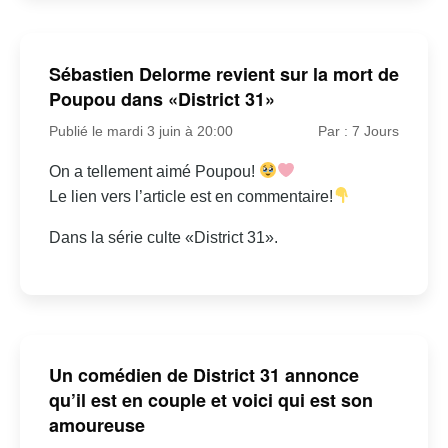
Sébastien Delorme revient sur la mort de
Poupou dans «District 31»
Publié le mardi 3 juin à 20:00
Par : 7 Jours
On a tellement aimé Poupou!
Le lien vers l’article est en commentaire!
Dans la série culte «District 31».
Un comédien de District 31 annonce
qu’il est en couple et voici qui est son
amoureuse