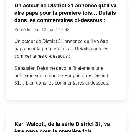
Un acteur de District 31 annonce qu’il va
être papa pour la première fois… Détails
dans les commentaires ci-dessous :
Publié le lundi 12 mai à 17:42
Un acteur de District 31 annonce qu’il va être
papa pour la première fois… Détails dans les
commentaires ci-dessous :
Sébastien Delorme dévoile finalement une
précision sur la mort de Poupou dans District
31… Lien dans les commentaires ci-dessous:
Karl Walcott, de la série District 31, va
être papa pour la première fois