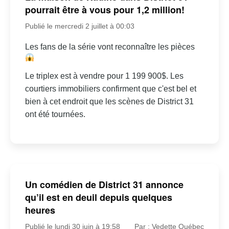
pourrait être à vous pour 1,2 million!
Publié le mercredi 2 juillet à 00:03
Les fans de la série vont reconnaître les pièces
Le triplex est à vendre pour 1 199 900$. Les
courtiers immobiliers confirment que c'est bel et
bien à cet endroit que les scènes de District 31
ont été tournées.
Un comédien de District 31 annonce
qu’il est en deuil depuis quelques
heures
Publié le lundi 30 juin à 19:58
Par : Vedette Québec