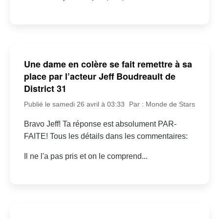
Une dame en colère se fait remettre à sa
place par l’acteur Jeff Boudreault de
District 31
Publié le samedi 26 avril à 03:33
Par : Monde de Stars
Bravo Jeff! Ta réponse est absolument PAR-
FAITE! Tous les détails dans les commentaires:
Il ne l'a pas pris et on le comprend...