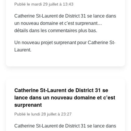
Publié le mardi 29 juillet à 13:43
Catherine St-Laurent de District 31 se lance dans
un nouveau domaine et c’est surprenant…
détails dans les commentaires plus bas.
Un nouveau projet surprenant pour Catherine St-
Laurent.
Catherine St-Laurent de District 31 se
lance dans un nouveau domaine et c’est
surprenant
Publié le lundi 28 juillet à 23:27
Catherine St-Laurent de District 31 se lance dans