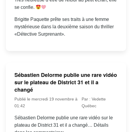
se confie.
Brigitte Paquette prête ses traits à une femme
mystérieuse dans la deuxième saison du thriller
«Détective Surprenant».
Sébastien Delorme publie une rare vidéo
sur le plateau de District 31 et il a
changé
Publié le mercredi 19 novembre à
Par : Vedette
01:42
Québec
Sébastien Delorme publie une rare vidéo sur le
plateau de District 31 et il a changé… Détails