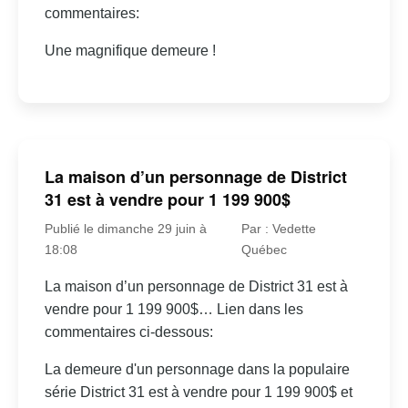
commentaires:
Une magnifique demeure !
La maison d’un personnage de District
31 est à vendre pour 1 199 900$
Publié le dimanche 29 juin à
Par : Vedette
18:08
Québec
La maison d’un personnage de District 31 est à
vendre pour 1 199 900$… Lien dans les
commentaires ci-dessous:
La demeure d'un personnage dans la populaire
série District 31 est à vendre pour 1 199 900$ et