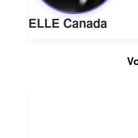
ELLE Canada
Vo