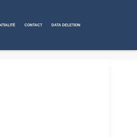
NTIALITÉ
CONTACT
DATA DELETION