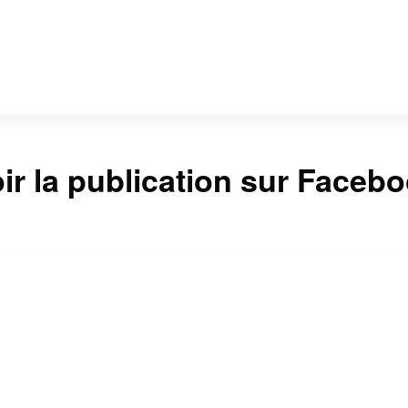
ir la publication sur Faceb