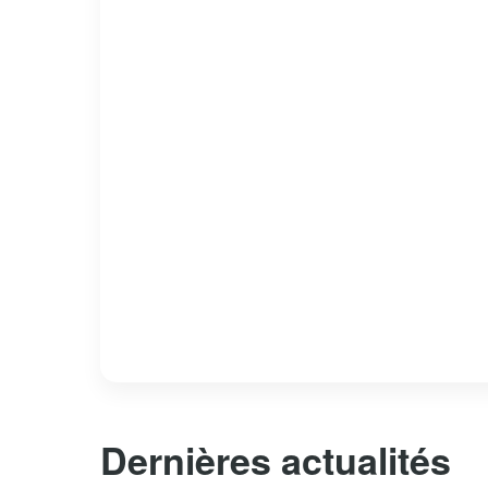
Dernières actualités