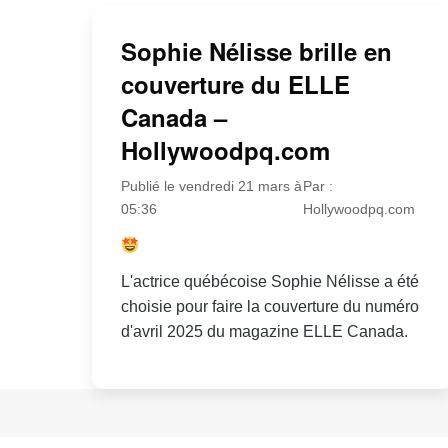
Sophie Nélisse brille en
couverture du ELLE
Canada –
Hollywoodpq.com
Publié le vendredi 21 mars à
Par :
05:36
Hollywoodpq.com
L'actrice québécoise Sophie Nélisse a été
choisie pour faire la couverture du numéro
d'avril 2025 du magazine ELLE Canada.