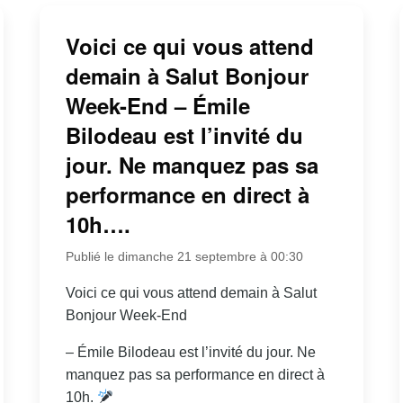
Voici ce qui vous attend
demain à Salut Bonjour
Week-End – Émile
Bilodeau est l’invité du
jour. Ne manquez pas sa
performance en direct à
10h….
Publié le dimanche 21 septembre à 00:30
Voici ce qui vous attend demain à Salut
Bonjour Week-End
– Émile Bilodeau est l’invité du jour. Ne
manquez pas sa performance en direct à
10h.