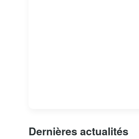
Dernières actualités