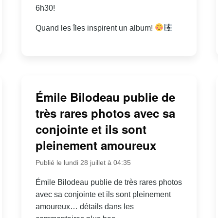
6h30!
Quand les îles inspirent un album!
Émile Bilodeau publie de
très rares photos avec sa
conjointe et ils sont
pleinement amoureux
Publié le lundi 28 juillet à 04:35
Émile Bilodeau publie de très rares photos
avec sa conjointe et ils sont pleinement
amoureux… détails dans les