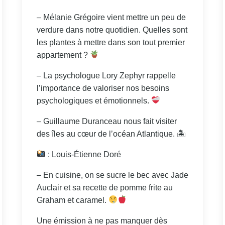
– Mélanie Grégoire vient mettre un peu de
verdure dans notre quotidien. Quelles sont
les plantes à mettre dans son tout premier
appartement ?
– La psychologue Lory Zephyr rappelle
l’importance de valoriser nos besoins
psychologiques et émotionnels.
– Guillaume Duranceau nous fait visiter
des îles au cœur de l’océan Atlantique. 🏝
: Louis-Étienne Doré
– En cuisine, on se sucre le bec avec Jade
Auclair et sa recette de pomme frite au
Graham et caramel.
Une émission à ne pas manquer dès