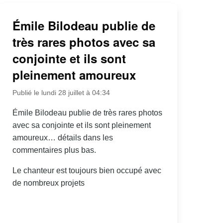
Émile Bilodeau publie de
très rares photos avec sa
conjointe et ils sont
pleinement amoureux
Publié le lundi 28 juillet à 04:34
Émile Bilodeau publie de très rares photos
avec sa conjointe et ils sont pleinement
amoureux… détails dans les
commentaires plus bas.
Le chanteur est toujours bien occupé avec
de nombreux projets