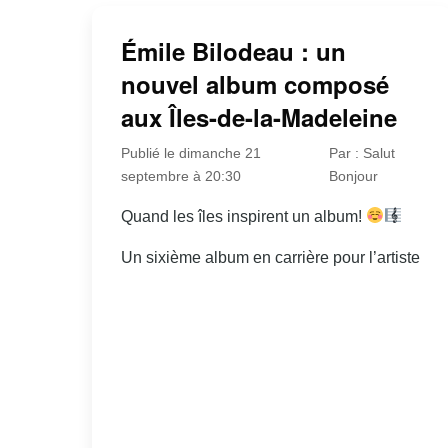
Émile Bilodeau : un
nouvel album composé
aux Îles-de-la-Madeleine
Publié le dimanche 21
Par : Salut
septembre à 20:30
Bonjour
Quand les îles inspirent un album!
Un sixième album en carrière pour l’artiste