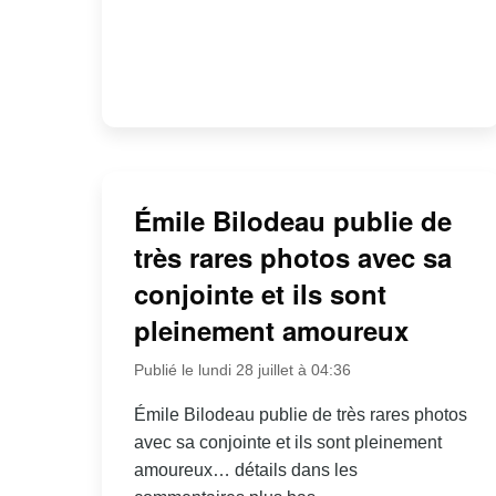
Émile Bilodeau publie de
très rares photos avec sa
conjointe et ils sont
pleinement amoureux
Publié le lundi 28 juillet à 04:36
Émile Bilodeau publie de très rares photos
avec sa conjointe et ils sont pleinement
amoureux… détails dans les