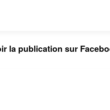
ir la publication sur Faceb