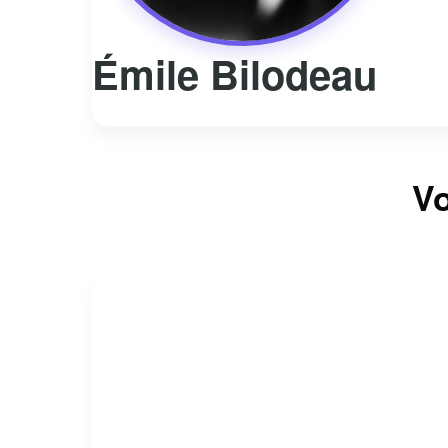
Émile Bilodeau
Vo