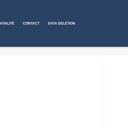
NTIALITÉ
CONTACT
DATA DELETION