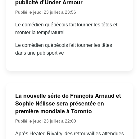
publicité d’Under Armour
Publié le jeudi 23 juillet à 23:56
Le comédien québécois fait tourner les têtes et
monter la température!
Le comédien québécois fait tourner les têtes
dans une pub sportive
La nouvelle série de François Arnaud et
Sophie Nélisse sera présentée en
première mondiale à Toronto
Publié le jeudi 23 juillet à 22:00
Après Heated Rivalry, des retrouvailles attendues