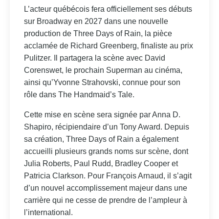
L’acteur québécois fera officiellement ses débuts
sur Broadway en 2027 dans une nouvelle
production de Three Days of Rain, la pièce
acclamée de Richard Greenberg, finaliste au prix
Pulitzer. Il partagera la scène avec David
Corenswet, le prochain Superman au cinéma,
ainsi qu’Yvonne Strahovski, connue pour son
rôle dans The Handmaid’s Tale.
Cette mise en scène sera signée par Anna D.
Shapiro, récipiendaire d’un Tony Award. Depuis
sa création, Three Days of Rain a également
accueilli plusieurs grands noms sur scène, dont
Julia Roberts, Paul Rudd, Bradley Cooper et
Patricia Clarkson. Pour François Arnaud, il s’agit
d’un nouvel accomplissement majeur dans une
carrière qui ne cesse de prendre de l’ampleur à
l’international.