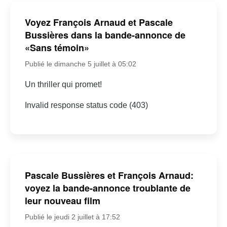
Voyez François Arnaud et Pascale
Bussières dans la bande-annonce de
«Sans témoin»
Publié le dimanche 5 juillet à 05:02
Un thriller qui promet!
Invalid response status code (403)
Pascale Bussières et François Arnaud:
voyez la bande-annonce troublante de
leur nouveau film
Publié le jeudi 2 juillet à 17:52