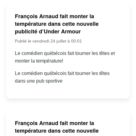
François Arnaud fait monter la
température dans cette nouvelle
publicité d’Under Armour
Publié le vendredi 24 juillet à 00:01
Le comédien québécois fait tourner les têtes et
monter la température!
Le comédien québécois fait tourner les têtes
dans une pub sportive
François Arnaud fait monter la
température dans cette nouvelle