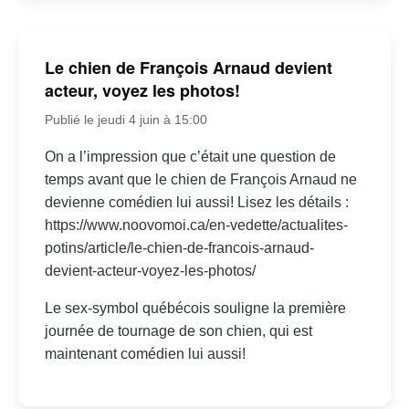
Le chien de François Arnaud devient
acteur, voyez les photos!
Publié le jeudi 4 juin à 15:00
On a l’impression que c’était une question de
temps avant que le chien de François Arnaud ne
devienne comédien lui aussi! Lisez les détails :
https://www.noovomoi.ca/en-vedette/actualites-
potins/article/le-chien-de-francois-arnaud-
devient-acteur-voyez-les-photos/
Le sex-symbol québécois souligne la première
journée de tournage de son chien, qui est
maintenant comédien lui aussi!