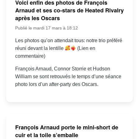
Voici enfin des photos de François
Arnaud et ses co-stars de Heated Rivalry
après les Oscars
Publié le mardi 17 mars à 18:12
Les photos qu’on attendait tous: notre trio préféré
réuni devant la lentille
(Lien en
commentaire)
François Arnaud, Connor Storrie et Hudson
William se sont retrouvés le temps d’une séance
photo lors d’un after-party des Oscars.
François Arnaud porte le mini-short de
cuir et la toile s’emballe