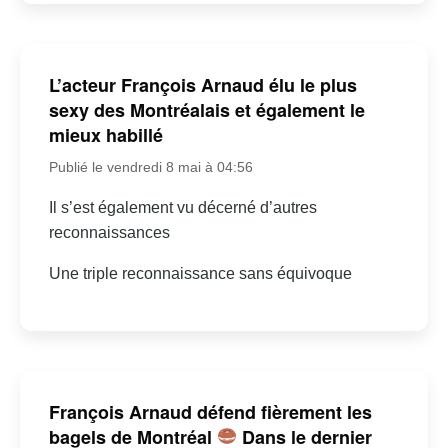
L’acteur François Arnaud élu le plus
sexy des Montréalais et également le
mieux habillé
Publié le vendredi 8 mai à 04:56
Il s’est également vu décerné d’autres
reconnaissances
Une triple reconnaissance sans équivoque
François Arnaud défend fièrement les
bagels de Montréal
Dans le dernier