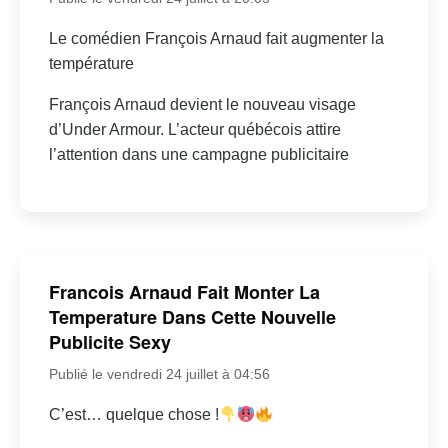
Le comédien François Arnaud fait augmenter la
température
François Arnaud devient le nouveau visage
d’Under Armour. L’acteur québécois attire
l’attention dans une campagne publicitaire
Francois Arnaud Fait Monter La
Temperature Dans Cette Nouvelle
Publicite Sexy
Publié le vendredi 24 juillet à 04:56
C’est… quelque chose !