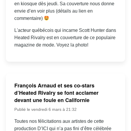
en kiosque dès jeudi. Sa couverture nous donne
envie d’en voir plus (détails au lien en
commentaire)
L'acteur québécois qui incarne Scott Hunter dans
Heated Rivalry est en couverture de ce populaire
magazine de mode. Voyez la photo!
François Arnaud et ses co-stars
d’Heated Rivalry se font acclamer
devant une foule en Californie
Publié le vendredi 6 mars à 21:32
Toutes nos félicitations aux artistes de cette
production D’ICI qui n’a pas fini d’être célébrée