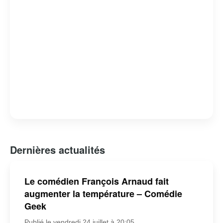
Dernières actualités
Le comédien François Arnaud fait
augmenter la température – Comédie
Geek
Publié le vendredi 24 juillet à 20:05