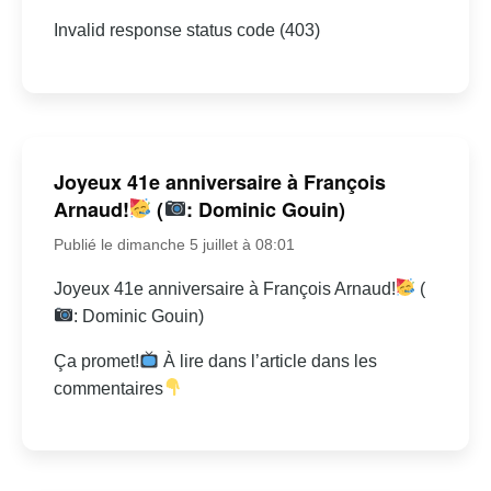
Invalid response status code (403)
Joyeux 41e anniversaire à François
Arnaud!
(
: Dominic Gouin)
Publié le dimanche 5 juillet à 08:01
Joyeux 41e anniversaire à François Arnaud!
(
: Dominic Gouin)
Ça promet!
À lire dans l’article dans les
commentaires