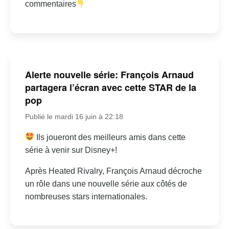
commentaires
Alerte nouvelle série: François Arnaud
partagera l’écran avec cette STAR de la
pop
Publié le mardi 16 juin à 22:18
Ils joueront des meilleurs amis dans cette
série à venir sur Disney+!
Après Heated Rivalry, François Arnaud décroche
un rôle dans une nouvelle série aux côtés de
nombreuses stars internationales.