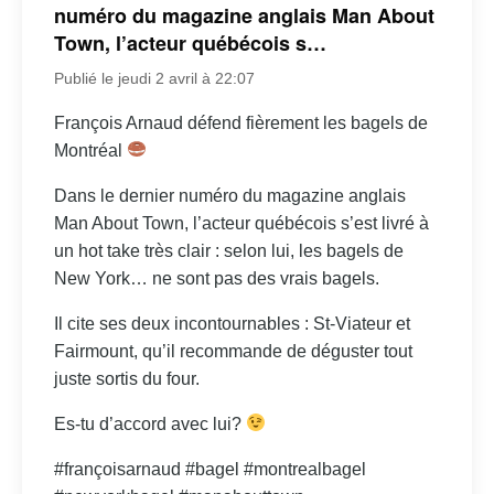
numéro du magazine anglais Man About
Town, l’acteur québécois s…
Publié le jeudi 2 avril à 22:07
François Arnaud défend fièrement les bagels de
Montréal
Dans le dernier numéro du magazine anglais
Man About Town, l’acteur québécois s’est livré à
un hot take très clair : selon lui, les bagels de
New York… ne sont pas des vrais bagels.
Il cite ses deux incontournables : St-Viateur et
Fairmount, qu’il recommande de déguster tout
juste sortis du four.
Es-tu d’accord avec lui?
#françoisarnaud #bagel #montrealbagel