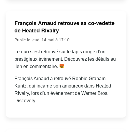
François Arnaud retrouve sa co-vedette
de Heated Rivalry
Publié le jeudi 14 mai à 17:10
Le duo s’est retrouvé sur le tapis rouge d’un
prestigieux événement. Découvrez les détails au
lien en commentaire.
François Arnaud a retrouvé Robbie Graham-
Kuntz, qui incarne son amoureux dans Heated
Rivalry, lors d’un événement de Warner Bros.
Discovery.