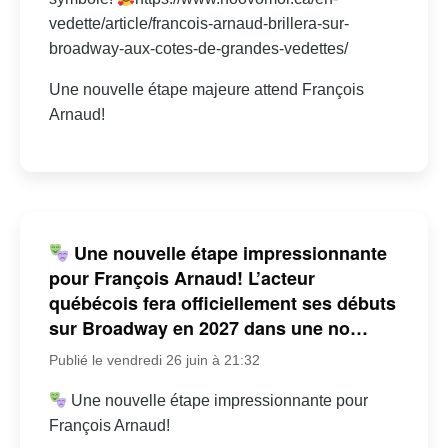
vedette/article/francois-arnaud-brillera-sur-
broadway-aux-cotes-de-grandes-vedettes/
Une nouvelle étape majeure attend François
Arnaud!
Une nouvelle étape impressionnante
pour François Arnaud! L’acteur
québécois fera officiellement ses débuts
sur Broadway en 2027 dans une no…
Publié le vendredi 26 juin à 21:32
Une nouvelle étape impressionnante pour
François Arnaud!