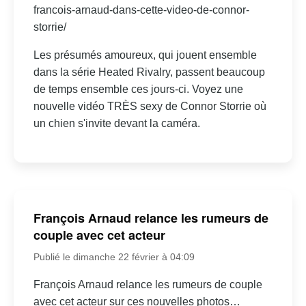
francois-arnaud-dans-cette-video-de-connor-
storrie/
Les présumés amoureux, qui jouent ensemble
dans la série Heated Rivalry, passent beaucoup
de temps ensemble ces jours-ci. Voyez une
nouvelle vidéo TRÈS sexy de Connor Storrie où
un chien s'invite devant la caméra.
François Arnaud relance les rumeurs de
couple avec cet acteur
Publié le dimanche 22 février à 04:09
François Arnaud relance les rumeurs de couple
avec cet acteur sur ces nouvelles photos…