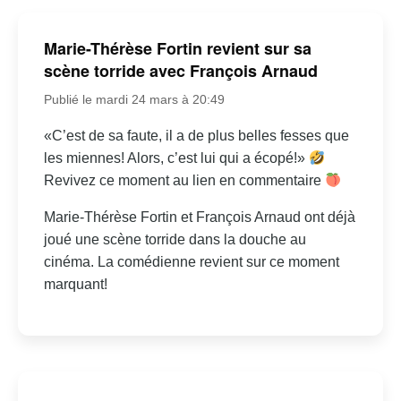
Marie-Thérèse Fortin revient sur sa
scène torride avec François Arnaud
Publié le mardi 24 mars à 20:49
«C’est de sa faute, il a de plus belles fesses que
les miennes! Alors, c’est lui qui a écopé!»
Revivez ce moment au lien en commentaire
Marie-Thérèse Fortin et François Arnaud ont déjà
joué une scène torride dans la douche au
cinéma. La comédienne revient sur ce moment
marquant!