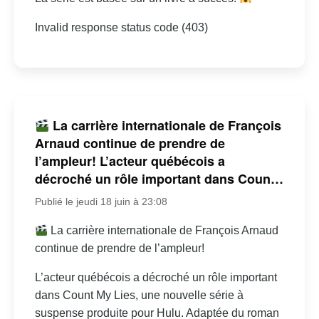
Invalid response status code (403)
La carrière internationale de François
Arnaud continue de prendre de
l’ampleur! L’acteur québécois a
décroché un rôle important dans Coun…
Publié le jeudi 18 juin à 23:08
La carrière internationale de François Arnaud
continue de prendre de l’ampleur!
L’acteur québécois a décroché un rôle important
dans Count My Lies, une nouvelle série à
suspense produite pour Hulu. Adaptée du roman