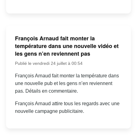
François Arnaud fait monter la
température dans une nouvelle vidéo et
les gens n’en reviennent pas
Publié le vendredi 24 juillet à 00:54
François Arnaud fait monter la température dans
une nouvelle pub et les gens n’en reviennent
pas. Détails en commentaire.
François Arnaud attire tous les regards avec une
nouvelle campagne publicitaire.