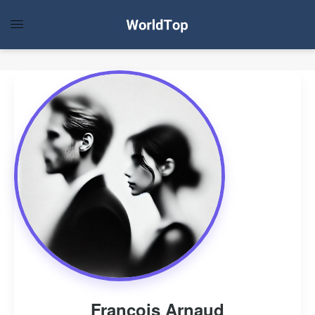
François Arnaud