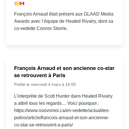
François Arnaud était présent aux GLAAD Media
Awards avec l’équipe de Heated Rivalry, dont sa
co-vedette Connor Storrie.
François Arnaud et son ancienne co-star
se retrouvent à Paris
Publié le mercredi 4 mars à 16:00
L’interprète de Scott Hunter dans Heated Rivalry
a attiré tous les regards… Voici pourquoi :
https://www.noovomoi.ca/en-vedette/actualites-
potins/article/francois-arnaud-et-son-ancienne-
co-star-se-retrouvent-a-paris/