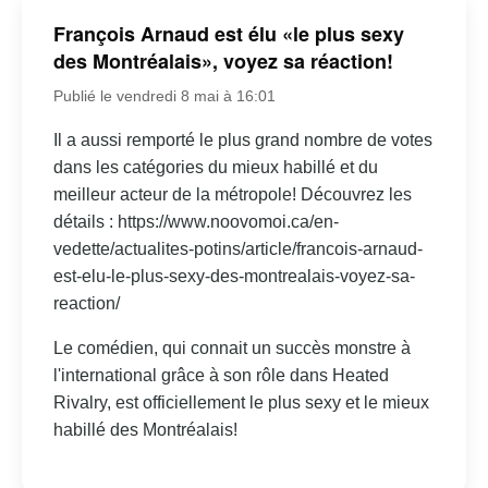
François Arnaud est élu «le plus sexy
des Montréalais», voyez sa réaction!
Publié le vendredi 8 mai à 16:01
Il a aussi remporté le plus grand nombre de votes
dans les catégories du mieux habillé et du
meilleur acteur de la métropole! Découvrez les
détails : https://www.noovomoi.ca/en-
vedette/actualites-potins/article/francois-arnaud-
est-elu-le-plus-sexy-des-montrealais-voyez-sa-
reaction/
Le comédien, qui connait un succès monstre à
l'international grâce à son rôle dans Heated
Rivalry, est officiellement le plus sexy et le mieux
habillé des Montréalais!