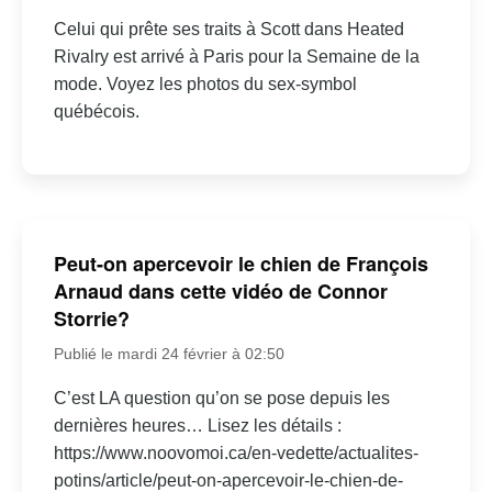
Celui qui prête ses traits à Scott dans Heated
Rivalry est arrivé à Paris pour la Semaine de la
mode. Voyez les photos du sex-symbol
québécois.
Peut-on apercevoir le chien de François
Arnaud dans cette vidéo de Connor
Storrie?
Publié le mardi 24 février à 02:50
C’est LA question qu’on se pose depuis les
dernières heures… Lisez les détails :
https://www.noovomoi.ca/en-vedette/actualites-
potins/article/peut-on-apercevoir-le-chien-de-