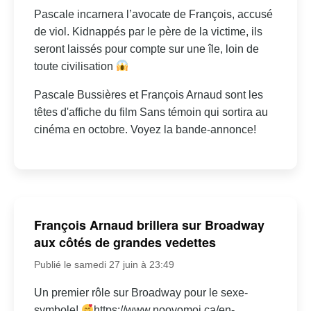
Pascale incarnera l’avocate de François, accusé
de viol. Kidnappés par le père de la victime, ils
seront laissés pour compte sur une île, loin de
toute civilisation
Pascale Bussières et François Arnaud sont les
têtes d'affiche du film Sans témoin qui sortira au
cinéma en octobre. Voyez la bande-annonce!
François Arnaud brillera sur Broadway
aux côtés de grandes vedettes
Publié le samedi 27 juin à 23:49
Un premier rôle sur Broadway pour le sexe-
symbole!
https://www.noovomoi.ca/en-