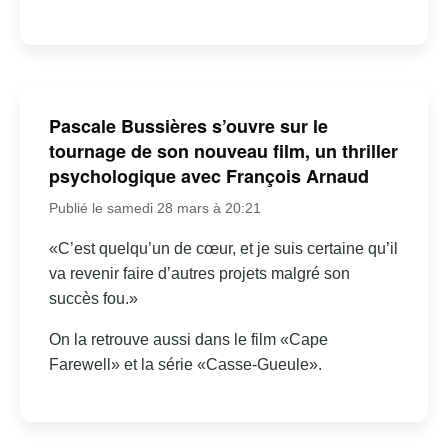
Pascale Bussières s’ouvre sur le
tournage de son nouveau film, un thriller
psychologique avec François Arnaud
Publié le samedi 28 mars à 20:21
«C’est quelqu’un de cœur, et je suis certaine qu’il
va revenir faire d’autres projets malgré son
succès fou.»
On la retrouve aussi dans le film «Cape
Farewell» et la série «Casse-Gueule».