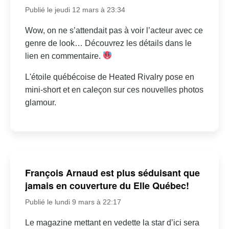
Publié le jeudi 12 mars à 23:34
Wow, on ne s’attendait pas à voir l’acteur avec ce
genre de look… Découvrez les détails dans le
lien en commentaire.
L'étoile québécoise de Heated Rivalry pose en
mini-short et en caleçon sur ces nouvelles photos
glamour.
François Arnaud est plus séduisant que
jamais en couverture du Elle Québec!
Publié le lundi 9 mars à 22:17
Le magazine mettant en vedette la star d’ici sera