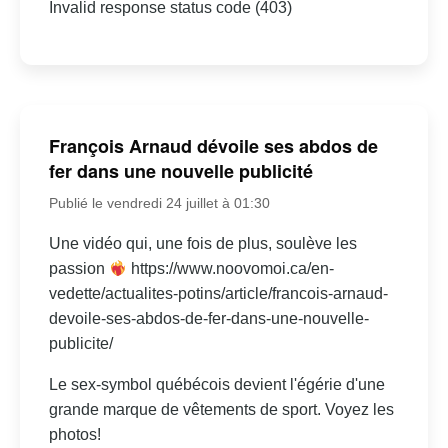
Invalid response status code (403)
François Arnaud dévoile ses abdos de
fer dans une nouvelle publicité
Publié le vendredi 24 juillet à 01:30
Une vidéo qui, une fois de plus, soulève les
passion
https://www.noovomoi.ca/en-
vedette/actualites-potins/article/francois-arnaud-
devoile-ses-abdos-de-fer-dans-une-nouvelle-
publicite/
Le sex-symbol québécois devient l'égérie d'une
grande marque de vêtements de sport. Voyez les
photos!