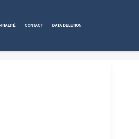
NTIALITÉ
CONTACT
DATA DELETION