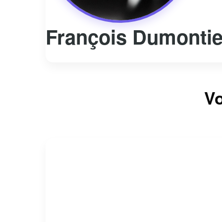
François Dumontie
Vo