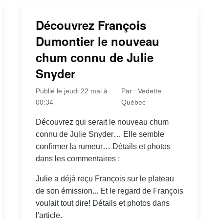
Découvrez François
Dumontier le nouveau
chum connu de Julie
Snyder
Publié le jeudi 22 mai à
Par : Vedette
00:34
Québec
Découvrez qui serait le nouveau chum
connu de Julie Snyder… Elle semble
confirmer la rumeur… Détails et photos
dans les commentaires :
Julie a déjà reçu François sur le plateau
de son émission... Et le regard de François
voulait tout dire! Détails et photos dans
l'article.