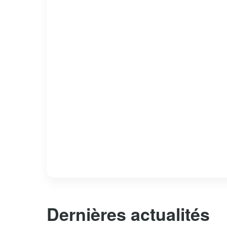
Dernières actualités