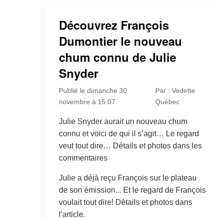
Découvrez François
Dumontier le nouveau
chum connu de Julie
Snyder
Publié le dimanche 30
Par : Vedette
novembre à 15:07
Québec
Julie Snyder aurait un nouveau chum
connu et voici de qui il s’agit… Le regard
veut tout dire… Détails et photos dans les
commentaires
Julie a déjà reçu François sur le plateau
de son émission... Et le regard de François
voulait tout dire! Détails et photos dans
l'article.